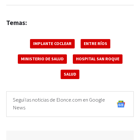
Temas:
IMPLANTE COCLEAR
ENTRE RÍOS
MINISTERIO DE SALUD
HOSPITAL SAN ROQUE
SALUD
Seguí las noticias de Elonce.com en Google
News