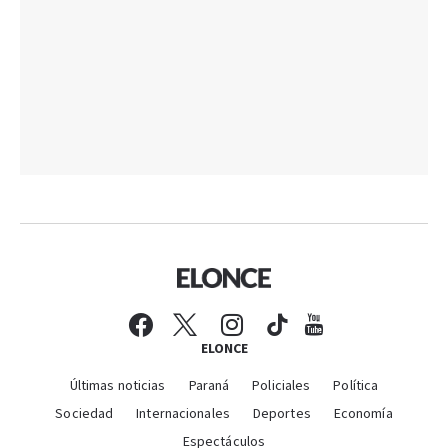
ELONCE
Últimas noticias
Paraná
Policiales
Política
Sociedad
Internacionales
Deportes
Economía
Espectáculos