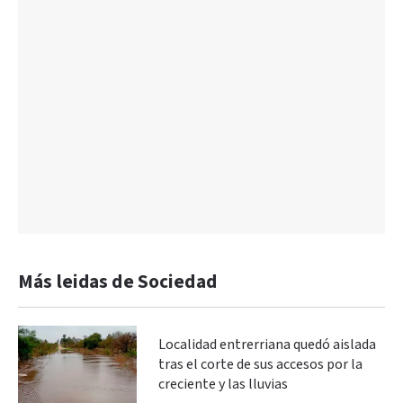
Más leidas de Sociedad
Localidad entrerriana quedó aislada
tras el corte de sus accesos por la
creciente y las lluvias