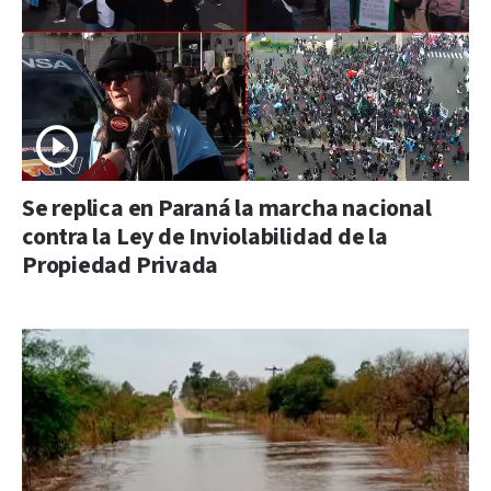
Se replica en Paraná la marcha nacional
contra la Ley de Inviolabilidad de la
Propiedad Privada