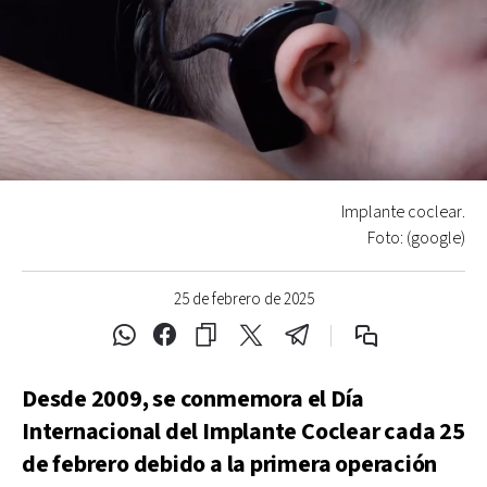
Implante coclear.
Foto: (google)
25 de febrero de 2025
Desde 2009, se conmemora el Día
Internacional del Implante Coclear cada 25
de febrero debido a la primera operación