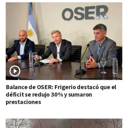
Balance de OSER: Frigerio destacó que el
déficit se redujo 30% y sumaron
prestaciones