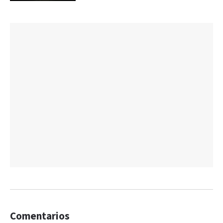
Comentarios