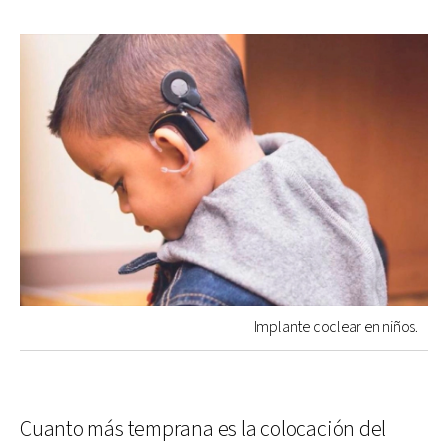
Implante coclear en niños.
Cuanto más temprana es la colocación del