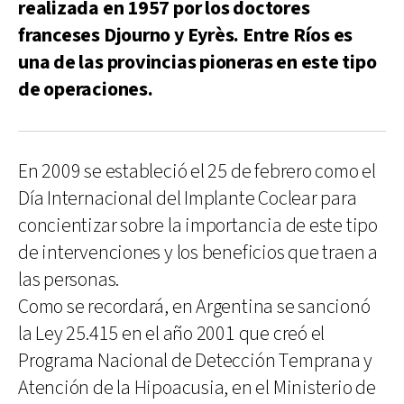
realizada en 1957 por los doctores
franceses Djourno y Eyrès. Entre Ríos es
una de las provincias pioneras en este tipo
de operaciones.
En 2009 se estableció el 25 de febrero como el
Día Internacional del Implante Coclear para
concientizar sobre la importancia de este tipo
de intervenciones y los beneficios que traen a
las personas.
Como se recordará, en Argentina se sancionó
la Ley 25.415 en el año 2001 que creó el
Programa Nacional de Detección Temprana y
Atención de la Hipoacusia, en el Ministerio de