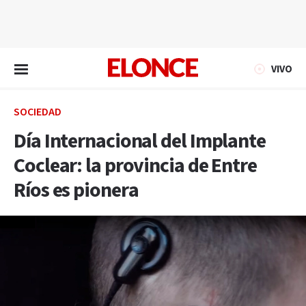
EN VIVO
VIVO
SOCIEDAD
Día Internacional del Implante
Coclear: la provincia de Entre
Ríos es pionera