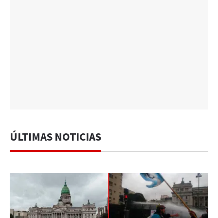
ÚLTIMAS NOTICIAS