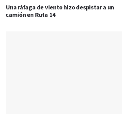
Una ráfaga de viento hizo despistar a un
camión en Ruta 14