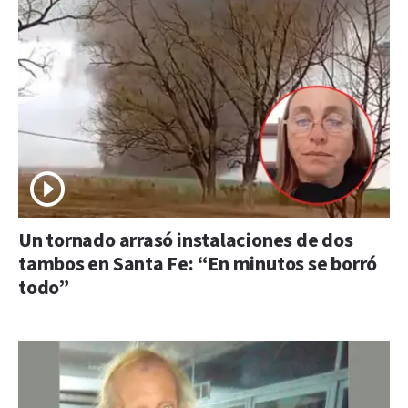
Un tornado arrasó instalaciones de dos
tambos en Santa Fe: “En minutos se borró
todo”