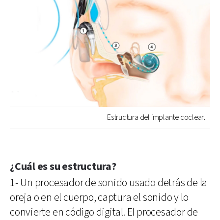
Estructura del implante coclear.
¿Cuál es su estructura?
1- Un procesador de sonido usado detrás de la
oreja o en el cuerpo, captura el sonido y lo
convierte en código digital. El procesador de