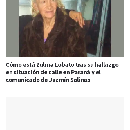
Cómo está Zulma Lobato tras su hallazgo
en situación de calle en Paraná y el
comunicado de Jazmín Salinas