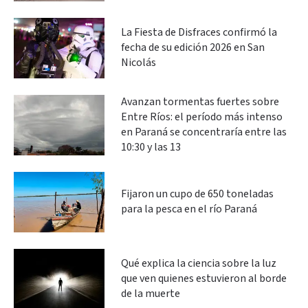
La Fiesta de Disfraces confirmó la
fecha de su edición 2026 en San
Nicolás
Avanzan tormentas fuertes sobre
Entre Ríos: el período más intenso
en Paraná se concentraría entre las
10:30 y las 13
Fijaron un cupo de 650 toneladas
para la pesca en el río Paraná
Qué explica la ciencia sobre la luz
que ven quienes estuvieron al borde
de la muerte