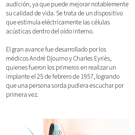
audición, ya que puede mejorar notablemente
su calidad de vida. Se trata de un dispositivo
que estimula eléctricamente las células
acústicas dentro del oído interno.
El gran avance fue desarrollado por los
médicos André Djourno y Charles Eyriès,
quienes fueron los primeros en realizar un
implante el 25 de febrero de 1957, logrando
que una persona sorda pudiera escuchar por
primera vez.