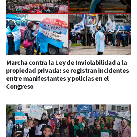
Marcha contra la Ley de Inviolabilidad a la
propiedad privada: se registran incidentes
entre manifestantes y policías en el
Congreso