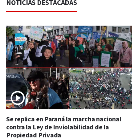
NOTICIAS DESTACADAS
Se replica en Paraná la marcha nacional
contra la Ley de Inviolabilidad de la
Propiedad Privada