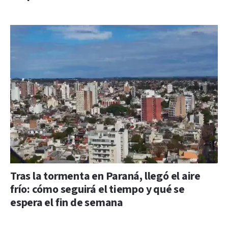
Tras la tormenta en Paraná, llegó el aire
frío: cómo seguirá el tiempo y qué se
espera el fin de semana