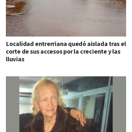
Localidad entrerriana quedó aislada tras el
corte de sus accesos por la creciente y las
lluvias