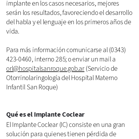
implante en los casos necesarios, mejores
serán los resultados, favoreciendo el desarrollo
del habla y el lenguaje en los primeros años de
vida.
Para más información comunicarse al (0343)
423-0460, interno 285; o enviar un mail a
orl@hospitalsanroque.gob.ar
(Servicio de
Otorrinolaringología del Hospital Materno
Infantil San Roque)
Qué es el Implante Coclear
El Implante Coclear (IC) consiste en una gran
solución para quienes tienen pérdida de