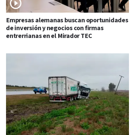
Empresas alemanas buscan oportunidades
de inversión y negocios con firmas
entrerrianas en el Mirador TEC