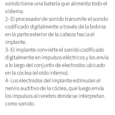
sonido tiene una batería que alimenta todo el
sistema.
2- El procesador de sonido transmite el sonido
codificado digitalmente a través de la bobina
en la parte exterior de la cabeza hacia el
implante.
3- El implante convierte el sonido codificado
digitalmente en impulsos eléctricos y los envía
a lo largo del conjunto de electrodos ubicado
en la cóclea (el oído interno).
4- Los electrodos del implante estimulan el
nervio auditivo de la cóclea, que luego envía
los impulsos al cerebro donde se interpretan
como sonido.