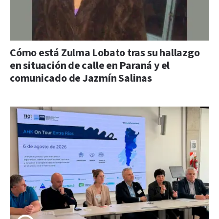
Cómo está Zulma Lobato tras su hallazgo
en situación de calle en Paraná y el
comunicado de Jazmín Salinas