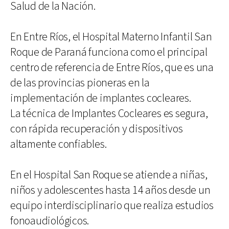
Salud de la Nación.
En Entre Ríos, el Hospital Materno Infantil San
Roque de Paraná funciona como el principal
centro de referencia de Entre Ríos, que es una
de las provincias pioneras en la
implementación de implantes cocleares.
La técnica de Implantes Cocleares es segura,
con rápida recuperación y dispositivos
altamente confiables.
En el Hospital San Roque se atiende a niñas,
niños y adolescentes hasta 14 años desde un
equipo interdisciplinario que realiza estudios
fonoaudiológicos.