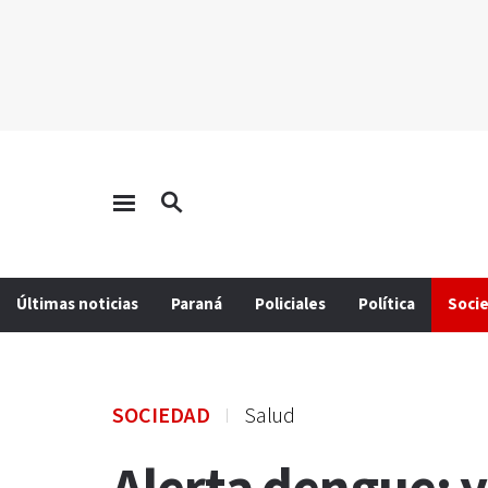
Últimas noticias
Paraná
Policiales
Política
Soci
SOCIEDAD
Salud