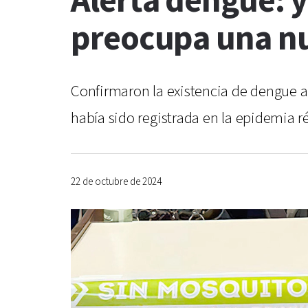
Alerta dengue: ya
preocupa una n
Confirmaron la existencia de dengue a
había sido registrada en la epidemia r
22 de octubre de 2024