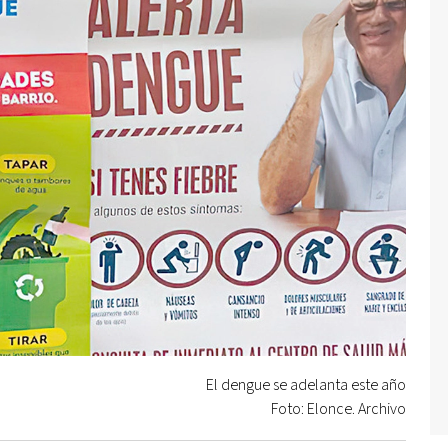
El dengue se adelanta este año
Foto: Elonce. Archivo