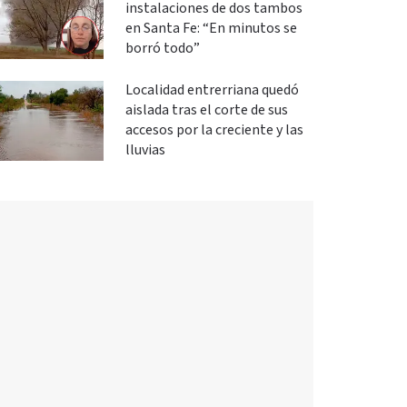
instalaciones de dos tambos
en Santa Fe: “En minutos se
borró todo”
Localidad entrerriana quedó
aislada tras el corte de sus
accesos por la creciente y las
lluvias