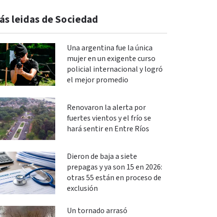
ás leidas de Sociedad
Una argentina fue la única
mujer en un exigente curso
policial internacional y logró
el mejor promedio
Renovaron la alerta por
fuertes vientos y el frío se
hará sentir en Entre Ríos
Dieron de baja a siete
prepagas y ya son 15 en 2026:
otras 55 están en proceso de
exclusión
Un tornado arrasó