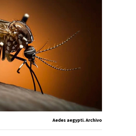
Aedes aegypti. Archivo