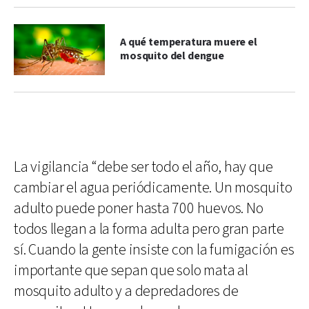
A qué temperatura muere el
mosquito del dengue
La vigilancia “debe ser todo el año, hay que
cambiar el agua periódicamente. Un mosquito
adulto puede poner hasta 700 huevos. No
todos llegan a la forma adulta pero gran parte
sí. Cuando la gente insiste con la fumigación es
importante que sepan que solo mata al
mosquito adulto y a depredadores de