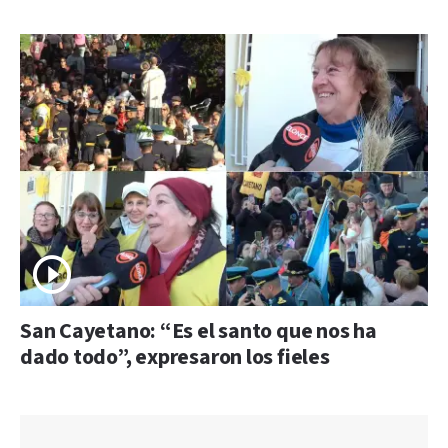
San Cayetano: “Es el santo que nos ha
dado todo”, expresaron los fieles