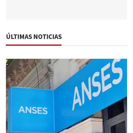
ÚLTIMAS NOTICIAS