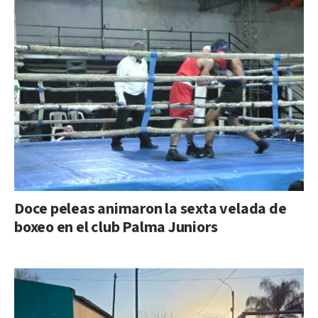
Doce peleas animaron la sexta velada de
boxeo en el club Palma Juniors