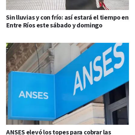
Sin lluvias y con frío: así estará el tiempo en
Entre Ríos este sábado y domingo
ANSES elevó los topes para cobrar las