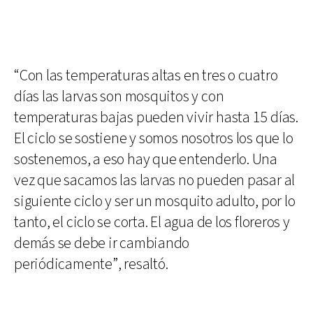
“Con las temperaturas altas en tres o cuatro
días las larvas son mosquitos y con
temperaturas bajas pueden vivir hasta 15 días.
El ciclo se sostiene y somos nosotros los que lo
sostenemos, a eso hay que entenderlo. Una
vez que sacamos las larvas no pueden pasar al
siguiente ciclo y ser un mosquito adulto, por lo
tanto, el ciclo se corta. El agua de los floreros y
demás se debe ir cambiando
periódicamente”, resaltó.