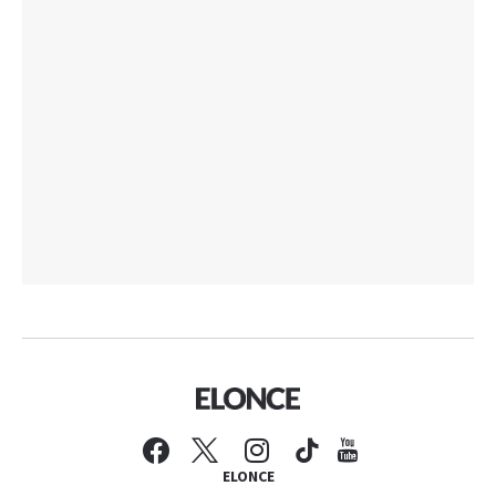
ELONCE