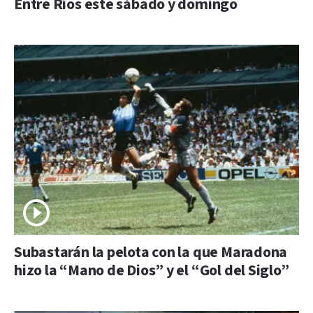
Entre Ríos este sábado y domingo
Subastarán la pelota con la que Maradona
hizo la “Mano de Dios” y el “Gol del Siglo”