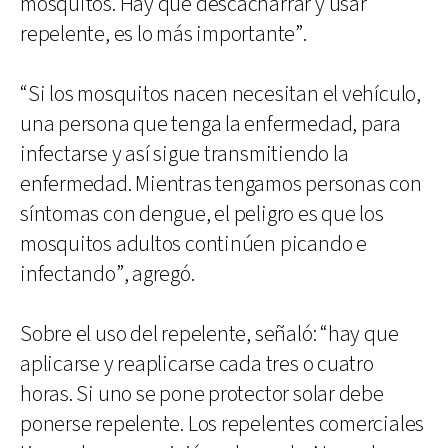
mosquitos. Hay que descacharrar y usar
repelente, es lo más importante”.
“Si los mosquitos nacen necesitan el vehículo,
una persona que tenga la enfermedad, para
infectarse y así sigue transmitiendo la
enfermedad. Mientras tengamos personas con
síntomas con dengue, el peligro es que los
mosquitos adultos continúen picando e
infectando”, agregó.
Sobre el uso del repelente, señaló: “hay que
aplicarse y reaplicarse cada tres o cuatro
horas. Si uno se pone protector solar debe
ponerse repelente. Los repelentes comerciales