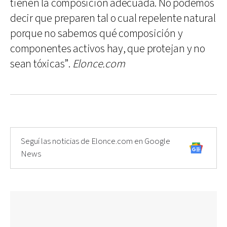
tienen la composición adecuada. No podemos
decir que preparen tal o cual repelente natural
porque no sabemos qué composición y
componentes activos hay, que protejan y no
sean tóxicas”.
Elonce.com
Seguí las noticias de Elonce.com en Google
News