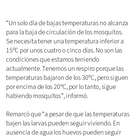
“Un solo día de bajas temperaturas no alcanza
para la baja de circulación de los mosquitos.
Se necesita tener una temperatura inferior a
15ºC por unos cuatro o cinco días. No son las
condiciones que estamos teniendo
actualmente. Tenemos un respiro porque las
temperaturas bajaron de los 30ºC, pero siguen
por encima de los 20ºC, por lo tanto, sigue
habiendo mosquitos”, informó.
Remarcó que “a pesar de que las temperaturas
bajen las larvas pueden seguir viviendo. En
ausencia de agua los huevos pueden seguir