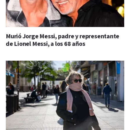
Murió Jorge Messi, padre y representante
de Lionel Messi, a los 68 años