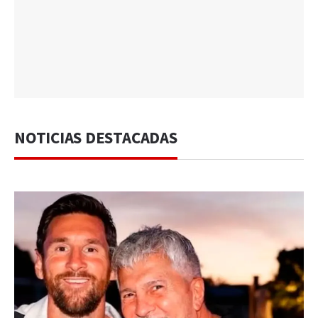
NOTICIAS DESTACADAS