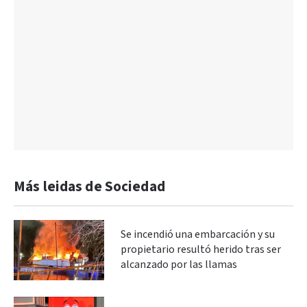
Más leidas de Sociedad
Se incendió una embarcación y su
propietario resultó herido tras ser
alcanzado por las llamas