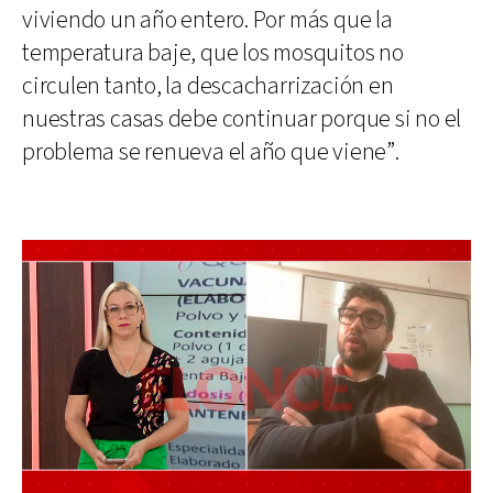
viviendo un año entero. Por más que la
temperatura baje, que los mosquitos no
circulen tanto, la descacharrización en
nuestras casas debe continuar porque si no el
problema se renueva el año que viene”.