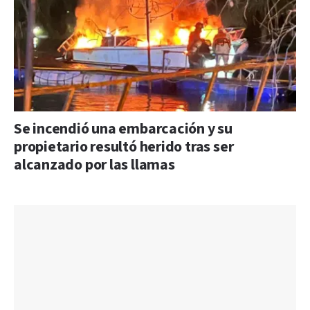
Se incendió una embarcación y su
propietario resultó herido tras ser
alcanzado por las llamas