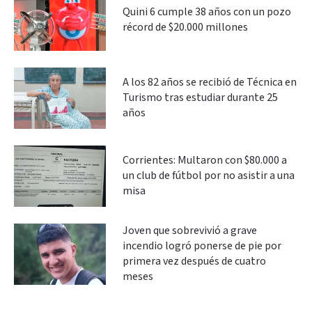
Quini 6 cumple 38 años con un pozo
récord de $20.000 millones
A los 82 años se recibió de Técnica en
Turismo tras estudiar durante 25
años
Corrientes: Multaron con $80.000 a
un club de fútbol por no asistir a una
misa
Joven que sobrevivió a grave
incendio logró ponerse de pie por
primera vez después de cuatro
meses