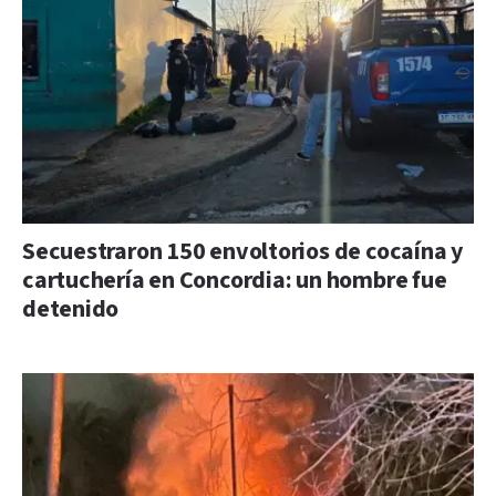
Secuestraron 150 envoltorios de cocaína y
cartuchería en Concordia: un hombre fue
detenido