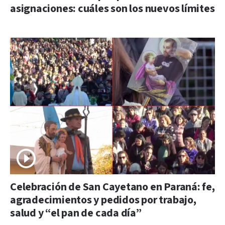
asignaciones: cuáles son los nuevos límites
Celebración de San Cayetano en Paraná: fe,
agradecimientos y pedidos por trabajo,
salud y “el pan de cada día”