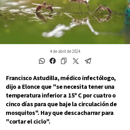
4 de abril de 2024
Francisco Astudilla, médico infectólogo,
dijo a Elonce que "se necesita tener una
temperatura inferior a 15º C por cuatro o
cinco días para que baje la circulación de
mosquitos". Hay que descacharrar para
"cortar el ciclo".