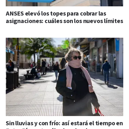
ANSES elevó los topes para cobrar las
asignaciones: cuáles son los nuevos límites
Sin lluvias y con frío: así estará el tiempo en