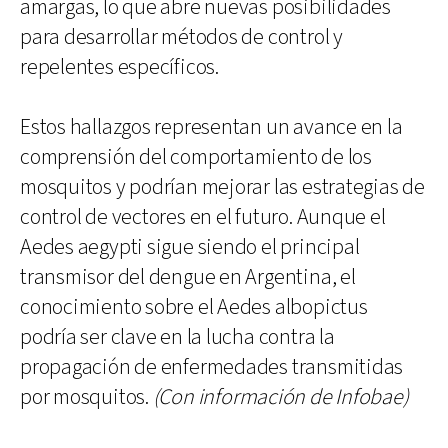
amargas, lo que abre nuevas posibilidades
para desarrollar métodos de control y
repelentes específicos.
Estos hallazgos representan un avance en la
comprensión del comportamiento de los
mosquitos y podrían mejorar las estrategias de
control de vectores en el futuro. Aunque el
Aedes aegypti sigue siendo el principal
transmisor del dengue en Argentina, el
conocimiento sobre el Aedes albopictus
podría ser clave en la lucha contra la
propagación de enfermedades transmitidas
por mosquitos.
(Con información de Infobae)