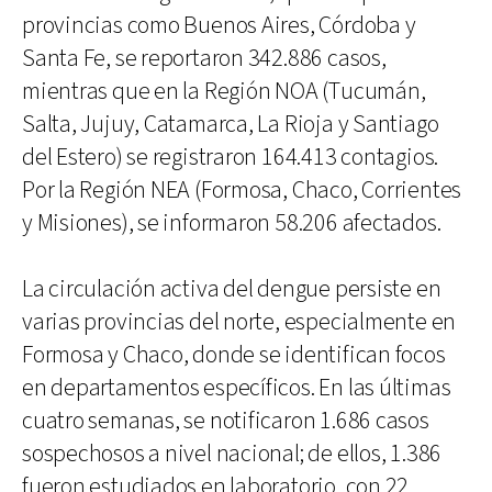
provincias como Buenos Aires, Córdoba y
Santa Fe, se reportaron 342.886 casos,
mientras que en la Región NOA (Tucumán,
Salta, Jujuy, Catamarca, La Rioja y Santiago
del Estero) se registraron 164.413 contagios.
Por la Región NEA (Formosa, Chaco, Corrientes
y Misiones), se informaron 58.206 afectados.
La circulación activa del dengue persiste en
varias provincias del norte, especialmente en
Formosa y Chaco, donde se identifican focos
en departamentos específicos. En las últimas
cuatro semanas, se notificaron 1.686 casos
sospechosos a nivel nacional; de ellos, 1.386
fueron estudiados en laboratorio, con 22