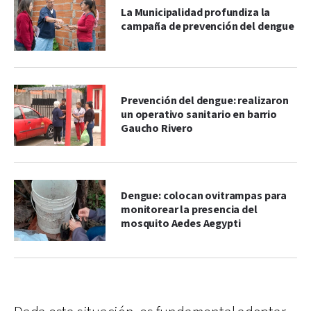
La Municipalidad profundiza la
campaña de prevención del dengue
Prevención del dengue: realizaron
un operativo sanitario en barrio
Gaucho Rivero
Dengue: colocan ovitrampas para
monitorear la presencia del
mosquito Aedes Aegypti