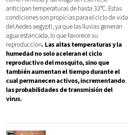
anticipan temperaturas de hasta 33°C. Estas
condiciones son propicias para el ciclo de vida
del Aedes aegypti, ya que las lluvias generan
agua estancada, lo que favorece su
reproducción
. Las altas temperaturas y la
humedad no solo aceleran el ciclo
reproductivo del mosquito, sino que
también aumentan el tiempo durante el
cual permanecen activos, incrementando
las probabilidades de transmisión del
virus.