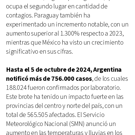
ocupa el segundo lugar en cantidad de
contagios. Paraguay también ha
experimentado un incremento notable, con un
aumento superior al 1.300% respecto a 2023,
mientras que México ha visto un crecimiento
significativo en sus cifras.
Hasta el 5 de octubre de 2024, Argentina
notificó más de 756.000 casos
, de los cuales
188.024 fueron confirmados por laboratorio.
Este brote ha tenido un impacto fuerte en las
provincias del centro y norte del país, con un
total de 565.505 afectados. El Servicio
Meteorológico Nacional (SMN) anunció un
aumento en las temperaturas y lluvias en los