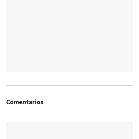
Comentarios