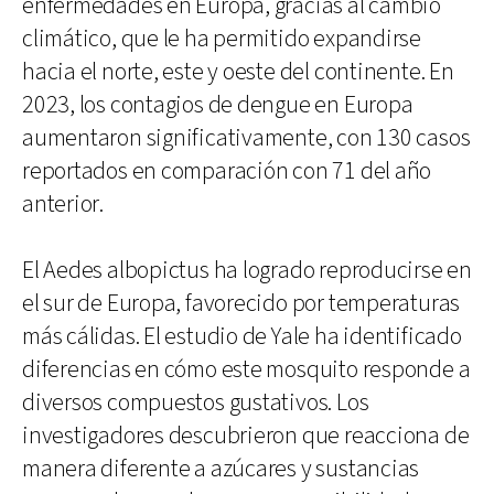
enfermedades en Europa, gracias al cambio
climático, que le ha permitido expandirse
hacia el norte, este y oeste del continente. En
2023, los contagios de dengue en Europa
aumentaron significativamente, con 130 casos
reportados en comparación con 71 del año
anterior.
El Aedes albopictus ha logrado reproducirse en
el sur de Europa, favorecido por temperaturas
más cálidas. El estudio de Yale ha identificado
diferencias en cómo este mosquito responde a
diversos compuestos gustativos. Los
investigadores descubrieron que reacciona de
manera diferente a azúcares y sustancias