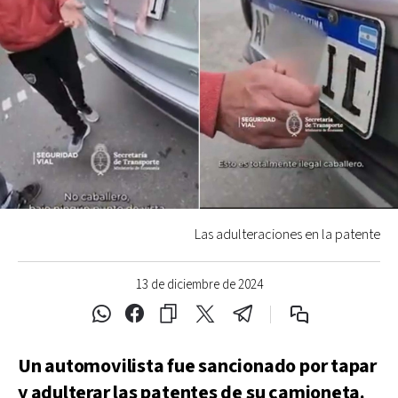
Las adulteraciones en la patente
13 de diciembre de 2024
Un automovilista fue sancionado por tapar
y adulterar las patentes de su camioneta.