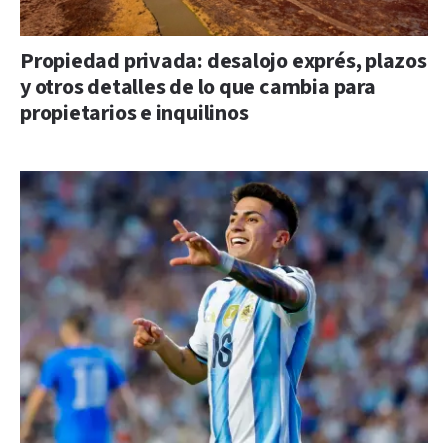
Propiedad privada: desalojo exprés, plazos
y otros detalles de lo que cambia para
propietarios e inquilinos