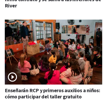
River
Enseñarán RCP y primeros auxilios a niños:
cómo participar del taller gratuito