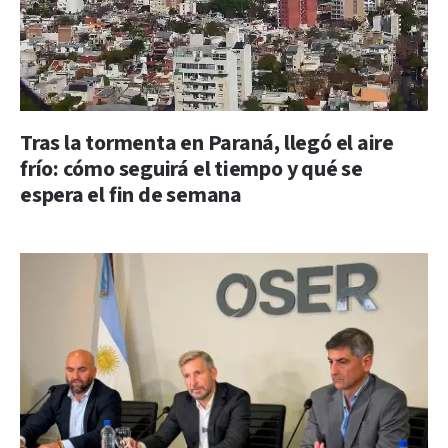
Tras la tormenta en Paraná, llegó el aire
frío: cómo seguirá el tiempo y qué se
espera el fin de semana