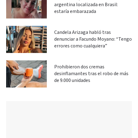
argentina localizada en Brasil:
estaría embarazada
Candela Arizaga habló tras
denunciar a Facundo Moyano: “Tengo
errores como cualquiera”
Prohibieron dos cremas
desinflamantes tras el robo de más
de 9.000 unidades