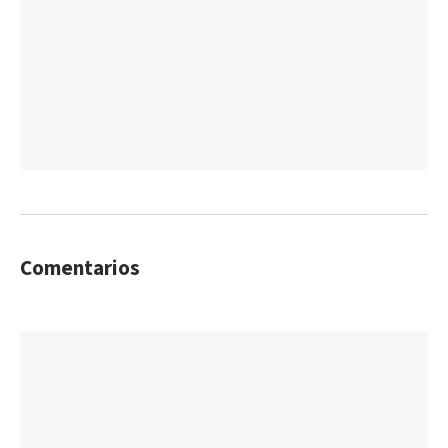
Comentarios