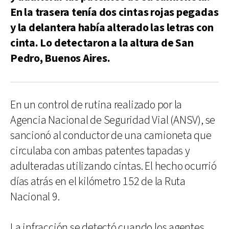
En la trasera tenía dos cintas rojas pegadas
y la delantera había alterado las letras con
cinta. Lo detectaron a la altura de San
Pedro, Buenos Aires.
En un control de rutina realizado por la
Agencia Nacional de Seguridad Vial (ANSV), se
sancionó al conductor de una camioneta que
circulaba con ambas patentes tapadas y
adulteradas utilizando cintas. El hecho ocurrió
días atrás en el kilómetro 152 de la Ruta
Nacional 9.
La infracción se detectó cuando los agentes