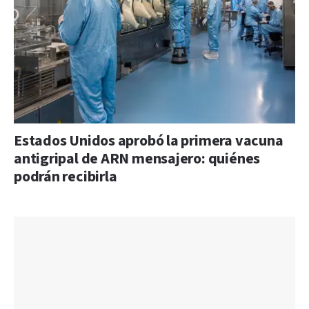
Estados Unidos aprobó la primera vacuna
antigripal de ARN mensajero: quiénes
podrán recibirla