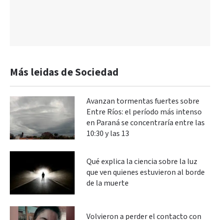
Más leidas de Sociedad
Avanzan tormentas fuertes sobre
Entre Ríos: el período más intenso
en Paraná se concentraría entre las
10:30 y las 13
Qué explica la ciencia sobre la luz
que ven quienes estuvieron al borde
de la muerte
Volvieron a perder el contacto con