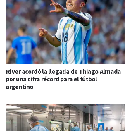
River acordó la llegada de Thiago Almada
por una cifra récord para el fútbol
argentino