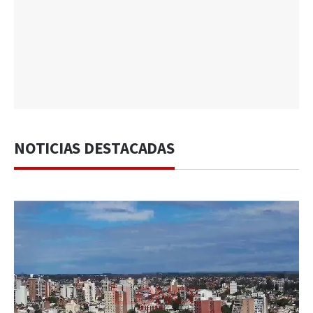
NOTICIAS DESTACADAS