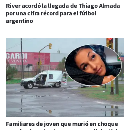
River acordó la llegada de Thiago Almada
por una cifra récord para el fútbol
argentino
Familiares de joven que murió en choque