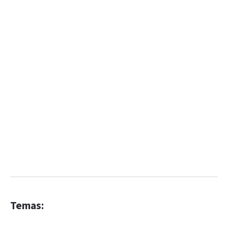
Temas: