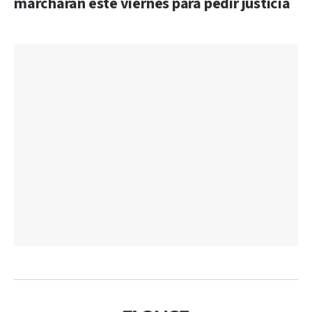
marcharán este viernes para pedir justicia