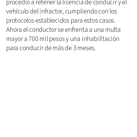
procedió a retener la licencia de conducir y el
vehículo del infractor, cumpliendo con los
protocolos establecidos para estos casos.
Ahora el conductor se enfrenta a una multa
mayor a 700 mil pesos y una inhabilitación
para conducir de más de 3 meses.