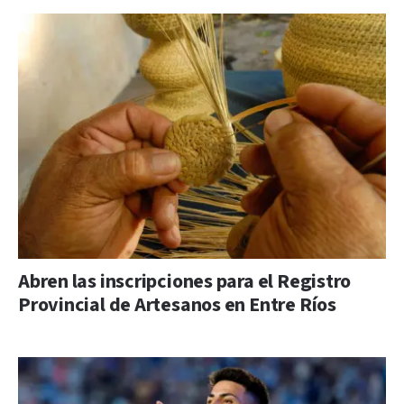
Abren las inscripciones para el Registro
Provincial de Artesanos en Entre Ríos