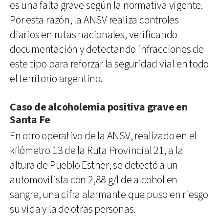
es una falta grave según la normativa vigente.
Por esta razón, la ANSV realiza controles
diarios en rutas nacionales, verificando
documentación y detectando infracciones de
este tipo para reforzar la seguridad vial en todo
el territorio argentino.
Caso de alcoholemia positiva grave en
Santa Fe
En otro operativo de la ANSV, realizado en el
kilómetro 13 de la Ruta Provincial 21, a la
altura de Pueblo Esther, se detectó a un
automovilista con 2,88 g/l de alcohol en
sangre, una cifra alarmante que puso en riesgo
su vida y la de otras personas.