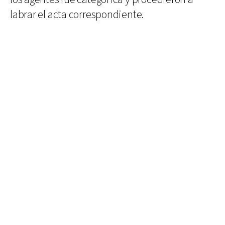
labrar el acta correspondiente.