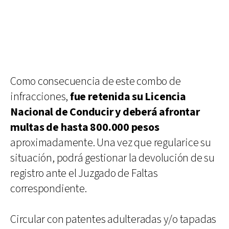
Como consecuencia de este combo de
infracciones,
fue retenida su Licencia
Nacional de Conducir y deberá afrontar
multas de hasta 800.000 pesos
aproximadamente. Una vez que regularice su
situación, podrá gestionar la devolución de su
registro ante el Juzgado de Faltas
correspondiente.
Circular con patentes adulteradas y/o tapadas