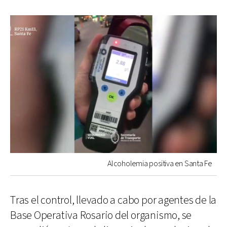
Alcoholemia positiva en Santa Fe
Tras el control, llevado a cabo por agentes de la
Base Operativa Rosario del organismo, se