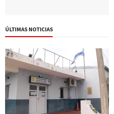
ÚLTIMAS NOTICIAS