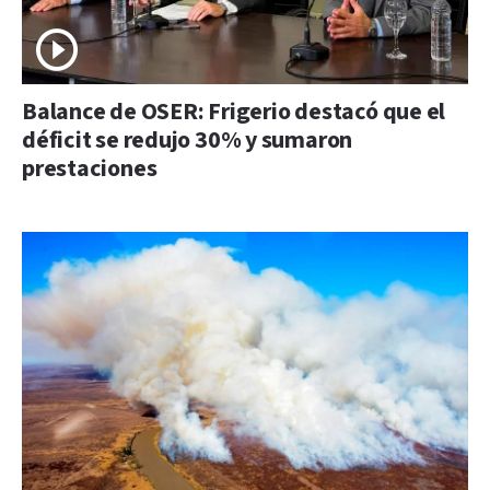
Balance de OSER: Frigerio destacó que el
déficit se redujo 30% y sumaron
prestaciones