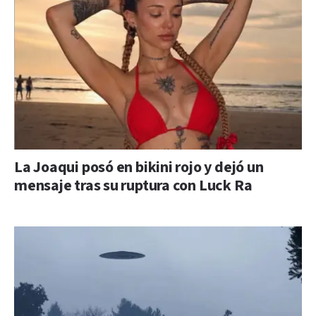
La Joaqui posó en bikini rojo y dejó un
mensaje tras su ruptura con Luck Ra