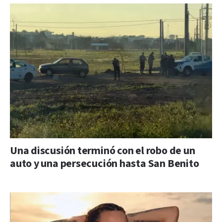
Una discusión terminó con el robo de un
auto y una persecución hasta San Benito