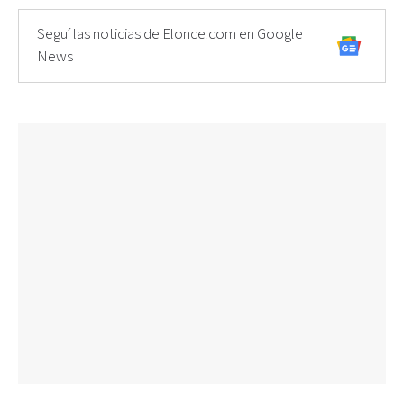
Seguí las noticias de Elonce.com en Google
News