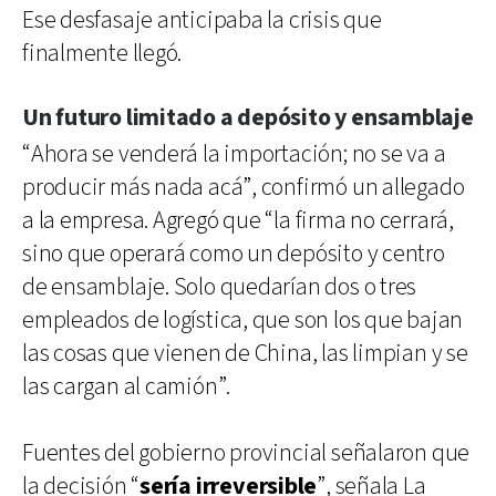
Ese desfasaje anticipaba la crisis que
finalmente llegó.
Un futuro limitado a depósito y ensamblaje
“Ahora se venderá la importación; no se va a
producir más nada acá”, confirmó un allegado
a la empresa. Agregó que “la firma no cerrará,
sino que operará como un depósito y centro
de ensamblaje. Solo quedarían dos o tres
empleados de logística, que son los que bajan
las cosas que vienen de China, las limpian y se
las cargan al camión”.
Fuentes del gobierno provincial señalaron que
la decisión “
sería irreversible
”, señala La