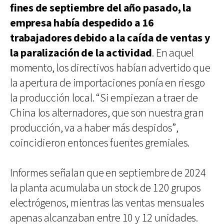
fines de septiembre del año pasado, la
empresa había despedido a 16
trabajadores debido a la caída de ventas y
la paralización de la actividad
. En aquel
momento, los directivos habían advertido que
la apertura de importaciones ponía en riesgo
la producción local. “Si empiezan a traer de
China los alternadores, que son nuestra gran
producción, va a haber más despidos”,
coincidieron entonces fuentes gremiales.
Informes señalan que en septiembre de 2024
la planta acumulaba un stock de 120 grupos
electrógenos, mientras las ventas mensuales
apenas alcanzaban entre 10 y 12 unidades.