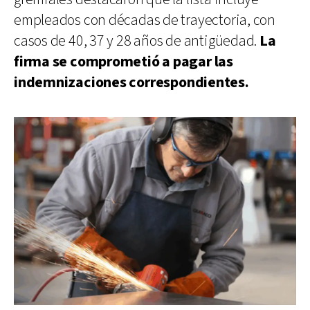
empleados con décadas de trayectoria, con
casos de 40, 37 y 28 años de antigüedad.
La
firma se comprometió a pagar las
indemnizaciones correspondientes.