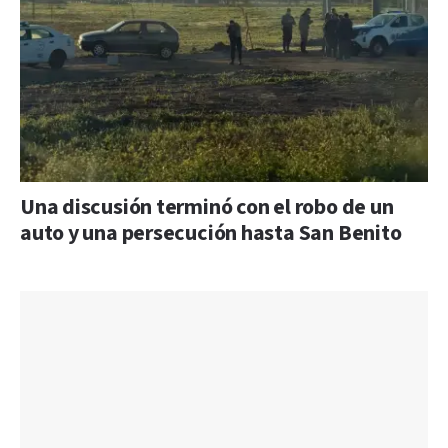
Una discusión terminó con el robo de un
auto y una persecución hasta San Benito