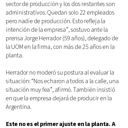
sector de producción y los dos restantes son
administrativos. Quedan solo 22 empleados
pero nadie de producción. Esto refleja la
intención de la empresa”, sostuvo ante la
prensa Jorge Herrador (59 años), delegado de
la UOM en la firma, con más de 25 años en la
planta.
Herrador no moderó su postura al evaluar la
situación: “Nos echaron a todos a la calle, una
situación muy fea”, afirmó. También insistió
en que la empresa dejará de producir en la
Argentina.
Este no es el primer ajuste en la planta. A