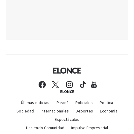
ELONCE
Últimas noticias
Paraná
Policiales
Política
Sociedad
Internacionales
Deportes
Economía
Espectáculos
Haciendo Comunidad
Impulso Empresarial