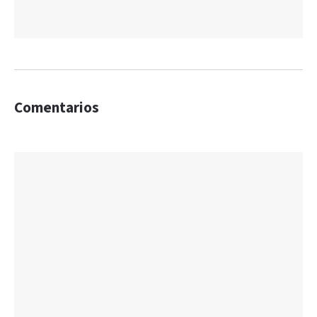
Comentarios