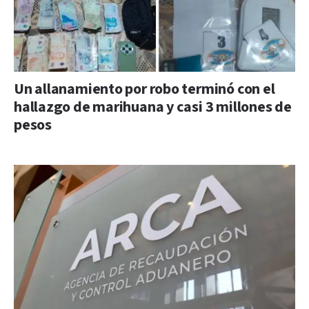
Un allanamiento por robo terminó con el
hallazgo de marihuana y casi 3 millones de
pesos