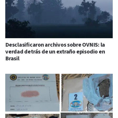
Desclasificaron archivos sobre OVNIS: la
verdad detrás de un extraño episodio en
Brasil