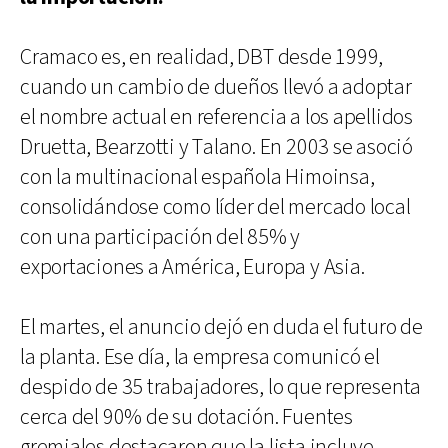
Cramaco es, en realidad, DBT desde 1999,
cuando un cambio de dueños llevó a adoptar
el nombre actual en referencia a los apellidos
Druetta, Bearzotti y Talano. En 2003 se asoció
con la multinacional española Himoinsa,
consolidándose como líder del mercado local
con una participación del 85% y
exportaciones a América, Europa y Asia.
El martes, el anuncio dejó en duda el futuro de
la planta. Ese día, la empresa comunicó el
despido de 35 trabajadores, lo que representa
cerca del 90% de su dotación. Fuentes
gremiales destacaron que la lista incluye