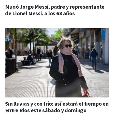
Murió Jorge Messi, padre y representante
de Lionel Messi, a los 68 años
Sin lluvias y con frío: así estará el tiempo en
Entre Ríos este sábado y domingo