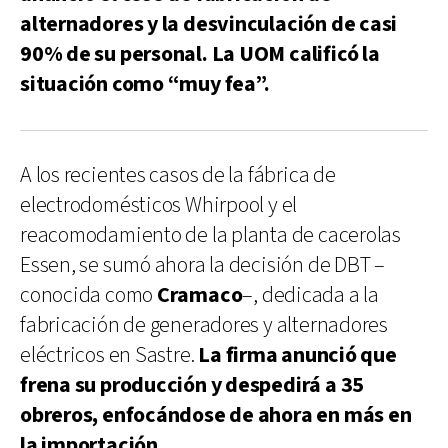
alternadores y la desvinculación de casi
90% de su personal. La UOM calificó la
situación como “muy fea”.
A los recientes casos de la fábrica de
electrodomésticos Whirpool y el
reacomodamiento de la planta de cacerolas
Essen, se sumó ahora la decisión de DBT –
conocida como
Cramaco
–, dedicada a la
fabricación de generadores y alternadores
eléctricos en Sastre.
La firma anunció que
frena su producción y despedirá a 35
obreros, enfocándose de ahora en más en
la importación.