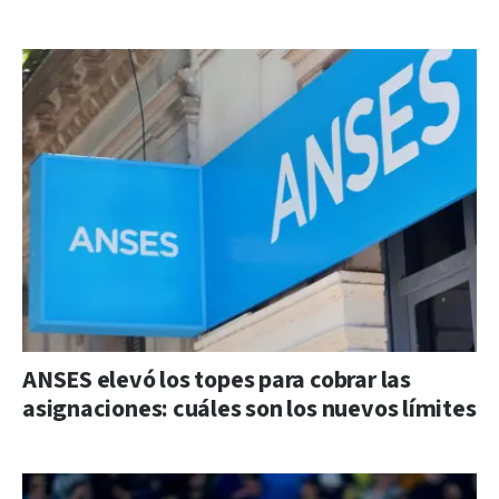
ANSES elevó los topes para cobrar las
asignaciones: cuáles son los nuevos límites