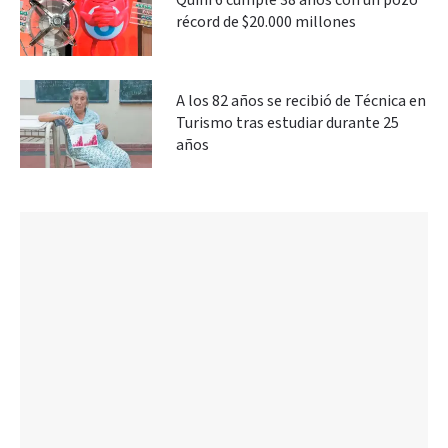
Quini 6 cumple 38 años con un pozo
récord de $20.000 millones
A los 82 años se recibió de Técnica en
Turismo tras estudiar durante 25
años