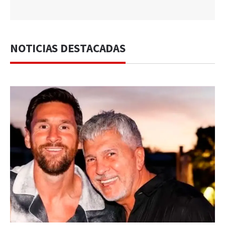
NOTICIAS DESTACADAS