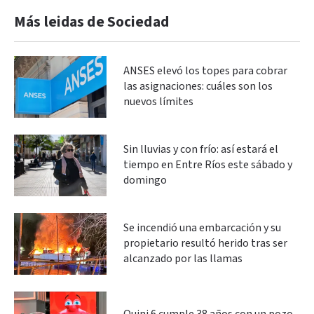
Más leidas de Sociedad
ANSES elevó los topes para cobrar
las asignaciones: cuáles son los
nuevos límites
Sin lluvias y con frío: así estará el
tiempo en Entre Ríos este sábado y
domingo
Se incendió una embarcación y su
propietario resultó herido tras ser
alcanzado por las llamas