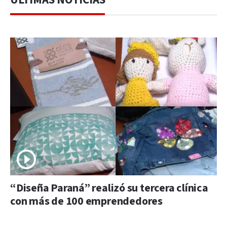
“Diseña Paraná” realizó su tercera clínica
con más de 100 emprendedores