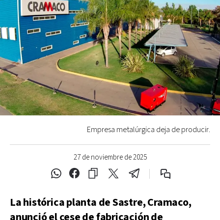
Empresa metalúrgica deja de producir.
27 de noviembre de 2025
La histórica planta de Sastre, Cramaco,
anunció el cese de fabricación de