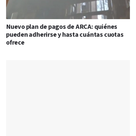
Nuevo plan de pagos de ARCA: quiénes
pueden adherirse y hasta cuántas cuotas
ofrece