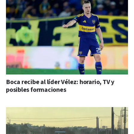
Boca recibe al líder Vélez: horario, TV y
posibles formaciones