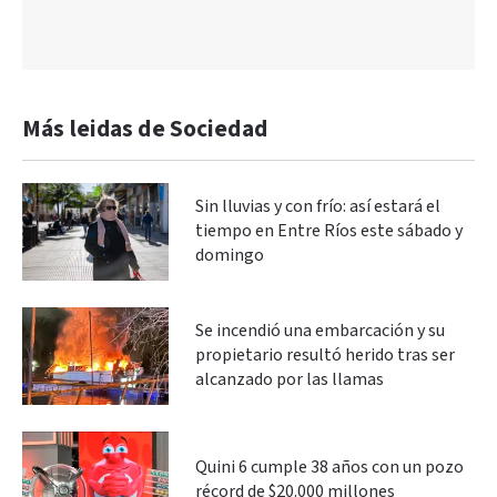
Más leidas de Sociedad
Sin lluvias y con frío: así estará el
tiempo en Entre Ríos este sábado y
domingo
Se incendió una embarcación y su
propietario resultó herido tras ser
alcanzado por las llamas
Quini 6 cumple 38 años con un pozo
récord de $20.000 millones