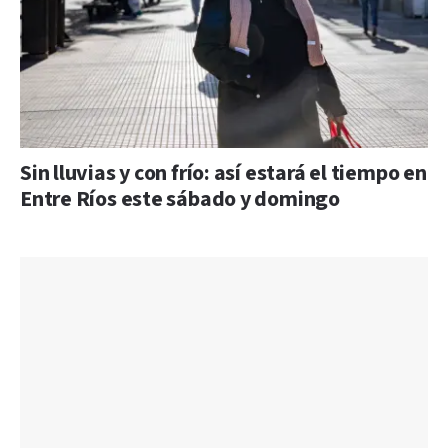
Sin lluvias y con frío: así estará el tiempo en
Entre Ríos este sábado y domingo