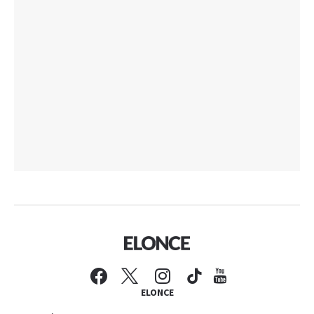
ELONCE