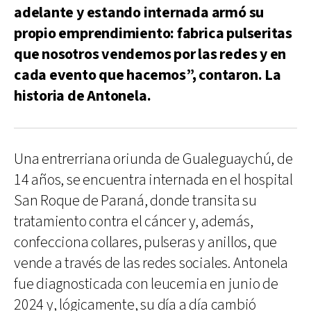
adelante y estando internada armó su
propio emprendimiento: fabrica pulseritas
que nosotros vendemos por las redes y en
cada evento que hacemos”, contaron. La
historia de Antonela.
Una entrerriana oriunda de Gualeguaychú, de
14 años, se encuentra internada en el hospital
San Roque de Paraná, donde transita su
tratamiento contra el cáncer y, además,
confecciona collares, pulseras y anillos, que
vende a través de las redes sociales. Antonela
fue diagnosticada con leucemia en junio de
2024 y, lógicamente, su día a día cambió