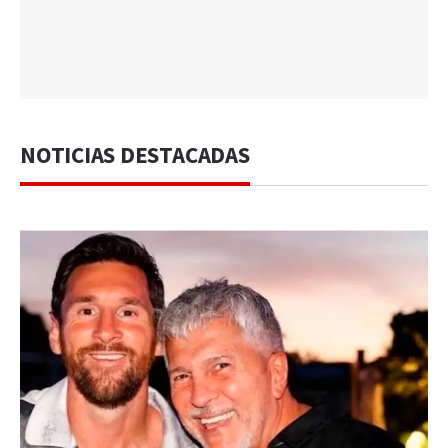
NOTICIAS DESTACADAS