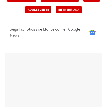
ADOLESCENTE
ENTRERRIANA
Seguí las noticias de Elonce.com en Google
News