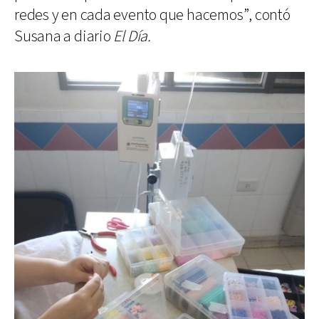
redes y en cada evento que hacemos”, contó
Susana a diario
El Día.