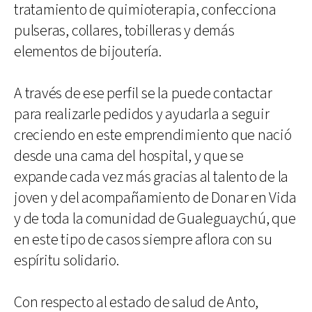
tratamiento de quimioterapia, confecciona
pulseras, collares, tobilleras y demás
elementos de bijoutería.
A través de ese perfil se la puede contactar
para realizarle pedidos y ayudarla a seguir
creciendo en este emprendimiento que nació
desde una cama del hospital, y que se
expande cada vez más gracias al talento de la
joven y del acompañamiento de Donar en Vida
y de toda la comunidad de Gualeguaychú, que
en este tipo de casos siempre aflora con su
espíritu solidario.
Con respecto al estado de salud de Anto,