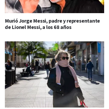
Murió Jorge Messi, padre y representante
de Lionel Messi, a los 68 años