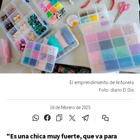
El emprendimiento de Antonela
Foto: diario El Día
16 de febrero de 2025
"Es una chica muy fuerte, que va para