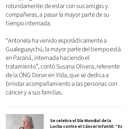
rotundamente: de estar con sus amigas y
compañeras, a pasar la mayor parte de su
tiempo internada.
“Antonela ha venido esporádicamente a
Gualeguaychú, la mayor parte del tiempo está
en Paraná, internada haciendo el
tratamiento”, contó Susana Olivera, referente
de la ONG Donar en Vida, que se dedica a
brindar acompañamiento a las personas con
cáncer y a sus familias.
Se celebra el Día Mundial de la
Lucha contra el Cáncer Infantil: “Es