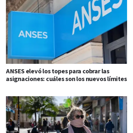
ANSES elevó los topes para cobrar las
asignaciones: cuáles son los nuevos límites