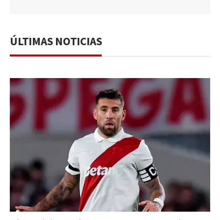
ÚLTIMAS NOTICIAS