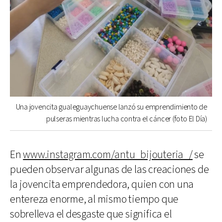
Una jovencita gualeguaychuense lanzó su emprendimiento de
pulseras mientras lucha contra el cáncer (foto El Día)
En
www.instagram.com/antu_bijouteria_/
se
pueden observar algunas de las creaciones de
la jovencita emprendedora, quien con una
entereza enorme, al mismo tiempo que
sobrelleva el desgaste que significa el