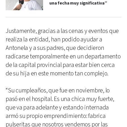
una fecha muy significativa”
Justamente, gracias a las cenas y eventos que
realiza la entidad, han podido ayudar a
Antonela y a sus padres, que decidieron
radicarse temporalmente en un departamento
de la capital provincial para estar bien cerca
de su hija en este momento tan complejo.
“Su cumpleaños, que fue en noviembre, lo
pasó en el hospital. Es una chica muy fuerte,
que va para adelante y estando internada
armó su propio emprendimiento: fabrica
pulseritas que nosotros vendemos por las