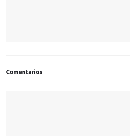
Comentarios