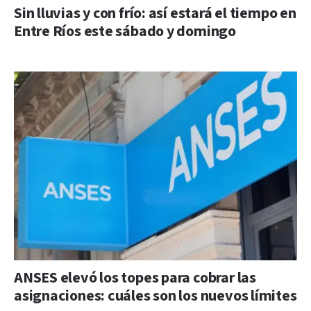
Sin lluvias y con frío: así estará el tiempo en
Entre Ríos este sábado y domingo
ANSES elevó los topes para cobrar las
asignaciones: cuáles son los nuevos límites