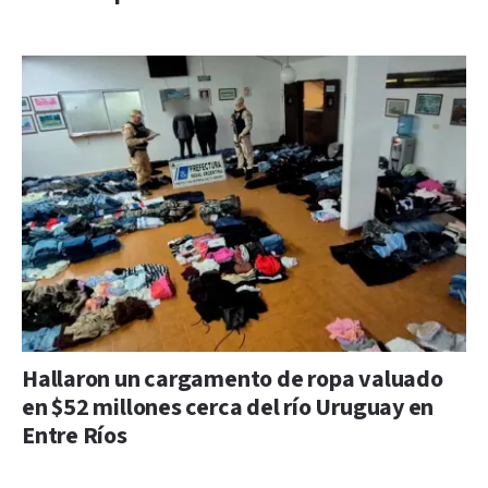
Hallaron un cargamento de ropa valuado
en $52 millones cerca del río Uruguay en
Entre Ríos