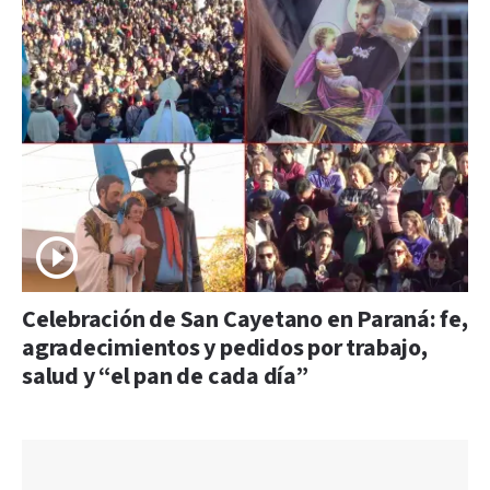
Celebración de San Cayetano en Paraná: fe,
agradecimientos y pedidos por trabajo,
salud y “el pan de cada día”