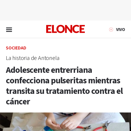
EN VIVO
VIVO
SOCIEDAD
La historia de Antonela
Adolescente entrerriana
confecciona pulseritas mientras
transita su tratamiento contra el
cáncer