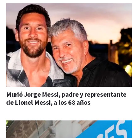
Murió Jorge Messi, padre y representante
de Lionel Messi, a los 68 años