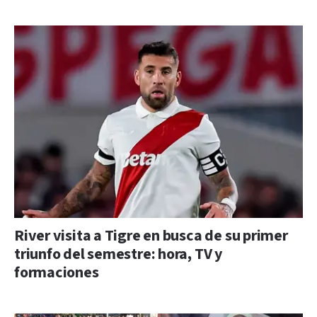
River visita a Tigre en busca de su primer
triunfo del semestre: hora, TV y
formaciones