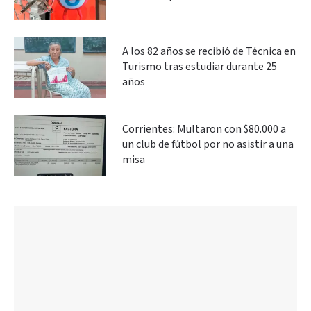
A los 82 años se recibió de Técnica en
Turismo tras estudiar durante 25
años
Corrientes: Multaron con $80.000 a
un club de fútbol por no asistir a una
misa