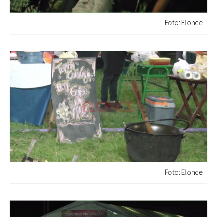
Foto: Elonce
Foto: Elonce