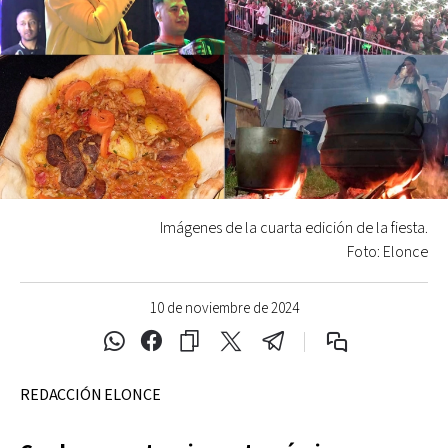
Imágenes de la cuarta edición de la fiesta.
Foto: Elonce
10 de noviembre de 2024
REDACCIÓN ELONCE