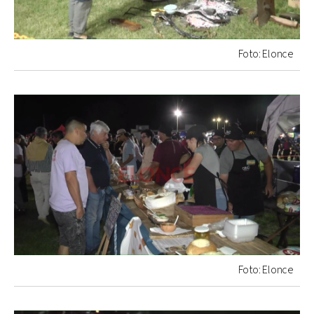
Foto: Elonce
Foto: Elonce