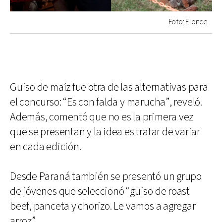
Foto: Elonce
Guiso de maíz fue otra de las alternativas para
el concurso: “Es con falda y marucha”, reveló.
Además, comentó que no es la primera vez
que se presentan y la idea es tratar de variar
en cada edición.
Desde Paraná también se presentó un grupo
de jóvenes que seleccionó “guiso de roast
beef, panceta y chorizo. Le vamos a agregar
arroz”.