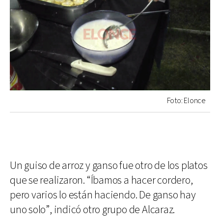
Foto: Elonce
Un guiso de arroz y ganso fue otro de los platos
que se realizaron. “Íbamos a hacer cordero,
pero varios lo están haciendo. De ganso hay
uno solo”, indicó otro grupo de Alcaraz.