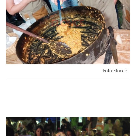
Foto: Elonce