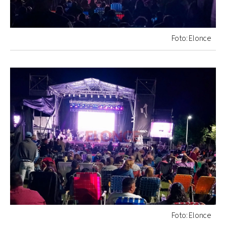
Foto: Elonce
Foto: Elonce