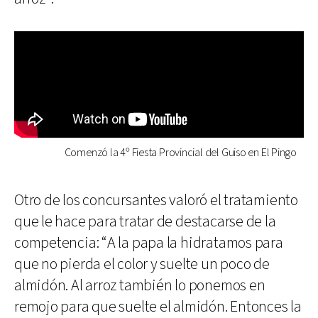
Comenzó la 4º Fiesta Provincial del Guiso en El Pingo
Otro de los concursantes valoró el tratamiento
que le hace para tratar de destacarse de la
competencia: “A la papa la hidratamos para
que no pierda el color y suelte un poco de
almidón. Al arroz también lo ponemos en
remojo para que suelte el almidón. Entonces la