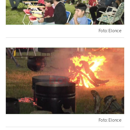
Foto: Elonce
Foto: Elonce