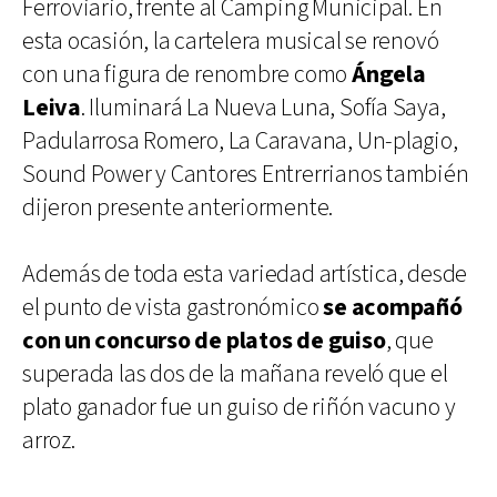
Ferroviario, frente al Camping Municipal. En
esta ocasión, la cartelera musical se renovó
con una figura de renombre como
Ángela
Leiva
. Iluminará La Nueva Luna, Sofía Saya,
Padularrosa Romero, La Caravana, Un-plagio,
Sound Power y Cantores Entrerrianos también
dijeron presente anteriormente.
Además de toda esta variedad artística, desde
el punto de vista gastronómico
se acompañó
con un concurso de platos de guiso
, que
superada las dos de la mañana reveló que el
plato ganador fue un guiso de riñón vacuno y
arroz.