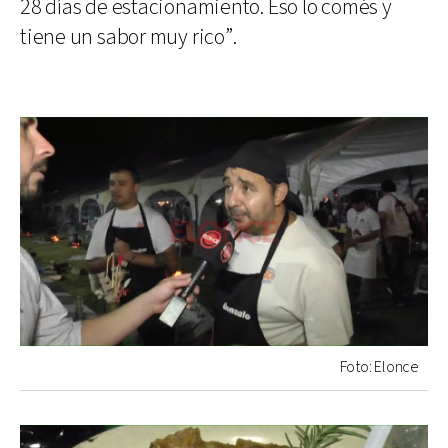
28 días de estacionamiento. Eso lo comés y
tiene un sabor muy rico”.
Foto: Elonce