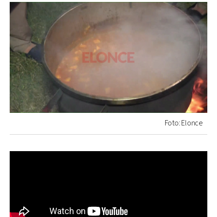
Foto: Elonce