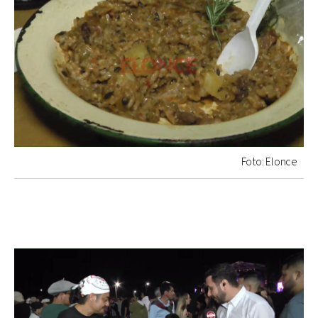
Foto: Elonce