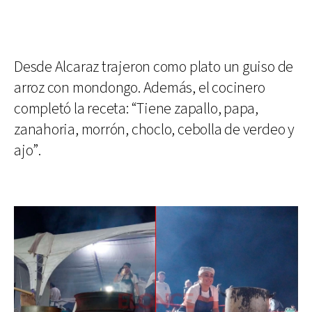
Desde Alcaraz trajeron como plato un guiso de
arroz con mondongo. Además, el cocinero
completó la receta: “Tiene zapallo, papa,
zanahoria, morrón, choclo, cebolla de verdeo y
ajo”.