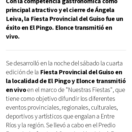
Con la competencia gastronómica como
principal atractivo y el cierre de Ángela
Leiva, la Fiesta Provincial del Guiso fue un
éxito en El Pingo. Elonce transmitió en
vivo.
Se desarrolló en la noche del sábado la cuarta
edición de la
Fiesta Provincial del Guiso en
la localidad de El Pingo y Elonce transmitió
en vivo
en el marco de "Nuestras Fiestas", que
tiene como objetivo difundir los diferentes
eventos provinciales, regionales, culturales,
deportivos y artísticos que engalan a Entre
Ríos y la región. Se llevó a cabo en el Predio