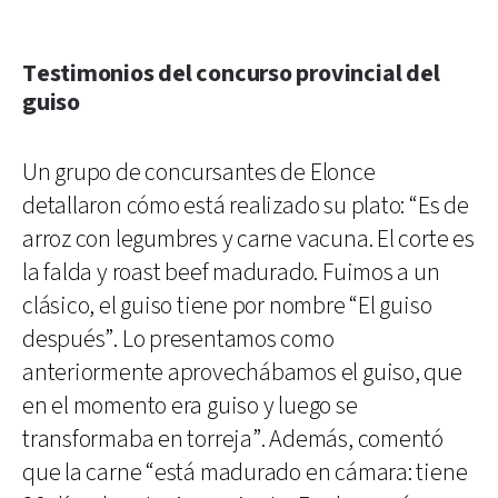
Testimonios del concurso provincial del
guiso
Un grupo de concursantes de Elonce
detallaron cómo está realizado su plato: “Es de
arroz con legumbres y carne vacuna. El corte es
la falda y roast beef madurado. Fuimos a un
clásico, el guiso tiene por nombre “El guiso
después”. Lo presentamos como
anteriormente aprovechábamos el guiso, que
en el momento era guiso y luego se
transformaba en torreja”. Además, comentó
que la carne “está madurado en cámara: tiene