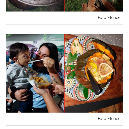
Foto: Elonce
Foto: Elonce