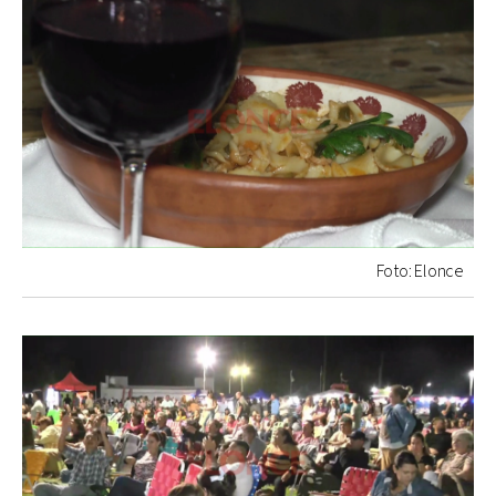
Foto: Elonce