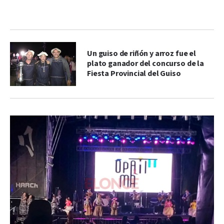
Un guiso de riñón y arroz fue el
plato ganador del concurso de la
Fiesta Provincial del Guiso