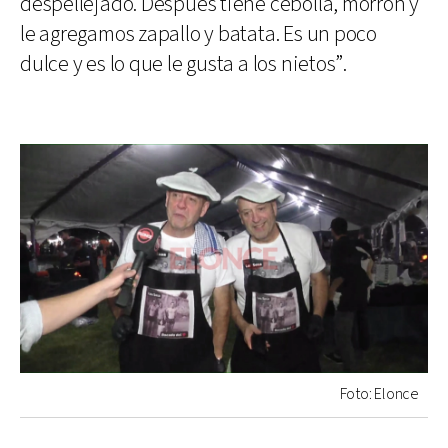
despellejado. Después tiene cebolla, morrón y
le agregamos zapallo y batata. Es un poco
dulce y es lo que le gusta a los nietos”.
Foto: Elonce