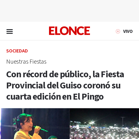
EN VIVO
VIVO
SOCIEDAD
Nuestras Fiestas
Con récord de público, la Fiesta
Provincial del Guiso coronó su
cuarta edición en El Pingo