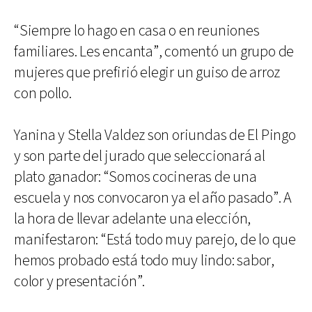
“Siempre lo hago en casa o en reuniones
familiares. Les encanta”, comentó un grupo de
mujeres que prefirió elegir un guiso de arroz
con pollo.
Yanina y Stella Valdez son oriundas de El Pingo
y son parte del jurado que seleccionará al
plato ganador: “Somos cocineras de una
escuela y nos convocaron ya el año pasado”. A
la hora de llevar adelante una elección,
manifestaron: “Está todo muy parejo, de lo que
hemos probado está todo muy lindo: sabor,
color y presentación”.