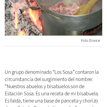
Foto: Elonce
Un grupo denominado “Los Sosa” contaron la
circunstancia del surgimiento del nombre:
“Nuestros abuelos y bisabuelos son de
Estación Sosa. Es una receta de mi bisabuela.
Es falda, tiene una base de panceta y chorizo