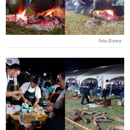
Foto: Elonce