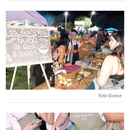
Foto: Elonce