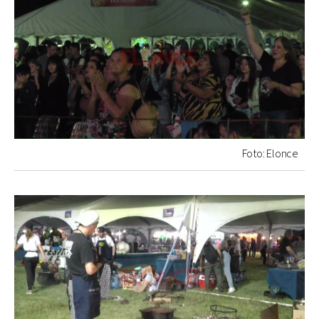
Foto: Elonce