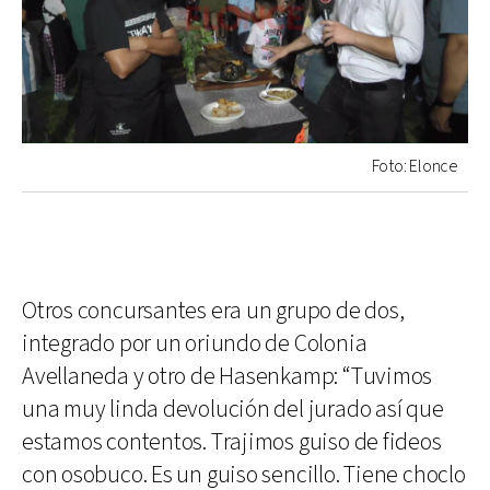
Foto: Elonce
Otros concursantes era un grupo de dos,
integrado por un oriundo de Colonia
Avellaneda y otro de Hasenkamp: “Tuvimos
una muy linda devolución del jurado así que
estamos contentos. Trajimos guiso de fideos
con osobuco. Es un guiso sencillo. Tiene choclo