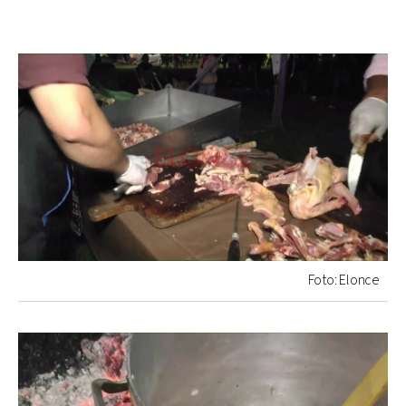
Foto: Elonce