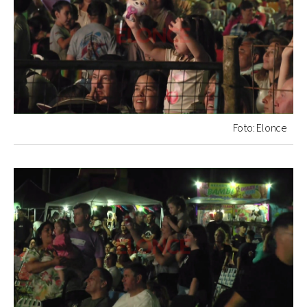
Foto: Elonce