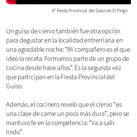
4º Fiesta Provincial del Guiso en El Pingo
Un guiso de ciervo también fue otra opción
para degustar en la localidad entrerriana en
una agradable noche: “Mi compañero es el que
ideó la receta. Formamos parte de un grupo de
cocina desde hace años”. Es la segunda vez
que participan en la Fiesta Provincial del
Guiso.
Además, el cocinero reveló que el ciervo “es
una clase de carne un poco más dura”, pero se
mantuvo fe en la competencia: “Va a salir
lindo”.