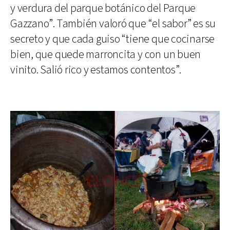
y verdura del parque botánico del Parque
Gazzano”. También valoró que “el sabor” es su
secreto y que cada guiso “tiene que cocinarse
bien, que quede marroncita y con un buen
vinito. Salió rico y estamos contentos”.