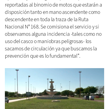
reportadas al binomio de motos que estarán a
disposición tanto en mano ascendente como
descendente en toda la traza de la Ruta
Nacional N° 168. Se comisiona el servicio y si
observamos alguna incidencia -tales como no
uso del casco o maniobras peligrosas- los
sacamos de circulación ya que buscamos la
prevención que es lo fundamental”.