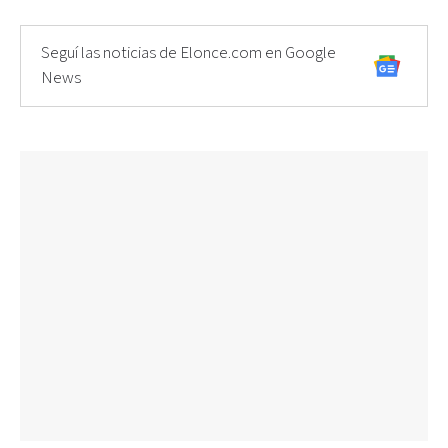
Seguí las noticias de Elonce.com en Google
News