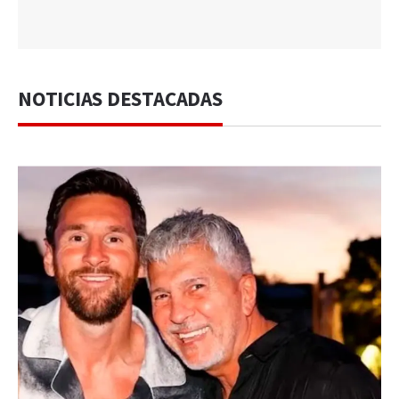
NOTICIAS DESTACADAS