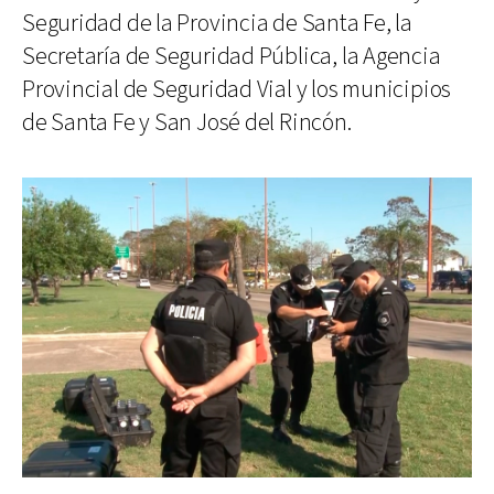
Seguridad de la Provincia de Santa Fe, la
Secretaría de Seguridad Pública, la Agencia
Provincial de Seguridad Vial y los municipios
de Santa Fe y San José del Rincón.