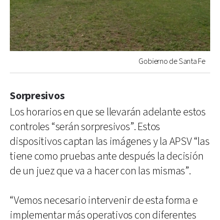
Gobierno de Santa Fe
Sorpresivos
Los horarios en que se llevarán adelante estos
controles “serán sorpresivos”. Estos
dispositivos captan las imágenes y la APSV “las
tiene como pruebas ante después la decisión
de un juez que va a hacer con las mismas”.
“Vemos necesario intervenir de esta forma e
implementar más operativos con diferentes