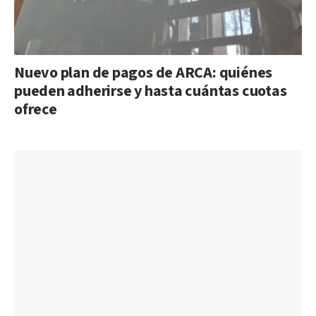
Nuevo plan de pagos de ARCA: quiénes
pueden adherirse y hasta cuántas cuotas
ofrece