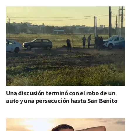
Una discusión terminó con el robo de un
auto y una persecución hasta San Benito