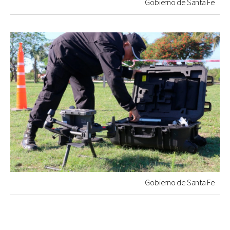
Gobierno de Santa Fe
Gobierno de Santa Fe