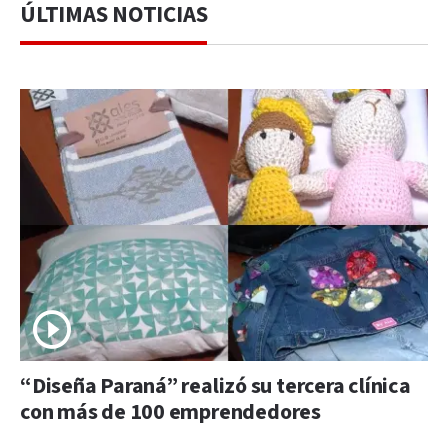
ÚLTIMAS NOTICIAS
“Diseña Paraná” realizó su tercera clínica
con más de 100 emprendedores