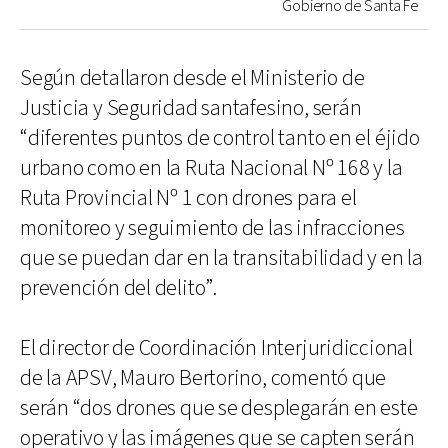
Gobierno de Santa Fe
Según detallaron desde el Ministerio de
Justicia y Seguridad santafesino, serán
“diferentes puntos de control tanto en el éjido
urbano como en la Ruta Nacional Nº 168 y la
Ruta Provincial Nº 1 con drones para el
monitoreo y seguimiento de las infracciones
que se puedan dar en la transitabilidad y en la
prevención del delito”.
El director de Coordinación Interjuridiccional
de la APSV, Mauro Bertorino, comentó que
serán “dos drones que se desplegarán en este
operativo y las imágenes que se capten serán