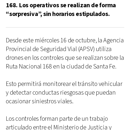
168. Los operativos se realizan de forma
“sorpresiva”, sin horarios estipulados.
Desde este miércoles 16 de octubre, la Agencia
Provincial de Seguridad Vial (APSV) utiliza
drones en los controles que se realizan sobre la
Ruta Nacional 168 en la ciudad de Santa Fe.
Esto permitirá monitorear el tránsito vehicular
y detectar conductas riesgosas que puedan
ocasionar siniestros viales.
Los controles forman parte de un trabajo
articulado entre el Ministerio de Justicia y