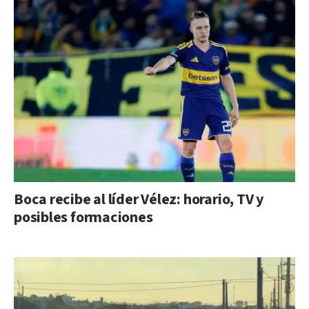
Boca recibe al líder Vélez: horario, TV y
posibles formaciones