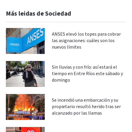
Más leidas de Sociedad
ANSES elevó los topes para cobrar
las asignaciones: cuáles son los
nuevos límites
Sin lluvias y con frío: así estará el
tiempo en Entre Ríos este sábado y
domingo
Se incendió una embarcación y su
propietario resultó herido tras ser
alcanzado por las llamas