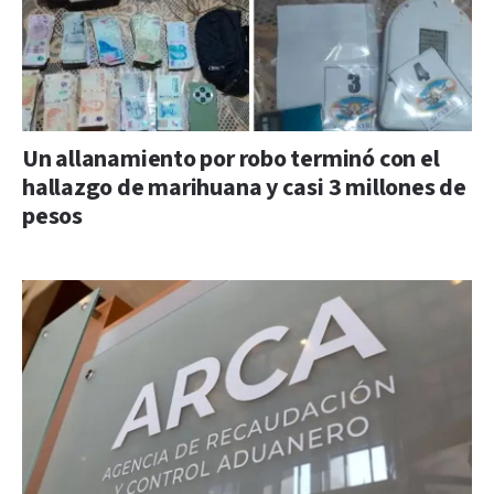
Un allanamiento por robo terminó con el
hallazgo de marihuana y casi 3 millones de
pesos