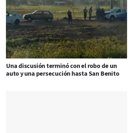
Una discusión terminó con el robo de un
auto y una persecución hasta San Benito