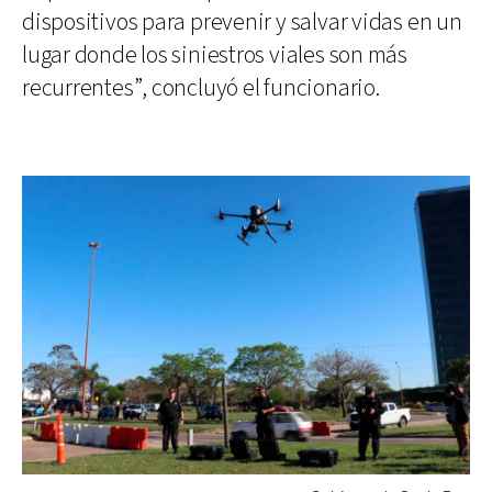
dispositivos para prevenir y salvar vidas en un
lugar donde los siniestros viales son más
recurrentes”, concluyó el funcionario.