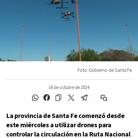
Foto: Gobierno de Santa Fe
16 de octubre de 2024
La provincia de Santa Fe comenzó desde
este miércoles a utilizar drones para
controlar la circulación en la Ruta Nacional