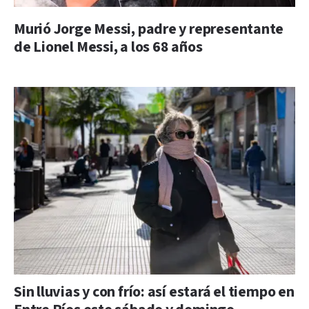
Murió Jorge Messi, padre y representante
de Lionel Messi, a los 68 años
Sin lluvias y con frío: así estará el tiempo en