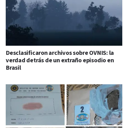
Desclasificaron archivos sobre OVNIS: la
verdad detrás de un extraño episodio en
Brasil