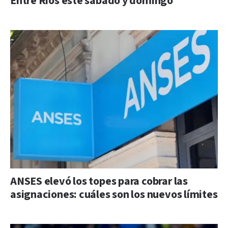
Entre Ríos este sábado y domingo
ANSES elevó los topes para cobrar las
asignaciones: cuáles son los nuevos límites