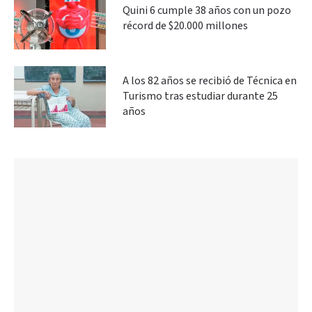
Quini 6 cumple 38 años con un pozo
récord de $20.000 millones
A los 82 años se recibió de Técnica en
Turismo tras estudiar durante 25
años