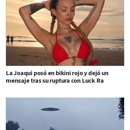
La Joaqui posó en bikini rojo y dejó un
mensaje tras su ruptura con Luck Ra