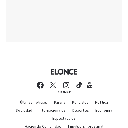
ELONCE
Últimas noticias
Paraná
Policiales
Política
Sociedad
Internacionales
Deportes
Economía
Espectáculos
Haciendo Comunidad
Impulso Empresarial