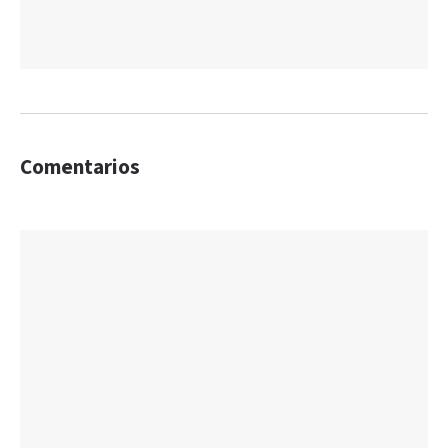
Comentarios