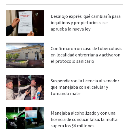
Desalojo exprés: qué cambiaría para
inquilinos y propietarios si se
aprueba la nueva ley
Confirmaron un caso de tuberculosis
en localidad entrerriana y activaron
el protocolo sanitario
Suspendieron la licencia al senador
que manejaba con el celular y
tomando mate
Manejaba alcoholizado y con una
licencia de conducir falsa: la multa
supera los $4 millones