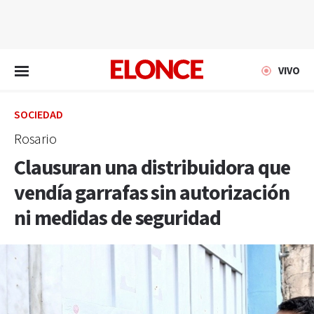
EN VIVO
VIVO
SOCIEDAD
Rosario
Clausuran una distribuidora que
vendía garrafas sin autorización
ni medidas de seguridad