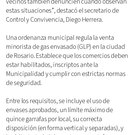
vecinos también denuncien cuando observan
estas situaciones”, destacó el secretario de
Control y Convivencia, Diego Herrera.
Una ordenanza municipal regula la venta
minorista de gas envasado (GLP) en la ciudad
de Rosario. Establece que los comercios deben
estar habilitados, inscriptos ante la
Municipalidad y cumplir con estrictas normas
de seguridad.
Entre los requisitos, se incluye el uso de
envases aprobados, un límite máximo de
quince garrafas por local, su correcta
disposición (en forma vertical y separadas), y