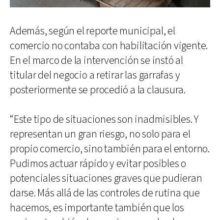
Además, según el reporte municipal, el
comercio no contaba con habilitación vigente.
En el marco de la intervención se instó al
titular del negocio a retirar las garrafas y
posteriormente se procedió a la clausura.
“Este tipo de situaciones son inadmisibles. Y
representan un gran riesgo, no solo para el
propio comercio, sino también para el entorno.
Pudimos actuar rápido y evitar posibles o
potenciales situaciones graves que pudieran
darse. Más allá de las controles de rutina que
hacemos, es importante también que los