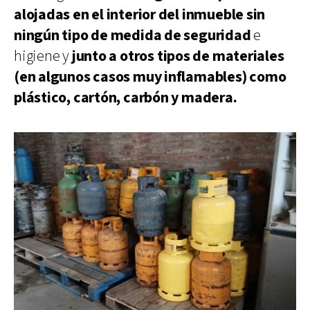
alojadas en el interior del inmueble sin
ningún tipo de medida de seguridad
e
higiene y
junto a otros tipos de materiales
(en algunos casos muy inflamables) como
plástico, cartón, carbón y madera.