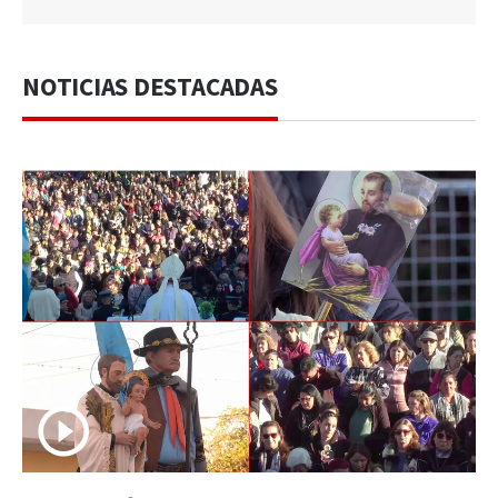
NOTICIAS DESTACADAS