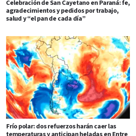
Celebración de San Cayetano en Paraná: fe,
agradecimientos y pedidos por trabajo,
salud y “el pan de cada día”
Frío polar: dos refuerzos harán caer las
temperaturas y anticipan heladas en Entre