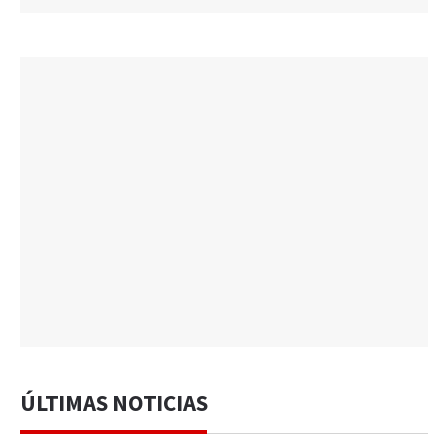
ÚLTIMAS NOTICIAS