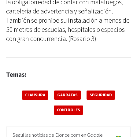
la obligatoriedad de contar con matafuegos,
cartelería de advertencia y señalización.
También se prohíbe su instalación a menos de
50 metros de escuelas, hospitales o espacios
con gran concurrencia. (Rosario 3)
Temas:
CLAUSURA
GARRAFAS
SEGURIDAD
CONTROLES
Seguí las noticias de Elonce.com en Google