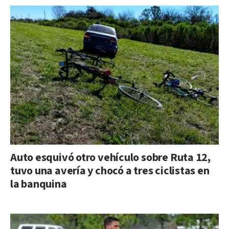
Auto esquivó otro vehículo sobre Ruta 12,
tuvo una avería y chocó a tres ciclistas en
la banquina