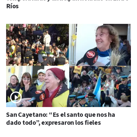
Ríos
San Cayetano: “Es el santo que nos ha
dado todo”, expresaron los fieles