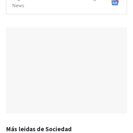
News
Más leidas de Sociedad