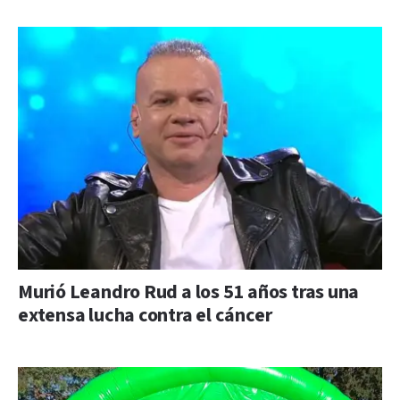
Murió Leandro Rud a los 51 años tras una
extensa lucha contra el cáncer