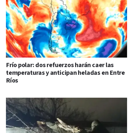
Frío polar: dos refuerzos harán caer las
temperaturas y anticipan heladas en Entre
Ríos