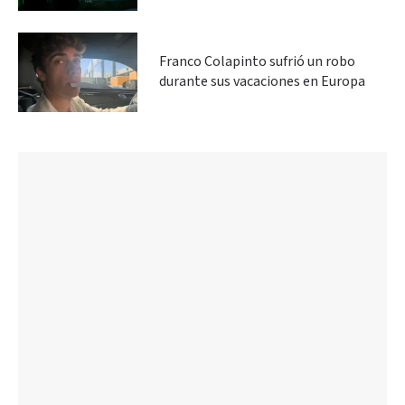
Franco Colapinto sufrió un robo
durante sus vacaciones en Europa