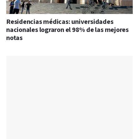
Residencias médicas: universidades
nacionales lograron el 98% de las mejores
notas