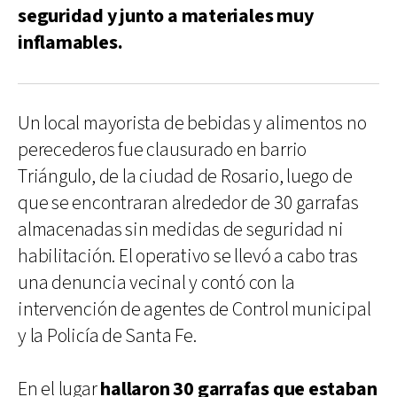
seguridad y junto a materiales muy
inflamables.
Un local mayorista de bebidas y alimentos no
perecederos fue clausurado en barrio
Triángulo, de la ciudad de Rosario, luego de
que se encontraran alrededor de 30 garrafas
almacenadas sin medidas de seguridad ni
habilitación. El operativo se llevó a cabo tras
una denuncia vecinal y contó con la
intervención de agentes de Control municipal
y la Policía de Santa Fe.
En el lugar
hallaron 30 garrafas que estaban