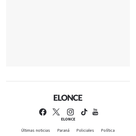
ELONCE
Últimas noticias
Paraná
Policiales
Política