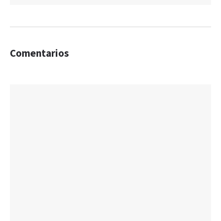
Comentarios