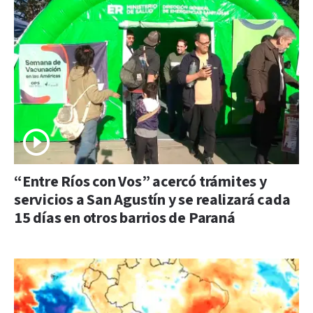
“Entre Ríos con Vos” acercó trámites y
servicios a San Agustín y se realizará cada
15 días en otros barrios de Paraná