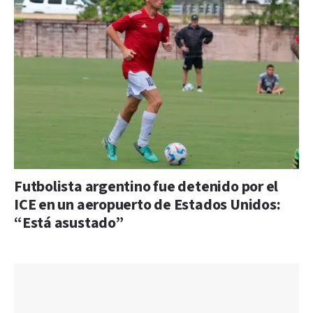
Futbolista argentino fue detenido por el
ICE en un aeropuerto de Estados Unidos:
“Está asustado”