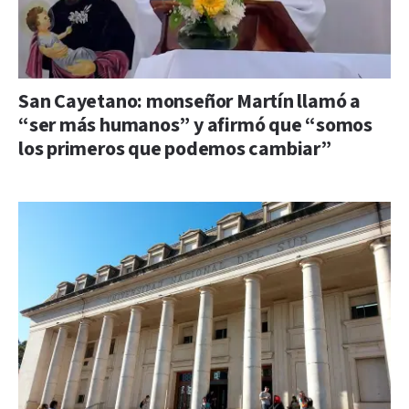
San Cayetano: monseñor Martín llamó a
“ser más humanos” y afirmó que “somos
los primeros que podemos cambiar”