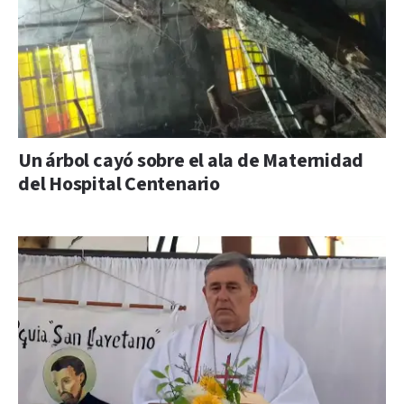
Un árbol cayó sobre el ala de Maternidad
del Hospital Centenario