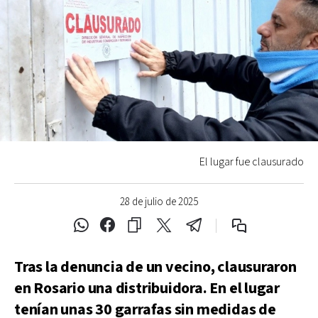
El lugar fue clausurado
28 de julio de 2025
Tras la denuncia de un vecino, clausuraron
en Rosario una distribuidora. En el lugar
tenían unas 30 garrafas sin medidas de