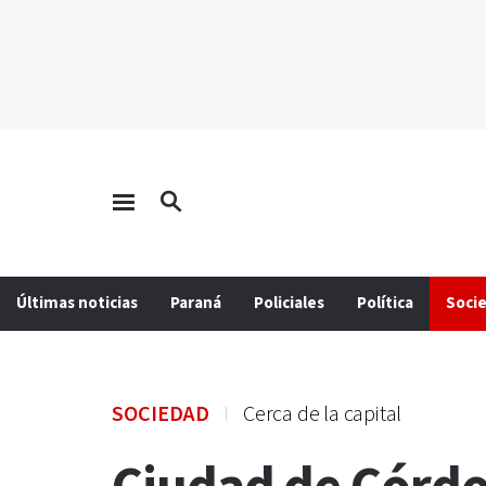
Últimas noticias
Paraná
Policiales
Política
Soci
SOCIEDAD
Cerca de la capital