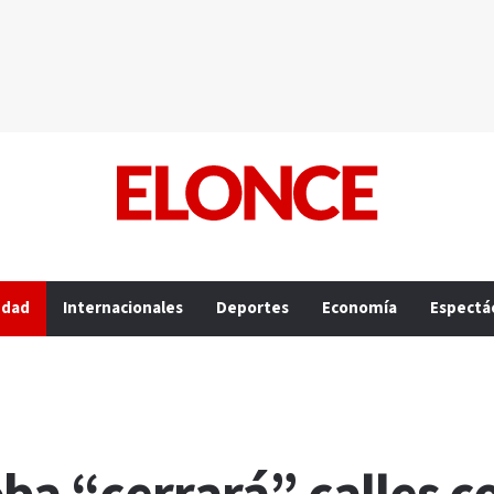
edad
Internacionales
Deportes
Economía
Espectá