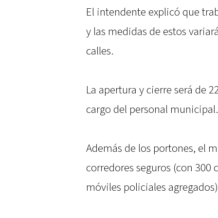
El intendente explicó que tra
y las medidas de estos variar
calles.
La apertura y cierre será de 22
cargo del personal municipal.
Además de los portones, el m
corredores seguros (con 300 c
móviles policiales agregados)