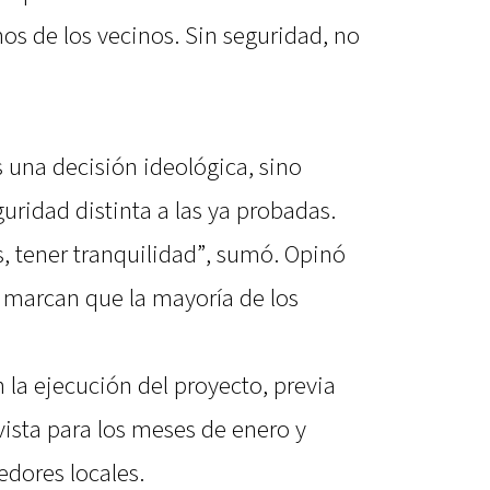
os de los vecinos. Sin seguridad, no
 una decisión ideológica, sino
uridad distinta a las ya probadas.
s, tener tranquilidad”, sumó. Opinó
s marcan que la mayoría de los
la ejecución del proyecto, previa
vista para los meses de enero y
edores locales.