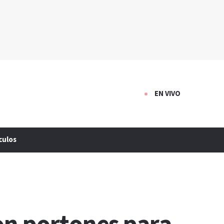
EN VIVO
culos