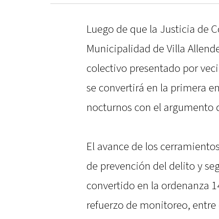
Luego de que la Justicia de Có
Municipalidad de Villa Allen
colectivo presentado por veci
se convertirá en la primera en
nocturnos con el argumento d
El avance de los cerramientos
de prevención del delito y se
convertido en la ordenanza 1
refuerzo de monitoreo, entre