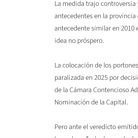
La medida trajo controversia 
antecedentes en la provincia 
antecedente similar en 2010 
idea no próspero.
La colocación de los portones
paralizada en 2025 por decisió
de la Cámara Contencioso Ad
Nominación de la Capital.
Pero ante el veredicto emitid