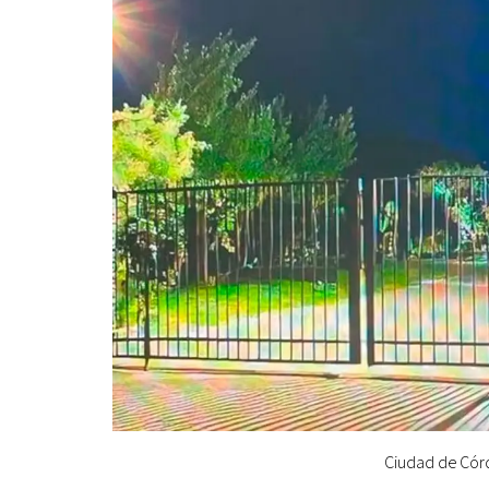
Ciudad de Córd