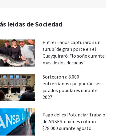
ás leidas de Sociedad
Entrerrianos capturaron un
surubí de gran porte en el
Guayquiraró: "lo soñé durante
más de dos décadas"
Sortearon a 8.000
entrerrianos que podrán ser
jurados populares durante
2027
Pago del ex Potenciar Trabajo
de ANSES: quiénes cobran
$78.000 durante agosto