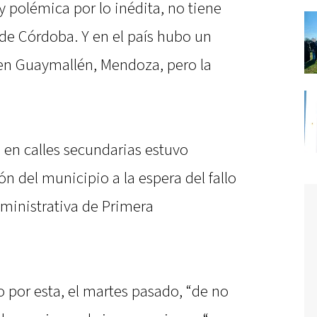
y polémica por lo inédita, no tiene
de Córdoba. Y en el país hubo un
en Guaymallén, Mendoza, pero la
 en calles secundarias estuvo
n del municipio a la espera del fallo
ministrativa de Primera
o por esta, el martes pasado, “de no