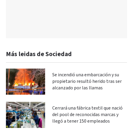
Más leidas de Sociedad
Se incendió una embarcación y su
propietario resultó herido tras ser
alcanzado por las llamas
Cerrará una fábrica textil que nació
del pool de reconocidas marcas y
llegó a tener 150 empleados