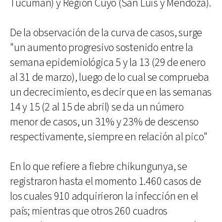
Tucumán) y Región Cuyo (San Luis y Mendoza).
De la observación de la curva de casos, surge
"un aumento progresivo sostenido entre la
semana epidemiológica 5 y la 13 (29 de enero
al 31 de marzo), luego de lo cual se comprueba
un decrecimiento, es decir que en las semanas
14 y 15 (2 al 15 de abril) se da un número
menor de casos, un 31% y 23% de descenso
respectivamente, siempre en relación al pico"
En lo que refiere a fiebre chikungunya, se
registraron hasta el momento 1.460 casos de
los cuales 910 adquirieron la infección en el
país; mientras que otros 260 cuadros