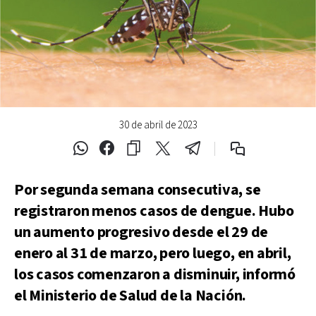
30 de abril de 2023
Por segunda semana consecutiva, se
registraron menos casos de dengue. Hubo
un aumento progresivo desde el 29 de
enero al 31 de marzo, pero luego, en abril,
los casos comenzaron a disminuir, informó
el Ministerio de Salud de la Nación.