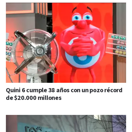
Quini 6 cumple 38 años con un pozo récord
de $20.000 millones