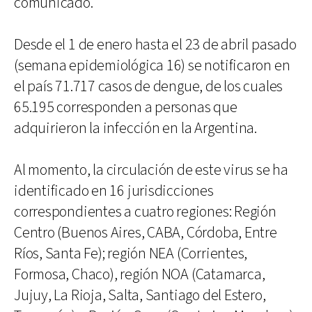
comunicado.
Desde el 1 de enero hasta el 23 de abril pasado
(semana epidemiológica 16) se notificaron en
el país 71.717 casos de dengue, de los cuales
65.195 corresponden a personas que
adquirieron la infección en la Argentina.
Al momento, la circulación de este virus se ha
identificado en 16 jurisdicciones
correspondientes a cuatro regiones: Región
Centro (Buenos Aires, CABA, Córdoba, Entre
Ríos, Santa Fe); región NEA (Corrientes,
Formosa, Chaco), región NOA (Catamarca,
Jujuy, La Rioja, Salta, Santiago del Estero,