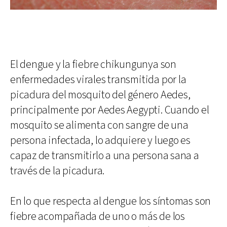
El dengue y la fiebre chikungunya son
enfermedades virales transmitida por la
picadura del mosquito del género Aedes,
principalmente por Aedes Aegypti. Cuando el
mosquito se alimenta con sangre de una
persona infectada, lo adquiere y luego es
capaz de transmitirlo a una persona sana a
través de la picadura.
En lo que respecta al dengue los síntomas son
fiebre acompañada de uno o más de los