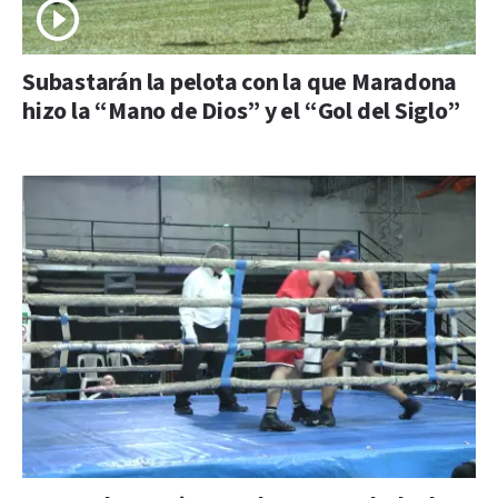
Subastarán la pelota con la que Maradona
hizo la “Mano de Dios” y el “Gol del Siglo”