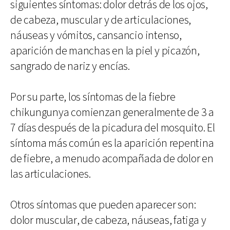
siguientes síntomas: dolor detrás de los ojos,
de cabeza, muscular y de articulaciones,
náuseas y vómitos, cansancio intenso,
aparición de manchas en la piel y picazón,
sangrado de nariz y encías.
Por su parte, los síntomas de la fiebre
chikungunya comienzan generalmente de 3 a
7 días después de la picadura del mosquito. El
síntoma más común es la aparición repentina
de fiebre, a menudo acompañada de dolor en
las articulaciones.
Otros síntomas que pueden aparecer son:
dolor muscular, de cabeza, náuseas, fatiga y