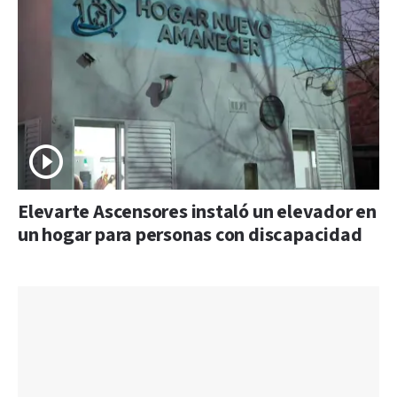
Elevarte Ascensores instaló un elevador en
un hogar para personas con discapacidad