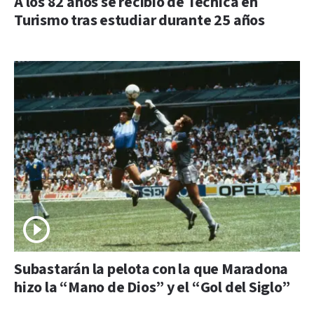
A los 82 años se recibió de Técnica en
Turismo tras estudiar durante 25 años
Subastarán la pelota con la que Maradona
hizo la “Mano de Dios” y el “Gol del Siglo”