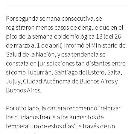
Por segunda semana consecutiva, se
registraron menos casos de dengue que en el
pico de la semana epidemiológica 13 (del 26
de marzo al 1 de abril) informó el Ministerio de
Salud de la Nación, y esa tendencia se
constata en jurisdicciones tan distantes entre
sí como Tucumán, Santiago del Estero, Salta,
Jujuy, Ciudad Autónoma de Buenos Aires y
Buenos Aires.
Por otro lado, la cartera recomendó "reforzar
los cuidados frente a los aumentos de
temperatura de estos días", a través de un