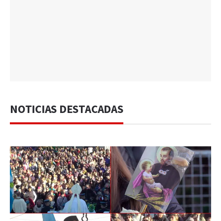
NOTICIAS DESTACADAS