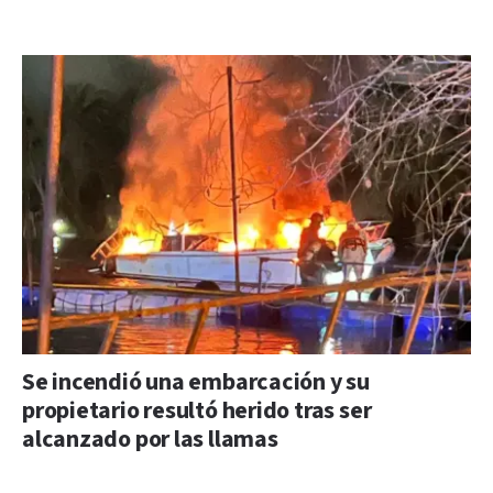
Se incendió una embarcación y su
propietario resultó herido tras ser
alcanzado por las llamas