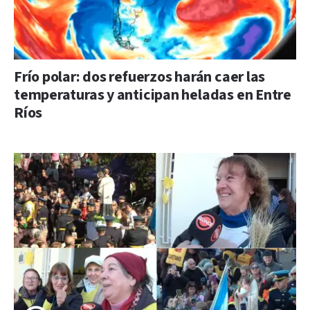
Frío polar: dos refuerzos harán caer las
temperaturas y anticipan heladas en Entre
Ríos