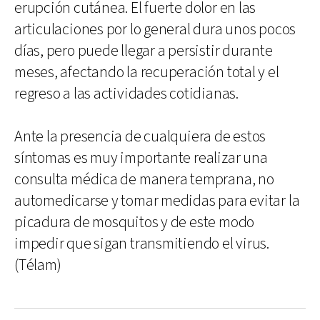
erupción cutánea. El fuerte dolor en las
articulaciones por lo general dura unos pocos
días, pero puede llegar a persistir durante
meses, afectando la recuperación total y el
regreso a las actividades cotidianas.
Ante la presencia de cualquiera de estos
síntomas es muy importante realizar una
consulta médica de manera temprana, no
automedicarse y tomar medidas para evitar la
picadura de mosquitos y de este modo
impedir que sigan transmitiendo el virus.
(Télam)