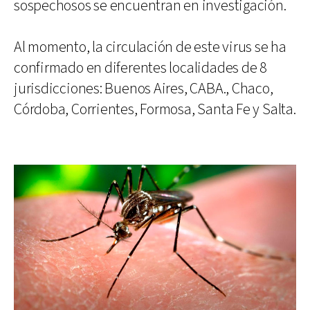
sospechosos se encuentran en investigación.
Al momento, la circulación de este virus se ha
confirmado en diferentes localidades de 8
jurisdicciones: Buenos Aires, CABA., Chaco,
Córdoba, Corrientes, Formosa, Santa Fe y Salta.