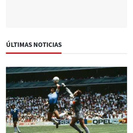
ÚLTIMAS NOTICIAS