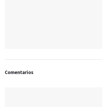
Comentarios