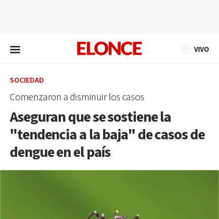
EN VIVO
VIVO
SOCIEDAD
Comenzaron a disminuir los casos
Aseguran que se sostiene la
"tendencia a la baja" de casos de
dengue en el país