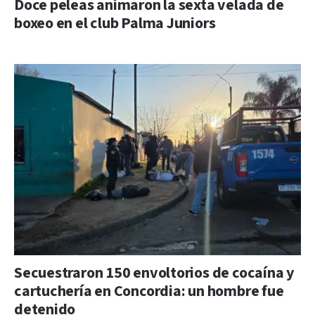
Doce peleas animaron la sexta velada de
boxeo en el club Palma Juniors
Secuestraron 150 envoltorios de cocaína y
cartuchería en Concordia: un hombre fue
detenido