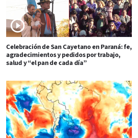
Celebración de San Cayetano en Paraná: fe,
agradecimientos y pedidos por trabajo,
salud y “el pan de cada día”