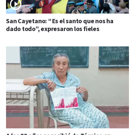
San Cayetano: “Es el santo que nos ha
dado todo”, expresaron los fieles