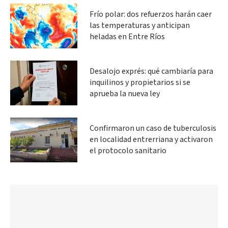
Frío polar: dos refuerzos harán caer
las temperaturas y anticipan
heladas en Entre Ríos
Desalojo exprés: qué cambiaría para
inquilinos y propietarios si se
aprueba la nueva ley
Confirmaron un caso de tuberculosis
en localidad entrerriana y activaron
el protocolo sanitario