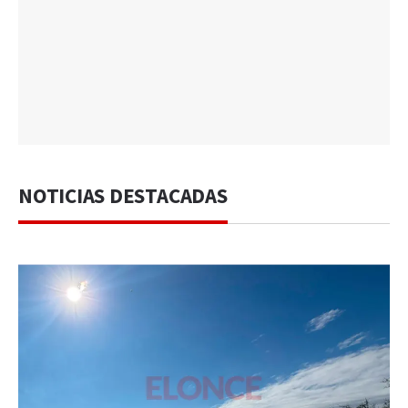
NOTICIAS DESTACADAS