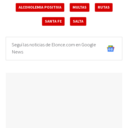
ALCOHOLEMIA POSITIVA
MULTAS
RUTAS
SANTA FE
SALTA
Seguí las noticias de Elonce.com en Google
News