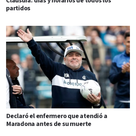
Clausura: días y horarios de todos los
partidos
Declaró el enfermero que atendió a
Maradona antes de su muerte