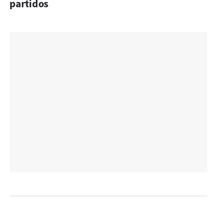
partidos