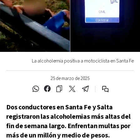
La alcoholemia positiva a motociclista en Santa Fe
25 de marzo de 2025
Dos conductores en Santa Fe y Salta
registraron las alcoholemias más altas del
fin de semana largo. Enfrentan multas por
más de un millón y medio de pesos.