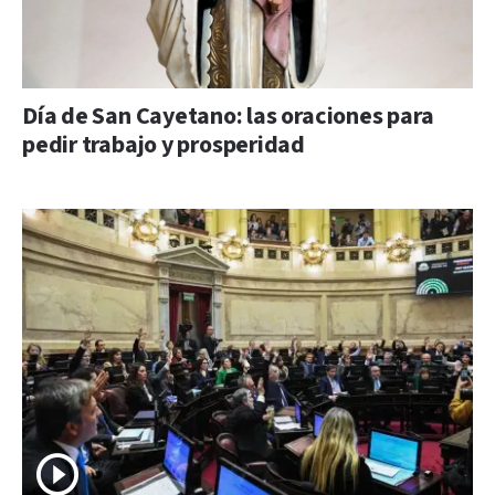
Día de San Cayetano: las oraciones para
pedir trabajo y prosperidad