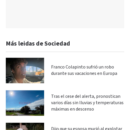
Más leidas de Sociedad
Franco Colapinto sufrió un robo
durante sus vacaciones en Europa
Tras el cese del alerta, pronostican
varios días sin lluvias y temperaturas
máximas en descenso
Dijo que su esposa murió al explotar