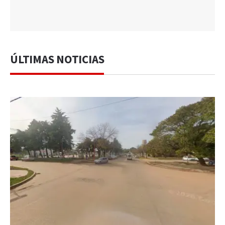
ÚLTIMAS NOTICIAS