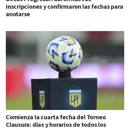
inscripciones y confirmaron las fechas para
anotarse
Comienza la cuarta fecha del Torneo
Clausura: días y horarios de todos los