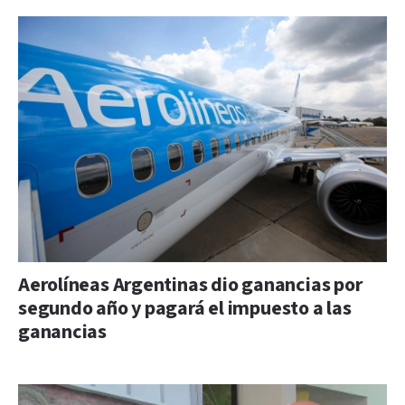
Aerolíneas Argentinas dio ganancias por
segundo año y pagará el impuesto a las
ganancias