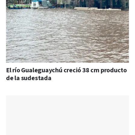
El río Gualeguaychú creció 38 cm producto
de la sudestada