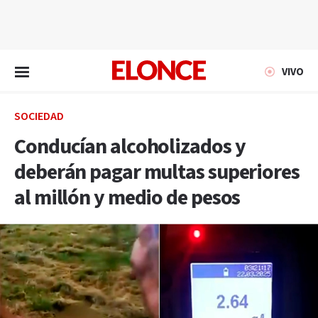
EN VIVO
VIVO
SOCIEDAD
Conducían alcoholizados y
deberán pagar multas superiores
al millón y medio de pesos