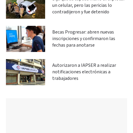
un celular, pero las pericias lo
contradijeron y fue detenido
Becas Progresar: abren nuevas
inscripciones y confirmaron las
fechas para anotarse
Autorizaron a IAPSER a realizar
notificaciones electrónicas a
trabajadores