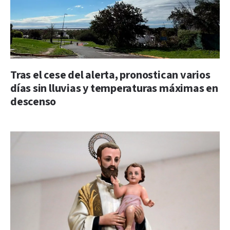
Tras el cese del alerta, pronostican varios
días sin lluvias y temperaturas máximas en
descenso