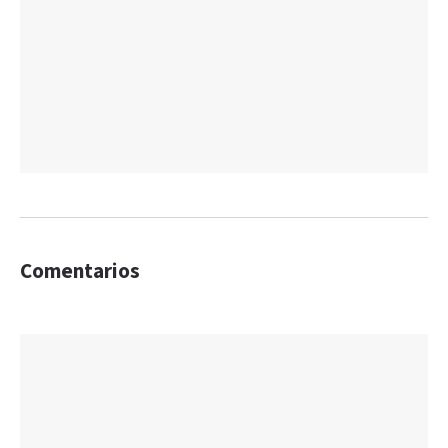
Comentarios