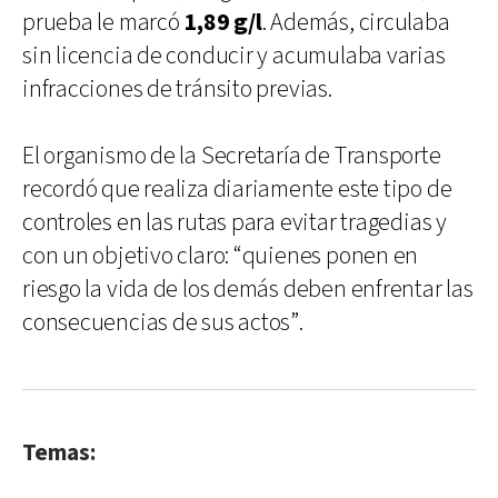
prueba le marcó
1,89 g/l
. Además, circulaba
sin licencia de conducir y acumulaba varias
infracciones de tránsito previas.
El organismo de la Secretaría de Transporte
recordó que realiza diariamente este tipo de
controles en las rutas para evitar tragedias y
con un objetivo claro: “quienes ponen en
riesgo la vida de los demás deben enfrentar las
consecuencias de sus actos”.
Temas: