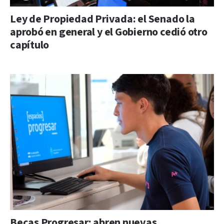
Ley de Propiedad Privada: el Senado la
aprobó en general y el Gobierno cedió otro
capítulo
Becas Progresar: abren nuevas