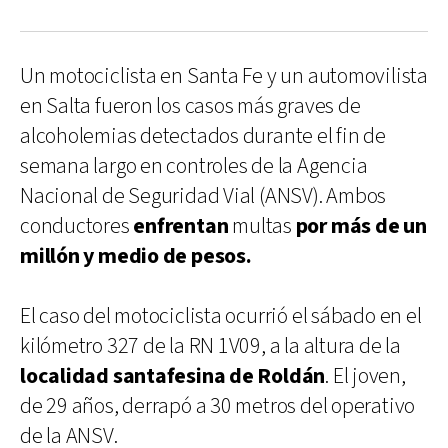
Un motociclista en Santa Fe y un automovilista
en Salta fueron los casos más graves de
alcoholemias detectados durante el fin de
semana largo en controles de la Agencia
Nacional de Seguridad Vial (ANSV). Ambos
conductores
enfrentan
multas
por más de un
millón y medio de pesos.
El caso del motociclista ocurrió el sábado en el
kilómetro 327 de la RN 1V09, a la altura de la
localidad santafesina de Roldán
. El joven,
de 29 años, derrapó a 30 metros del operativo
de la ANSV.