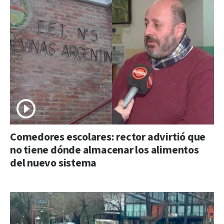
Comedores escolares: rector advirtió que
no tiene dónde almacenar los alimentos
del nuevo sistema