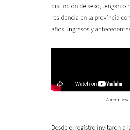
distinción de sexo, tengan o 
residencia en la provincia c
años, ingresos y antecedente
Abren nueva 
Desde el registro invitaron a 