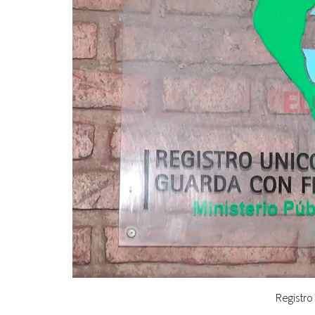
Registro