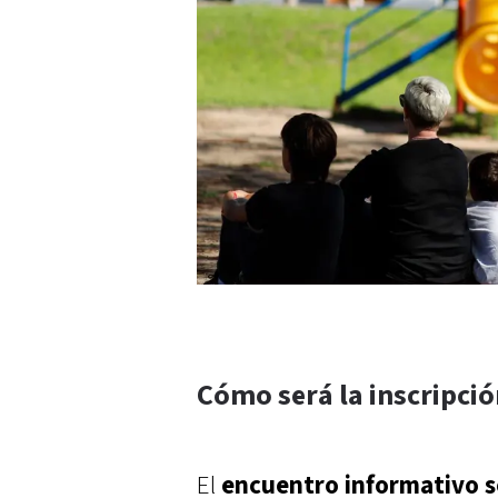
Cómo será la inscripci
El
encuentro informativo se