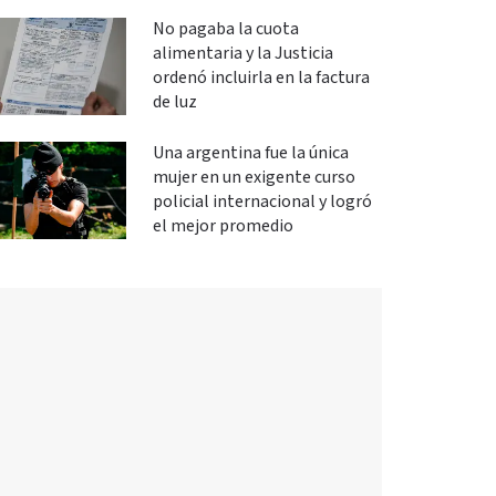
No pagaba la cuota
alimentaria y la Justicia
ordenó incluirla en la factura
de luz
Una argentina fue la única
mujer en un exigente curso
policial internacional y logró
el mejor promedio