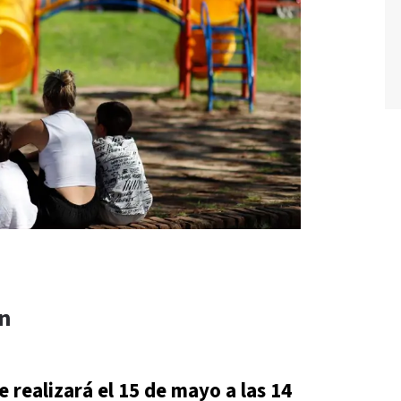
ón
 realizará el 15 de mayo a las 14