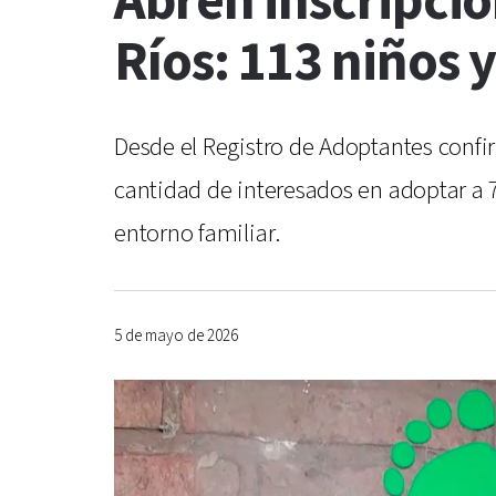
Abren inscripció
Ríos: 113 niños 
Desde el Registro de Adoptantes confi
cantidad de interesados en adoptar a 7
entorno familiar.
5 de mayo de 2026