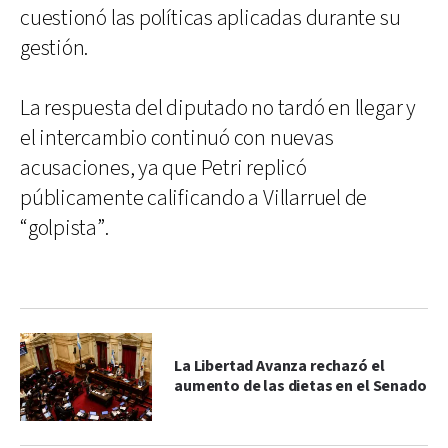
cuestionó las políticas aplicadas durante su
gestión.
La respuesta del diputado no tardó en llegar y
el intercambio continuó con nuevas
acusaciones, ya que Petri replicó
públicamente calificando a Villarruel de
“golpista”.
La Libertad Avanza rechazó el
aumento de las dietas en el Senado