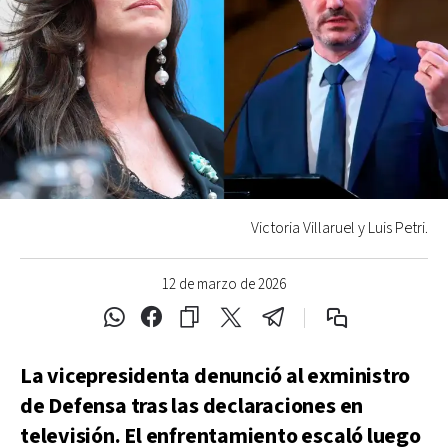
Victoria Villaruel y Luis Petri.
12 de marzo de 2026
La vicepresidenta denunció al exministro
de Defensa tras las declaraciones en
televisión. El enfrentamiento escaló luego