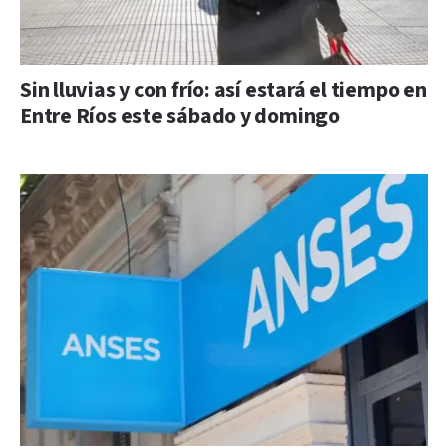
Sin lluvias y con frío: así estará el tiempo en
Entre Ríos este sábado y domingo