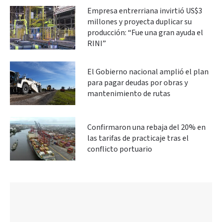
Empresa entrerriana invirtió US$3
millones y proyecta duplicar su
producción: “Fue una gran ayuda el
RINI”
El Gobierno nacional amplió el plan
para pagar deudas por obras y
mantenimiento de rutas
Confirmaron una rebaja del 20% en
las tarifas de practicaje tras el
conflicto portuario