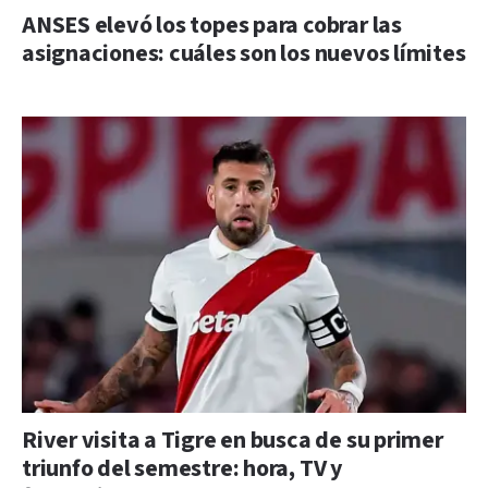
ANSES elevó los topes para cobrar las
asignaciones: cuáles son los nuevos límites
River visita a Tigre en busca de su primer
triunfo del semestre: hora, TV y