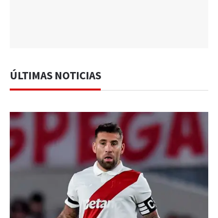
ÚLTIMAS NOTICIAS