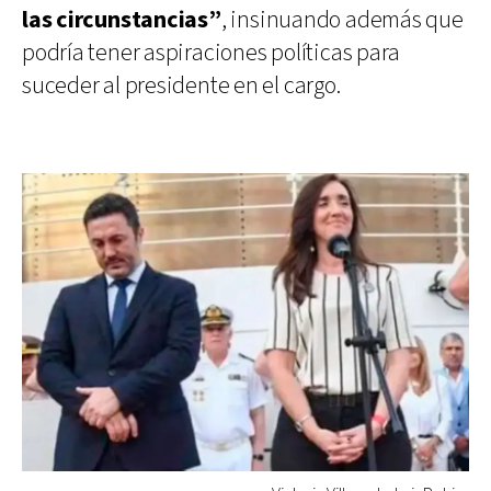
las circunstancias”
, insinuando además que
podría tener aspiraciones políticas para
suceder al presidente en el cargo.