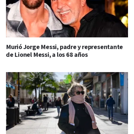
Murió Jorge Messi, padre y representante
de Lionel Messi, a los 68 años