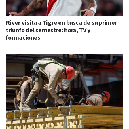
River visita a Tigre en busca de su primer
triunfo del semestre: hora, TV y
formaciones