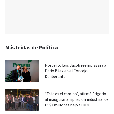
Más leidas de Política
Norberto Luis Jacob reemplazará a
Darío Báez en el Concejo
Deliberante
“Este es el camino”, afirmó Frigerio
al inaugurar ampliación industrial de
US$3 millones bajo el RINI