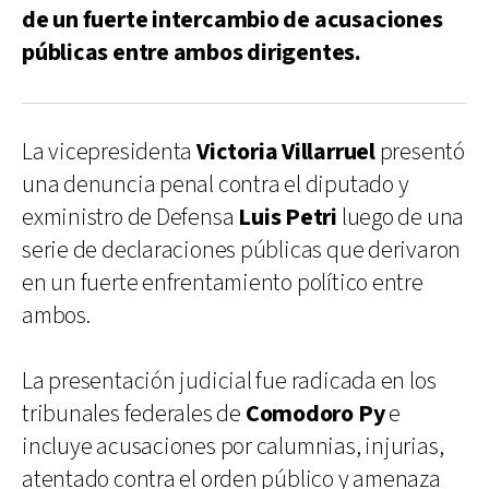
de un fuerte intercambio de acusaciones
públicas entre ambos dirigentes.
La vicepresidenta
Victoria Villarruel
presentó
una denuncia penal contra el diputado y
exministro de Defensa
Luis Petri
luego de una
serie de declaraciones públicas que derivaron
en un fuerte enfrentamiento político entre
ambos.
La presentación judicial fue radicada en los
tribunales federales de
Comodoro Py
e
incluye acusaciones por calumnias, injurias,
atentado contra el orden público y amenaza