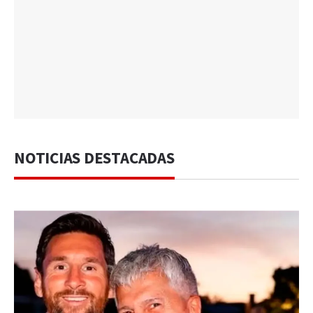
NOTICIAS DESTACADAS