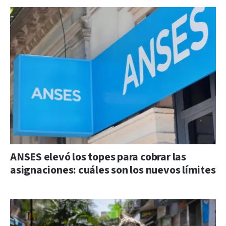
ANSES elevó los topes para cobrar las
asignaciones: cuáles son los nuevos límites