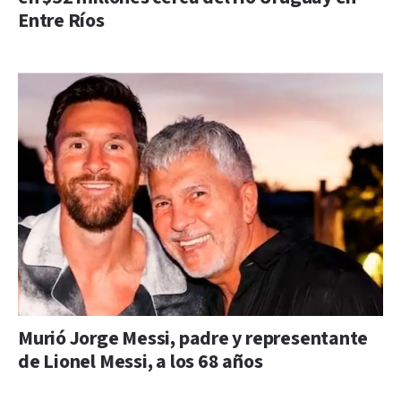
Entre Ríos
Murió Jorge Messi, padre y representante
de Lionel Messi, a los 68 años