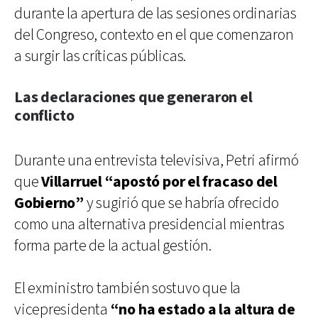
durante la apertura de las sesiones ordinarias
del Congreso, contexto en el que comenzaron
a surgir las críticas públicas.
Las declaraciones que generaron el
conflicto
Durante una entrevista televisiva, Petri afirmó
que
Villarruel “apostó por el fracaso del
Gobierno”
y sugirió que se habría ofrecido
como una alternativa presidencial mientras
forma parte de la actual gestión.
El exministro también sostuvo que la
vicepresidenta
“no ha estado a la altura de