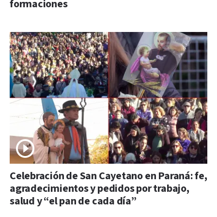
formaciones
Celebración de San Cayetano en Paraná: fe,
agradecimientos y pedidos por trabajo,
salud y “el pan de cada día”