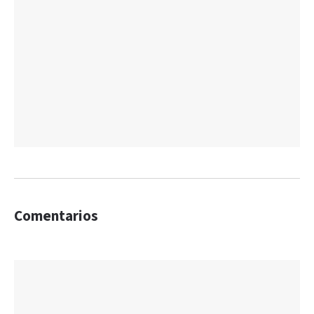
Comentarios