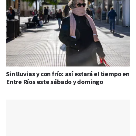
Sin lluvias y con frío: así estará el tiempo en
Entre Ríos este sábado y domingo