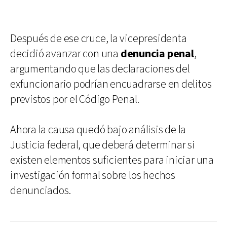
Después de ese cruce, la vicepresidenta
decidió avanzar con una
denuncia penal
,
argumentando que las declaraciones del
exfuncionario podrían encuadrarse en delitos
previstos por el Código Penal.
Ahora la causa quedó bajo análisis de la
Justicia federal, que deberá determinar si
existen elementos suficientes para iniciar una
investigación formal sobre los hechos
denunciados.