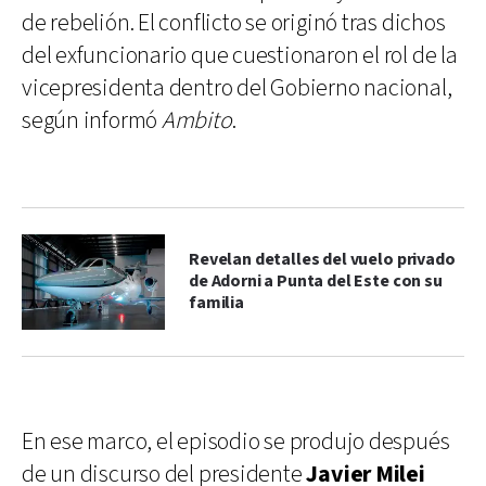
de rebelión. El conflicto se originó tras dichos
del exfuncionario que cuestionaron el rol de la
vicepresidenta dentro del Gobierno nacional,
según informó
Ambito
.
Revelan detalles del vuelo privado
de Adorni a Punta del Este con su
familia
En ese marco, el episodio se produjo después
de un discurso del presidente
Javier Milei