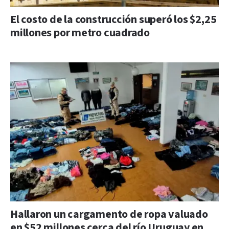
El costo de la construcción superó los $2,25
millones por metro cuadrado
Hallaron un cargamento de ropa valuado
en $52 millones cerca del río Uruguay en