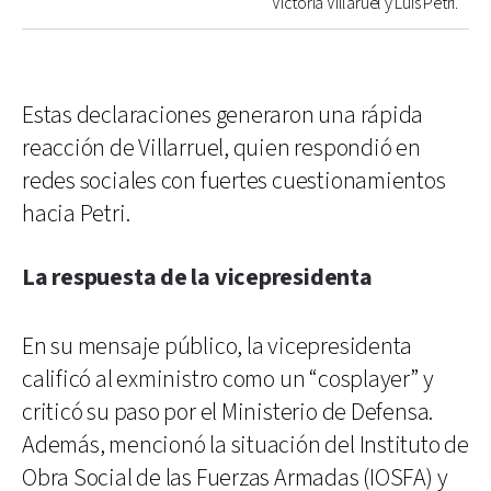
Victoria Villaruel y Luis Petri.
Estas declaraciones generaron una rápida
reacción de Villarruel, quien respondió en
redes sociales con fuertes cuestionamientos
hacia Petri.
La respuesta de la vicepresidenta
En su mensaje público, la vicepresidenta
calificó al exministro como un “cosplayer” y
criticó su paso por el Ministerio de Defensa.
Además, mencionó la situación del Instituto de
Obra Social de las Fuerzas Armadas (IOSFA) y