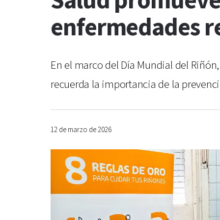
Salud promueve 
enfermedades r
En el marco del Día Mundial del Riñón
recuerda la importancia de la prevenc
12 de marzo de 2026