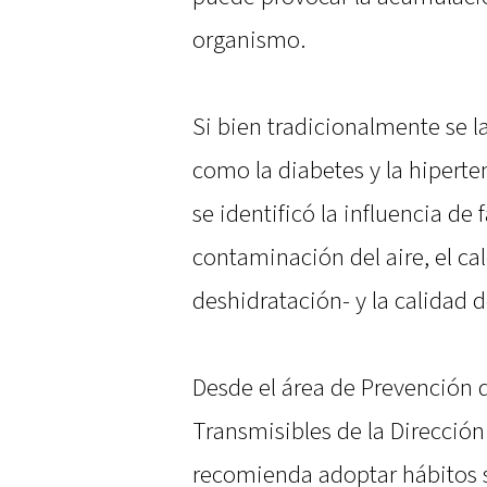
organismo.
Si bien tradicionalmente se l
como la diabetes y la hiperte
se identificó la influencia de 
contaminación del aire, el ca
deshidratación- y la calidad d
Desde el área de Prevención
Transmisibles de la Dirección 
recomienda adoptar hábitos