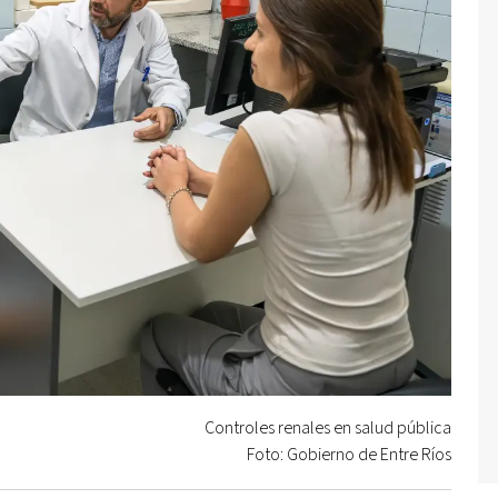
Controles renales en salud pública
Foto: Gobierno de Entre Ríos