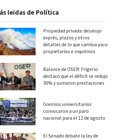
ás leidas de Política
Propiedad privada: desalojo
exprés, plazos y otros
detalles de lo que cambia para
propietarios e inquilinos
Balance de OSER: Frigerio
destacó que el déficit se redujo
30% y sumaron prestaciones
Gremios universitarios
convocaron a un paro
nacional para el 12 de agosto
El Senado debate la ley de