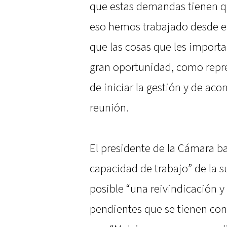
que estas demandas tienen que
eso hemos trabajado desde e
que las cosas que les importa
gran oportunidad, como repre
de iniciar la gestión y de ac
reunión.
El presidente de la Cámara ba
capacidad de trabajo” de la s
posible “una reivindicación y
pendientes que se tienen con 