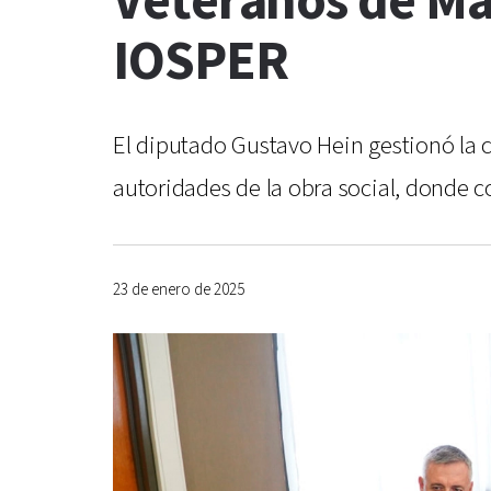
Veteranos de Mal
IOSPER
El diputado Gustavo Hein gestionó la 
autoridades de la obra social, donde c
23 de enero de 2025