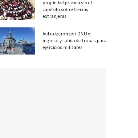
propiedad privada sin el
capítulo sobre tierras
extranjeras
Autorizaron por DNU el
ingreso y salida de tropas para
ejercicios militares