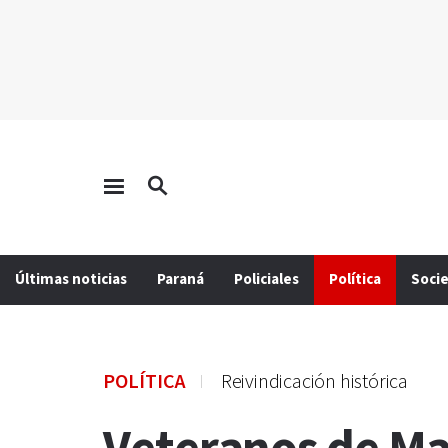
Últimas noticias
Paraná
Policiales
Política
Soci
POLÍTICA
Reivindicación histórica