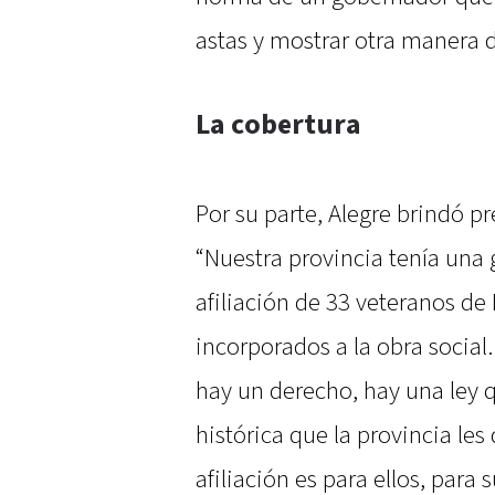
astas y mostrar otra manera d
La cobertura
Por su parte, Alegre brindó pr
“Nuestra provincia tenía una
afiliación de 33 veteranos de
incorporados a la obra social.
hay un derecho, hay una ley q
histórica que la provincia les
afiliación es para ellos, para