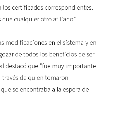
n los certificados correspondientes.
que cualquier otro afiliado”.
 modificaciones en el sistema y en
gozar de todos los beneficios de ser
cual destacó que “fue muy importante
 a través de quien tomaron
que se encontraba a la espera de