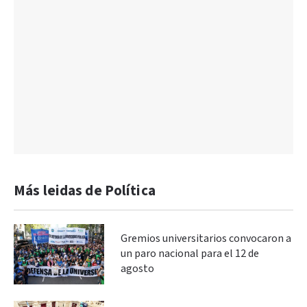
Más leidas de Política
Gremios universitarios convocaron a
un paro nacional para el 12 de
agosto