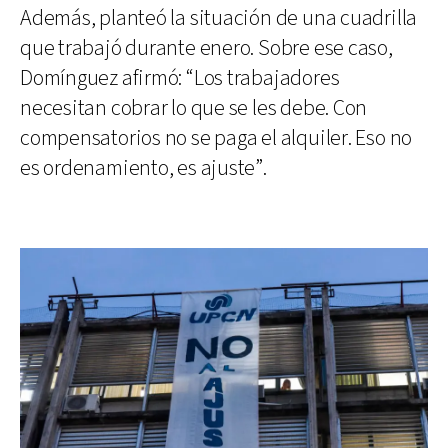
Además, planteó la situación de una cuadrilla
que trabajó durante enero. Sobre ese caso,
Domínguez afirmó: “Los trabajadores
necesitan cobrar lo que se les debe. Con
compensatorios no se paga el alquiler. Eso no
es ordenamiento, es ajuste”.