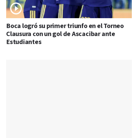
Boca logró su primer triunfo en el Torneo
Clausura con un gol de Ascacibar ante
Estudiantes