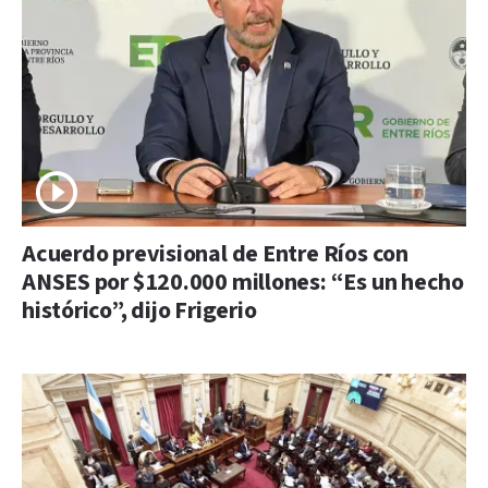
Acuerdo previsional de Entre Ríos con
ANSES por $120.000 millones: “Es un hecho
histórico”, dijo Frigerio