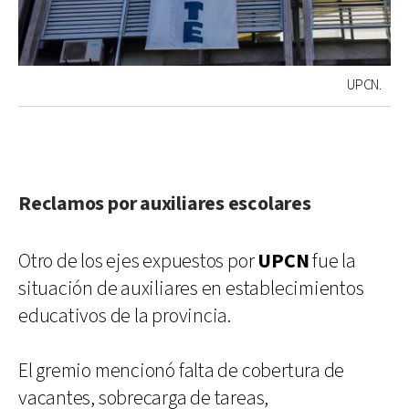
UPCN.
Reclamos por auxiliares escolares
Otro de los ejes expuestos por
UPCN
fue la
situación de auxiliares en establecimientos
educativos de la provincia.
El gremio mencionó falta de cobertura de
vacantes, sobrecarga de tareas,