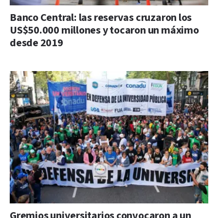
Banco Central: las reservas cruzaron los
US$50.000 millones y tocaron un máximo
desde 2019
Gremios universitarios convocaron a un