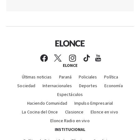
ELONCE
Últimas noticias
Paraná
Policiales
Política
Sociedad
Internacionales
Deportes
Economía
Espectáculos
Haciendo Comunidad
Impulso Empresarial
La Cocina del Once
Clasionce
Elonce en vivo
Elonce Radio en vivo
INSTITUCIONAL