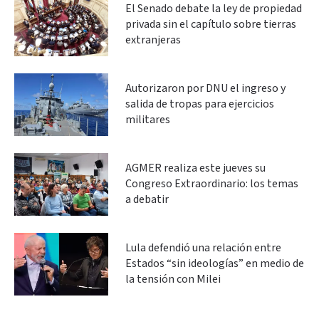
El Senado debate la ley de propiedad
privada sin el capítulo sobre tierras
extranjeras
Autorizaron por DNU el ingreso y
salida de tropas para ejercicios
militares
AGMER realiza este jueves su
Congreso Extraordinario: los temas
a debatir
Lula defendió una relación entre
Estados “sin ideologías” en medio de
la tensión con Milei