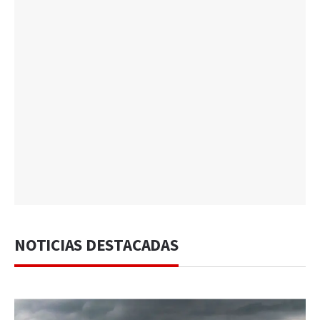
NOTICIAS DESTACADAS