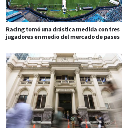
Racing tomó una drástica medida con tres
jugadores en medio del mercado de pases