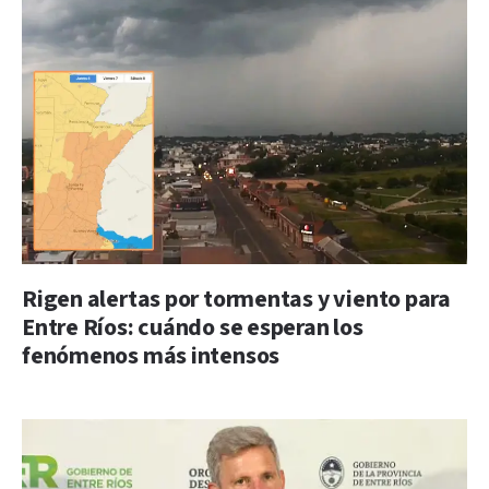
Rigen alertas por tormentas y viento para
Entre Ríos: cuándo se esperan los
fenómenos más intensos