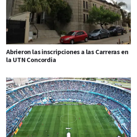
Abrieron las inscripciones a las Carreras en
la UTN Concordia