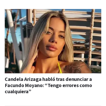
Candela Arizaga habló tras denunciar a
Facundo Moyano: “Tengo errores como
cualquiera”