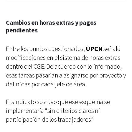
Cambios en horas extras y pagos
pendientes
Entre los puntos cuestionados,
UPCN
señaló
modificaciones en el sistema de horas extras
dentro del CGE. De acuerdo con lo informado,
esas tareas pasarían a asignarse por proyecto y
definidas por cada jefe de área.
El sindicato sostuvo que ese esquema se
implementaría “sin criterios claros ni
participación de los trabajadores”.