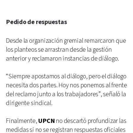
Pedido de respuestas
Desde la organización gremial remarcaron que
los planteos se arrastran desde la gestión
anterior y reclamaron instancias de diálogo.
“Siempre apostamos al diálogo, pero el diálogo
necesita dos partes. Hoy nos ponemos al frente
del reclamo junto a los trabajadores”, señaló la
dirigente sindical.
Finalmente,
UPCN
no descartó profundizar las
medidas si no se registran respuestas oficiales