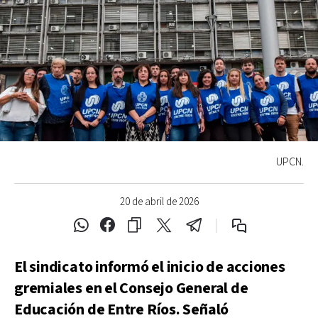
UPCN.
20 de abril de 2026
El sindicato informó el inicio de acciones
gremiales en el Consejo General de
Educación de Entre Ríos. Señaló