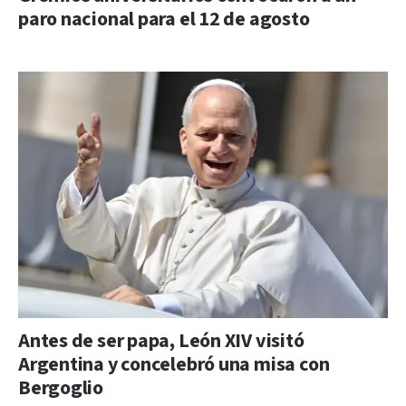
paro nacional para el 12 de agosto
Antes de ser papa, León XIV visitó
Argentina y concelebró una misa con
Bergoglio