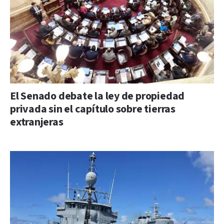
El Senado debate la ley de propiedad
privada sin el capítulo sobre tierras
extranjeras