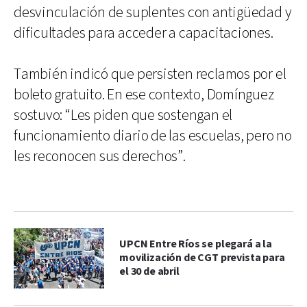
desvinculación de suplentes con antigüedad y
dificultades para acceder a capacitaciones.
También indicó que persisten reclamos por el
boleto gratuito. En ese contexto, Domínguez
sostuvo: “Les piden que sostengan el
funcionamiento diario de las escuelas, pero no
les reconocen sus derechos”.
UPCN Entre Ríos se plegará a la
movilización de CGT prevista para
el 30 de abril