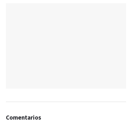
Comentarios