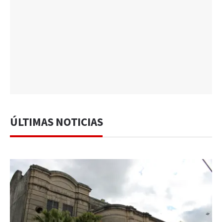
ÚLTIMAS NOTICIAS