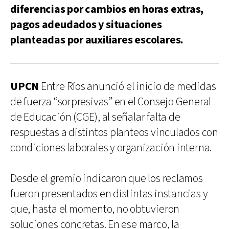
diferencias por cambios en horas extras,
pagos adeudados y situaciones
planteadas por auxiliares escolares.
UPCN
Entre Ríos anunció el inicio de medidas
de fuerza “sorpresivas” en el Consejo General
de Educación (CGE), al señalar falta de
respuestas a distintos planteos vinculados con
condiciones laborales y organización interna.
Desde el gremio indicaron que los reclamos
fueron presentados en distintas instancias y
que, hasta el momento, no obtuvieron
soluciones concretas. En ese marco, la