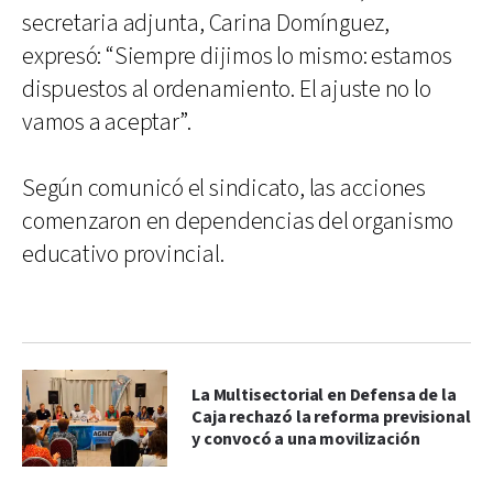
secretaria adjunta, Carina Domínguez,
expresó: “Siempre dijimos lo mismo: estamos
dispuestos al ordenamiento. El ajuste no lo
vamos a aceptar”.
Según comunicó el sindicato, las acciones
comenzaron en dependencias del organismo
educativo provincial.
La Multisectorial en Defensa de la
Caja rechazó la reforma previsional
y convocó a una movilización