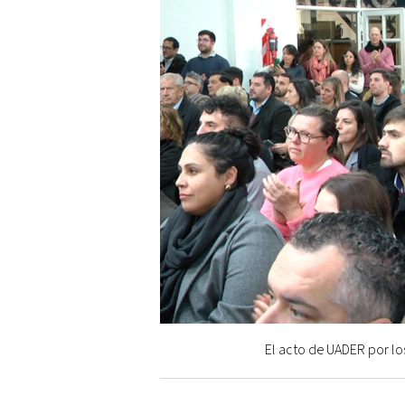
El acto de UADER por los