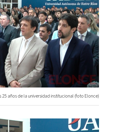
 25 años de la universidad institucional (foto Elonce)