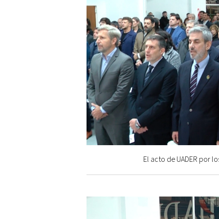
El acto de UADER por los