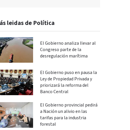
ás leidas de Política
El Gobierno analiza llevar al
Congreso parte de la
desregulación marítima
El Gobierno puso en pausa la
Ley de Propiedad Privada y
priorizará la reforma del
Banco Central
El Gobierno provincial pedirá
a Nación un alivio en las
tarifas para la industria
forestal