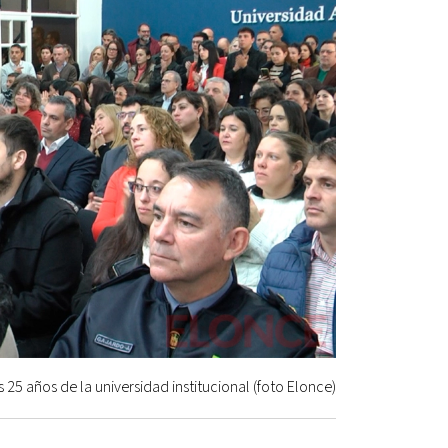
 25 años de la universidad institucional (foto Elonce)