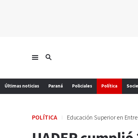
Últimas noticias
Paraná
Policiales
Política
Soci
POLÍTICA
Educación Superior en Entre