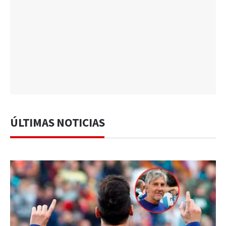
ÚLTIMAS NOTICIAS