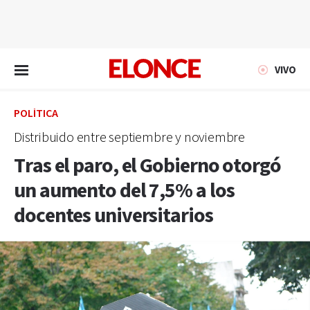
EN VIVO
VIVO
POLÍTICA
Distribuido entre septiembre y noviembre
Tras el paro, el Gobierno otorgó
un aumento del 7,5% a los
docentes universitarios