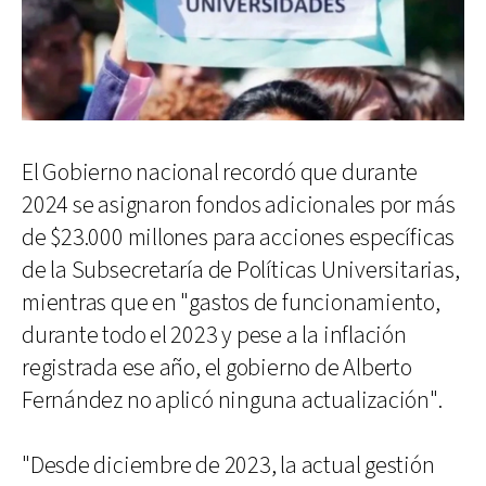
El Gobierno nacional recordó que durante
2024 se asignaron fondos adicionales por más
de $23.000 millones para acciones específicas
de la Subsecretaría de Políticas Universitarias,
mientras que en "gastos de funcionamiento,
durante todo el 2023 y pese a la inflación
registrada ese año, el gobierno de Alberto
Fernández no aplicó ninguna actualización".
"Desde diciembre de 2023, la actual gestión