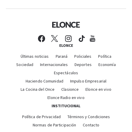
ELONCE
Últimas noticias
Paraná
Policiales
Política
Sociedad
Internacionales
Deportes
Economía
Espectáculos
Haciendo Comunidad
Impulso Empresarial
La Cocina del Once
Clasionce
Elonce en vivo
Elonce Radio en vivo
INSTITUCIONAL
Política de Privacidad
Términos y Condiciones
Normas de Participación
Contacto