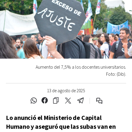
Aumento del 7,5% a los docentes universitarios.
Foto: (Dib).
13 de agosto de 2025
Lo anunció el Ministerio de Capital
Humano y aseguró que las subas van en