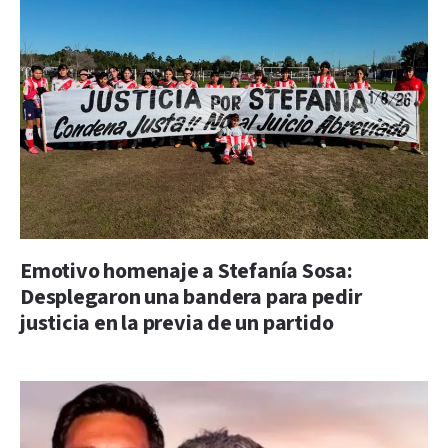
Emotivo homenaje a Stefanía Sosa:
Desplegaron una bandera para pedir
justicia en la previa de un partido