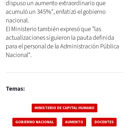
dispuso un aumento extraordinario que
acumuló un 345%", enfatizó el gobierno
nacional.
El Ministerio también expresó que "las
actualizaciones siguieron la pauta definida
para el personal de la Administración Pública
Nacional".
Temas:
MINISTERIO DE CAPITAL HUMANO
GOBIERNO NACIONAL
AUMENTO
DOCENTES