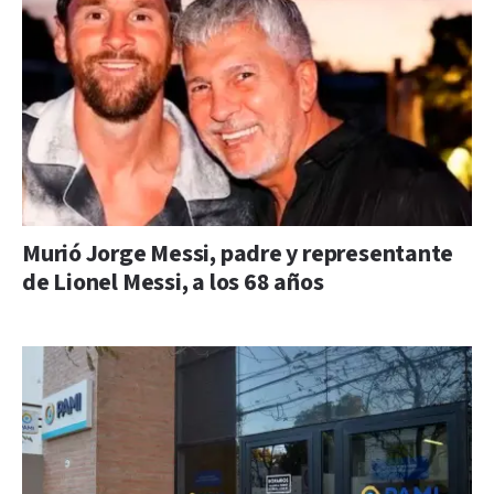
Murió Jorge Messi, padre y representante
de Lionel Messi, a los 68 años