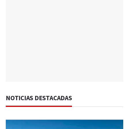
NOTICIAS DESTACADAS