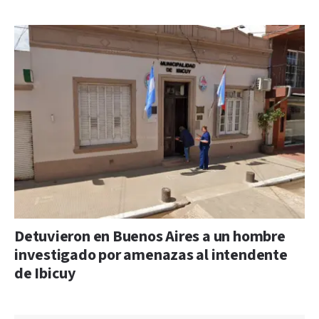
Detuvieron en Buenos Aires a un hombre
investigado por amenazas al intendente
de Ibicuy