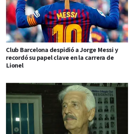
Club Barcelona despidió a Jorge Messi y
recordó su papel clave en la carrera de
Lionel