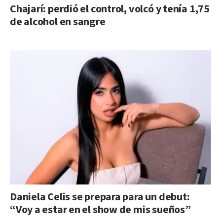
Chajarí: perdió el control, volcó y tenía 1,75
de alcohol en sangre
Daniela Celis se prepara para un debut:
“Voy a estar en el show de mis sueños”