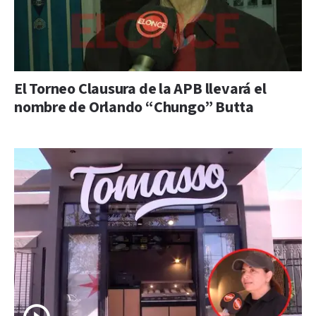
El Torneo Clausura de la APB llevará el
nombre de Orlando “Chungo” Butta