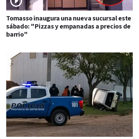
Tomasso inaugura una nueva sucursal este
sábado: "Pizzas y empanadas a precios de
barrio"