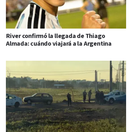
River confirmó la llegada de Thiago
Almada: cuándo viajará a la Argentina