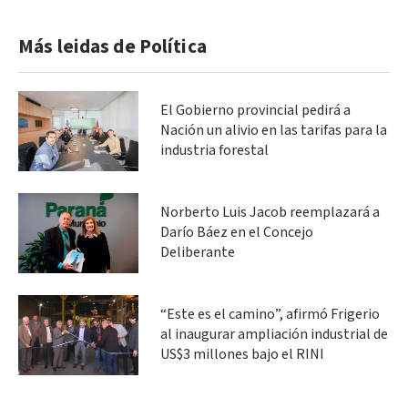
Más leidas de Política
El Gobierno provincial pedirá a
Nación un alivio en las tarifas para la
industria forestal
Norberto Luis Jacob reemplazará a
Darío Báez en el Concejo
Deliberante
“Este es el camino”, afirmó Frigerio
al inaugurar ampliación industrial de
US$3 millones bajo el RINI