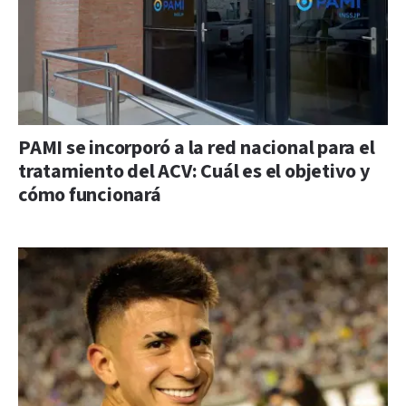
PAMI se incorporó a la red nacional para el
tratamiento del ACV: Cuál es el objetivo y
cómo funcionará