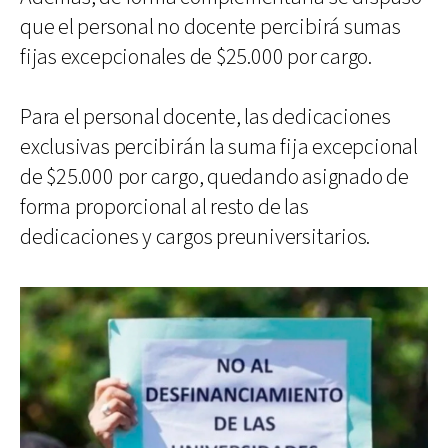
que el personal no docente percibirá sumas
fijas excepcionales de $25.000 por cargo.
Para el personal docente, las dedicaciones
exclusivas percibirán la suma fija excepcional
de $25.000 por cargo, quedando asignado de
forma proporcional al resto de las
dedicaciones y cargos preuniversitarios.