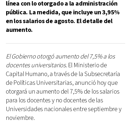
línea con lo otorgado a la administración
pública. La medida, que incluye un 3,95%
en los salarios de agosto. El detalle del
aumento.
El Gobierno otorgó aumento del 7,5% a los
docentes universitarios
. El Ministerio de
Capital Humano, a través de la Subsecretaría
de Políticas Universitarias, anunció hoy que
otorgará un aumento del 7,5% de los salarios
para los docentes y no docentes de las
Universidades nacionales entre septiembre y
noviembre.