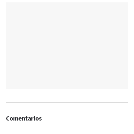
Comentarios