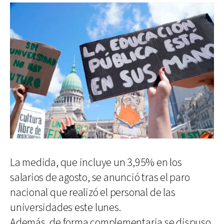
La medida, que incluye un 3,95% en los
salarios de agosto, se anunció tras el paro
nacional que realizó el personal de las
universidades este lunes.
Además, de forma complementaria se dispuso