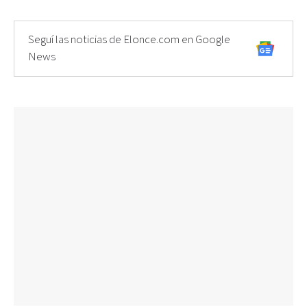
Seguí las noticias de Elonce.com en Google
News