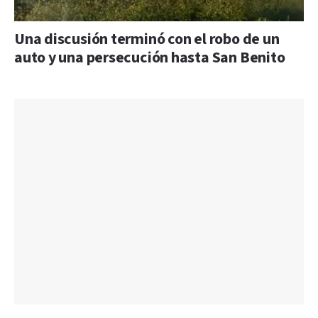
Una discusión terminó con el robo de un
auto y una persecución hasta San Benito