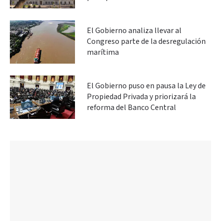
El Gobierno analiza llevar al
Congreso parte de la desregulación
marítima
El Gobierno puso en pausa la Ley de
Propiedad Privada y priorizará la
reforma del Banco Central