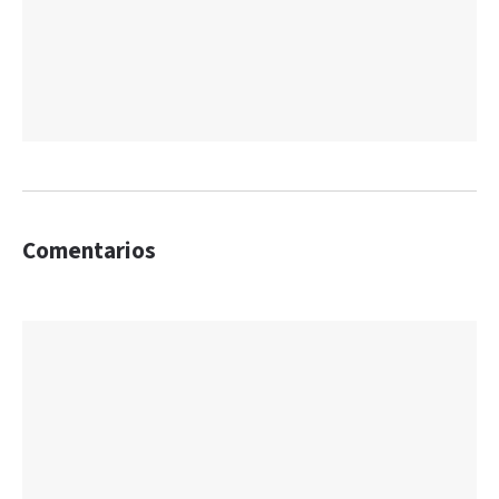
Comentarios