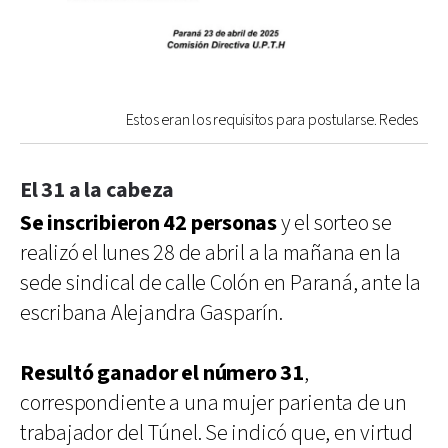
Estos eran los requisitos para postularse. Redes
El 31 a la cabeza
Se inscribieron 42 personas
y el sorteo se
realizó el lunes 28 de abril a la mañana en la
sede sindical de calle Colón en Paraná, ante la
escribana Alejandra Gasparín.
Resultó ganador el número 31
,
correspondiente a una mujer parienta de un
trabajador del Túnel. Se indicó que, en virtud