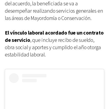
del acuerdo, la beneficiada se va a
desempeñar realizando servicios generales en
las áreas de Mayordomía o Conservación.
El vínculo laboral acordado fue un contrato
de servicio
, que incluye recibo de sueldo,
obra social y aportes y cumplido el año otorga
estabilidad laboral.