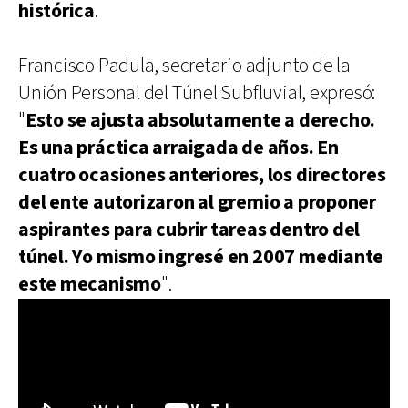
histórica
.
Francisco Padula, secretario adjunto de la
Unión Personal del Túnel Subfluvial, expresó:
"
Esto se ajusta absolutamente a derecho.
Es una práctica arraigada de años. En
cuatro ocasiones anteriores, los directores
del ente autorizaron al gremio a proponer
aspirantes para cubrir tareas dentro del
túnel. Yo mismo ingresé en 2007 mediante
este mecanismo
".