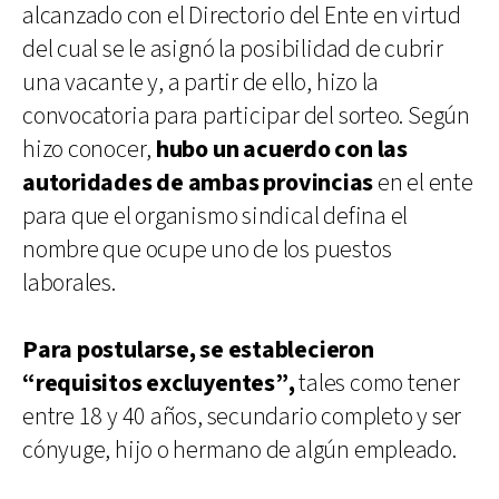
alcanzado con el Directorio del Ente en virtud
del cual se le asignó la posibilidad de cubrir
una vacante y, a partir de ello, hizo la
convocatoria para participar del sorteo. Según
hizo conocer,
hubo un acuerdo con las
autoridades de ambas provincias
en el ente
para que el organismo sindical defina el
nombre que ocupe uno de los puestos
laborales.
Para postularse, se establecieron
“requisitos excluyentes”,
tales como tener
entre 18 y 40 años, secundario completo y ser
cónyuge, hijo o hermano de algún empleado.