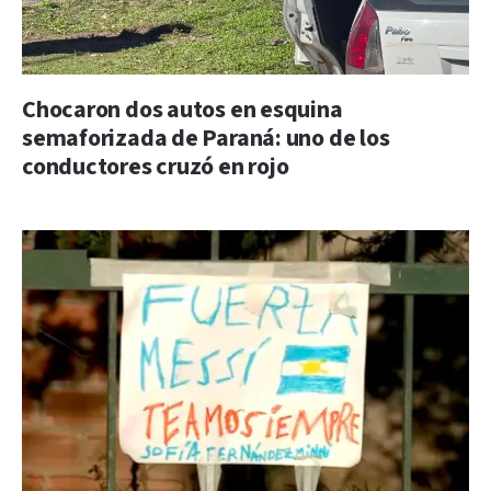
Chocaron dos autos en esquina
semaforizada de Paraná: uno de los
conductores cruzó en rojo