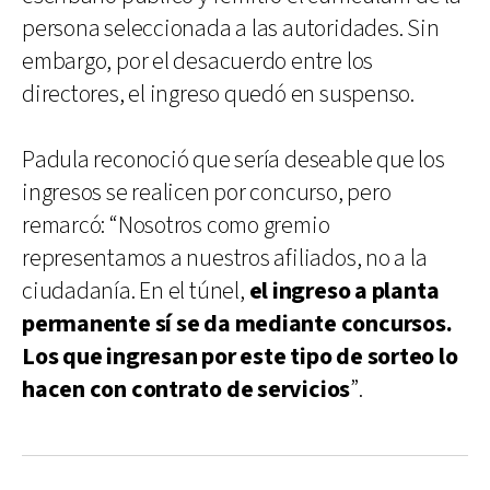
persona seleccionada a las autoridades. Sin
embargo, por el desacuerdo entre los
directores, el ingreso quedó en suspenso.
Padula reconoció que sería deseable que los
ingresos se realicen por concurso, pero
remarcó: “Nosotros como gremio
representamos a nuestros afiliados, no a la
ciudadanía. En el túnel,
el ingreso a planta
permanente sí se da mediante concursos.
Los que ingresan por este tipo de sorteo lo
hacen con contrato de servicios
”.