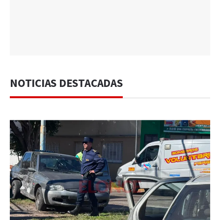
NOTICIAS DESTACADAS