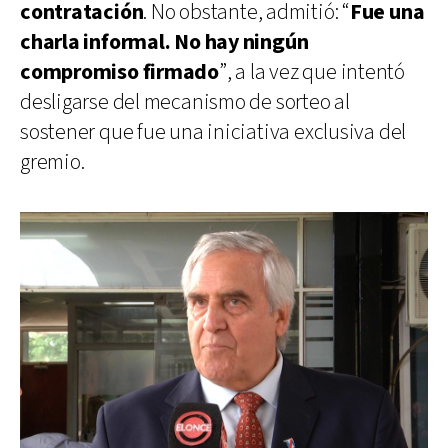
contratación
. No obstante, admitió: “
Fue una
charla informal. No hay ningún
compromiso firmado
”, a la vez que intentó
desligarse del mecanismo de sorteo al
sostener que fue una iniciativa exclusiva del
gremio.