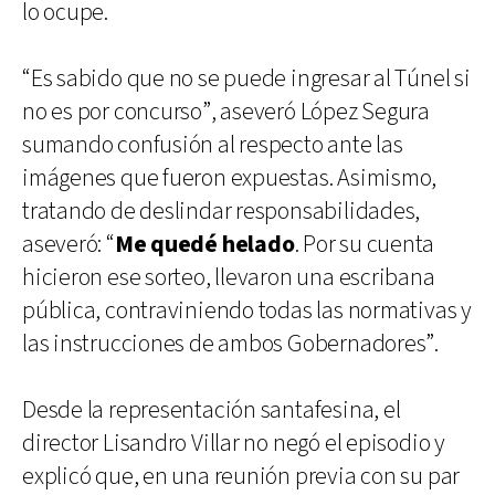
lo ocupe.
“Es sabido que no se puede ingresar al Túnel si
no es por concurso”, aseveró López Segura
sumando confusión al respecto ante las
imágenes que fueron expuestas. Asimismo,
tratando de deslindar responsabilidades,
aseveró: “
Me quedé helado
. Por su cuenta
hicieron ese sorteo, llevaron una escribana
pública, contraviniendo todas las normativas y
las instrucciones de ambos Gobernadores”.
Desde la representación santafesina, el
director Lisandro Villar no negó el episodio y
explicó que, en una reunión previa con su par