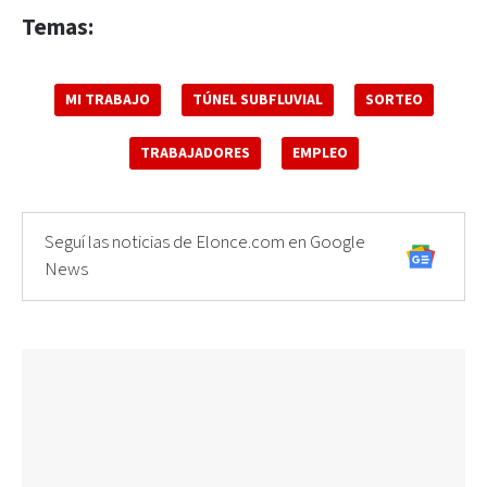
Temas:
MI TRABAJO
TÚNEL SUBFLUVIAL
SORTEO
TRABAJADORES
EMPLEO
Seguí las noticias de Elonce.com en Google
News