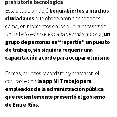
prehistoria tecnológica
Esta situación dejó
boquiabiertos a muchos
ciudadanos
que observaron anonadados
cómo, en momentos en los que la escasez de
un trabajo estable es cada vez más notoria,
un
grupo de personas se “repartía” un puesto
de trabajo, sin siquiera requerir una
capacitación acorde para ocupar el mismo
.
Es más, muchos recordaron y marcaron el
contraste con
la app Mi Trabajo para
empleados de la administración pública
que recientemente presentó el gobierno
de Entre Ríos.