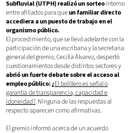
Subfluvial (UTPH) realizó un sorteo
interno
entre afiliados para que
un familiar directo
accediera a un puesto de trabajo en el
organismo público.
El procedimiento, que se llevó adelante con la
participación de una escribana y la secretaria
general del gremio, Cecilia Álvarez, despertó
cuestionamientos desde distintos sectores y
abrió un fuerte debate sobre el acceso al
empleo público: ¿
El bolillero es señal o
garantía de transparencia, capacidad e
idoneidad?
. Ninguna de las respuestas al
respecto aparecen como afirmativas.
El gremio informó acerca de un acuerdo