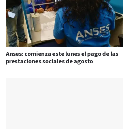
Anses: comienza este lunes el pago de las
prestaciones sociales de agosto