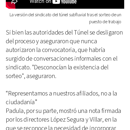
La versión del sindicato del túnel subfluvial tras el sorteo de un
puesto de trabajo
Si bien las autoridades del Túnel se desligaron
del proceso y aseguraron que nunca
autorizaron la convocatoria, que habría
surgido de conversaciones informales con el
sindicato. "Desconocían la existencia del
sorteo", aseguraron.
“Representamos a nuestros afiliados, no a la
ciudadanía”
Padula, por su parte, mostró una nota firmada
por los directores López Segura y Villar, en la
que se reconoce la necesidad de incorporar