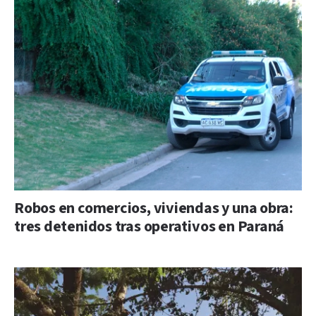
Robos en comercios, viviendas y una obra:
tres detenidos tras operativos en Paraná