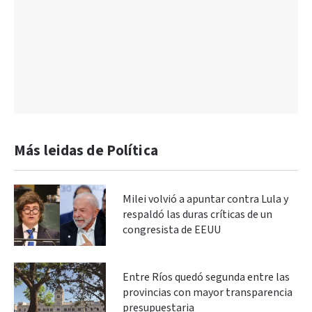
Más leidas de Política
Milei volvió a apuntar contra Lula y
respaldó las duras críticas de un
congresista de EEUU
Entre Ríos quedó segunda entre las
provincias con mayor transparencia
presupuestaria