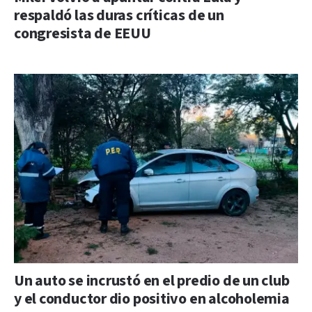
respaldó las duras críticas de un
congresista de EEUU
Un auto se incrustó en el predio de un club
y el conductor dio positivo en alcoholemia