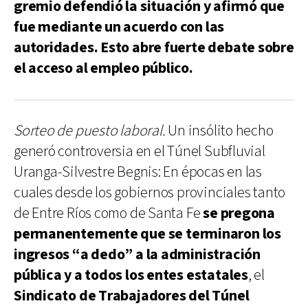
gremio defendió la situación y afirmó que
fue mediante un acuerdo con las
autoridades. Esto abre fuerte debate sobre
el acceso al empleo público.
Sorteo de puesto laboral.
Un insólito hecho
generó controversia en el Túnel Subfluvial
Uranga-Silvestre Begnis: En épocas en las
cuales desde los gobiernos provinciales tanto
de Entre Ríos como de Santa Fe
se pregona
permanentemente que se terminaron los
ingresos “a dedo” a la administración
pública y a todos los entes estatales
, el
Sindicato de Trabajadores del Túnel