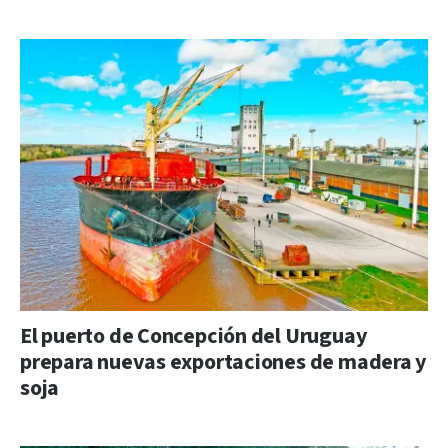
El puerto de Concepción del Uruguay
prepara nuevas exportaciones de madera y
soja