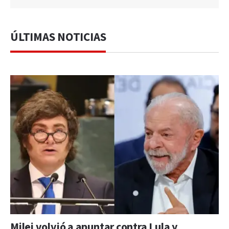
ÚLTIMAS NOTICIAS
Milei volvió a apuntar contra Lula y