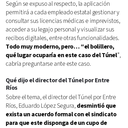
Según se expuso al respecto, la aplicación
permitirá a cada empleado estatal gestionar y
consultar sus licencias médicas e imprevistos,
acceder a su legajo personal y visualizar sus
recibos digitales, entre otras funcionalidades.
Todo muy moderno, pero… “el bolillero,
qué lugar ocuparía en este caso del Túnel
”,
cabría preguntarse ante este caso.
Qué dijo el director del Túnel por Entre
Ríos
Sobre el tema, el director del Túnel por Entre
Ríos, Eduardo López Segura,
desmintió que
exista un acuerdo formal con el sindicato
para que este disponga de un cupo de