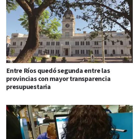
Entre Ríos quedó segunda entre las
provincias con mayor transparencia
presupuestaria