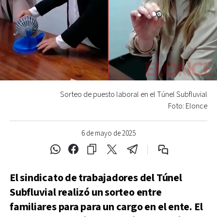
Sorteo de puesto laboral en el Túnel Subfluvial
Foto: Elonce
6 de mayo de 2025
El sindicato de trabajadores del Túnel
Subfluvial realizó un sorteo entre
familiares para para un cargo en el ente. El