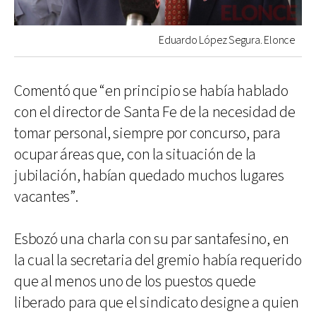
Eduardo López Segura. Elonce
Comentó que “en principio se había hablado
con el director de Santa Fe de la necesidad de
tomar personal, siempre por concurso, para
ocupar áreas que, con la situación de la
jubilación, habían quedado muchos lugares
vacantes”.
Esbozó una charla con su par santafesino, en
la cual la secretaria del gremio había requerido
que al menos uno de los puestos quede
liberado para que el sindicato designe a quien