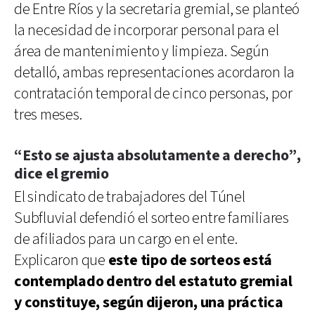
de Entre Ríos y la secretaria gremial, se planteó
la necesidad de incorporar personal para el
área de mantenimiento y limpieza. Según
detalló, ambas representaciones acordaron la
contratación temporal de cinco personas, por
tres meses.
“Esto se ajusta absolutamente a derecho”,
dice el gremio
El sindicato de trabajadores del Túnel
Subfluvial defendió el sorteo entre familiares
de afiliados para un cargo en el ente.
Explicaron que
este tipo de sorteos está
contemplado dentro del estatuto gremial
y constituye, según dijeron, una práctica