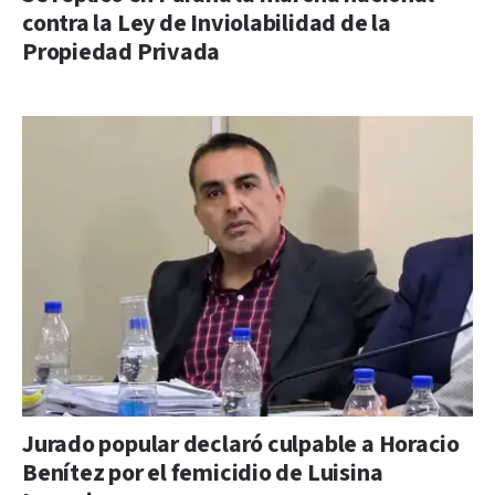
contra la Ley de Inviolabilidad de la
Propiedad Privada
Jurado popular declaró culpable a Horacio
Benítez por el femicidio de Luisina