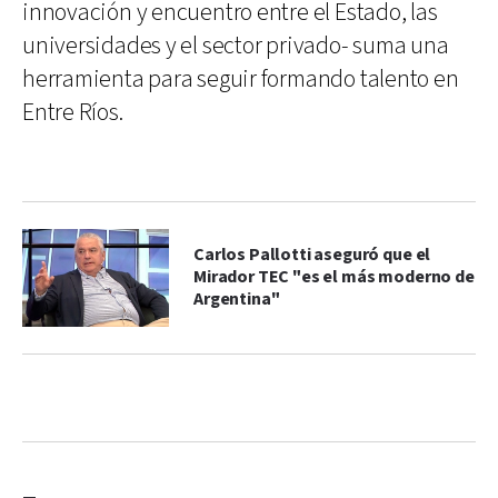
innovación y encuentro entre el Estado, las
universidades y el sector privado- suma una
herramienta para seguir formando talento en
Entre Ríos.
Carlos Pallotti aseguró que el
Mirador TEC "es el más moderno de
Argentina"