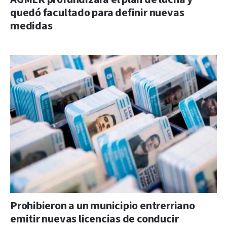
quedó facultado para definir nuevas
medidas
Prohibieron a un municipio entrerriano
emitir nuevas licencias de conducir