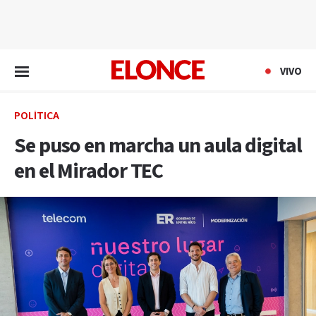
EN VIVO
VIVO
POLÍTICA
Se puso en marcha un aula digital
en el Mirador TEC