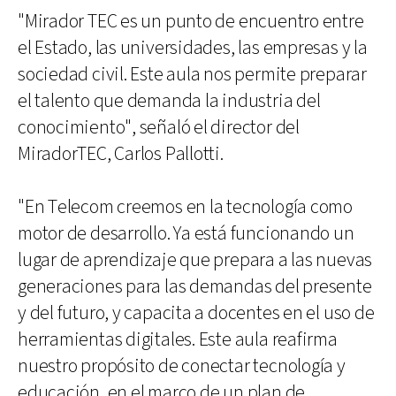
"Mirador TEC es un punto de encuentro entre
el Estado, las universidades, las empresas y la
sociedad civil. Este aula nos permite preparar
el talento que demanda la industria del
conocimiento", señaló el director del
MiradorTEC, Carlos Pallotti.
"En Telecom creemos en la tecnología como
motor de desarrollo. Ya está funcionando un
lugar de aprendizaje que prepara a las nuevas
generaciones para las demandas del presente
y del futuro, y capacita a docentes en el uso de
herramientas digitales. Este aula reafirma
nuestro propósito de conectar tecnología y
educación, en el marco de un plan de