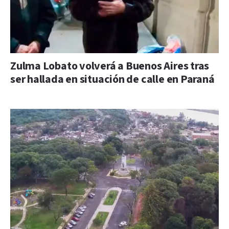
Zulma Lobato volverá a Buenos Aires tras
ser hallada en situación de calle en Paraná