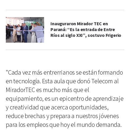
Inauguraron Mirador TEC en
Paraná: “Es la entrada de Entre
Ríos al siglo XXI”, sostuvo Frigerio
"Cada vez más entrerrianos se están formando
en tecnología. Esta aula que donó Telecom al
MiradorTEC es mucho más que el
equipamiento, es un epicentro de aprendizaje
y creatividad que acerca oportunidades,
reduce brechas y prepara a nuestros jóvenes
para los empleos que hoy el mundo demanda.