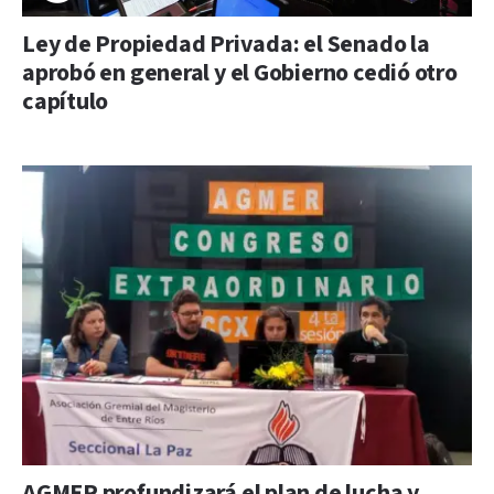
Ley de Propiedad Privada: el Senado la
aprobó en general y el Gobierno cedió otro
capítulo
AGMER profundizará el plan de lucha y