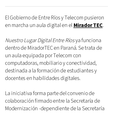
El Gobierno de Entre Ríos y Telecom pusieron
en marcha un aula digital en el
Mirador TEC
.
Nuestro Lugar Digital Entre Ríos
ya funciona
dentro de MiradorTEC en Paraná. Se trata de
un aula equipada por Telecom con
computadoras, mobiliario y conectividad,
destinada a la formación de estudiantes y
docentes en habilidades digitales.
La iniciativa forma parte del convenio de
colaboración firmado entre la Secretaría de
Modernización -dependiente de la Secretaría