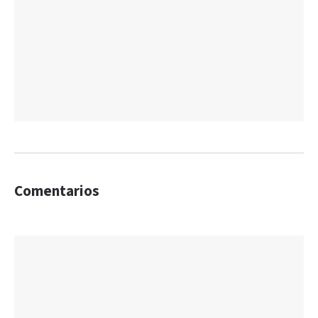
Comentarios