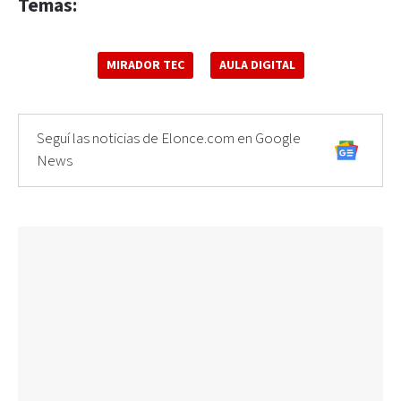
Temas:
MIRADOR TEC
AULA DIGITAL
Seguí las noticias de Elonce.com en Google
News