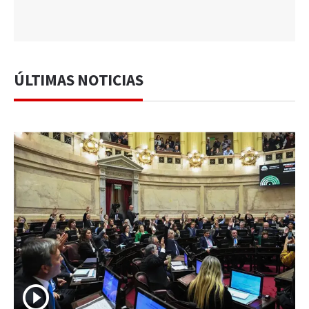
ÚLTIMAS NOTICIAS