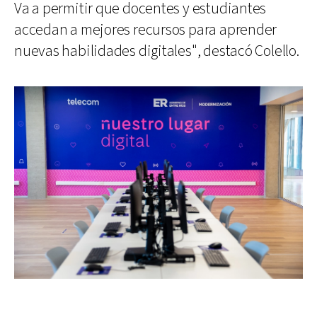
Va a permitir que docentes y estudiantes
accedan a mejores recursos para aprender
nuevas habilidades digitales", destacó Colello.