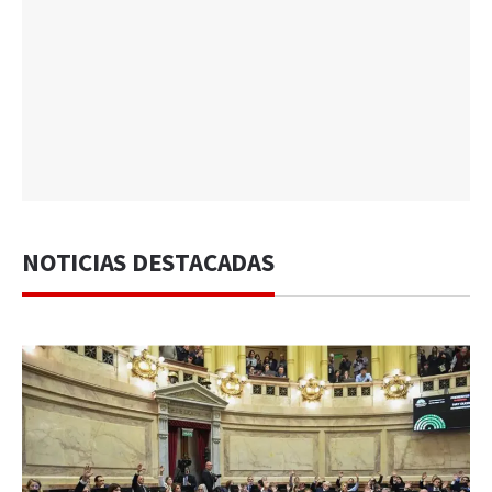
NOTICIAS DESTACADAS