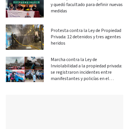
y quedó facultado para definir nuevas
medidas
Protesta contra la Ley de Propiedad
Privada: 12 detenidos y tres agentes
heridos
Marcha contra la Ley de
Inviolabilidad a la propiedad privada:
se registraron incidentes entre
manifestantes y policías en el
Congreso