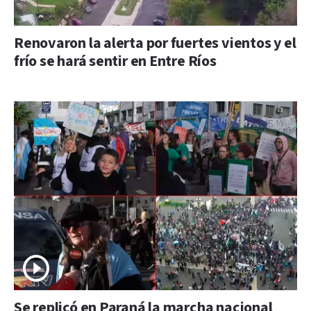
Renovaron la alerta por fuertes vientos y el
frío se hará sentir en Entre Ríos
Se replicó en Paraná la marcha nacional