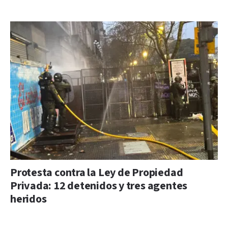
Protesta contra la Ley de Propiedad
Privada: 12 detenidos y tres agentes
heridos