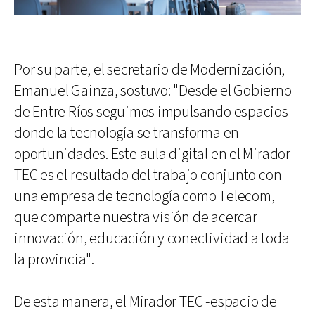
Por su parte, el secretario de Modernización,
Emanuel Gainza, sostuvo: "Desde el Gobierno
de Entre Ríos seguimos impulsando espacios
donde la tecnología se transforma en
oportunidades. Este aula digital en el Mirador
TEC es el resultado del trabajo conjunto con
una empresa de tecnología como Telecom,
que comparte nuestra visión de acercar
innovación, educación y conectividad a toda
la provincia".
De esta manera, el Mirador TEC -espacio de