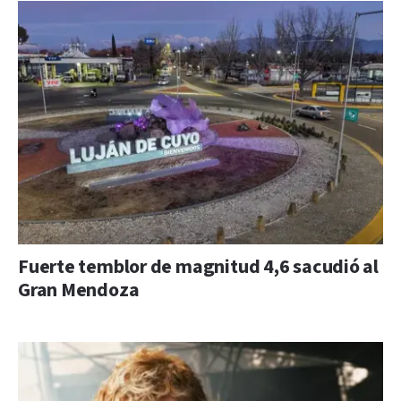
Fuerte temblor de magnitud 4,6 sacudió al
Gran Mendoza