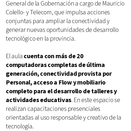
General de la Gobernación a cargo de Mauricio
Colello- y Telecom, que impulsa acciones
conjuntas para ampliar la conectividad y
generar nuevas oportunidades de desarrollo
tecnológico en la provincia.
El aula
cuenta con más de 20
computadoras completas de última
generación, conectividad provista por
Personal, acceso a Flow y mobiliario
completo para el desarrollo de talleres y
actividades educativas
. En este espacio se
realizan capacitaciones presenciales
orientadas al uso responsable y creativo de la
tecnología.