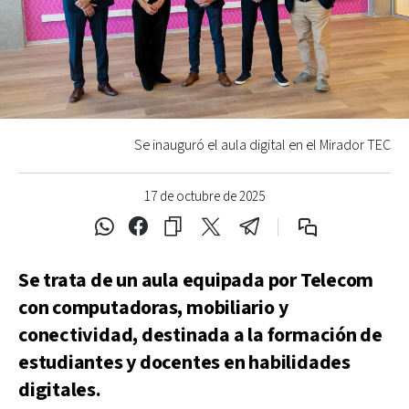
Se inauguró el aula digital en el Mirador TEC
17 de octubre de 2025
Se trata de un aula equipada por Telecom
con computadoras, mobiliario y
conectividad, destinada a la formación de
estudiantes y docentes en habilidades
digitales.