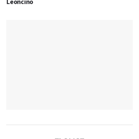
Leoncino