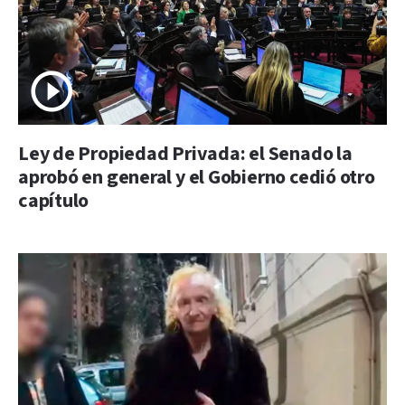
Ley de Propiedad Privada: el Senado la
aprobó en general y el Gobierno cedió otro
capítulo