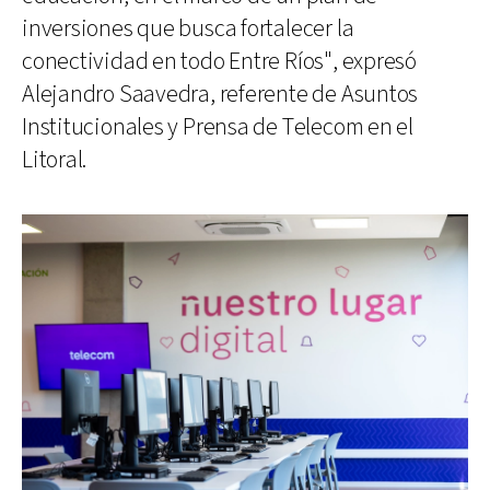
inversiones que busca fortalecer la
conectividad en todo Entre Ríos", expresó
Alejandro Saavedra, referente de Asuntos
Institucionales y Prensa de Telecom en el
Litoral.