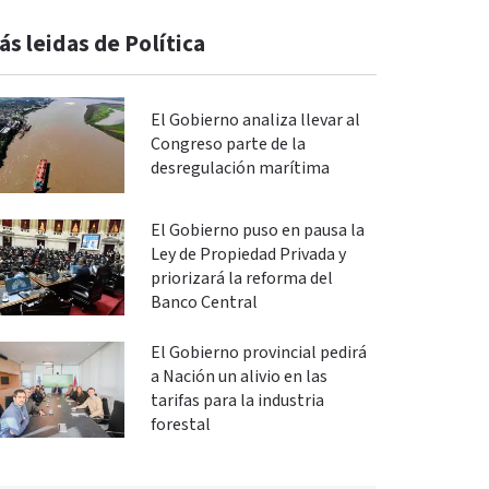
ás leidas de Política
El Gobierno analiza llevar al
Congreso parte de la
desregulación marítima
El Gobierno puso en pausa la
Ley de Propiedad Privada y
priorizará la reforma del
Banco Central
El Gobierno provincial pedirá
a Nación un alivio en las
tarifas para la industria
forestal