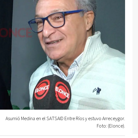
Asumió Medina en el SATSAID Entre Ríos y estuvo Arreceygor.
Foto: (Elonce).