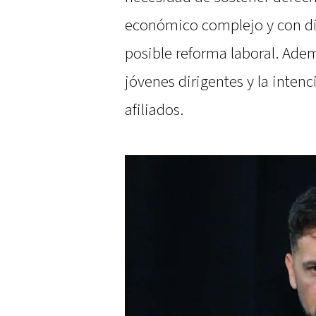
económico complejo y con di
posible reforma laboral. Ade
jóvenes dirigentes y la intenc
afiliados.