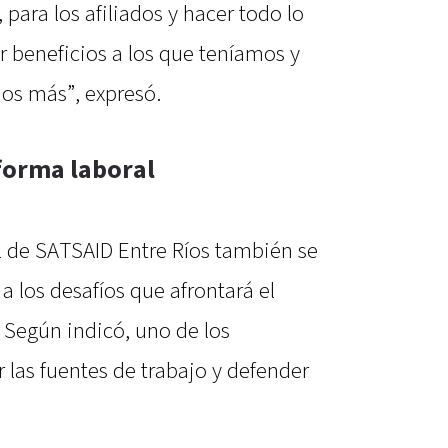
para los afiliados y hacer todo lo
r beneficios a los que teníamos y
os más”, expresó.
forma laboral
al de SATSAID Entre Ríos también se
 a los desafíos que afrontará el
 Según indicó, uno de los
r las fuentes de trabajo y defender