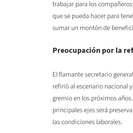
trabajar para los compañeros, 
que se pueda hacer para tene
sumar un montón de benefici
Preocupación por la re
El flamante secretario gener
refirió al escenario nacional y
gremio en los próximos años.
principales ejes será preserva
las condiciones laborales.