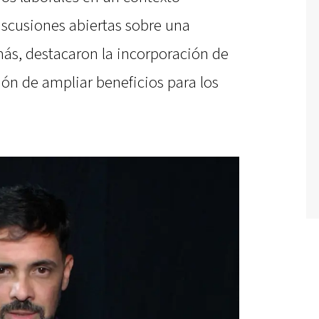
scusiones abiertas sobre una
más, destacaron la incorporación de
ión de ampliar beneficios para los