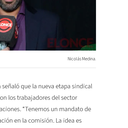
Nicolás Medina.
 señaló que la nueva etapa sindical
con los trabajadores del sector
caciones. “Tenemos un mandato de
ción en la comisión. La idea es