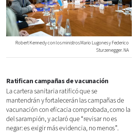
Robert Kennedy con los ministros Mario Lugones y Federico
Sturzenegger. NA
Ratifican campañas de vacunación
La cartera sanitaria ratificó que se
mantendrán y fortalecerán las campañas de
vacunación con eficacia comprobada, como la
del sarampión, y aclaró que “revisar no es
negar: es exigir más evidencia, no menos”.