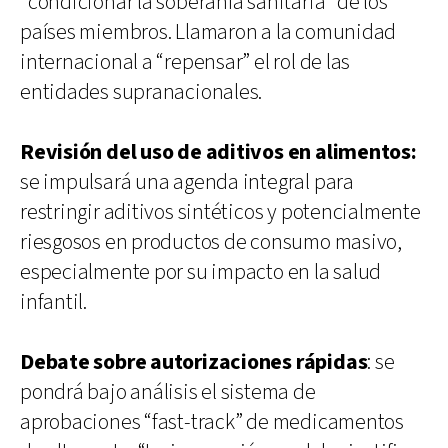
“condicionar la soberanía sanitaria” de los
países miembros. Llamaron a la comunidad
internacional a “repensar” el rol de las
entidades supranacionales.
Revisión del uso de aditivos en alimentos:
se impulsará una agenda integral para
restringir aditivos sintéticos y potencialmente
riesgosos en productos de consumo masivo,
especialmente por su impacto en la salud
infantil.
Debate sobre autorizaciones rápidas
: se
pondrá bajo análisis el sistema de
aprobaciones “fast-track” de medicamentos