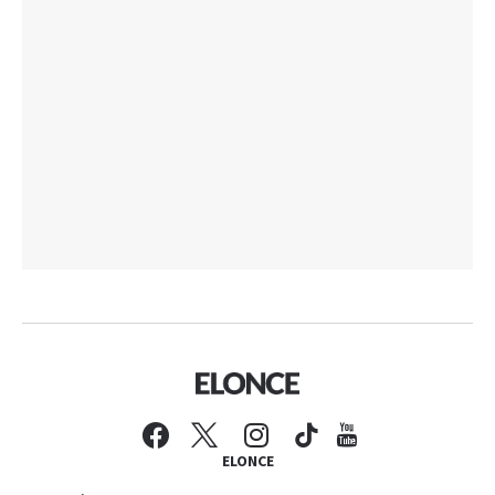
ELONCE