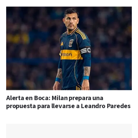
Alerta en Boca: Milan prepara una
propuesta para llevarse a Leandro Paredes