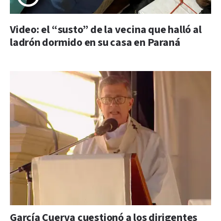
Video: el “susto” de la vecina que halló al
ladrón dormido en su casa en Paraná
García Cuerva cuestionó a los dirigentes