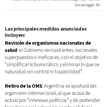
Sturzenegger. NA
Las principales medidas anunciadas
incluyen:
Revisión de organismos nacionales de
salud
: el Gobierno revisará entes nacionales
superpuestos o ineficaces, con el objetivo de
“simplificar lo burocrático y eliminar lo que se
naturalizó sin control ni trazabilidad”.
Retiro de la OMS
: Argentina se apartará del
organismo internacional, al que acusa de
actuar por “intereses políticos” y de pretender