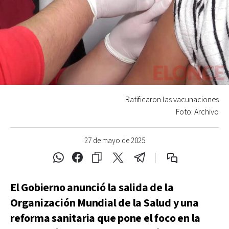
Ratificaron las vacunaciones
Foto: Archivo
27 de mayo de 2025
El Gobierno anunció la salida de la
Organización Mundial de la Salud y una
reforma sanitaria que pone el foco en la