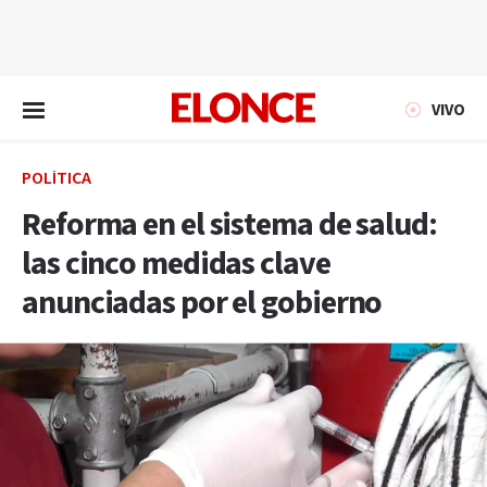
EN VIVO
VIVO
POLÍTICA
Reforma en el sistema de salud:
las cinco medidas clave
anunciadas por el gobierno