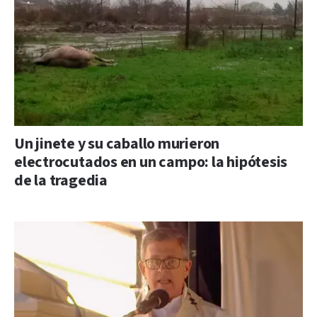
Un jinete y su caballo murieron
electrocutados en un campo: la hipótesis
de la tragedia