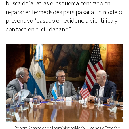
busca dejar atrás el esquema centrado en
reparar enfermedades para pasar a un modelo
preventivo “basado en evidencia científica y
con foco en el ciudadano”.
Robert Kennedy con los ministros Mario Lugones y Federico