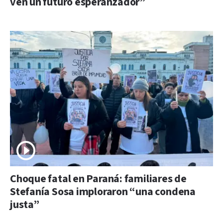
ven un futuro esperanzador”
Choque fatal en Paraná: familiares de
Stefanía Sosa imploraron “una condena
justa”