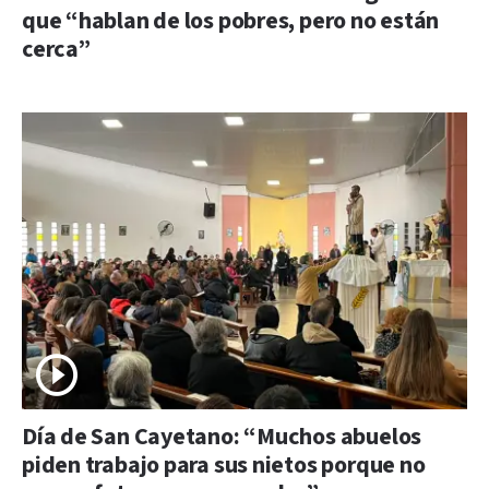
que “hablan de los pobres, pero no están
cerca”
Día de San Cayetano: “Muchos abuelos
piden trabajo para sus nietos porque no