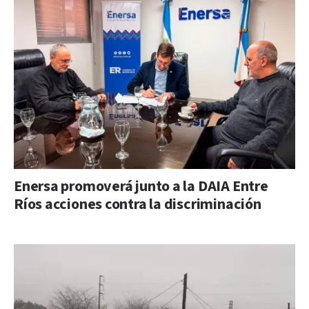
Enersa promoverá junto a la DAIA Entre
Ríos acciones contra la discriminación