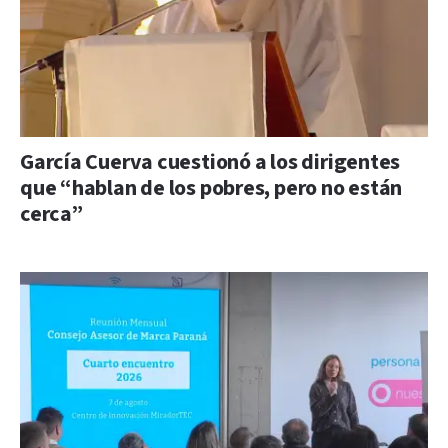
García Cuerva cuestionó a los dirigentes
que “hablan de los pobres, pero no están
cerca”