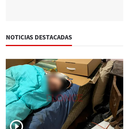
NOTICIAS DESTACADAS