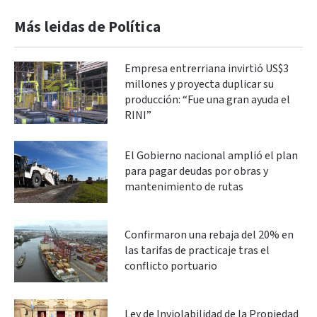
Más leidas de Política
Empresa entrerriana invirtió US$3
millones y proyecta duplicar su
producción: “Fue una gran ayuda el
RINI”
El Gobierno nacional amplió el plan
para pagar deudas por obras y
mantenimiento de rutas
Confirmaron una rebaja del 20% en
las tarifas de practicaje tras el
conflicto portuario
Ley de Inviolabilidad de la Propiedad