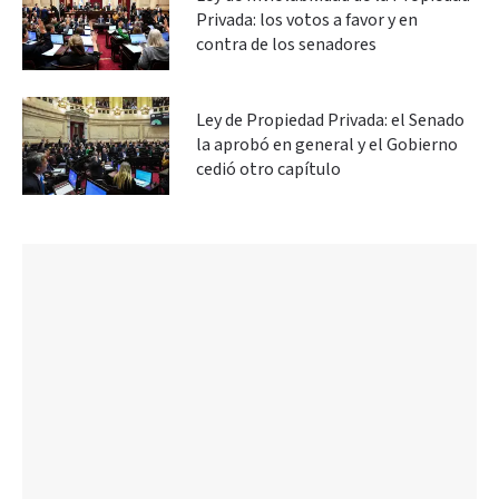
Privada: los votos a favor y en
contra de los senadores
Ley de Propiedad Privada: el Senado
la aprobó en general y el Gobierno
cedió otro capítulo