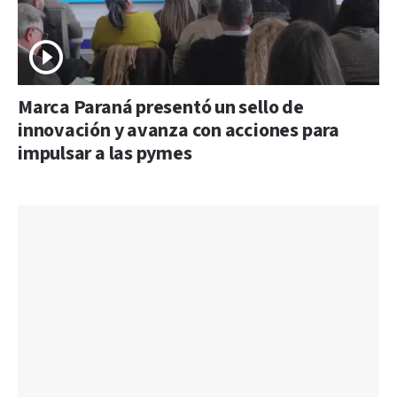
Marca Paraná presentó un sello de
innovación y avanza con acciones para
impulsar a las pymes