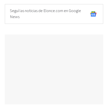
Seguí las noticias de Elonce.com en Google
News