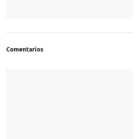
Comentarios