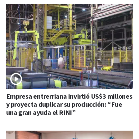
Empresa entrerriana invirtió US$3 millones
y proyecta duplicar su producción: “Fue
una gran ayuda el RINI”