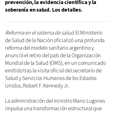
prevención, la evidencia científica y la
soberanía en salud. Los detalles.
Reforma en el sistema de salud
. El Ministerio
de Salud de la Nación oficializó una profunda
reforma del modelo sanitario argentino y
anunció el retiro del país de la Organización
Mundial de la Salud (OMS), en un comunicado
emitido tras la visita oficial del secretario de
Salud y Servicios Humanos de los Estados
Unidos, Robert F. Kennedy Jr.
La administración del ministro Mario Lugones
impulsa una transformación estructural que