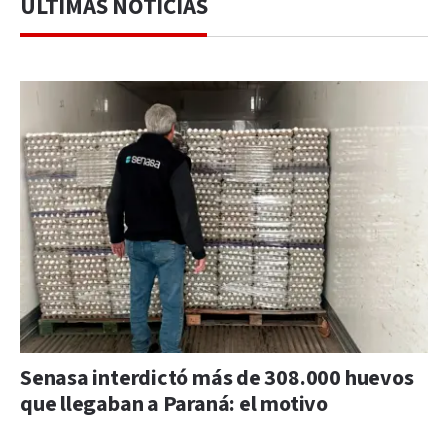
ÚLTIMAS NOTICIAS
Senasa interdictó más de 308.000 huevos
que llegaban a Paraná: el motivo