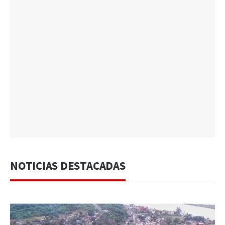
NOTICIAS DESTACADAS