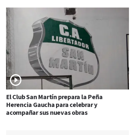
El Club San Martín prepara la Peña
Herencia Gaucha para celebrar y
acompañar sus nuevas obras