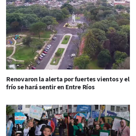
Renovaron la alerta por fuertes vientos y el
frío se hará sentir en Entre Ríos