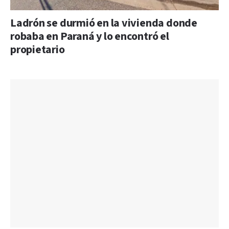
Ladrón se durmió en la vivienda donde
robaba en Paraná y lo encontró el
propietario