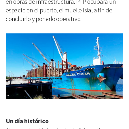
en obras de infraestructura. PTP ocupará un
espacio en el puerto, el muelle Isla, a fin de
concluirlo y ponerlo operativo.
Un día histórico