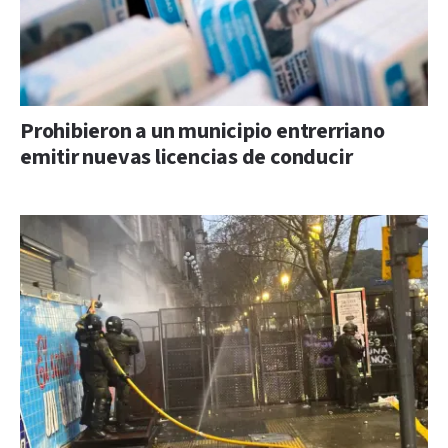
Prohibieron a un municipio entrerriano
emitir nuevas licencias de conducir