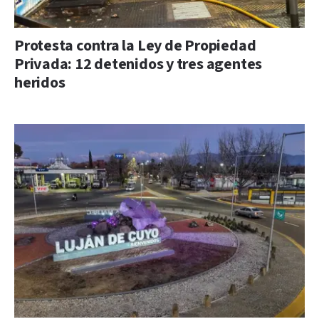
Protesta contra la Ley de Propiedad
Privada: 12 detenidos y tres agentes
heridos