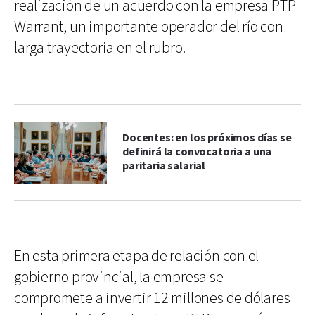
realización de un acuerdo con la empresa PTP
Warrant, un importante operador del río con
larga trayectoria en el rubro.
Docentes: en los próximos días se
definirá la convocatoria a una
paritaria salarial
En esta primera etapa de relación con el
gobierno provincial, la empresa se
compromete a invertir 12 millones de dólares