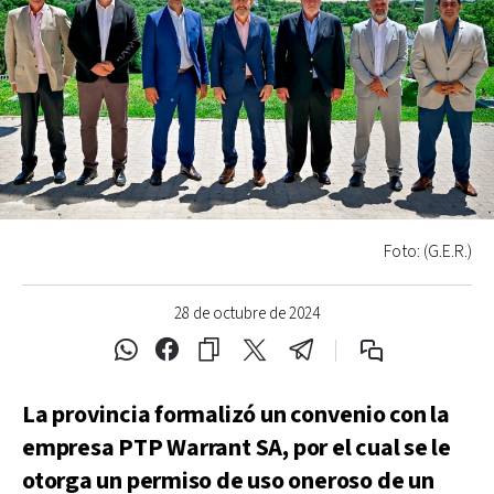
Foto: (G.E.R.)
28 de octubre de 2024
La provincia formalizó un convenio con la
empresa PTP Warrant SA, por el cual se le
otorga un permiso de uso oneroso de un