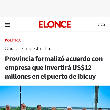
EN VIVO
VIVO
POLÍTICA
Obras de infraestructura
Provincia formalizó acuerdo con
empresa que invertirá US$12
millones en el puerto de Ibicuy