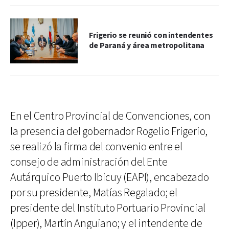
Frigerio se reunió con intendentes
de Paraná y área metropolitana
En el Centro Provincial de Convenciones, con
la presencia del gobernador Rogelio Frigerio,
se realizó la firma del convenio entre el
consejo de administración del Ente
Autárquico Puerto Ibicuy (EAPI), encabezado
por su presidente, Matías Regalado; el
presidente del Instituto Portuario Provincial
(Ipper), Martín Anguiano; y el intendente de