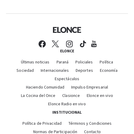
ELONCE
Últimas noticias
Paraná
Policiales
Política
Sociedad
Internacionales
Deportes
Economía
Espectáculos
Haciendo Comunidad
Impulso Empresarial
La Cocina del Once
Clasionce
Elonce en vivo
Elonce Radio en vivo
INSTITUCIONAL
Política de Privacidad
Términos y Condiciones
Normas de Participación
Contacto