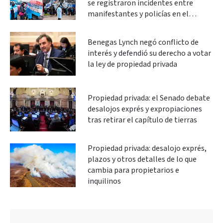
se registraron incidentes entre
manifestantes y policías en el
Congreso
Benegas Lynch negó conflicto de
interés y defendió su derecho a votar
la ley de propiedad privada
Propiedad privada: el Senado debate
desalojos exprés y expropiaciones
tras retirar el capítulo de tierras
Propiedad privada: desalojo exprés,
plazos y otros detalles de lo que
cambia para propietarios e
inquilinos