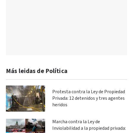
Más leidas de Política
Protesta contra la Ley de Propiedad
Privada: 12 detenidos y tres agentes
heridos
Marcha contra la Ley de
Inviolabilidad a la propiedad privada: