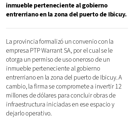
inmueble perteneciente al gobierno
entrerriano en la zona del puerto de Ibicuy.
La provincia formalizó un convenio con la
empresa PTP Warrant SA, por el cual se le
otorga un permiso de uso oneroso de un
inmueble perteneciente al gobierno
entrerriano en la zona del puerto de Ibicuy. A
cambio, la firma se compromete a invertir 12
millones de dólares para concluir obras de
infraestructura iniciadas en ese espacio y
dejarlo operativo.