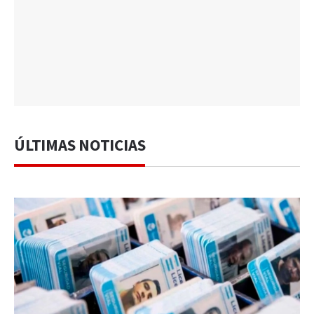
ÚLTIMAS NOTICIAS