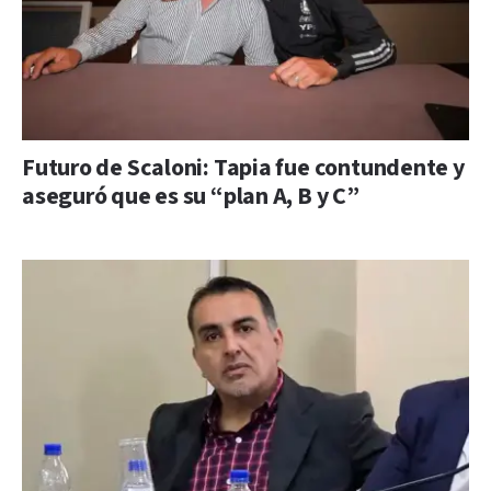
Futuro de Scaloni: Tapia fue contundente y
aseguró que es su “plan A, B y C”