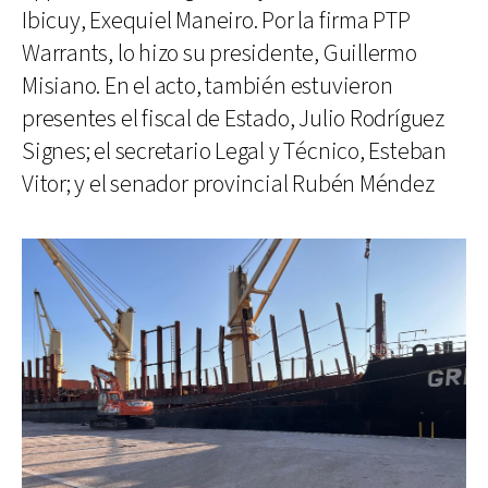
Ibicuy, Exequiel Maneiro. Por la firma PTP
Warrants, lo hizo su presidente, Guillermo
Misiano. En el acto, también estuvieron
presentes el fiscal de Estado, Julio Rodríguez
Signes; el secretario Legal y Técnico, Esteban
Vitor; y el senador provincial Rubén Méndez