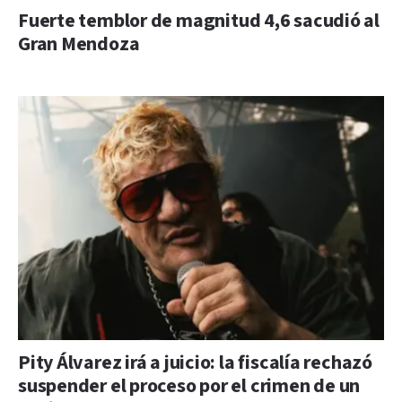
Fuerte temblor de magnitud 4,6 sacudió al
Gran Mendoza
Pity Álvarez irá a juicio: la fiscalía rechazó
suspender el proceso por el crimen de un