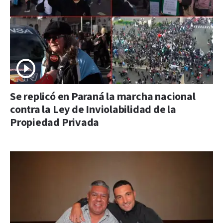
Se replicó en Paraná la marcha nacional
contra la Ley de Inviolabilidad de la
Propiedad Privada