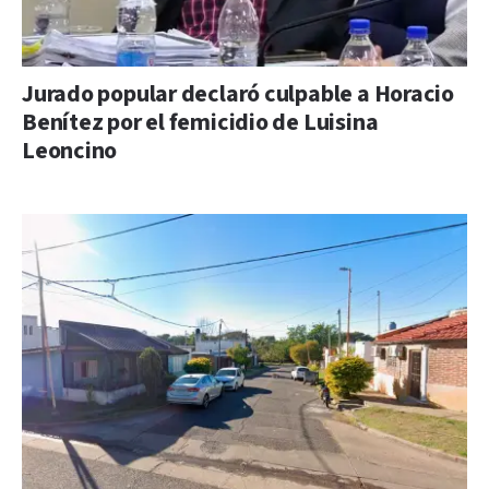
Jurado popular declaró culpable a Horacio
Benítez por el femicidio de Luisina
Leoncino