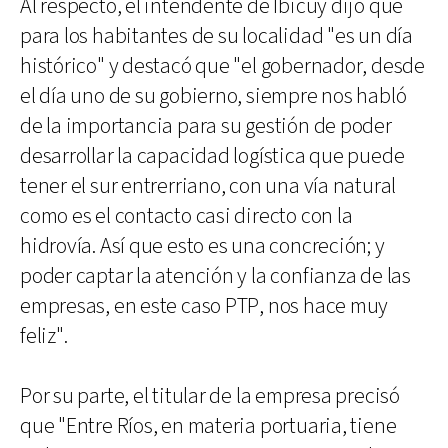
Al respecto, el intendente de Ibicuy dijo que
para los habitantes de su localidad "es un día
histórico" y destacó que "el gobernador, desde
el día uno de su gobierno, siempre nos habló
de la importancia para su gestión de poder
desarrollar la capacidad logística que puede
tener el sur entrerriano, con una vía natural
como es el contacto casi directo con la
hidrovía. Así que esto es una concreción; y
poder captar la atención y la confianza de las
empresas, en este caso PTP, nos hace muy
feliz".
Por su parte, el titular de la empresa precisó
que "Entre Ríos, en materia portuaria, tiene