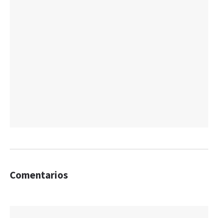
Comentarios