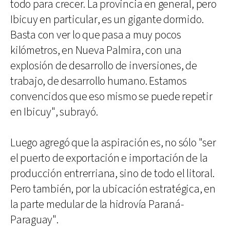
todo para crecer. La provincia en general, pero
Ibicuy en particular, es un gigante dormido.
Basta con ver lo que pasa a muy pocos
kilómetros, en Nueva Palmira, con una
explosión de desarrollo de inversiones, de
trabajo, de desarrollo humano. Estamos
convencidos que eso mismo se puede repetir
en Ibicuy", subrayó.
Luego agregó que la aspiración es, no sólo "ser
el puerto de exportación e importación de la
producción entrerriana, sino de todo el litoral.
Pero también, por la ubicación estratégica, en
la parte medular de la hidrovía Paraná-
Paraguay".