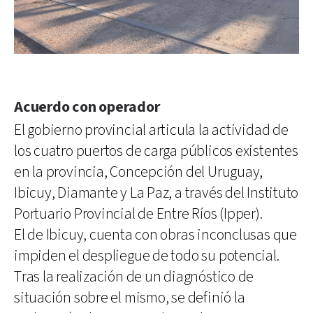
Acuerdo con operador
El gobierno provincial articula la actividad de
los cuatro puertos de carga públicos existentes
en la provincia, Concepción del Uruguay,
Ibicuy, Diamante y La Paz, a través del Instituto
Portuario Provincial de Entre Ríos (Ipper).
El de Ibicuy, cuenta con obras inconclusas que
impiden el despliegue de todo su potencial.
Tras la realización de un diagnóstico de
situación sobre el mismo, se definió la