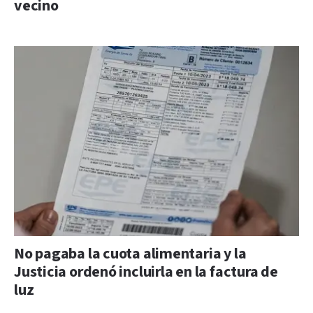
vecino
No pagaba la cuota alimentaria y la
Justicia ordenó incluirla en la factura de
luz