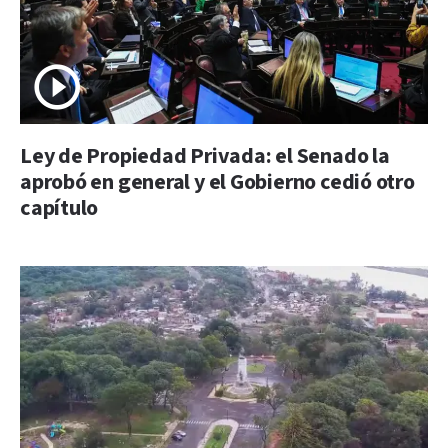
Ley de Propiedad Privada: el Senado la
aprobó en general y el Gobierno cedió otro
capítulo