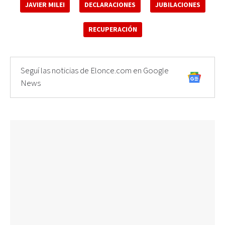
JAVIER MILEI
DECLARACIONES
JUBILACIONES
RECUPERACIÓN
Seguí las noticias de Elonce.com en Google
News