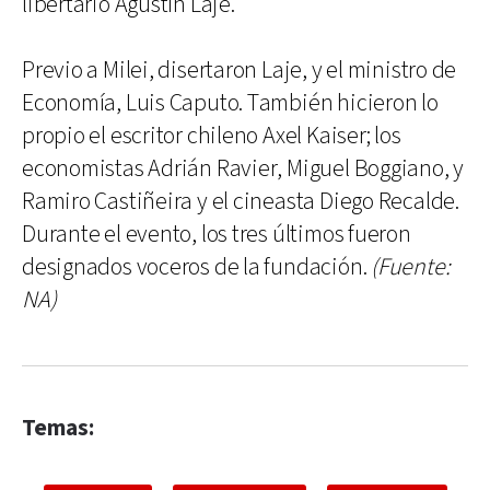
libertario Agustín Laje.
Previo a Milei, disertaron Laje, y el ministro de
Economía, Luis Caputo. También hicieron lo
propio el escritor chileno Axel Kaiser; los
economistas Adrián Ravier, Miguel Boggiano, y
Ramiro Castiñeira y el cineasta Diego Recalde.
Durante el evento, los tres últimos fueron
designados voceros de la fundación.
(Fuente:
NA)
Temas: