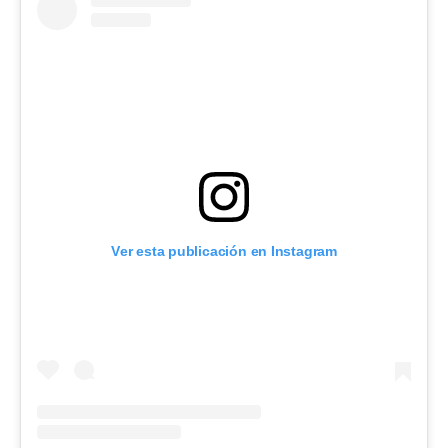
Ver esta publicación en Instagram