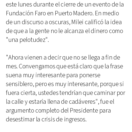
este lunes durante el cierre de un evento de la
Fundación Faro en Puerto Madero. En medio
de un discurso a oscuras, Milei calificó la idea
de que a la gente no le alcanza el dinero como
"una pelotudez".
"Ahora vienen a decir que no se llega a fin de
mes. Convengamos que está claro que la frase
suena muy interesante para ponerse
sensiblero, pero es muy interesante, porque si
fuera cierta, ustedes tendrían que caminar por
la calle y estaría llena de cadáveres", fue el
argumento completo del Presidente para
desestimar la crisis de ingresos.