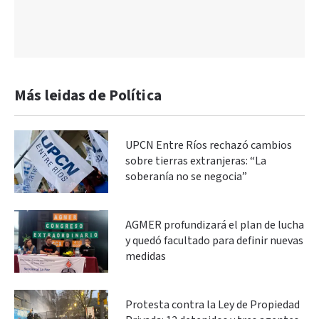
Más leidas de Política
UPCN Entre Ríos rechazó cambios
sobre tierras extranjeras: “La
soberanía no se negocia”
AGMER profundizará el plan de lucha
y quedó facultado para definir nuevas
medidas
Protesta contra la Ley de Propiedad