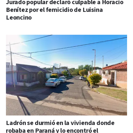
Jurado popular declaró culpable a Horacio
Benítez por el femicidio de Luisina
Leoncino
Ladrón se durmió en la vivienda donde
robaba en Paraná y lo encontró el