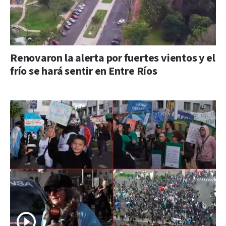
Renovaron la alerta por fuertes vientos y el
frío se hará sentir en Entre Ríos