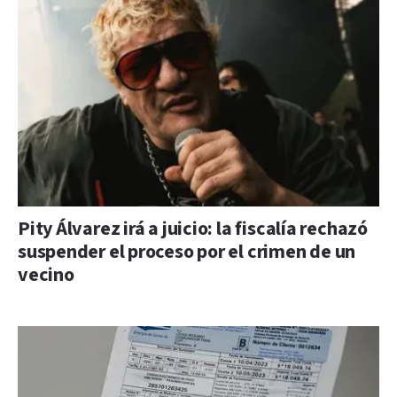
Pity Álvarez irá a juicio: la fiscalía rechazó
suspender el proceso por el crimen de un
vecino