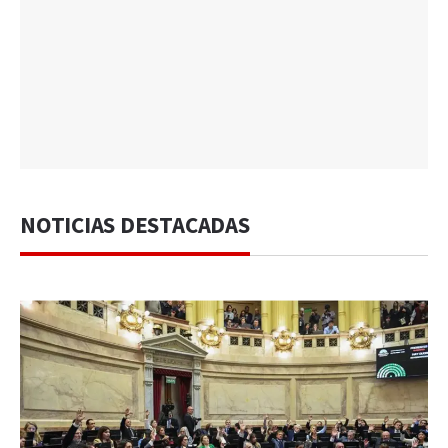
NOTICIAS DESTACADAS