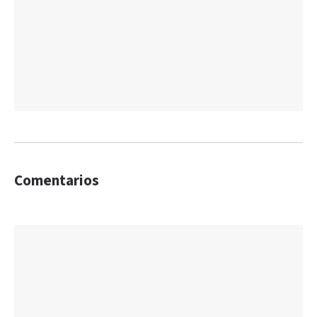
Comentarios