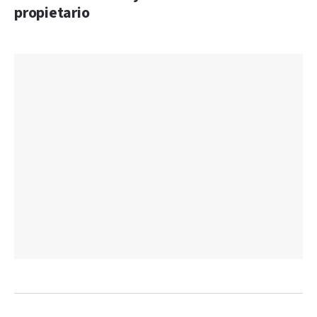
propietario