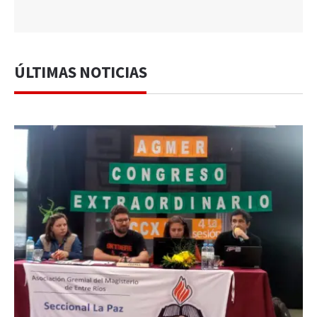
ÚLTIMAS NOTICIAS