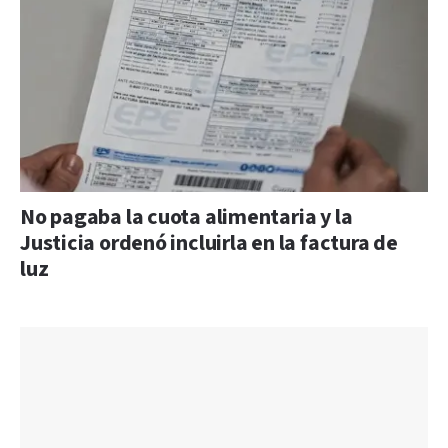
No pagaba la cuota alimentaria y la
Justicia ordenó incluirla en la factura de
luz