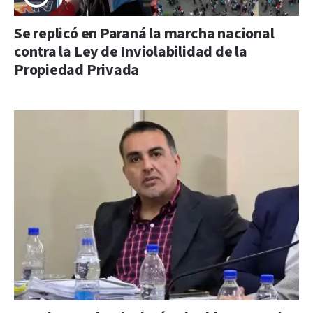
Se replicó en Paraná la marcha nacional
contra la Ley de Inviolabilidad de la
Propiedad Privada