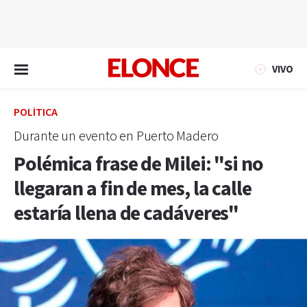
EN VIVO
VIVO
POLÍTICA
Durante un evento en Puerto Madero
Polémica frase de Milei: "si no
llegaran a fin de mes, la calle
estaría llena de cadáveres"