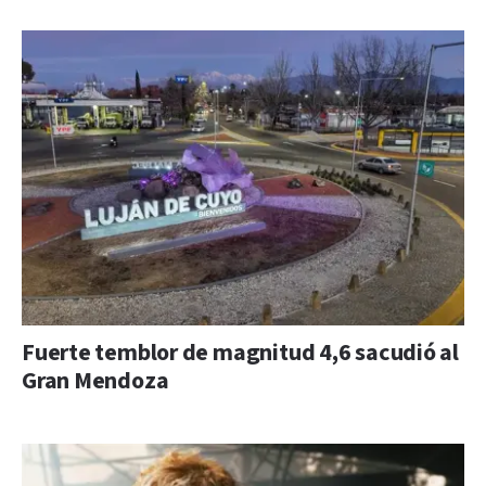
Fuerte temblor de magnitud 4,6 sacudió al
Gran Mendoza