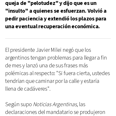
queja de "pelotudez" y dijo que es un
"insulto" a quienes se esfuerzan. Volvió a
pedir paciencia y extendió los plazos para
una eventual recuperación económica.
El presidente Javier Milei negó que los
argentinos tengan problemas para llegar a fin
de mes y lanzó una de sus frases más
polémicas al respecto: "Si fuera cierta, ustedes
tendrían que caminar por la calle y estaría
llena de cadáveres".
Según supo
Noticias Argentinas
, las
declaraciones del mandatario se produjeron