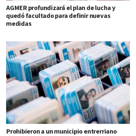
AGMER profundizará el plan de lucha y
quedó facultado para definir nuevas
medidas
Prohibieron a un municipio entrerriano