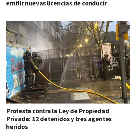
emitir nuevas licencias de conducir
Protesta contra la Ley de Propiedad
Privada: 12 detenidos y tres agentes
heridos