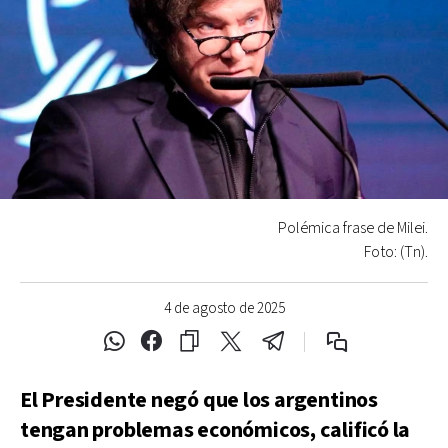
Polémica frase de Milei.
Foto: (Tn).
4 de agosto de 2025
El Presidente negó que los argentinos
tengan problemas económicos, calificó la