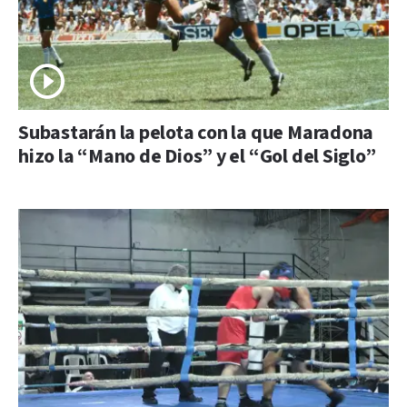
Subastarán la pelota con la que Maradona
hizo la “Mano de Dios” y el “Gol del Siglo”