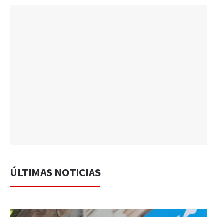
ÚLTIMAS NOTICIAS