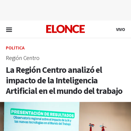
EN VIVO
VIVO
POLÍTICA
Región Centro
La Región Centro analizó el
impacto de la Inteligencia
Artificial en el mundo del trabajo