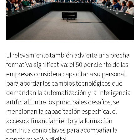
El relevamiento también advierte una brecha
formativa significativa: el 50 por ciento de las
empresas considera capacitar a su personal
para abordar los cambios tecnológicos que
demandan la automatización y la inteligencia
artificial. Entre los principales desafíos, se
mencionan la capacitación específica, el
acceso a financiamiento y la formación
continua como claves para acompañar la
transformación digital.