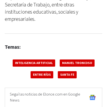
Secretaría de Trabajo, entre otras
instituciones educativas, sociales y
empresariales.
Temas:
INTELIGENCIA ARTIFICIAL
MANUEL TRONCOSO
ENTRE RÍOS
SANTA FE
Seguí las noticias de Elonce.com en Google
News