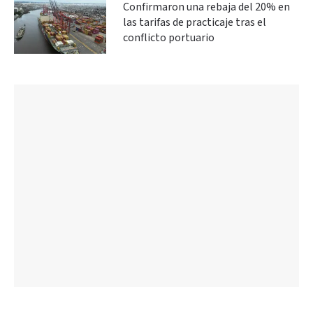
Confirmaron una rebaja del 20% en
las tarifas de practicaje tras el
conflicto portuario