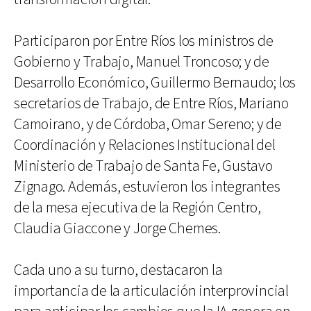
Participaron por Entre Ríos los ministros de
Gobierno y Trabajo, Manuel Troncoso; y de
Desarrollo Económico, Guillermo Bernaudo; los
secretarios de Trabajo, de Entre Ríos, Mariano
Camoirano, y de Córdoba, Omar Sereno; y de
Coordinación y Relaciones Institucional del
Ministerio de Trabajo de Santa Fe, Gustavo
Zignago. Además, estuvieron los integrantes
de la mesa ejecutiva de la Región Centro,
Claudia Giaccone y Jorge Chemes.
Cada uno a su turno, destacaron la
importancia de la articulación interprovincial