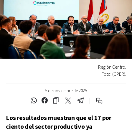
Región Centro.
Foto: (GPER).
5 de noviembre de 2025
Los resultados muestran que el 17 por
ciento del sector productivo ya