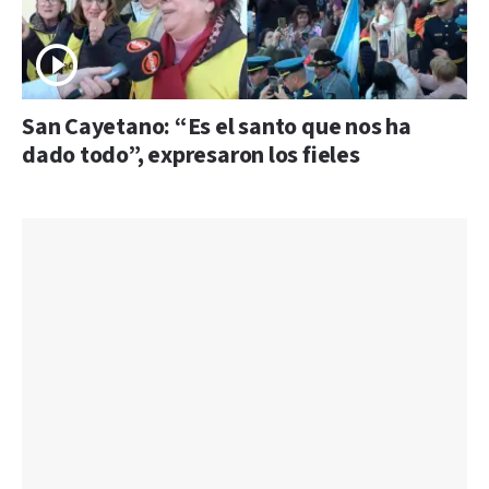
San Cayetano: “Es el santo que nos ha
dado todo”, expresaron los fieles