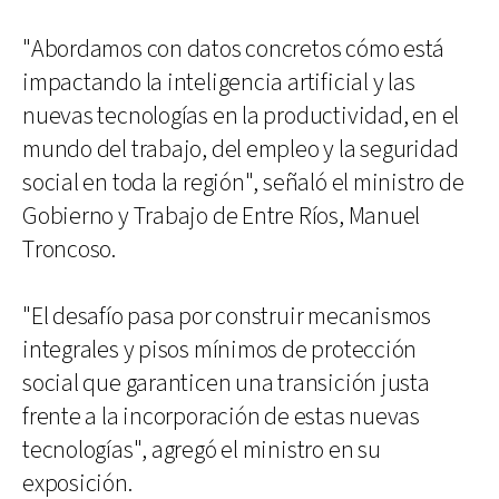
"Abordamos con datos concretos cómo está
impactando la inteligencia artificial y las
nuevas tecnologías en la productividad, en el
mundo del trabajo, del empleo y la seguridad
social en toda la región", señaló el ministro de
Gobierno y Trabajo de Entre Ríos, Manuel
Troncoso.
"El desafío pasa por construir mecanismos
integrales y pisos mínimos de protección
social que garanticen una transición justa
frente a la incorporación de estas nuevas
tecnologías", agregó el ministro en su
exposición.