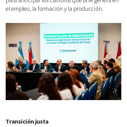
para anticipar los cambios que la IA genera en
el empleo, la formación y la producción.
Transición justa