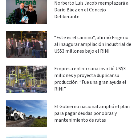
Norberto Luis Jacob reemplazará a
Darío Báez en el Concejo
Deliberante
“Este es el camino”, afirmó Frigerio
al inaugurar ampliación industrial de
US$3 millones bajo el RINI
Empresa entrerriana invirtió US$3
millones y proyecta duplicar su
producción: “Fue una gran ayuda el
RINI”
El Gobierno nacional amplió el plan
para pagar deudas por obras y
mantenimiento de rutas