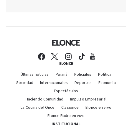
ELONCE
Últimas noticias
Paraná
Policiales
Política
Sociedad
Internacionales
Deportes
Economía
Espectáculos
Haciendo Comunidad
Impulso Empresarial
La Cocina del Once
Clasionce
Elonce en vivo
Elonce Radio en vivo
INSTITUCIONAL