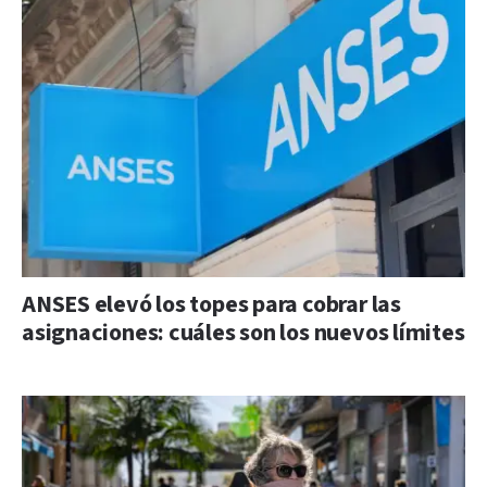
ANSES elevó los topes para cobrar las
asignaciones: cuáles son los nuevos límites