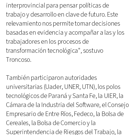
interprovincial para pensar políticas de
trabajo y desarrollo en clave de futuro. Este
relevamiento nos permite tomar decisiones
basadas en evidencia y acompañar a las y los
trabajadores en los procesos de
transformación tecnológica", sostuvo
Troncoso.
También participaron autoridades
universitarias (Uader, UNER, UTN), los polos
tecnológicos de Paraná y Santa Fe, la UIER, la
Cámara de la Industria del Software, el Consejo
Empresario de Entre Ríos, Fedeco, la Bolsa de
Cereales, la Bolsa de Comercio y la
Superintendencia de Riesgos del Trabajo, la