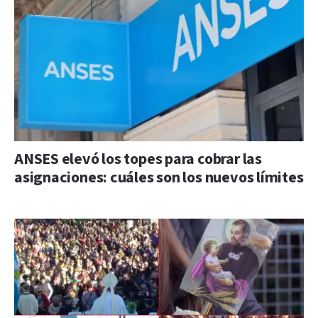
ANSES elevó los topes para cobrar las
asignaciones: cuáles son los nuevos límites