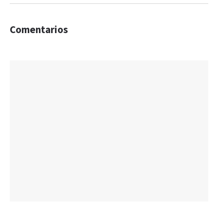
Comentarios