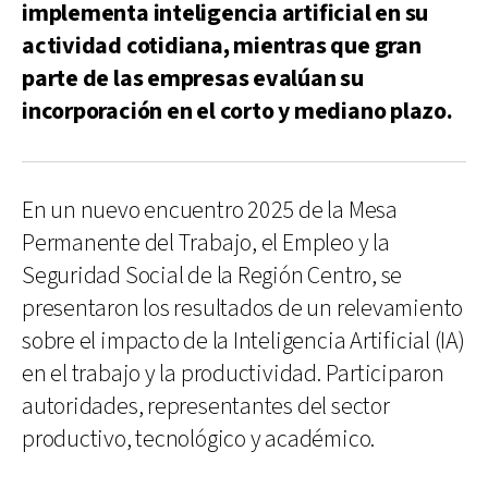
implementa inteligencia artificial en su
actividad cotidiana, mientras que gran
parte de las empresas evalúan su
incorporación en el corto y mediano plazo.
En un nuevo encuentro 2025 de la Mesa
Permanente del Trabajo, el Empleo y la
Seguridad Social de la Región Centro, se
presentaron los resultados de un relevamiento
sobre el impacto de la Inteligencia Artificial (IA)
en el trabajo y la productividad. Participaron
autoridades, representantes del sector
productivo, tecnológico y académico.