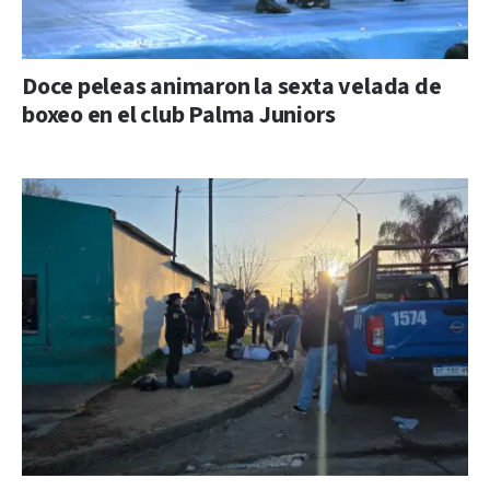
Doce peleas animaron la sexta velada de
boxeo en el club Palma Juniors