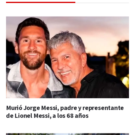
Murió Jorge Messi, padre y representante
de Lionel Messi, a los 68 años