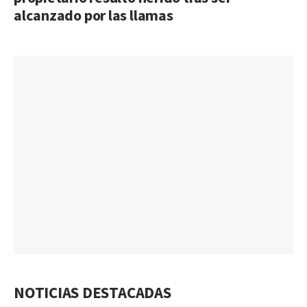
alcanzado por las llamas
NOTICIAS DESTACADAS