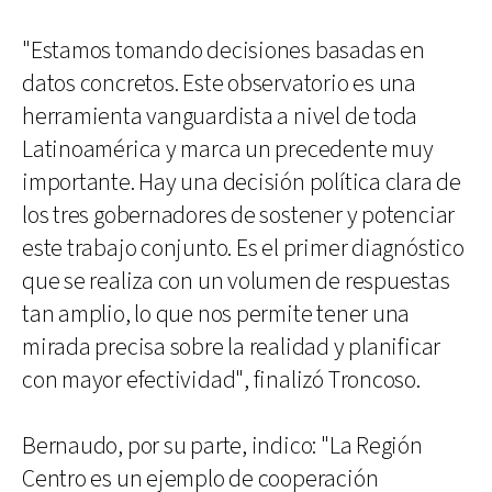
"Estamos tomando decisiones basadas en
datos concretos. Este observatorio es una
herramienta vanguardista a nivel de toda
Latinoamérica y marca un precedente muy
importante. Hay una decisión política clara de
los tres gobernadores de sostener y potenciar
este trabajo conjunto. Es el primer diagnóstico
que se realiza con un volumen de respuestas
tan amplio, lo que nos permite tener una
mirada precisa sobre la realidad y planificar
con mayor efectividad", finalizó Troncoso.
Bernaudo, por su parte, indico: "La Región
Centro es un ejemplo de cooperación