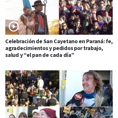
Celebración de San Cayetano en Paraná: fe,
agradecimientos y pedidos por trabajo,
salud y “el pan de cada día”