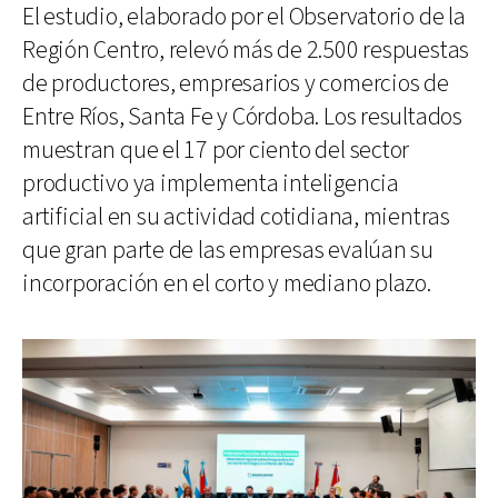
El estudio, elaborado por el Observatorio de la
Región Centro, relevó más de 2.500 respuestas
de productores, empresarios y comercios de
Entre Ríos, Santa Fe y Córdoba. Los resultados
muestran que el 17 por ciento del sector
productivo ya implementa inteligencia
artificial en su actividad cotidiana, mientras
que gran parte de las empresas evalúan su
incorporación en el corto y mediano plazo.