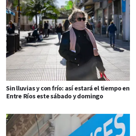
Sin lluvias y con frío: así estará el tiempo en
Entre Ríos este sábado y domingo