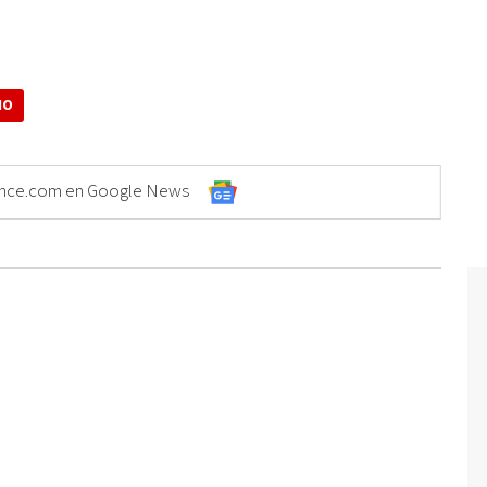
NO
Elonce.com en Google News