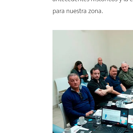
para nuestra zona.