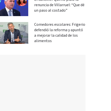
renuncia de Villarruel: “Que dé
un paso al costado”
Comedores escolares: Frigerio
defendió la reforma y apuntó
a mejorar la calidad de los
alimentos