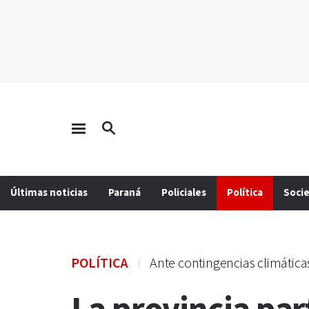
Últimas noticias
Paraná
Policiales
Política
Soci
POLÍTICA
Ante contingencias climática