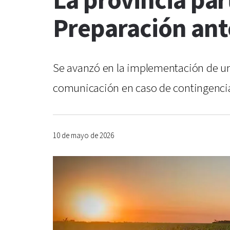
La provincia par
Preparación ant
Se avanzó en la implementación de un
comunicación en caso de contingencia
10 de mayo de 2026