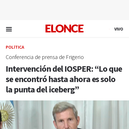
EN VIVO
VIVO
POLÍTICA
Conferencia de prensa de Frigerio
Intervención del IOSPER: “Lo que
se encontró hasta ahora es solo
la punta del iceberg”