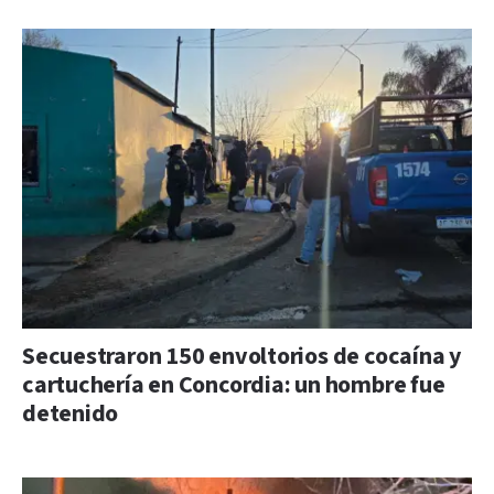
Secuestraron 150 envoltorios de cocaína y
cartuchería en Concordia: un hombre fue
detenido