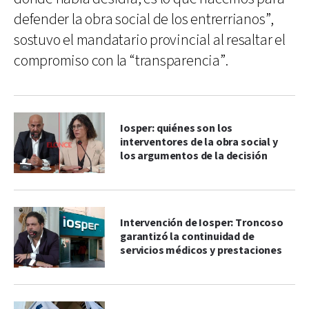
defender la obra social de los entrerrianos”,
sostuvo el mandatario provincial al resaltar el
compromiso con la “transparencia”.
Iosper: quiénes son los
interventores de la obra social y
los argumentos de la decisión
Intervención de Iosper: Troncoso
garantizó la continuidad de
servicios médicos y prestaciones