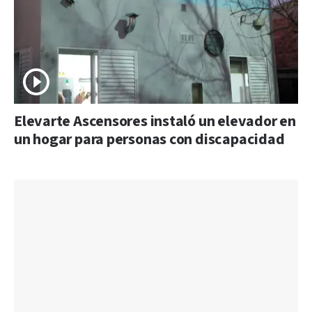
Elevarte Ascensores instaló un elevador en
un hogar para personas con discapacidad