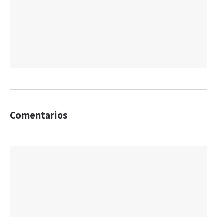
Comentarios