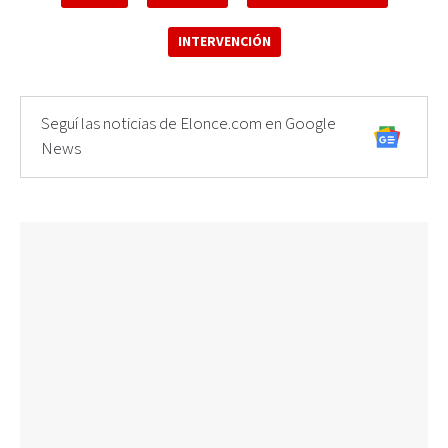
INTERVENCIÓN
Seguí las noticias de Elonce.com en Google
News