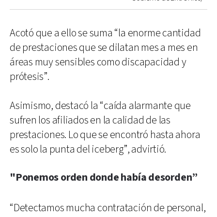
Acotó que a ello se suma “la enorme cantidad
de prestaciones que se dilatan mes a mes en
áreas muy sensibles como discapacidad y
prótesis”.
Asimismo, destacó la “caída alarmante que
sufren los afiliados en la calidad de las
prestaciones. Lo que se encontró hasta ahora
es solo la punta del iceberg”, advirtió.
"Ponemos orden donde había desorden”
“Detectamos mucha contratación de personal,