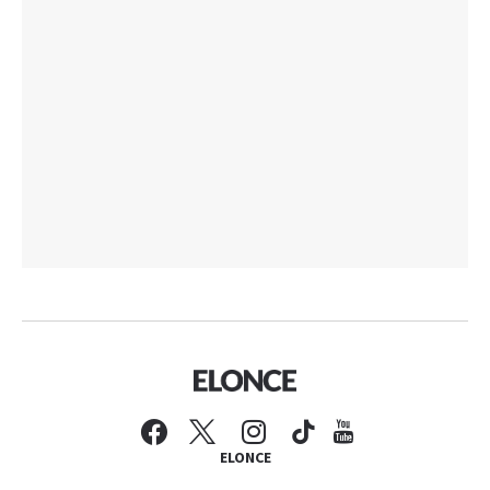
ELONCE