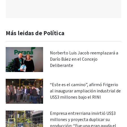
Más leidas de Política
Norberto Luis Jacob reemplazará a
Darío Báez en el Concejo
Deliberante
“Este es el camino”, afirmó Frigerio
al inaugurar ampliación industrial de
US$3 millones bajo el RINI
Empresa entrerriana invirtió US$3
millones y proyecta duplicar su
producción: “Fue una gran ayuda el