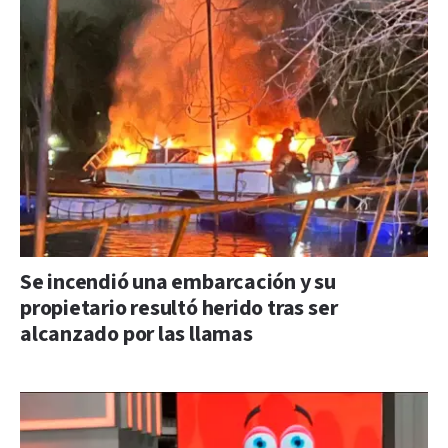
Se incendió una embarcación y su
propietario resultó herido tras ser
alcanzado por las llamas