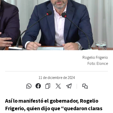
Rogelio Frigerio
Foto: Elonce
11 de diciembre de 2024
Así lo manifestó el gobernador, Rogelio
Frigerio, quien dijo que “quedaron claras