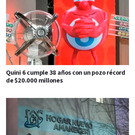
Quini 6 cumple 38 años con un pozo récord
de $20.000 millones