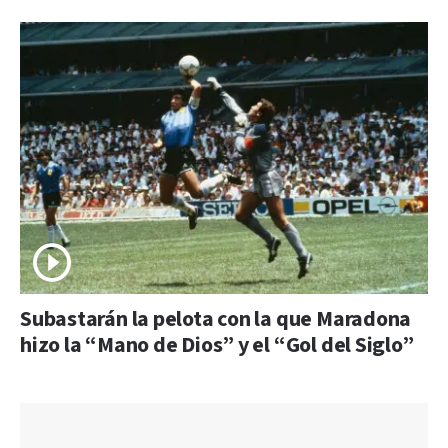
Subastarán la pelota con la que Maradona
hizo la “Mano de Dios” y el “Gol del Siglo”