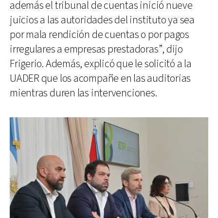
además el tribunal de cuentas inició nueve
juicios a las autoridades del instituto ya sea
por mala rendición de cuentas o por pagos
irregulares a empresas prestadoras”, dijo
Frigerio. Además, explicó que le solicitó a la
UADER que los acompañe en las auditorias
mientras duren las intervenciones.