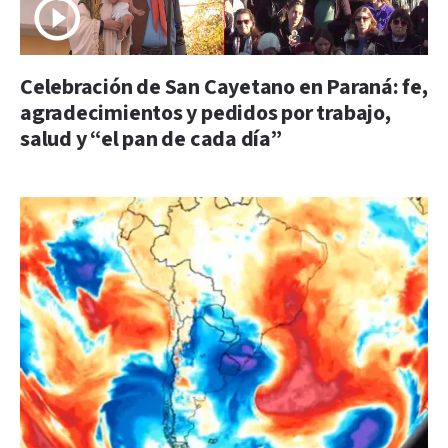
Celebración de San Cayetano en Paraná: fe,
agradecimientos y pedidos por trabajo,
salud y “el pan de cada día”