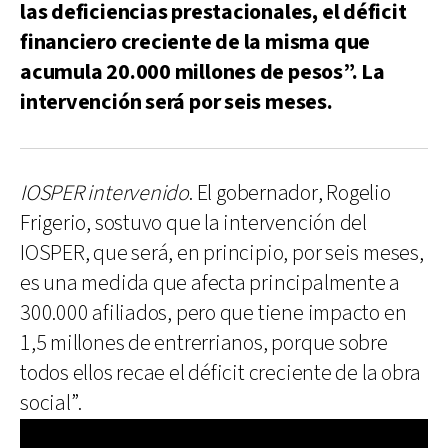
las deficiencias prestacionales, el déficit
financiero creciente de la misma que
acumula 20.000 millones de pesos”. La
intervención será por seis meses.
IOSPER intervenido
. El gobernador, Rogelio
Frigerio, sostuvo que la intervención del
IOSPER, que será, en principio, por seis meses,
es una medida que afecta principalmente a
300.000 afiliados, pero que tiene impacto en
1,5 millones de entrerrianos, porque sobre
todos ellos recae el déficit creciente de la obra
social”.