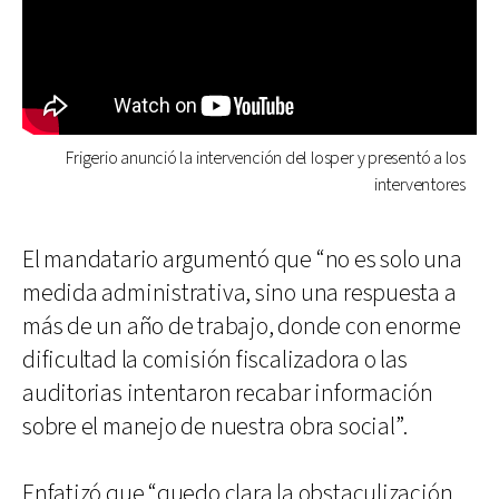
Frigerio anunció la intervención del Iosper y presentó a los
interventores
El mandatario argumentó que “no es solo una
medida administrativa, sino una respuesta a
más de un año de trabajo, donde con enorme
dificultad la comisión fiscalizadora o las
auditorias intentaron recabar información
sobre el manejo de nuestra obra social”.
Enfatizó que “quedo clara la obstaculización