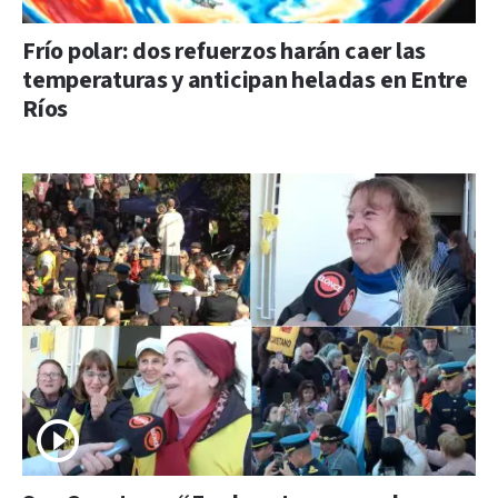
Frío polar: dos refuerzos harán caer las
temperaturas y anticipan heladas en Entre
Ríos