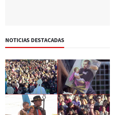
NOTICIAS DESTACADAS