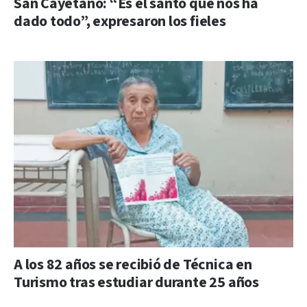
San Cayetano: “Es el santo que nos ha
dado todo”, expresaron los fieles
A los 82 años se recibió de Técnica en
Turismo tras estudiar durante 25 años