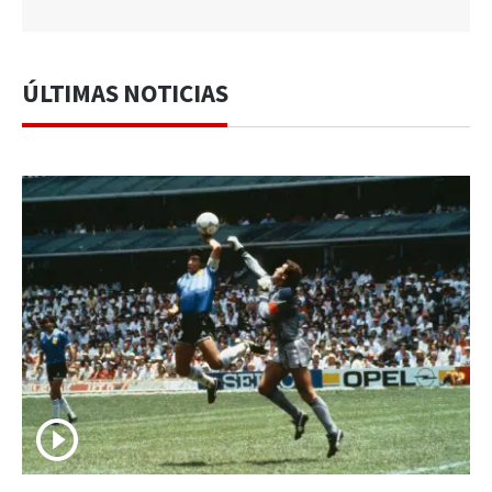
ÚLTIMAS NOTICIAS