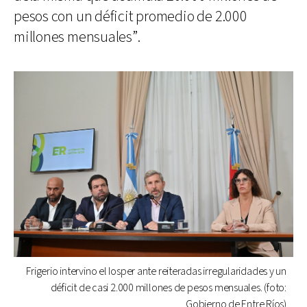
pesos con un déficit promedio de 2.000
millones mensuales”.
Frigerio intervino el Iosper ante reiteradas irregularidades y un
déficit de casi 2.000 millones de pesos mensuales. (foto:
Gobierno de Entre Ríos)