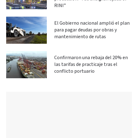
RINI”
El Gobierno nacional amplió el plan
para pagar deudas por obras y
mantenimiento de rutas
Confirmaron una rebaja del 20% en
las tarifas de practicaje tras el
conflicto portuario