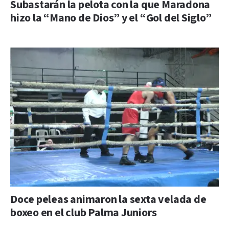
Subastarán la pelota con la que Maradona
hizo la “Mano de Dios” y el “Gol del Siglo”
Doce peleas animaron la sexta velada de
boxeo en el club Palma Juniors