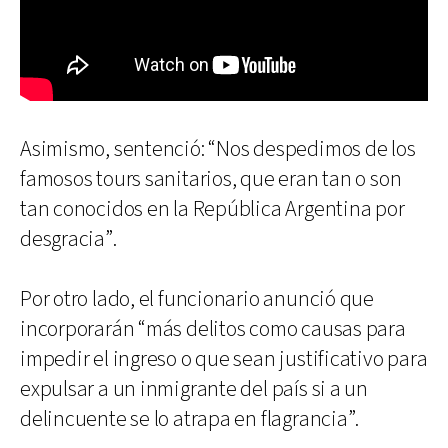
Asimismo, sentenció: “Nos despedimos de los
famosos tours sanitarios, que eran tan o son
tan conocidos en la República Argentina por
desgracia”.
Por otro lado, el funcionario anunció que
incorporarán “más delitos como causas para
impedir el ingreso o que sean justificativo para
expulsar a un inmigrante del país si a un
delincuente se lo atrapa en flagrancia”.