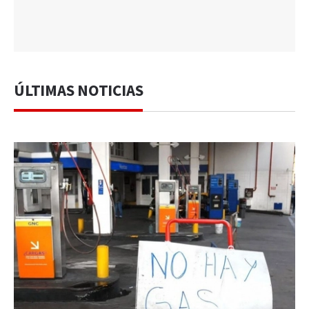
ÚLTIMAS NOTICIAS