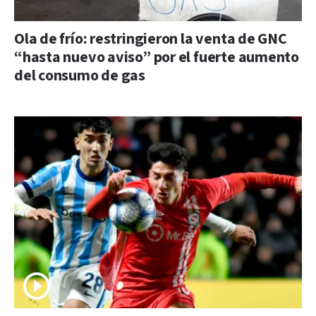
Ola de frío: restringieron la venta de GNC
“hasta nuevo aviso” por el fuerte aumento
del consumo de gas