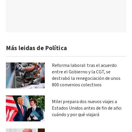
Más leidas de Política
Reforma laboral: tras el acuerdo
entre el Gobierno y la CGT, se
destrabó la renegociación de unos
800 convenios colectivos
Milei prepara dos nuevos viajes a
Estados Unidos antes de fin de año:
cuándo y por qué viajará