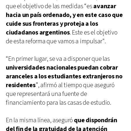
que el objetivo de las medidas “es
avanzar
hacia un país ordenado, y en este caso que
cuide sus fronteras y proteja a los
ciudadanos argentinos
. Este es el objetivo
de esta reforma que vamos a impulsar".
“En primer lugar, se va a disponer que las
universidades nacionales puedan cobrar
aranceles a los estudiantes extranjeros no
residentes
”, afirmó al tiempo que aseguró
que representará una fuente de
financiamiento para las casas de estudio.
En la misma línea, aseguró
que dispondrán
del fin de la gratuidad de la atención