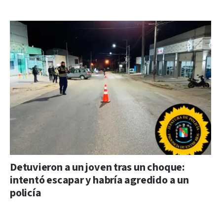
Detuvieron a un joven tras un choque:
intentó escapar y habría agredido a un
policía