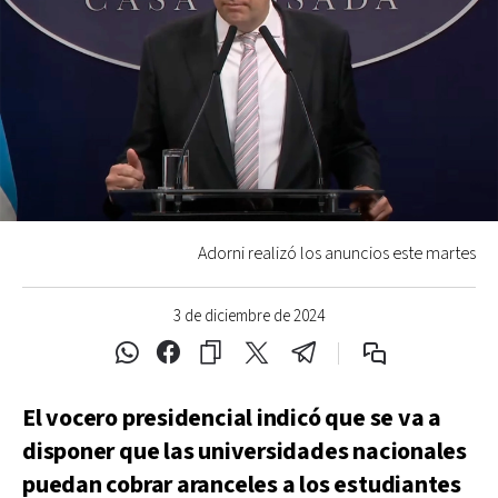
Adorni realizó los anuncios este martes
3 de diciembre de 2024
El vocero presidencial indicó que se va a
disponer que las universidades nacionales
puedan cobrar aranceles a los estudiantes