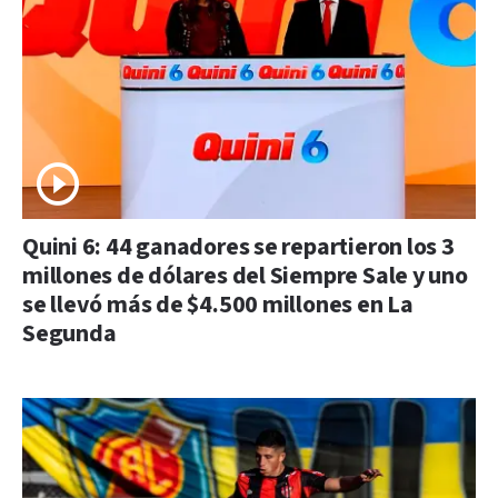
Quini 6: 44 ganadores se repartieron los 3
millones de dólares del Siempre Sale y uno
se llevó más de $4.500 millones en La
Segunda