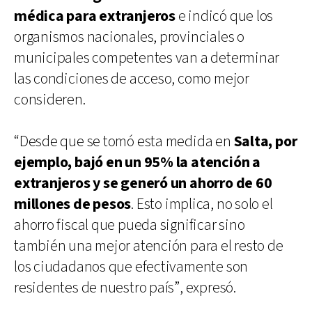
médica para extranjeros
e indicó que los
organismos nacionales, provinciales o
municipales competentes van a determinar
las condiciones de acceso, como mejor
consideren.
“Desde que se tomó esta medida en
Salta, por
ejemplo, bajó en un 95% la atención a
extranjeros y se generó un ahorro de 60
millones de pesos
. Esto implica, no solo el
ahorro fiscal que pueda significar sino
también una mejor atención para el resto de
los ciudadanos que efectivamente son
residentes de nuestro país”, expresó.