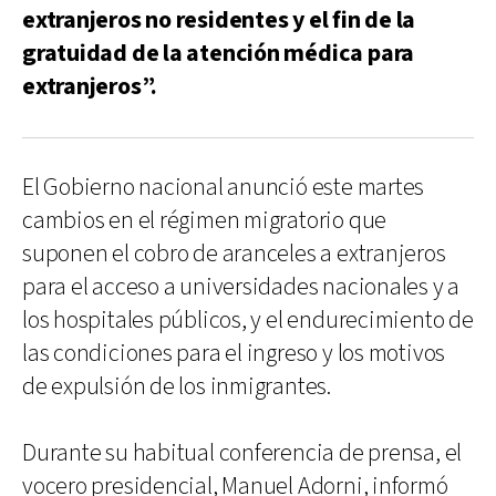
extranjeros no residentes y el fin de la
gratuidad de la atención médica para
extranjeros”.
El Gobierno nacional anunció este martes
cambios en el régimen migratorio que
suponen el cobro de aranceles a extranjeros
para el acceso a universidades nacionales y a
los hospitales públicos, y el endurecimiento de
las condiciones para el ingreso y los motivos
de expulsión de los inmigrantes.
Durante su habitual conferencia de prensa, el
vocero presidencial, Manuel Adorni, informó