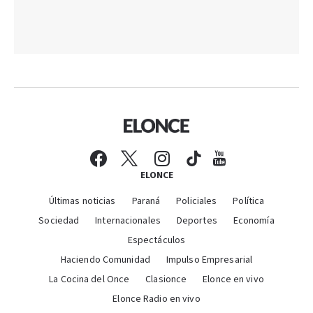
ELONCE
Últimas noticias
Paraná
Policiales
Política
Sociedad
Internacionales
Deportes
Economía
Espectáculos
Haciendo Comunidad
Impulso Empresarial
La Cocina del Once
Clasionce
Elonce en vivo
Elonce Radio en vivo