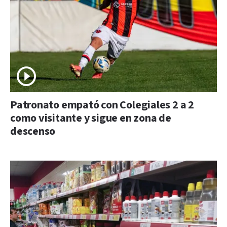
Patronato empató con Colegiales 2 a 2
como visitante y sigue en zona de
descenso