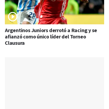
Argentinos Juniors derrotó a Racing y se
afianzó como único líder del Torneo
Clausura