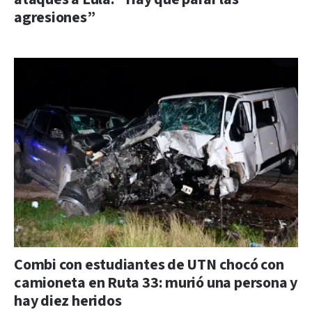
agresiones”
Combi con estudiantes de UTN chocó con
camioneta en Ruta 33: murió una persona y
hay diez heridos