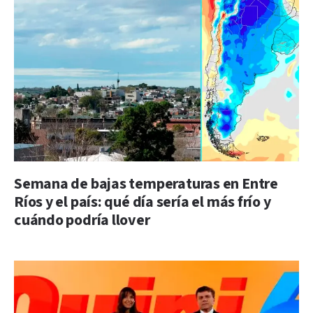
Semana de bajas temperaturas en Entre
Ríos y el país: qué día sería el más frío y
cuándo podría llover