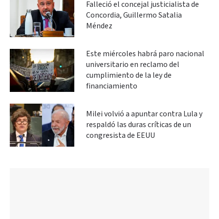
Falleció el concejal justicialista de
Concordia, Guillermo Satalia
Méndez
Este miércoles habrá paro nacional
universitario en reclamo del
cumplimiento de la ley de
financiamiento
Milei volvió a apuntar contra Lula y
respaldó las duras críticas de un
congresista de EEUU