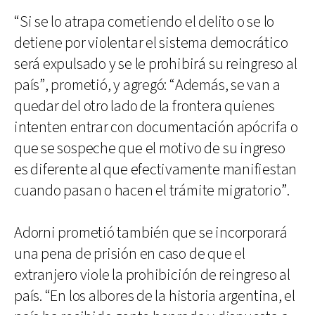
“Si se lo atrapa cometiendo el delito o se lo
detiene por violentar el sistema democrático
será expulsado y se le prohibirá su reingreso al
país”, prometió, y agregó: “Además, se van a
quedar del otro lado de la frontera quienes
intenten entrar con documentación apócrifa o
que se sospeche que el motivo de su ingreso
es diferente al que efectivamente manifiestan
cuando pasan o hacen el trámite migratorio”.
Adorni prometió también que se incorporará
una pena de prisión en caso de que el
extranjero viole la prohibición de reingreso al
país. “En los albores de la historia argentina, el