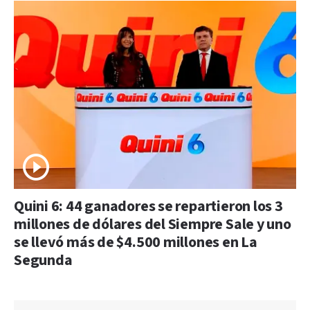
Quini 6: 44 ganadores se repartieron los 3
millones de dólares del Siempre Sale y uno
se llevó más de $4.500 millones en La
Segunda