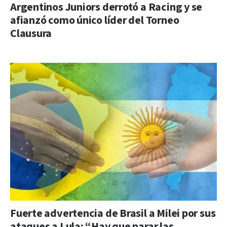
Argentinos Juniors derrotó a Racing y se
afianzó como único líder del Torneo
Clausura
Fuerte advertencia de Brasil a Milei por sus
ataques a Lula: “Hay que parar las