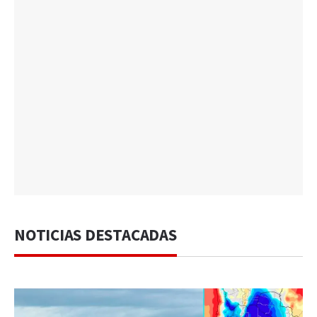
NOTICIAS DESTACADAS