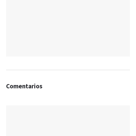
Comentarios