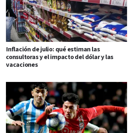
Inflación de julio: qué estiman las
consultoras y el impacto del dólar y las
vacaciones