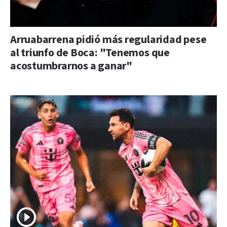
Arruabarrena pidió más regularidad pese
al triunfo de Boca: "Tenemos que
acostumbrarnos a ganar"