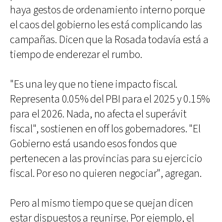
haya gestos de ordenamiento interno porque
el caos del gobierno les está complicando las
campañas. Dicen que la Rosada todavía está a
tiempo de enderezar el rumbo.
"Es una ley que no tiene impacto fiscal.
Representa 0.05% del PBI para el 2025 y 0.15%
para el 2026. Nada, no afecta el superávit
fiscal", sostienen en off los gobernadores. "El
Gobierno está usando esos fondos que
pertenecen a las provincias para su ejercicio
fiscal. Por eso no quieren negociar", agregan.
Pero al mismo tiempo que se quejan dicen
estar dispuestos a reunirse. Por ejemplo, el