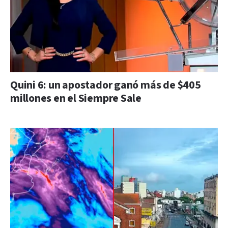
Quini 6: un apostador ganó más de $405
millones en el Siempre Sale