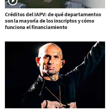
Créditos del IAPV: de qué departamentos
son la mayoría de los inscriptos y cómo
funciona el financiamiento