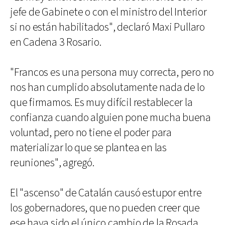
jefe de Gabinete o con el ministro del Interior
si no están habilitados", declaró Maxi Pullaro
en Cadena 3 Rosario.
"Francos es una persona muy correcta, pero no
nos han cumplido absolutamente nada de lo
que firmamos. Es muy difícil restablecer la
confianza cuando alguien pone mucha buena
voluntad, pero no tiene el poder para
materializar lo que se plantea en las
reuniones", agregó.
El "ascenso" de Catalán causó estupor entre
los gobernadores, que no pueden creer que
ese haya sido el único cambio de la Rosada