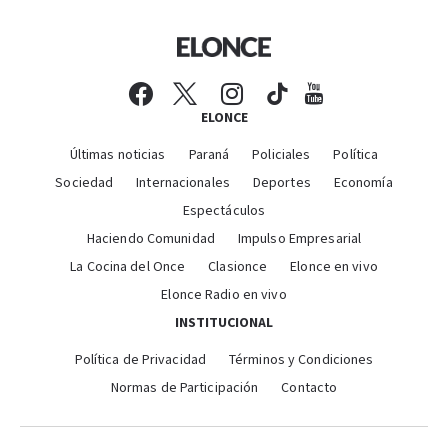
ELONCE
Últimas noticias
Paraná
Policiales
Política
Sociedad
Internacionales
Deportes
Economía
Espectáculos
Haciendo Comunidad
Impulso Empresarial
La Cocina del Once
Clasionce
Elonce en vivo
Elonce Radio en vivo
INSTITUCIONAL
Política de Privacidad
Términos y Condiciones
Normas de Participación
Contacto