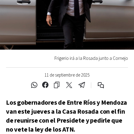
Frigerio irá a la Rosada junto a Cornejo
11 de septiembre de 2025
Los gobernadores de Entre Ríos y Mendoza
van este jueves a la Casa Rosada con el fin
de reunirse con el Presidete y pedirle que
no vete la ley de los ATN.