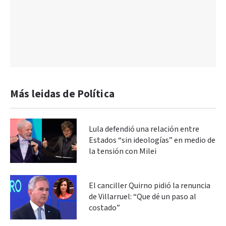
Más leidas de Política
Lula defendió una relación entre
Estados “sin ideologías” en medio de
la tensión con Milei
El canciller Quirno pidió la renuncia
de Villarruel: “Que dé un paso al
costado”