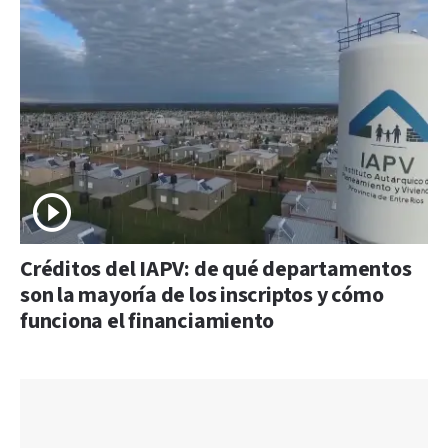
Créditos del IAPV: de qué departamentos
son la mayoría de los inscriptos y cómo
funciona el financiamiento