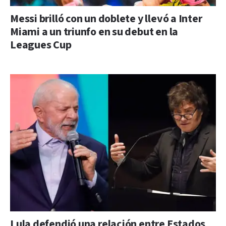
Messi brilló con un doblete y llevó a Inter
Miami a un triunfo en su debut en la
Leagues Cup
Lula defendió una relación entre Estados