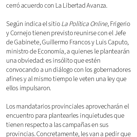
cerró acuerdo con La Libertad Avanza.
Según indica el sitio
La Política Online
, Frigerio
y Cornejo tienen previsto reunirse con el Jefe
de Gabinete, Guillermo Francos y Luis Caputo,
ministro de Economía, a quienes le plantearán
una obviedad: es insólito que estén
convocando a un diálogo con los gobernadores
afines y al mismo tiempo le veten una ley que
ellos impulsaron.
Los mandatarios provinciales aprovecharán el
encuentro para plantearles inquietudes que
tienen respecto a las campañas en sus
provincias. Concretamente, les van a pedir que