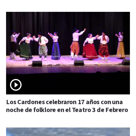
Los Cardones celebraron 17 años con una
noche de folklore en el Teatro 3 de Febrero