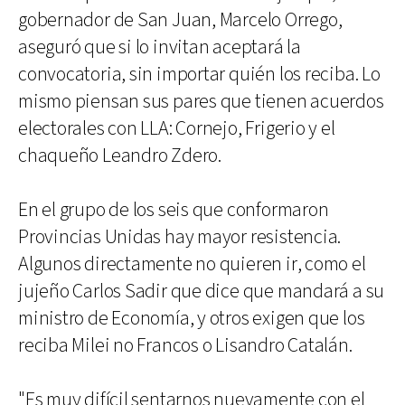
gobernador de San Juan, Marcelo Orrego,
aseguró que si lo invitan aceptará la
convocatoria, sin importar quién los reciba. Lo
mismo piensan sus pares que tienen acuerdos
electorales con LLA: Cornejo, Frigerio y el
chaqueño Leandro Zdero.
En el grupo de los seis que conformaron
Provincias Unidas hay mayor resistencia.
Algunos directamente no quieren ir, como el
jujeño Carlos Sadir que dice que mandará a su
ministro de Economía, y otros exigen que los
reciba Milei no Francos o Lisandro Catalán.
"Es muy difícil sentarnos nuevamente con el