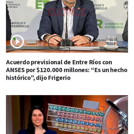
Acuerdo previsional de Entre Ríos con
ANSES por $120.000 millones: “Es un hecho
histórico”, dijo Frigerio