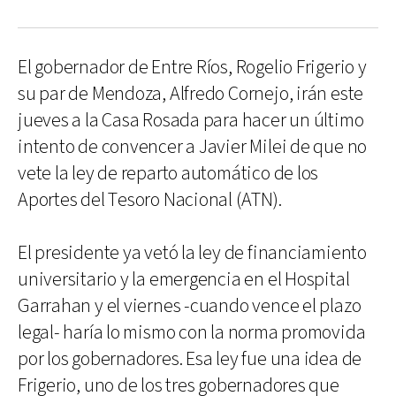
El gobernador de Entre Ríos, Rogelio Frigerio y
su par de Mendoza, Alfredo Cornejo, irán este
jueves a la Casa Rosada para hacer un último
intento de convencer a Javier Milei de que no
vete la ley de reparto automático de los
Aportes del Tesoro Nacional (ATN).
El presidente ya vetó la ley de financiamiento
universitario y la emergencia en el Hospital
Garrahan y el viernes -cuando vence el plazo
legal- haría lo mismo con la norma promovida
por los gobernadores. Esa ley fue una idea de
Frigerio, uno de los tres gobernadores que