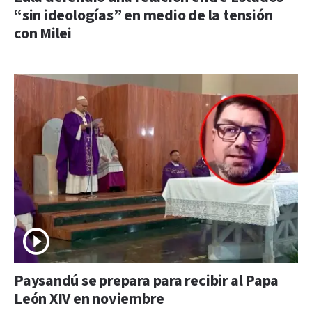
“sin ideologías” en medio de la tensión
con Milei
Paysandú se prepara para recibir al Papa
León XIV en noviembre