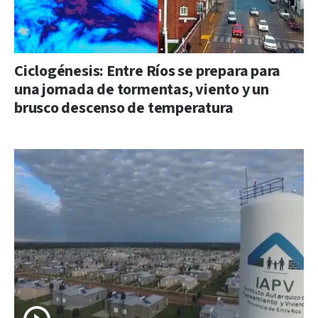
Ciclogénesis: Entre Ríos se prepara para
una jornada de tormentas, viento y un
brusco descenso de temperatura