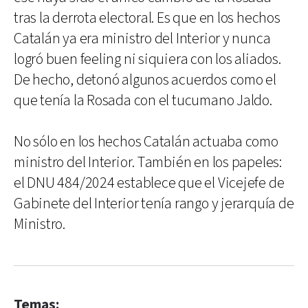
tras la derrota electoral. Es que en los hechos
Catalán ya era ministro del Interior y nunca
logró buen feeling ni siquiera con los aliados.
De hecho, detonó algunos acuerdos como el
que tenía la Rosada con el tucumano Jaldo.
No sólo en los hechos Catalán actuaba como
ministro del Interior. También en los papeles:
el DNU 484/2024 establece que el Vicejefe de
Gabinete del Interior tenía rango y jerarquía de
Ministro.
Temas: