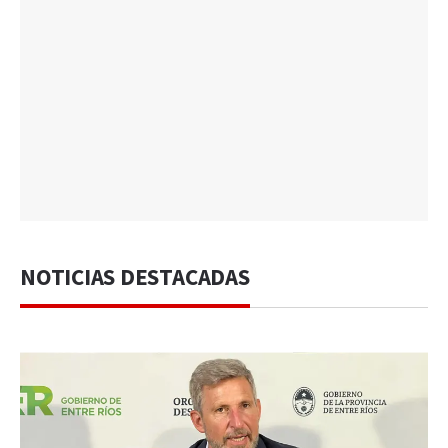
NOTICIAS DESTACADAS