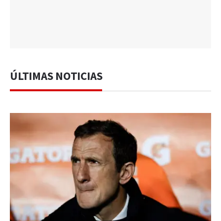
ÚLTIMAS NOTICIAS