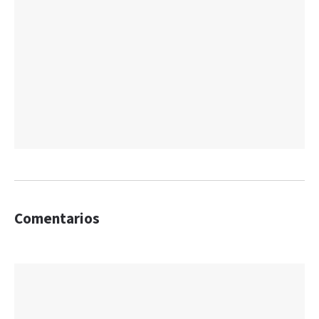
Comentarios