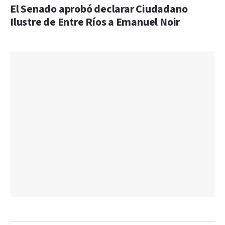
El Senado aprobó declarar Ciudadano
Ilustre de Entre Ríos a Emanuel Noir