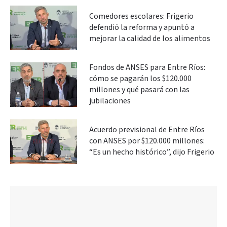
Comedores escolares: Frigerio
defendió la reforma y apuntó a
mejorar la calidad de los alimentos
Fondos de ANSES para Entre Ríos:
cómo se pagarán los $120.000
millones y qué pasará con las
jubilaciones
Acuerdo previsional de Entre Ríos
con ANSES por $120.000 millones:
“Es un hecho histórico”, dijo Frigerio