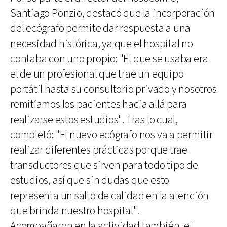
Santiago Ponzio, destacó que la incorporación
del ecógrafo permite dar respuesta a una
necesidad histórica, ya que el hospital no
contaba con uno propio: "El que se usaba era
el de un profesional que trae un equipo
portátil hasta su consultorio privado y nosotros
remitíamos los pacientes hacia allá para
realizarse estos estudios". Tras lo cual,
completó: "El nuevo ecógrafo nos va a permitir
realizar diferentes prácticas porque trae
transductores que sirven para todo tipo de
estudios, así que sin dudas que esto
representa un salto de calidad en la atención
que brinda nuestro hospital".
Acompañaron en la actividad también, el