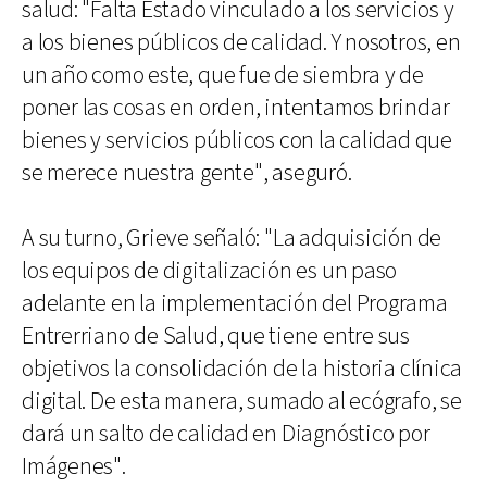
salud: "Falta Estado vinculado a los servicios y
a los bienes públicos de calidad. Y nosotros, en
un año como este, que fue de siembra y de
poner las cosas en orden, intentamos brindar
bienes y servicios públicos con la calidad que
se merece nuestra gente", aseguró.
A su turno, Grieve señaló: "La adquisición de
los equipos de digitalización es un paso
adelante en la implementación del Programa
Entrerriano de Salud, que tiene entre sus
objetivos la consolidación de la historia clínica
digital. De esta manera, sumado al ecógrafo, se
dará un salto de calidad en Diagnóstico por
Imágenes".