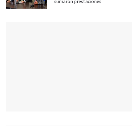
sumaron prestaciones