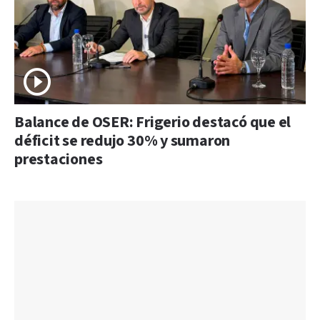
Balance de OSER: Frigerio destacó que el
déficit se redujo 30% y sumaron
prestaciones