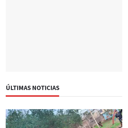
ÚLTIMAS NOTICIAS