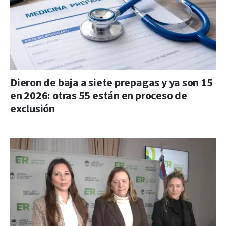
Dieron de baja a siete prepagas y ya son 15
en 2026: otras 55 están en proceso de
exclusión