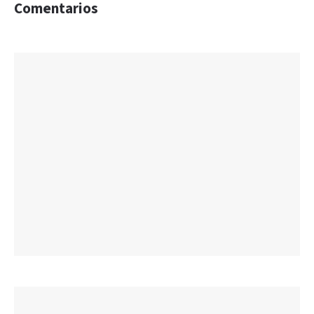
Comentarios