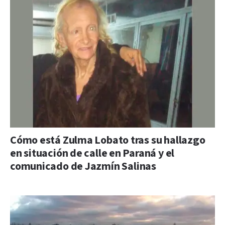
Cómo está Zulma Lobato tras su hallazgo
en situación de calle en Paraná y el
comunicado de Jazmín Salinas