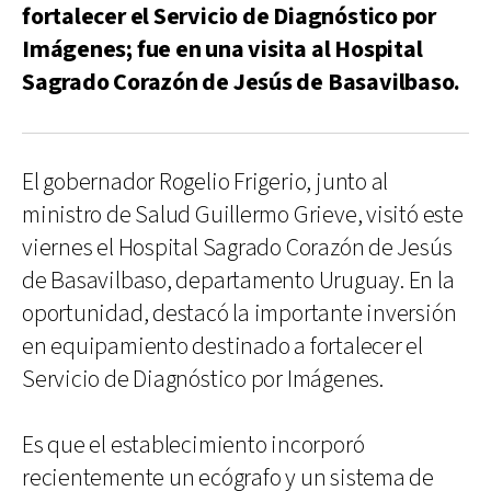
fortalecer el Servicio de Diagnóstico por
Imágenes; fue en una visita al Hospital
Sagrado Corazón de Jesús de Basavilbaso.
El gobernador Rogelio Frigerio, junto al
ministro de Salud Guillermo Grieve, visitó este
viernes el Hospital Sagrado Corazón de Jesús
de Basavilbaso, departamento Uruguay. En la
oportunidad, destacó la importante inversión
en equipamiento destinado a fortalecer el
Servicio de Diagnóstico por Imágenes.
Es que el establecimiento incorporó
recientemente un ecógrafo y un sistema de