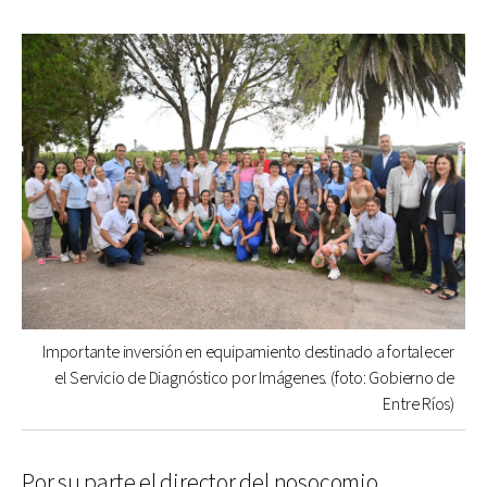
Importante inversión en equipamiento destinado a fortalecer
el Servicio de Diagnóstico por Imágenes. (foto: Gobierno de
Entre Ríos)
Por su parte el director del nosocomio,