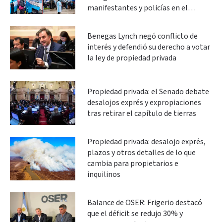
manifestantes y policías en el
Congreso
Benegas Lynch negó conflicto de
interés y defendió su derecho a votar
la ley de propiedad privada
Propiedad privada: el Senado debate
desalojos exprés y expropiaciones
tras retirar el capítulo de tierras
Propiedad privada: desalojo exprés,
plazos y otros detalles de lo que
cambia para propietarios e
inquilinos
Balance de OSER: Frigerio destacó
que el déficit se redujo 30% y