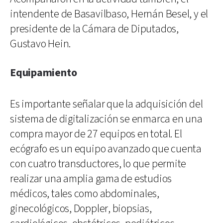
intendente de Basavilbaso, Hernán Besel, y el
presidente de la Cámara de Diputados,
Gustavo Hein.
Equipamiento
Es importante señalar que la adquisición del
sistema de digitalización se enmarca en una
compra mayor de 27 equipos en total. El
ecógrafo es un equipo avanzado que cuenta
con cuatro transductores, lo que permite
realizar una amplia gama de estudios
médicos, tales como abdominales,
ginecológicos, Doppler, biopsias,