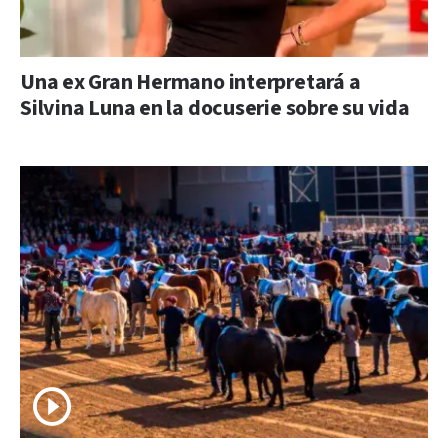
Una ex Gran Hermano interpretará a
Silvina Luna en la docuserie sobre su vida