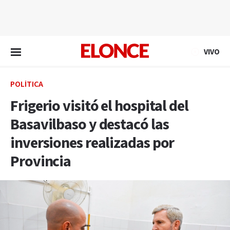
EN VIVO
VIVO
POLÍTICA
Frigerio visitó el hospital del
Basavilbaso y destacó las
inversiones realizadas por
Provincia