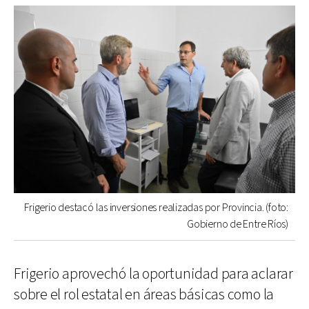
Frigerio destacó las inversiones realizadas por Provincia. (foto:
Gobierno de Entre Ríos)
Frigerio aprovechó la oportunidad para aclarar
sobre el rol estatal en áreas básicas como la