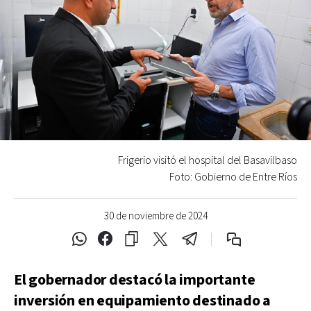
Frigerio visitó el hospital del Basavilbaso
Foto: Gobierno de Entre Ríos
30 de noviembre de 2024
El gobernador destacó la importante
inversión en equipamiento destinado a