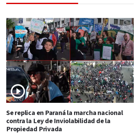
Se replica en Paraná la marcha nacional
contra la Ley de Inviolabilidad de la
Propiedad Privada