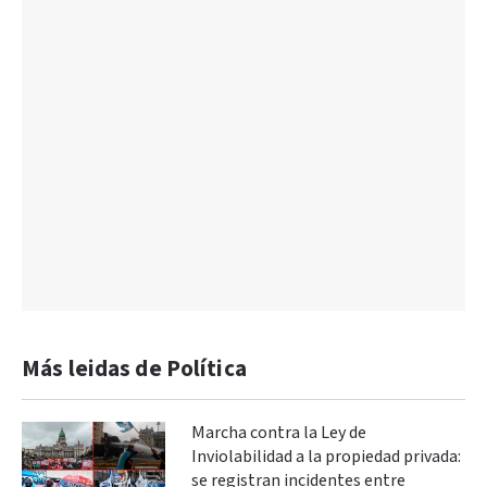
Más leidas de Política
Marcha contra la Ley de
Inviolabilidad a la propiedad privada:
se registran incidentes entre