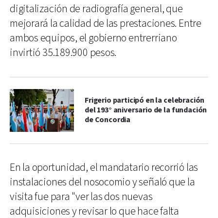
digitalización de radiografía general, que
mejorará la calidad de las prestaciones. Entre
ambos equipos, el gobierno entrerriano
invirtió 35.189.900 pesos.
Frigerio participó en la celebración
del 193° aniversario de la fundación
de Concordia
En la oportunidad, el mandatario recorrió las
instalaciones del nosocomio y señaló que la
visita fue para "ver las dos nuevas
adquisiciones y revisar lo que hace falta