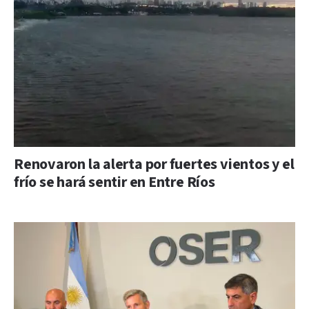
Renovaron la alerta por fuertes vientos y el
frío se hará sentir en Entre Ríos