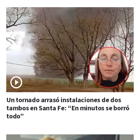
Un tornado arrasó instalaciones de dos
tambos en Santa Fe: “En minutos se borró
todo”