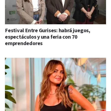
Festival Entre Gurises: habrá juegos,
espectáculos y una feria con 70
emprendedores