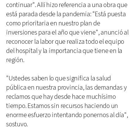
continuar". Allí hizo referencia a una obra que
está parada desde la pandemia: "Está puesta
como prioritaria en nuestro plan de
inversiones para el año que viene", anunció al
reconocer la labor que realiza todo el equipo
del hospital y la importancia que tiene en la
región.
"Ustedes saben lo que significa la salud
pública en nuestra provincia, las demandas y
reclamos que hay desde hace muchísimo
tiempo. Estamos sin recursos haciendo un
enorme esfuerzo intentando ponernos al día",
sostuvo.