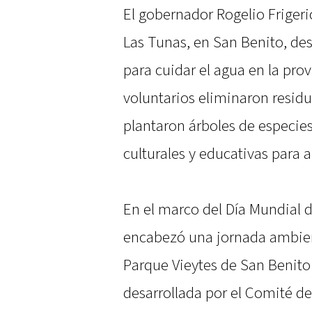
El gobernador Rogelio Frigeri
Las Tunas, en San Benito, de
para cuidar el agua en la prov
voluntarios eliminaron residu
plantaron árboles de especies
culturales y educativas para 
En el marco del Día Mundial d
encabezó una jornada ambienta
Parque Vieytes de San Benito.
desarrollada por el Comité d