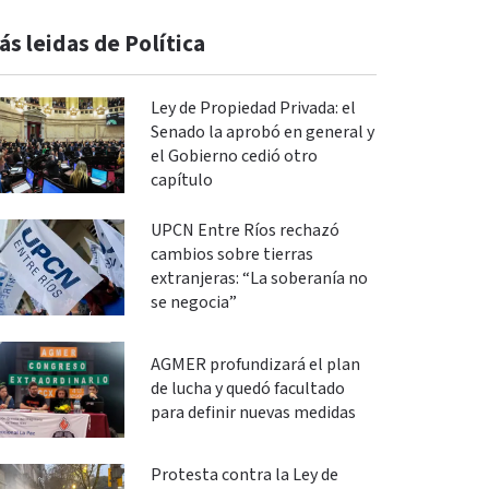
ás leidas de Política
Ley de Propiedad Privada: el
Senado la aprobó en general y
el Gobierno cedió otro
capítulo
UPCN Entre Ríos rechazó
cambios sobre tierras
extranjeras: “La soberanía no
se negocia”
AGMER profundizará el plan
de lucha y quedó facultado
para definir nuevas medidas
Protesta contra la Ley de