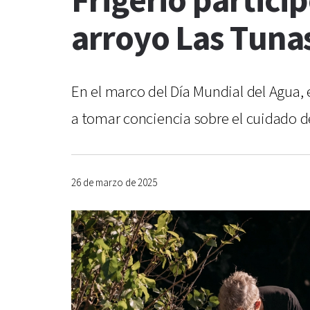
Frigerio partici
arroyo Las Tuna
En el marco del Día Mundial del Agua, 
a tomar conciencia sobre el cuidado d
26 de marzo de 2025