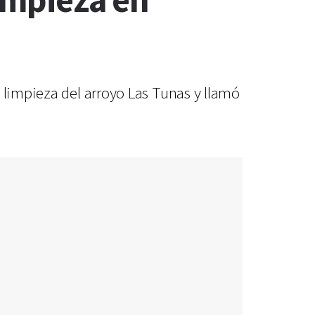
limpieza en
 limpieza del arroyo Las Tunas y llamó