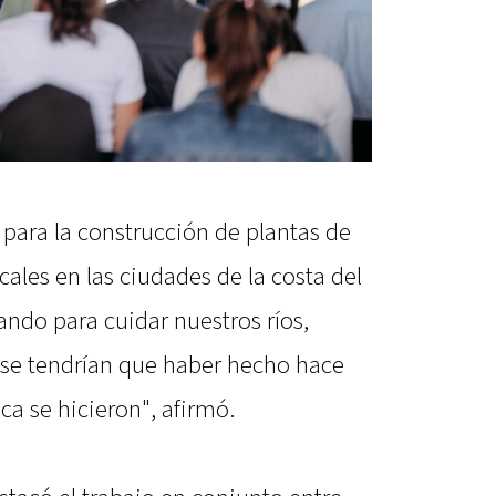
ara la construcción de plantas de
cales en las ciudades de la costa del
ndo para cuidar nuestros ríos,
 se tendrían que haber hecho hace
 se hicieron", afirmó.