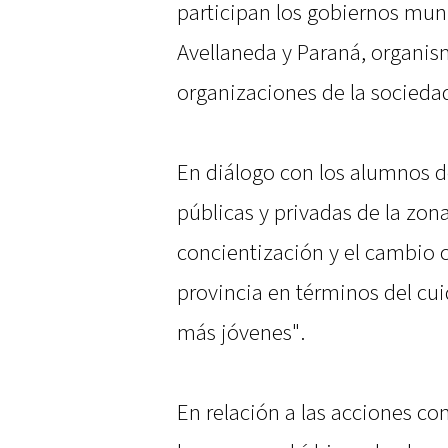
participan los gobiernos mun
Avellaneda y Paraná, organism
organizaciones de la sociedad 
En diálogo con los alumnos d
públicas y privadas de la zona
concientización y el cambio 
provincia en términos del cui
más jóvenes".
En relación a las acciones co