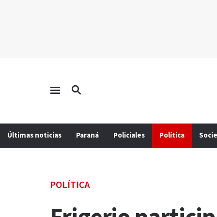
Últimas noticias
Paraná
Policiales
Política
Soci
POLÍTICA