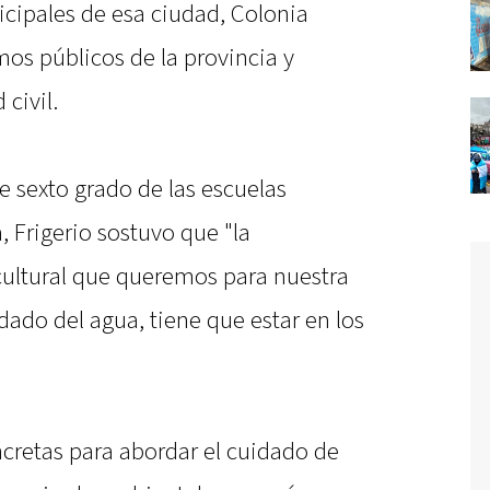
icipales de esa ciudad, Colonia
os públicos de la provincia y
civil.
e sexto grado de las escuelas
, Frigerio sostuvo que "la
cultural que queremos para nuestra
dado del agua, tiene que estar en los
ncretas para abordar el cuidado de