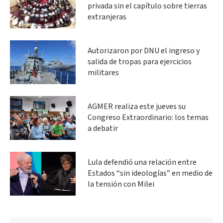
privada sin el capítulo sobre tierras
extranjeras
Autorizaron por DNU el ingreso y
salida de tropas para ejercicios
militares
AGMER realiza este jueves su
Congreso Extraordinario: los temas
a debatir
Lula defendió una relación entre
Estados “sin ideologías” en medio de
la tensión con Milei