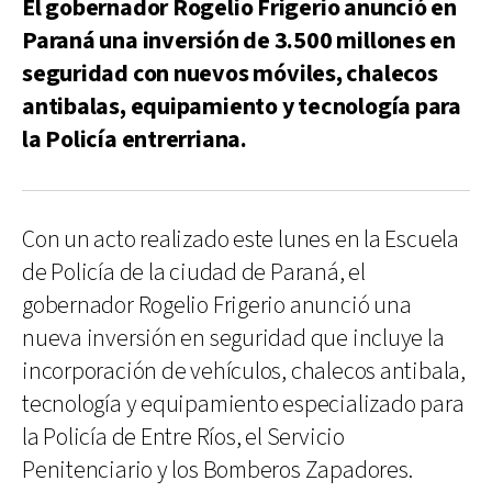
El gobernador Rogelio Frigerio anunció en
Paraná una inversión de 3.500 millones en
seguridad con nuevos móviles, chalecos
antibalas, equipamiento y tecnología para
la Policía entrerriana.
Con un acto realizado este lunes en la Escuela
de Policía de la ciudad de Paraná, el
gobernador Rogelio Frigerio anunció una
nueva inversión en seguridad que incluye la
incorporación de vehículos, chalecos antibala,
tecnología y equipamiento especializado para
la Policía de Entre Ríos, el Servicio
Penitenciario y los Bomberos Zapadores.