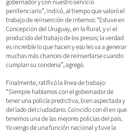
gobernador y con nuestro servicio
penitenciario”, indicó, al tiempo que valoró el
trabajo de reinserción de internos: “Estuve en
Concepción del Uruguay, en la Rural, y vi el
producido del trabajo de los presos; la verdad
es increíble lo que hacen y eso les va a generar
muchas más chances de reinsertarse cuando
cumplan su condena”, agregó.
Finalmente, ratificó la línea de trabajo:
“Siempre hablamos con el gobernador de
tener una policía predictiva, bien aspectada y
del lado del ciudadano. Coincido con él en que
tenemos una de las mejores policías del país.
Yo vengo de una función nacional y tuve la