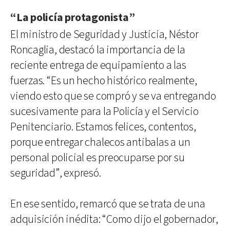
“La policía protagonista”
El ministro de Seguridad y Justicia, Néstor
Roncaglia, destacó la importancia de la
reciente entrega de equipamiento a las
fuerzas. “Es un hecho histórico realmente,
viendo esto que se compró y se va entregando
sucesivamente para la Policía y el Servicio
Penitenciario. Estamos felices, contentos,
porque entregar chalecos antibalas a un
personal policial es preocuparse por su
seguridad”, expresó.
En ese sentido, remarcó que se trata de una
adquisición inédita: “Como dijo el gobernador,