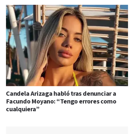
Candela Arizaga habló tras denunciar a
Facundo Moyano: “Tengo errores como
cualquiera”