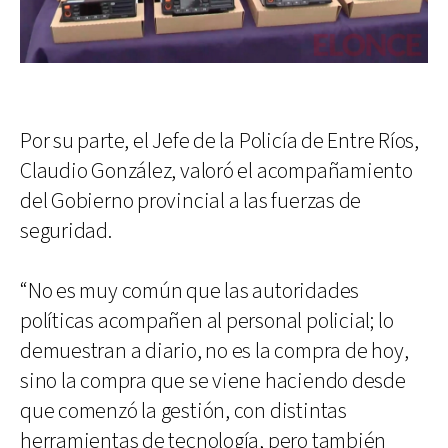
Por su parte, el Jefe de la Policía de Entre Ríos,
Claudio González, valoró el acompañamiento
del Gobierno provincial a las fuerzas de
seguridad.
“No es muy común que las autoridades
políticas acompañen al personal policial; lo
demuestran a diario, no es la compra de hoy,
sino la compra que se viene haciendo desde
que comenzó la gestión, con distintas
herramientas de tecnología, pero también