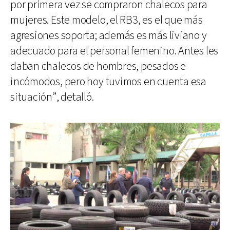
por primera vez se compraron chalecos para
mujeres. Este modelo, el RB3, es el que más
agresiones soporta; además es más liviano y
adecuado para el personal femenino. Antes les
daban chalecos de hombres, pesados e
incómodos, pero hoy tuvimos en cuenta esa
situación”, detalló.