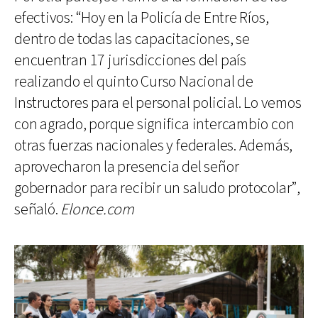
efectivos: “Hoy en la Policía de Entre Ríos,
dentro de todas las capacitaciones, se
encuentran 17 jurisdicciones del país
realizando el quinto Curso Nacional de
Instructores para el personal policial. Lo vemos
con agrado, porque significa intercambio con
otras fuerzas nacionales y federales. Además,
aprovecharon la presencia del señor
gobernador para recibir un saludo protocolar”,
señaló.
Elonce.com