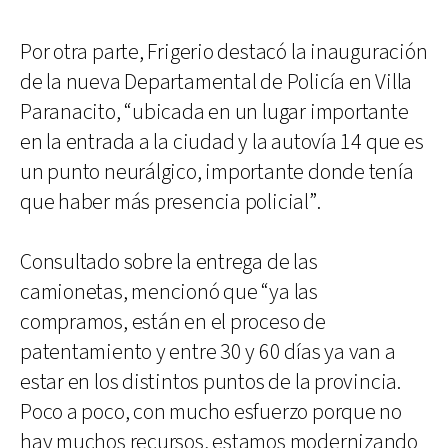
Por otra parte, Frigerio destacó la inauguración
de la nueva Departamental de Policía en Villa
Paranacito, “ubicada en un lugar importante
en la entrada a la ciudad y la autovía 14 que es
un punto neurálgico, importante donde tenía
que haber más presencia policial”.
Consultado sobre la entrega de las
camionetas, mencionó que “ya las
compramos, están en el proceso de
patentamiento y entre 30 y 60 días ya van a
estar en los distintos puntos de la provincia.
Poco a poco, con mucho esfuerzo porque no
hay muchos recursos, estamos modernizando