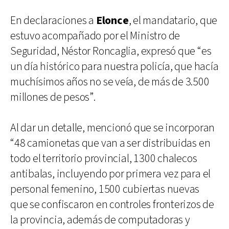
En declaraciones a
Elonce
, el mandatario, que
estuvo acompañado por el Ministro de
Seguridad, Néstor Roncaglia, expresó que “es
un día histórico para nuestra policía, que hacía
muchísimos años no se veía, de más de 3.500
millones de pesos”.
Al dar un detalle, mencionó que se incorporan
“48 camionetas que van a ser distribuidas en
todo el territorio provincial, 1300 chalecos
antibalas, incluyendo por primera vez para el
personal femenino, 1500 cubiertas nuevas
que se confiscaron en controles fronterizos de
la provincia, además de computadoras y