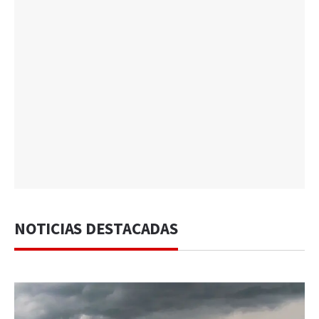
NOTICIAS DESTACADAS