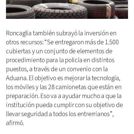
Roncaglia también subrayó la inversión en
otros recursos: “Se entregaron más de 1.500
cubiertas y un conjunto de elementos de
procedimiento para la policía en distintos
puestos, a través de un convenio con la
Aduana. El objetivo es mejorar la tecnología,
los móviles y las 28 camionetas que están en
preparación. Eso va a ayudar mucho a que la
institución pueda cumplir con su objetivo de
llevar seguridad a todos los entrerrianos”,
afirmó.