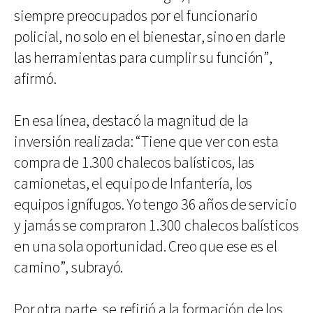
siempre preocupados por el funcionario
policial, no solo en el bienestar, sino en darle
las herramientas para cumplir su función”,
afirmó.
En esa línea, destacó la magnitud de la
inversión realizada: “Tiene que ver con esta
compra de 1.300 chalecos balísticos, las
camionetas, el equipo de Infantería, los
equipos ignífugos. Yo tengo 36 años de servicio
y jamás se compraron 1.300 chalecos balísticos
en una sola oportunidad. Creo que ese es el
camino”, subrayó.
Por otra parte, se refirió a la formación de los