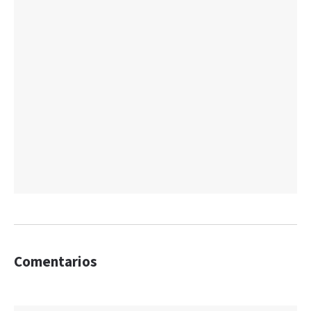
Comentarios