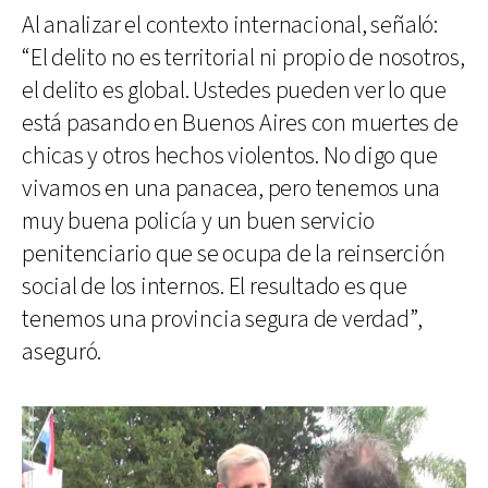
Al analizar el contexto internacional, señaló:
“El delito no es territorial ni propio de nosotros,
el delito es global. Ustedes pueden ver lo que
está pasando en Buenos Aires con muertes de
chicas y otros hechos violentos. No digo que
vivamos en una panacea, pero tenemos una
muy buena policía y un buen servicio
penitenciario que se ocupa de la reinserción
social de los internos. El resultado es que
tenemos una provincia segura de verdad”,
aseguró.