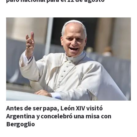
Antes de ser papa, León XIV visitó
Argentina y concelebró una misa con
Bergoglio