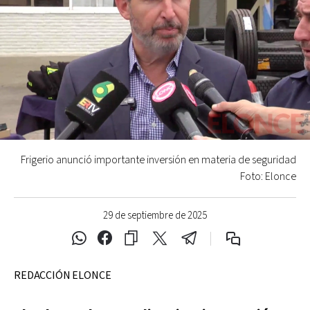
Frigerio anunció importante inversión en materia de seguridad
Foto: Elonce
29 de septiembre de 2025
REDACCIÓN ELONCE