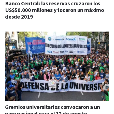
Banco Central: las reservas cruzaron los
US$50.000 millones y tocaron un máximo
desde 2019
Gremios universitarios convocaron a un
paro nacional para el 12 de agosto