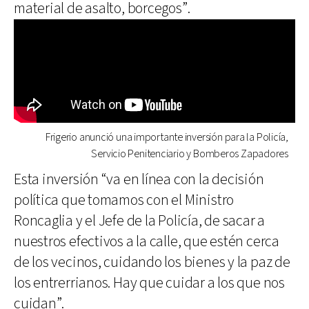
material de asalto, borcegos”.
Frigerio anunció una importante inversión para la Policía,
Servicio Penitenciario y Bomberos Zapadores
Esta inversión “va en línea con la decisión
política que tomamos con el Ministro
Roncaglia y el Jefe de la Policía, de sacar a
nuestros efectivos a la calle, que estén cerca
de los vecinos, cuidando los bienes y la paz de
los entrerrianos. Hay que cuidar a los que nos
cuidan”.