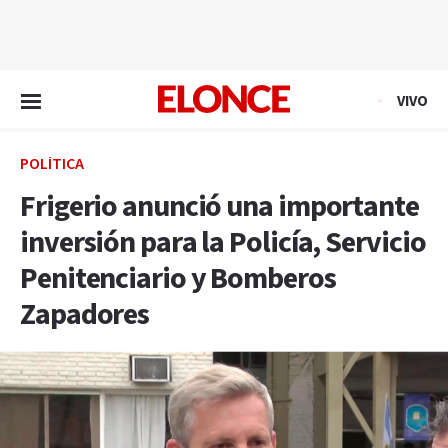
EN VIVO
VIVO
POLÍTICA
Frigerio anunció una importante
inversión para la Policía, Servicio
Penitenciario y Bomberos
Zapadores