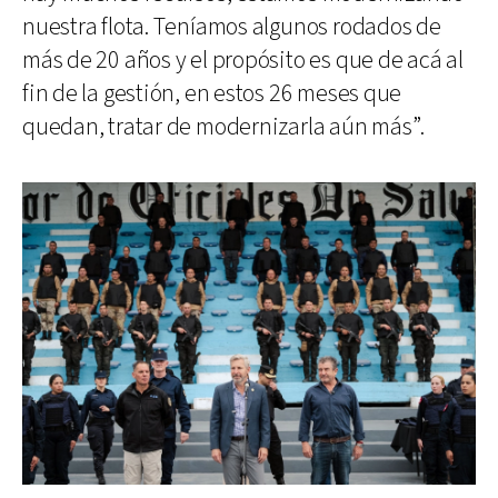
nuestra flota. Teníamos algunos rodados de
más de 20 años y el propósito es que de acá al
fin de la gestión, en estos 26 meses que
quedan, tratar de modernizarla aún más”.