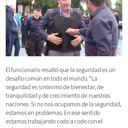
El funcionario resaltó que la seguridad es un
desafío común en todo el mundo. “La
seguridad es sinónimo de bienestar, de
tranquilidad y de crecimiento de nuestras
naciones. Si no nos ocupamos de la seguridad,
estamos en problemas. En ese sentido
estamos trabajando codo a codo con el