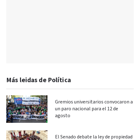
Más leidas de Política
Gremios universitarios convocaron a
un paro nacional para el 12 de
agosto
El Senado debate la ley de propiedad