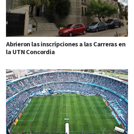
Abrieron las inscripciones a las Carreras en
la UTN Concordia