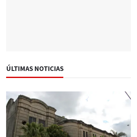
ÚLTIMAS NOTICIAS