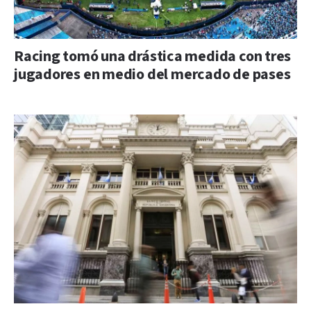
Racing tomó una drástica medida con tres
jugadores en medio del mercado de pases