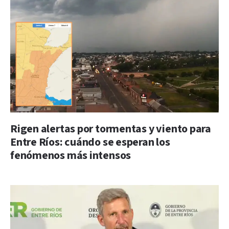
Rigen alertas por tormentas y viento para
Entre Ríos: cuándo se esperan los
fenómenos más intensos