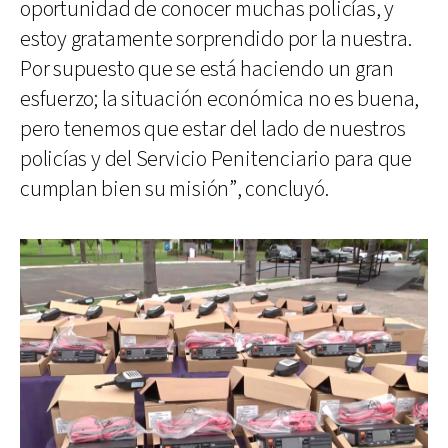
oportunidad de conocer muchas policías, y
estoy gratamente sorprendido por la nuestra.
Por supuesto que se está haciendo un gran
esfuerzo; la situación económica no es buena,
pero tenemos que estar del lado de nuestros
policías y del Servicio Penitenciario para que
cumplan bien su misión”, concluyó.