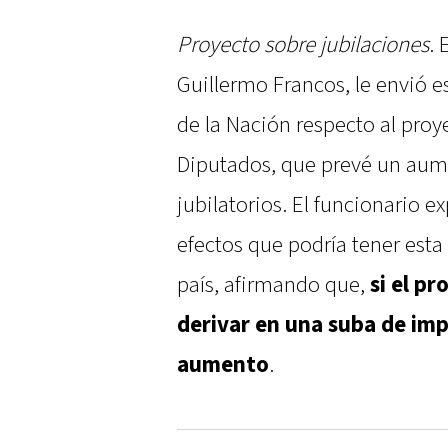
Proyecto sobre jubilaciones
. 
Guillermo Francos, le envió e
de la Nación respecto al pro
Diputados, que prevé un aum
jubilatorios. El funcionario 
efectos que podría tener esta 
país, afirmando que,
si el p
derivar en una suba de imp
aumento
.