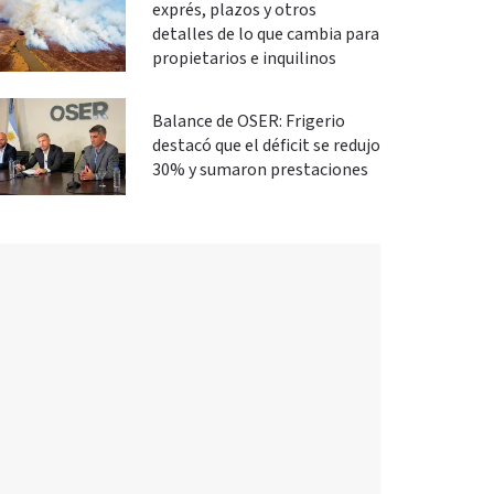
exprés, plazos y otros
detalles de lo que cambia para
propietarios e inquilinos
Balance de OSER: Frigerio
destacó que el déficit se redujo
30% y sumaron prestaciones