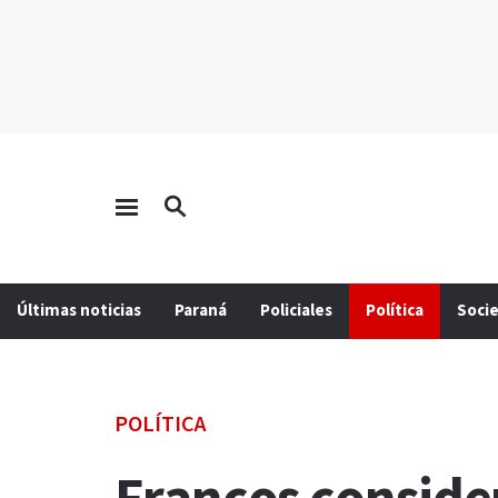
Últimas noticias
Paraná
Policiales
Política
Soci
POLÍTICA