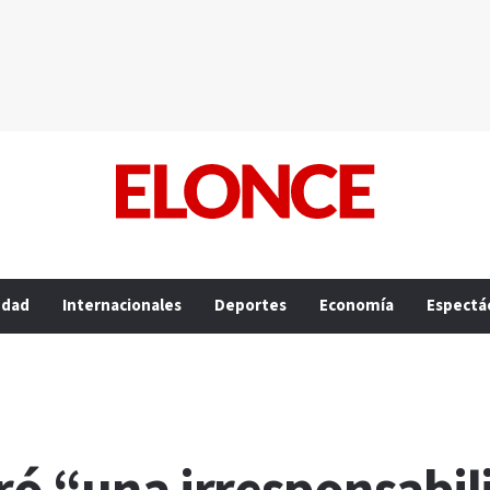
edad
Internacionales
Deportes
Economía
Espectá