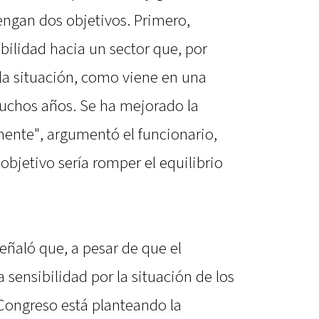
engan dos objetivos. Primero,
bilidad hacia un sector que, por
a situación, como viene en una
uchos años. Se ha mejorado la
mente", argumentó el funcionario,
bjetivo sería romper el equilibrio
eñaló que, a pesar de que el
 sensibilidad por la situación de los
 Congreso está planteando la