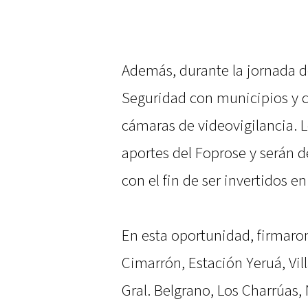
Además, durante la jornada d
Seguridad con municipios y c
cámaras de videovigilancia. L
aportes del Foprose y serán d
con el fin de ser invertidos 
En esta oportunidad, firmaron
Cimarrón, Estación Yeruá, Vil
Gral. Belgrano, Los Charrúas, 