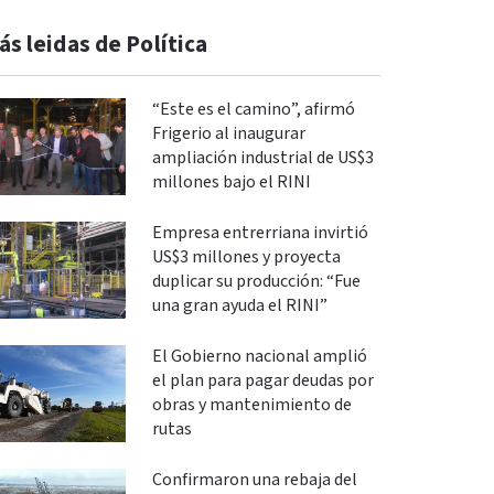
ás leidas de Política
“Este es el camino”, afirmó
Frigerio al inaugurar
ampliación industrial de US$3
millones bajo el RINI
Empresa entrerriana invirtió
US$3 millones y proyecta
duplicar su producción: “Fue
una gran ayuda el RINI”
El Gobierno nacional amplió
el plan para pagar deudas por
obras y mantenimiento de
rutas
Confirmaron una rebaja del