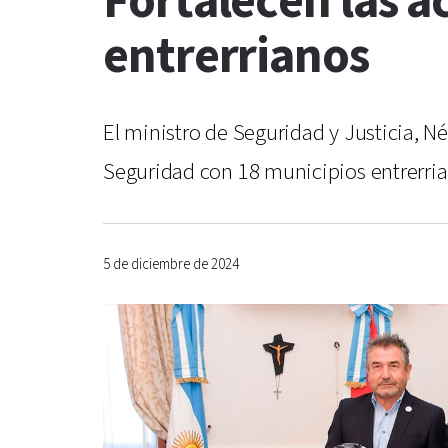
Fortalecen las a
entrerrianos
El ministro de Seguridad y Justicia, 
Seguridad con 18 municipios entrerria
5 de diciembre de 2024