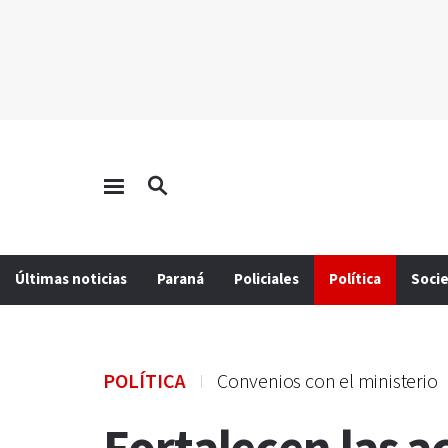
Últimas noticias
Paraná
Policiales
Política
Soci
POLÍTICA
Convenios con el ministerio