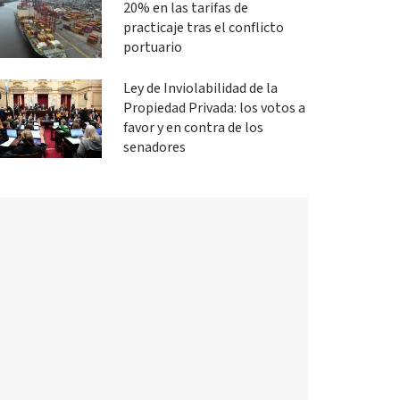
20% en las tarifas de
practicaje tras el conflicto
portuario
Ley de Inviolabilidad de la
Propiedad Privada: los votos a
favor y en contra de los
senadores