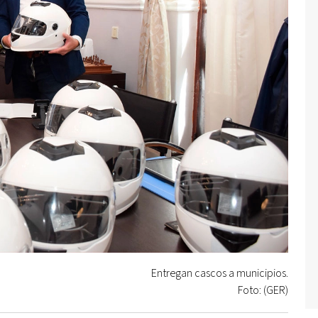
Entregan cascos a municipios.
Foto: (GER)