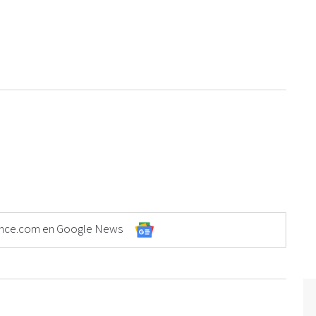
Elonce.com en Google News