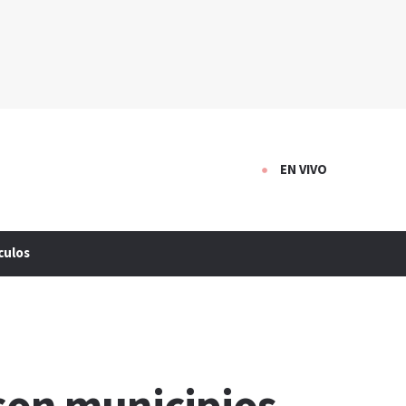
EN VIVO
culos