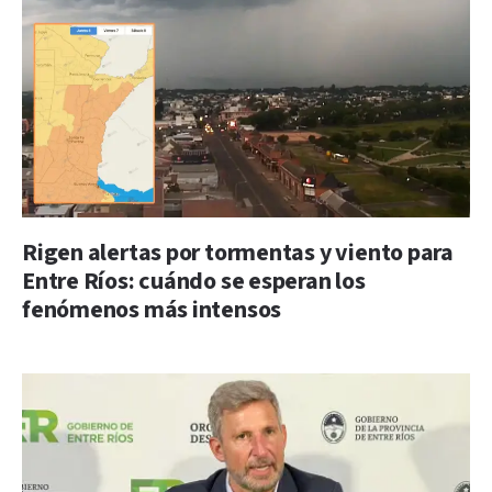
Rigen alertas por tormentas y viento para
Entre Ríos: cuándo se esperan los
fenómenos más intensos