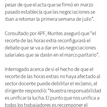
pesar de que el acta que se firmó en marzo
pasado establecía que las negociaciones se
iban a retomar la primera semana de julio”.
Consultado por APF, Muntes aseguró que “el
recorte de las horas extra reconfigurará el
debate que se va a dar en las negociaciones
salariales que se darán en el marco paritario”.
Interrogado acerca de si el hecho de que el
recorte de las horas extras no haya afectado al
sector docente puede debilitar el reclamo, el
dirigente respondió: “Nuestra responsabilidad
es unificar la lucha. El punto que nos unifica a
todos los trabajadores es recomponer el