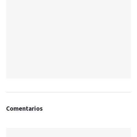
Comentarios