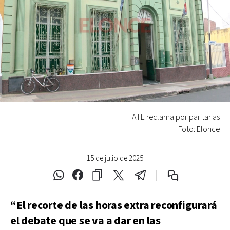
ATE reclama por paritarias
Foto: Elonce
15 de julio de 2025
“El recorte de las horas extra reconfigurará
el debate que se va a dar en las