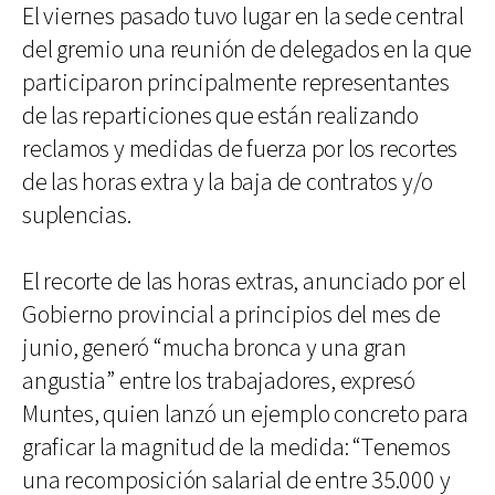
El viernes pasado tuvo lugar en la sede central
del gremio una reunión de delegados en la que
participaron principalmente representantes
de las reparticiones que están realizando
reclamos y medidas de fuerza por los recortes
de las horas extra y la baja de contratos y/o
suplencias.
El recorte de las horas extras, anunciado por el
Gobierno provincial a principios del mes de
junio, generó “mucha bronca y una gran
angustia” entre los trabajadores, expresó
Muntes, quien lanzó un ejemplo concreto para
graficar la magnitud de la medida: “Tenemos
una recomposición salarial de entre 35.000 y