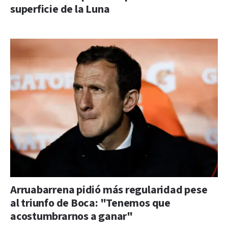
superficie de la Luna
Arruabarrena pidió más regularidad pese
al triunfo de Boca: "Tenemos que
acostumbrarnos a ganar"