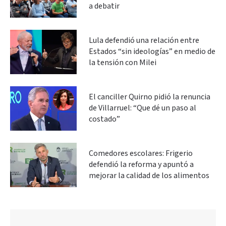
a debatir
Lula defendió una relación entre
Estados “sin ideologías” en medio de
la tensión con Milei
El canciller Quirno pidió la renuncia
de Villarruel: “Que dé un paso al
costado”
Comedores escolares: Frigerio
defendió la reforma y apuntó a
mejorar la calidad de los alimentos