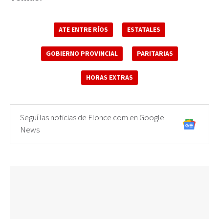
ATE ENTRE RÍOS
ESTATALES
GOBIERNO PROVINCIAL
PARITARIAS
HORAS EXTRAS
Seguí las noticias de Elonce.com en Google
News