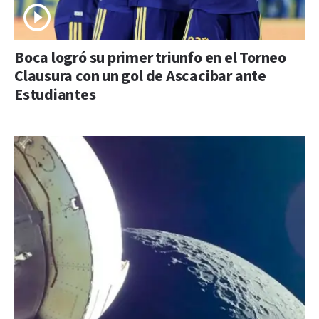
Boca logró su primer triunfo en el Torneo
Clausura con un gol de Ascacibar ante
Estudiantes