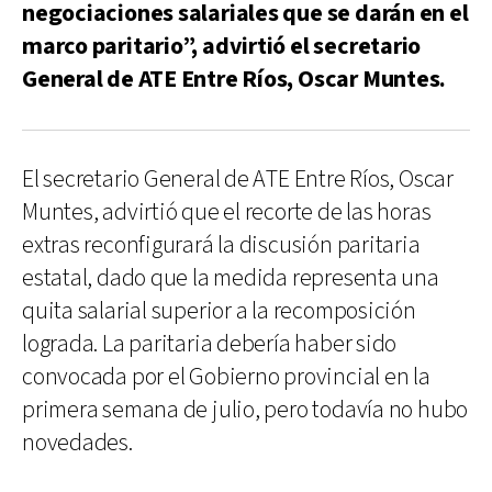
negociaciones salariales que se darán en el
marco paritario”, advirtió el secretario
General de ATE Entre Ríos, Oscar Muntes.
El secretario General de ATE Entre Ríos, Oscar
Muntes, advirtió que el recorte de las horas
extras reconfigurará la discusión paritaria
estatal, dado que la medida representa una
quita salarial superior a la recomposición
lograda. La paritaria debería haber sido
convocada por el Gobierno provincial en la
primera semana de julio, pero todavía no hubo
novedades.