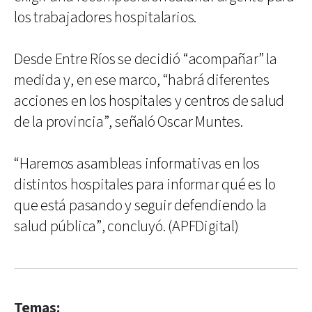
los trabajadores hospitalarios.
Desde Entre Ríos se decidió “acompañar” la
medida y, en ese marco, “habrá diferentes
acciones en los hospitales y centros de salud
de la provincia”, señaló Oscar Muntes.
“Haremos asambleas informativas en los
distintos hospitales para informar qué es lo
que está pasando y seguir defendiendo la
salud pública”, concluyó. (APFDigital)
Temas: