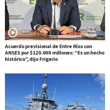
Acuerdo previsional de Entre Ríos con
ANSES por $120.000 millones: “Es un hecho
histórico”, dijo Frigerio