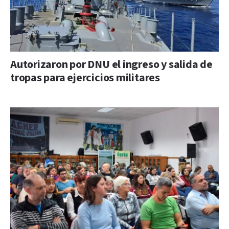
Autorizaron por DNU el ingreso y salida de
tropas para ejercicios militares