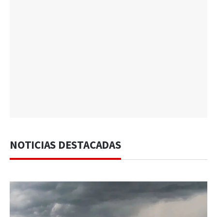
NOTICIAS DESTACADAS