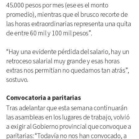
45.000 pesos por mes (ese es el monto
promedio), mientras que el brusco recorte de
las horas extraordinarias representa una quita
de entre 60 mil y 100 mil pesos”.
“Hay una evidente pérdida del salario, hay un
retroceso salarial muy grande y esas horas
extras nos permitían no quedarnos tan atrás”,
sostuvo.
Convocatoria a paritarias
Tras adelantar que esta semana continuarán
las asambleas en los lugares de trabajo, volvió
a exigir al Gobierno provincial que convoque a
paritarias: “Todavía no nos han convocado, a