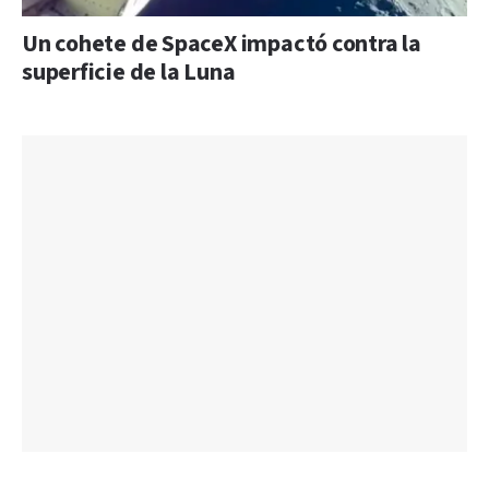
Un cohete de SpaceX impactó contra la
superficie de la Luna