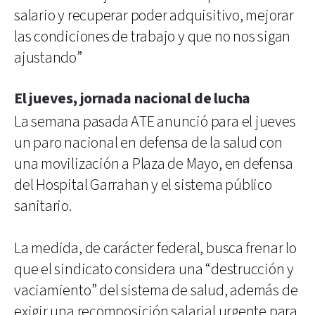
salario y recuperar poder adquisitivo, mejorar
las condiciones de trabajo y que no nos sigan
ajustando”
El jueves, jornada nacional de lucha
La semana pasada ATE anunció para el jueves
un paro nacional en defensa de la salud con
una movilización a Plaza de Mayo, en defensa
del Hospital Garrahan y el sistema público
sanitario.
La medida, de carácter federal, busca frenar lo
que el sindicato considera una “destrucción y
vaciamiento” del sistema de salud, además de
exigir una recomposición salarial urgente para