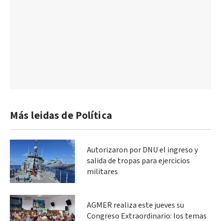
Más leidas de Política
Autorizaron por DNU el ingreso y
salida de tropas para ejercicios
militares
AGMER realiza este jueves su
Congreso Extraordinario: los temas