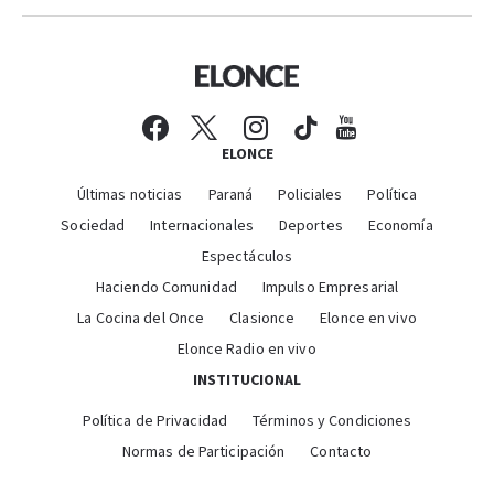
ELONCE
Últimas noticias
Paraná
Policiales
Política
Sociedad
Internacionales
Deportes
Economía
Espectáculos
Haciendo Comunidad
Impulso Empresarial
La Cocina del Once
Clasionce
Elonce en vivo
Elonce Radio en vivo
INSTITUCIONAL
Política de Privacidad
Términos y Condiciones
Normas de Participación
Contacto