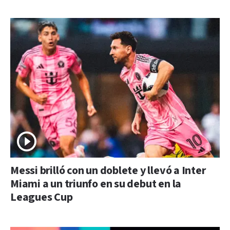
Messi brilló con un doblete y llevó a Inter
Miami a un triunfo en su debut en la
Leagues Cup