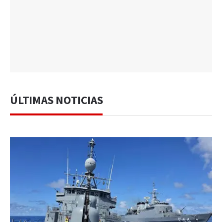
ÚLTIMAS NOTICIAS