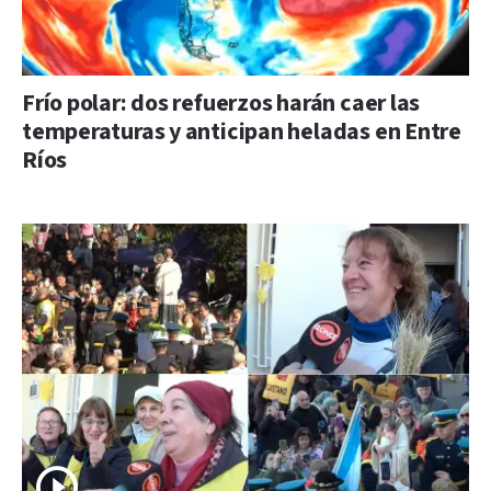
Frío polar: dos refuerzos harán caer las
temperaturas y anticipan heladas en Entre
Ríos