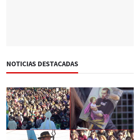
NOTICIAS DESTACADAS