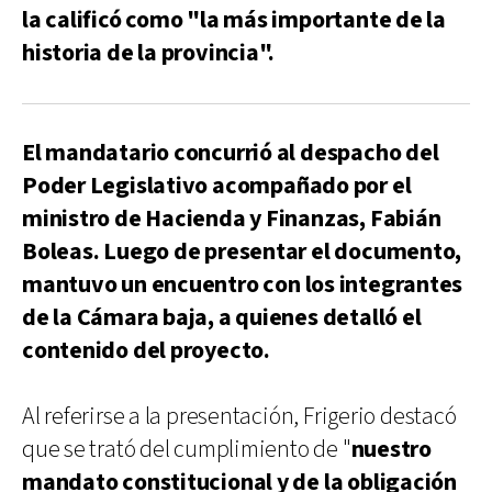
la calificó como "la más importante de la
historia de la provincia".
El mandatario concurrió al despacho del
Poder Legislativo acompañado por el
ministro de Hacienda y Finanzas, Fabián
Boleas. Luego de presentar el documento,
mantuvo un encuentro con los integrantes
de la Cámara baja, a quienes detalló el
contenido del proyecto.
Al referirse a la presentación, Frigerio destacó
que se trató del cumplimiento de "
nuestro
mandato constitucional y de la obligación