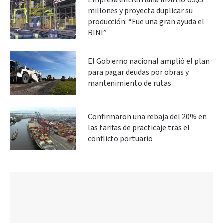
Empresa entrerriana invirtió US$3
millones y proyecta duplicar su
producción: “Fue una gran ayuda el
RINI”
El Gobierno nacional amplió el plan
para pagar deudas por obras y
mantenimiento de rutas
Confirmaron una rebaja del 20% en
las tarifas de practicaje tras el
conflicto portuario