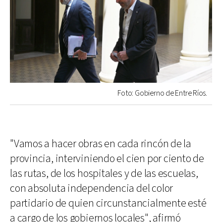
Foto: Gobierno de Entre Ríos.
"Vamos a hacer obras en cada rincón de la
provincia, interviniendo el cien por ciento de
las rutas, de los hospitales y de las escuelas,
con absoluta independencia del color
partidario de quien circunstancialmente esté
a cargo de los gobiernos locales", afirmó