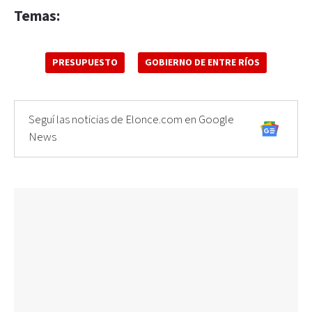
Temas:
PRESUPUESTO
GOBIERNO DE ENTRE RÍOS
Seguí las noticias de Elonce.com en Google
News