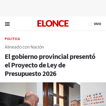
EN VIVO
VIVO
POLÍTICA
Alineado con Nación
El gobierno provincial presentó
el Proyecto de Ley de
Presupuesto 2026