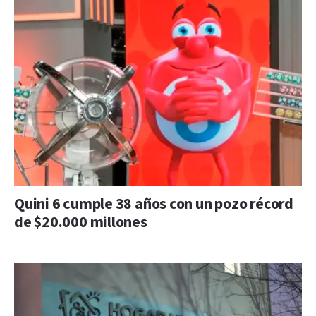
Quini 6 cumple 38 años con un pozo récord
de $20.000 millones