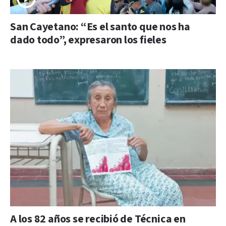
San Cayetano: “Es el santo que nos ha
dado todo”, expresaron los fieles
A los 82 años se recibió de Técnica en