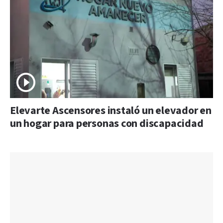
Elevarte Ascensores instaló un elevador en
un hogar para personas con discapacidad