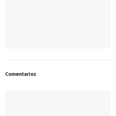
Comentarios