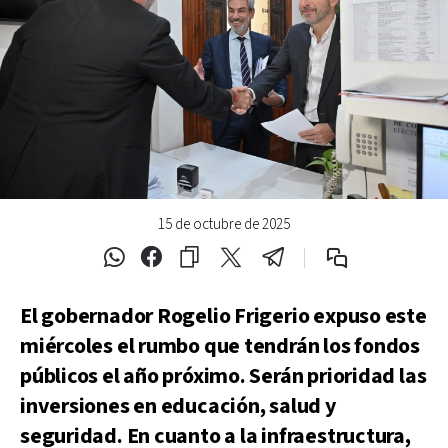
15 de octubre de 2025
El gobernador Rogelio Frigerio expuso este
miércoles el rumbo que tendrán los fondos
públicos el año próximo. Serán prioridad las
inversiones en educación, salud y
seguridad. En cuanto a la infraestructura,