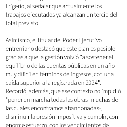
Frigerio, al señalar que actualmente los
trabajos ejecutados ya alcanzan un tercio del
total previsto.
Asimismo, el titular del Poder Ejecutivo
entrerriano destacó que este plan es posible
gracias a que la gestión volvió "a sostener el
equilibrio de las cuentas públicas en un año
muy difícil en términos de ingresos, con una
caída superior a la registrada en 2024".
Recordó, además, que ese contexto no impidió
"poner en marcha todas las obras -muchas de
las cuales encontramos abandonadas-,
disminuir la presión impositiva y cumplir, con
enorme esfuerzo, con los vencimientos de