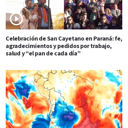
Celebración de San Cayetano en Paraná: fe,
agradecimientos y pedidos por trabajo,
salud y “el pan de cada día”