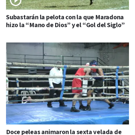
Subastarán la pelota con la que Maradona
hizo la “Mano de Dios” y el “Gol del Siglo”
Doce peleas animaron la sexta velada de