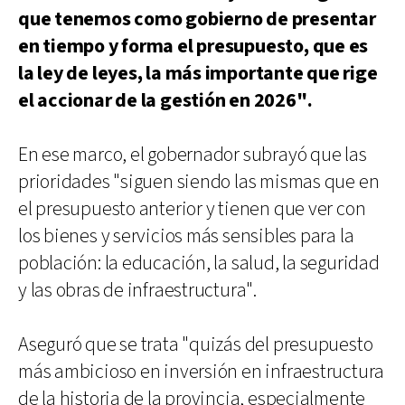
que tenemos como gobierno de presentar
en tiempo y forma el presupuesto, que es
la ley de leyes, la más importante que rige
el accionar de la gestión en 2026".
En ese marco, el gobernador subrayó que las
prioridades "siguen siendo las mismas que en
el presupuesto anterior y tienen que ver con
los bienes y servicios más sensibles para la
población: la educación, la salud, la seguridad
y las obras de infraestructura".
Aseguró que se trata "quizás del presupuesto
más ambicioso en inversión en infraestructura
de la historia de la provincia, especialmente