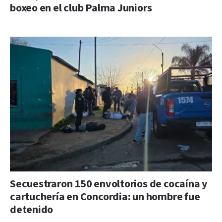
boxeo en el club Palma Juniors
Secuestraron 150 envoltorios de cocaína y
cartuchería en Concordia: un hombre fue
detenido