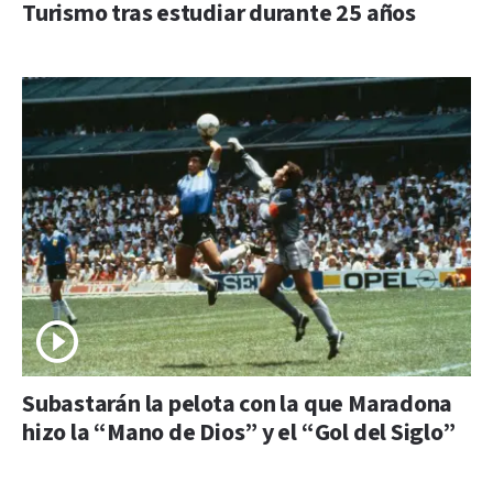
Turismo tras estudiar durante 25 años
Subastarán la pelota con la que Maradona
hizo la “Mano de Dios” y el “Gol del Siglo”