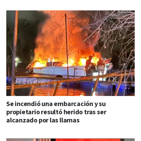
Se incendió una embarcación y su
propietario resultó herido tras ser
alcanzado por las llamas