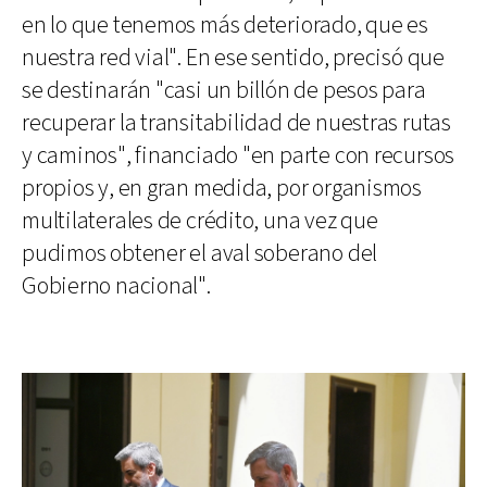
en lo que tenemos más deteriorado, que es
nuestra red vial". En ese sentido, precisó que
se destinarán "casi un billón de pesos para
recuperar la transitabilidad de nuestras rutas
y caminos", financiado "en parte con recursos
propios y, en gran medida, por organismos
multilaterales de crédito, una vez que
pudimos obtener el aval soberano del
Gobierno nacional".