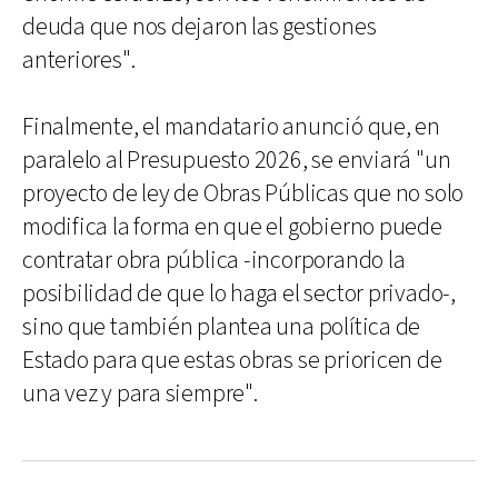
deuda que nos dejaron las gestiones
anteriores".
Finalmente, el mandatario anunció que, en
paralelo al Presupuesto 2026, se enviará "un
proyecto de ley de Obras Públicas que no solo
modifica la forma en que el gobierno puede
contratar obra pública -incorporando la
posibilidad de que lo haga el sector privado-,
sino que también plantea una política de
Estado para que estas obras se prioricen de
una vez y para siempre".