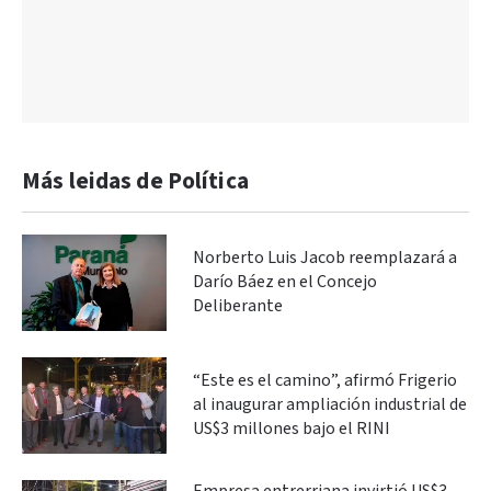
Más leidas de Política
Norberto Luis Jacob reemplazará a
Darío Báez en el Concejo
Deliberante
“Este es el camino”, afirmó Frigerio
al inaugurar ampliación industrial de
US$3 millones bajo el RINI