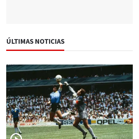
ÚLTIMAS NOTICIAS