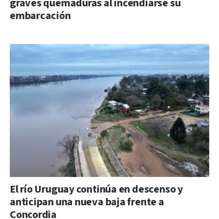
graves quemaduras al incendiarse su
embarcación
El río Uruguay continúa en descenso y
anticipan una nueva baja frente a
Concordia