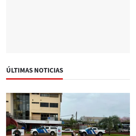
ÚLTIMAS NOTICIAS