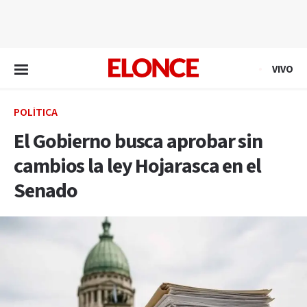
EN VIVO
VIVO
POLÍTICA
El Gobierno busca aprobar sin
cambios la ley Hojarasca en el
Senado