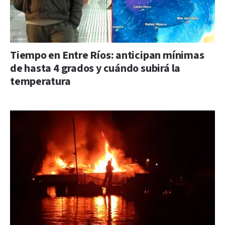
Tiempo en Entre Ríos: anticipan mínimas
de hasta 4 grados y cuándo subirá la
temperatura