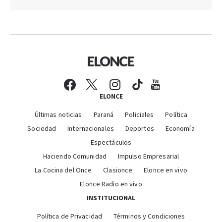
ELONCE
Últimas noticias
Paraná
Policiales
Política
Sociedad
Internacionales
Deportes
Economía
Espectáculos
Haciendo Comunidad
Impulso Empresarial
La Cocina del Once
Clasionce
Elonce en vivo
Elonce Radio en vivo
INSTITUCIONAL
Política de Privacidad
Términos y Condiciones