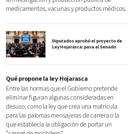
medicamentos, vacunas y productos médicos.
Diputados aprobó el proyecto de
Ley Hojarasca: pasa al Senado
Qué propone la ley Hojarasca
Entre las normas que el Gobierno pretende
eliminar figuran algunas consideradas en
desuso, como la ley que crea una matrícula
para las palomas mensajeras de carrera o la
que establecía la obligación de portar un
"carnet de mochilero".