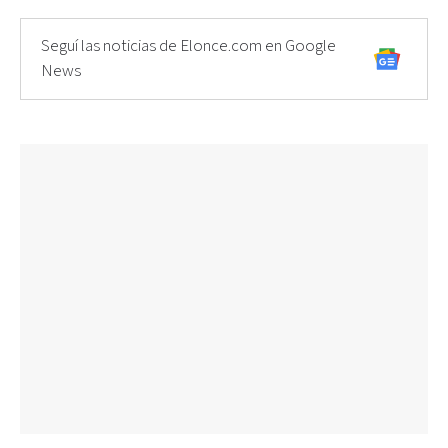
Seguí las noticias de Elonce.com en Google
News