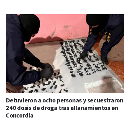
Detuvieron a ocho personas y secuestraron
240 dosis de droga tras allanamientos en
Concordia