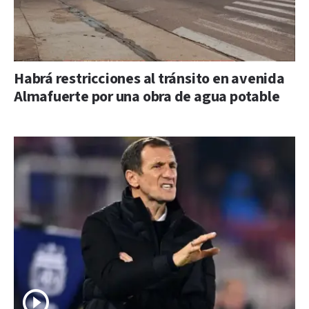
Habrá restricciones al tránsito en avenida
Almafuerte por una obra de agua potable