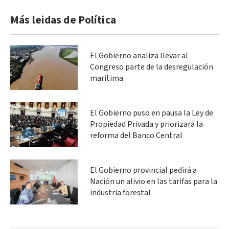
Más leidas de Política
El Gobierno analiza llevar al
Congreso parte de la desregulación
marítima
El Gobierno puso en pausa la Ley de
Propiedad Privada y priorizará la
reforma del Banco Central
El Gobierno provincial pedirá a
Nación un alivio en las tarifas para la
industria forestal