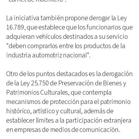
La iniciativa también propone derogar la Ley
16.789, que establece que los funcionarios que
adquieran vehículos destinados a su servicio
"deben comprarlos entre los productos de la
industria automotriz nacional".
Otro de los puntos destacados es la derogación
de la Ley 25.750 de Preservación de Bienes y
Patrimonios Culturales, que contempla
mecanismos de protección para el patrimonio
histórico, artístico y cultural, además de
establecer límites a la participación extranjera
en empresas de medios de comunicación.