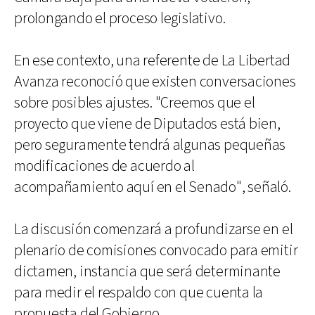
prolongando el proceso legislativo.
En ese contexto, una referente de La Libertad
Avanza reconoció que existen conversaciones
sobre posibles ajustes. "Creemos que el
proyecto que viene de Diputados está bien,
pero seguramente tendrá algunas pequeñas
modificaciones de acuerdo al
acompañamiento aquí en el Senado", señaló.
La discusión comenzará a profundizarse en el
plenario de comisiones convocado para emitir
dictamen, instancia que será determinante
para medir el respaldo con que cuenta la
propuesta del Gobierno.