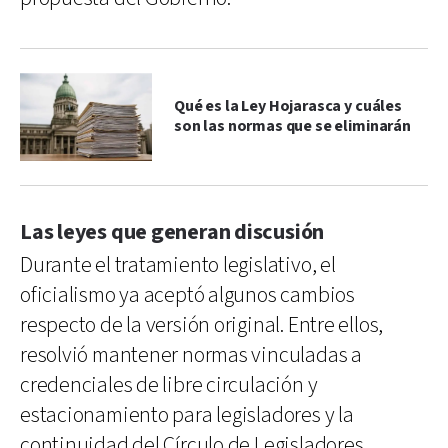
Qué es la Ley Hojarasca y cuáles
son las normas que se eliminarán
Las leyes que generan discusión
Durante el tratamiento legislativo, el
oficialismo ya aceptó algunos cambios
respecto de la versión original. Entre ellos,
resolvió mantener normas vinculadas a
credenciales de libre circulación y
estacionamiento para legisladores y la
continuidad del Círculo de Legisladores.