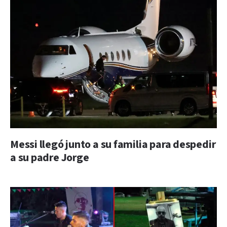
Messi llegó junto a su familia para despedir
a su padre Jorge