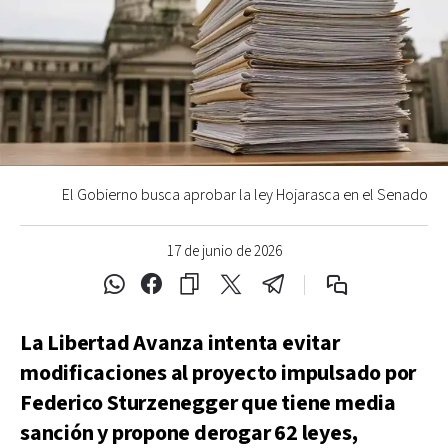
El Gobierno busca aprobar la ley Hojarasca en el Senado
17 de junio de 2026
La Libertad Avanza intenta evitar
modificaciones al proyecto impulsado por
Federico Sturzenegger que tiene media
sanción y propone derogar 62 leyes,