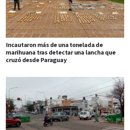
Incautaron más de una tonelada de
marihuana tras detectar una lancha que
cruzó desde Paraguay