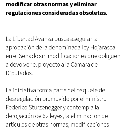
modificar otras normas y eliminar
regulaciones consideradas obsoletas.
La Libertad Avanza busca asegurar la
aprobación de la denominada ley Hojarasca
en el Senado sin modificaciones que obliguen
a devolver el proyecto a la Cámara de
Diputados.
La iniciativa forma parte del paquete de
desregulación promovido por el ministro
Federico Sturzenegger y contempla la
derogación de 62 leyes, la eliminación de
artículos de otras normas, modificaciones