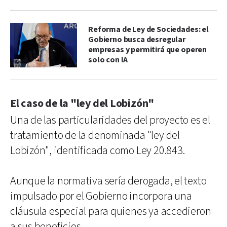
Reforma de Ley de Sociedades: el
Gobierno busca desregular
empresas y permitirá que operen
solo con IA
El caso de la "ley del Lobizón"
Una de las particularidades del proyecto es el
tratamiento de la denominada "ley del
Lobizón", identificada como Ley 20.843.
Aunque la normativa sería derogada, el texto
impulsado por el Gobierno incorpora una
cláusula especial para quienes ya accedieron
a sus beneficios.