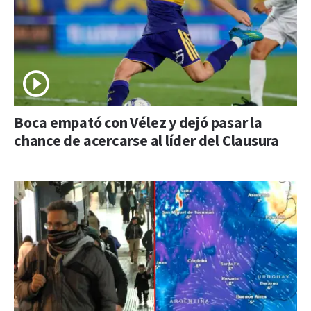
Boca empató con Vélez y dejó pasar la
chance de acercarse al líder del Clausura