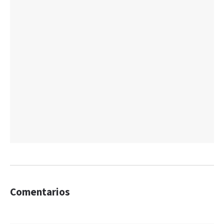
Comentarios