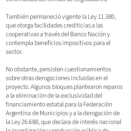
También permaneció vigente la Ley 11.380,
que otorga facilidades crediticias a las
cooperativas a través del Banco Nación y
contempla beneficios impositivos para el
sector.
No obstante, persisten cuestionamientos
sobre otras derogaciones incluidas en el
proyecto. Algunos bloques plantearon reparos
a la eliminación de la exclusividad del
financiamiento estatal para la Federación
Argentina de Municipios y a la derogación de
la Ley 26.688, que declara de interés nacional
la investigación y producción pública de