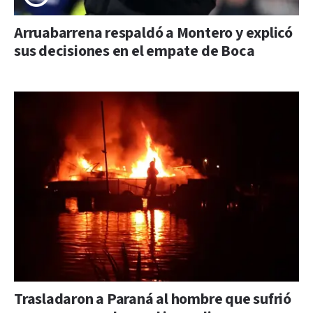
Arruabarrena respaldó a Montero y explicó
sus decisiones en el empate de Boca
Trasladaron a Paraná al hombre que sufrió