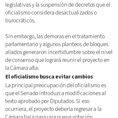
legislativas y la suspensión de decretos que el
oficialismo considera desactualizados o
burocráticos.
Sin embargo, las demoras en el tratamiento
parlamentario y algunos planteos de bloques
aliados generaron incertidumbre sobre el nivel
de consenso que logrará reunir el proyecto en
la Cámara alta.
El oficialismo busca evitar cambios
La principal preocupación del oficialismo es
que el Senado introduzca modificaciones al
texto aprobado por Diputados. Si eso
ocurriera, el proyecto debería regresar a la
Cámara baja para una nueva votación,