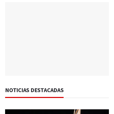
NOTICIAS DESTACADAS