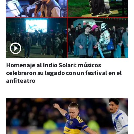
Homenaje al Indio Solari: músicos
celebraron su legado con un festival en el
anfiteatro