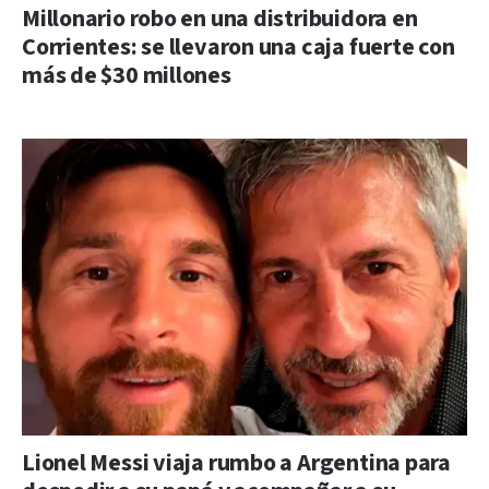
Millonario robo en una distribuidora en
Corrientes: se llevaron una caja fuerte con
más de $30 millones
Lionel Messi viaja rumbo a Argentina para