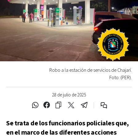
Robo a la estación de servicios de Chajarí.
Foto: (PER).
28 de julio de 2025
Se trata de los funcionarios policiales que,
en el marco de las diferentes acciones