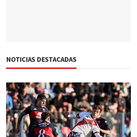
NOTICIAS DESTACADAS