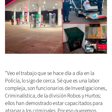
"Veo el trabajo que se hace día a día en la
Policía, lo sigo de cerca. Sé que es una labor
compleja, son funcionarios de Investigaciones,
Criminalística, de la división Robos y Hurtos;
ellos han demostrado estar capacitados para
atrapar a los criminales. Por eso queremos