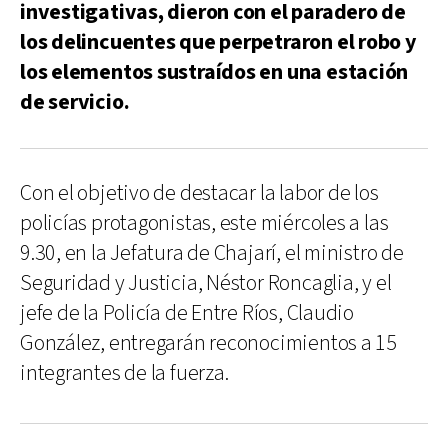
investigativas, dieron con el paradero de
los delincuentes que perpetraron el robo y
los elementos sustraídos en una estación
de servicio.
Con el objetivo de destacar la labor de los
policías protagonistas, este miércoles a las
9.30, en la Jefatura de Chajarí, el ministro de
Seguridad y Justicia, Néstor Roncaglia, y el
jefe de la Policía de Entre Ríos, Claudio
González, entregarán reconocimientos a 15
integrantes de la fuerza.