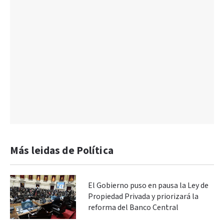
Más leidas de Política
El Gobierno puso en pausa la Ley de
Propiedad Privada y priorizará la
reforma del Banco Central