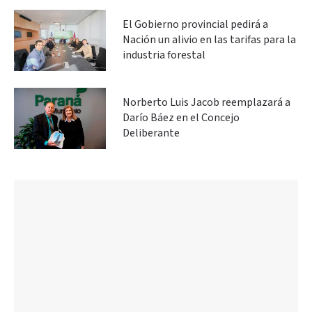
El Gobierno provincial pedirá a
Nación un alivio en las tarifas para la
industria forestal
Norberto Luis Jacob reemplazará a
Darío Báez en el Concejo
Deliberante