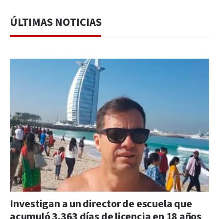
ÚLTIMAS NOTICIAS
Investigan a un director de escuela que
acumuló 3.363 días de licencia en 18 años