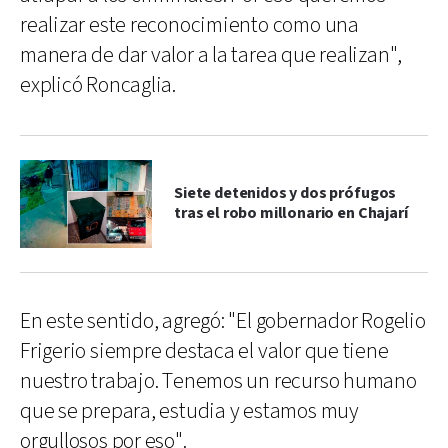
realizar este reconocimiento como una
manera de dar valor a la tarea que realizan",
explicó Roncaglia.
Siete detenidos y dos prófugos
tras el robo millonario en Chajarí
En este sentido, agregó: "El gobernador Rogelio
Frigerio siempre destaca el valor que tiene
nuestro trabajo. Tenemos un recurso humano
que se prepara, estudia y estamos muy
orgullosos por eso".