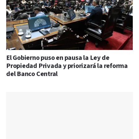
El Gobierno puso en pausa la Ley de
Propiedad Privada y priorizará la reforma
del Banco Central