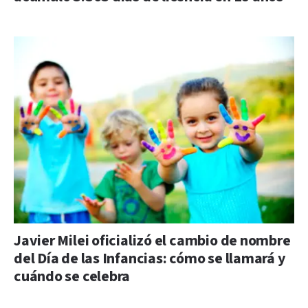
Javier Milei oficializó el cambio de nombre
del Día de las Infancias: cómo se llamará y
cuándo se celebra