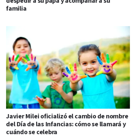
despedir a su papá y acompañar a su
familia
Javier Milei oficializó el cambio de nombre
del Día de las Infancias: cómo se llamará y
cuándo se celebra