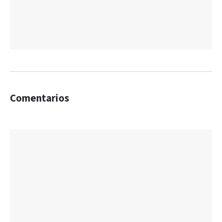
Comentarios