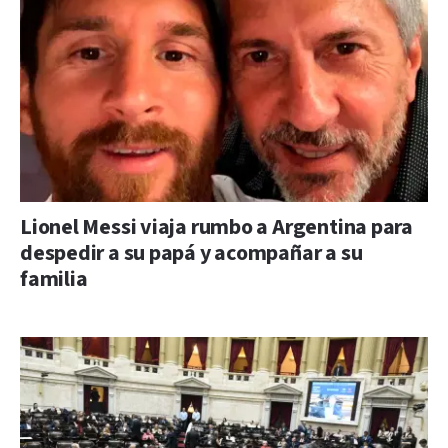
Lionel Messi viaja rumbo a Argentina para
despedir a su papá y acompañar a su
familia