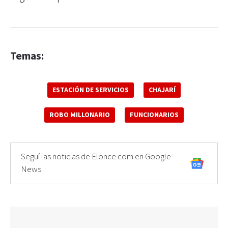
Temas:
ESTACIÓN DE SERVICIOS
CHAJARÍ
ROBO MILLONARIO
FUNCIONARIOS
Seguí las noticias de Elonce.com en Google
News