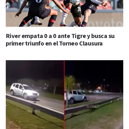
River empata 0 a 0 ante Tigre y busca su
primer triunfo en el Torneo Clausura