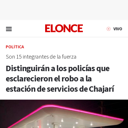
EN VIVO
VIVO
POLÍTICA
Son 15 integrantes de la fuerza
Distinguirán a los policías que
esclarecieron el robo a la
estación de servicios de Chajarí