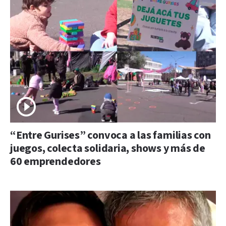
“Entre Gurises” convoca a las familias con
juegos, colecta solidaria, shows y más de
60 emprendedores