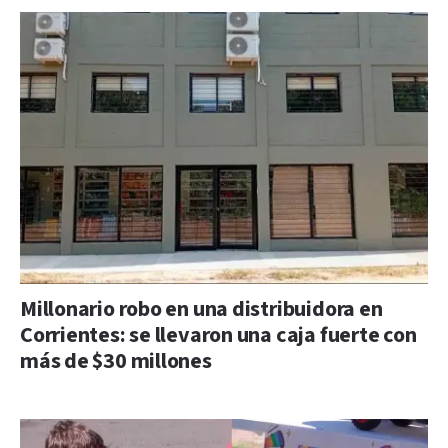
Millonario robo en una distribuidora en
Corrientes: se llevaron una caja fuerte con
más de $30 millones