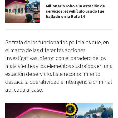
Millonario robo a la estación de
servicios: el vehículo usado fue
hallado en la Ruta 14
Se trata de los funcionarios policiales que, en
el marco de las diferentes acciones
investigativas, dieron con el paradero de los
malvivientes y los elementos sustraídos en una
estación de servicio. Este reconocimiento
destaca la operatividad e inteligencia criminal
aplicada al caso.