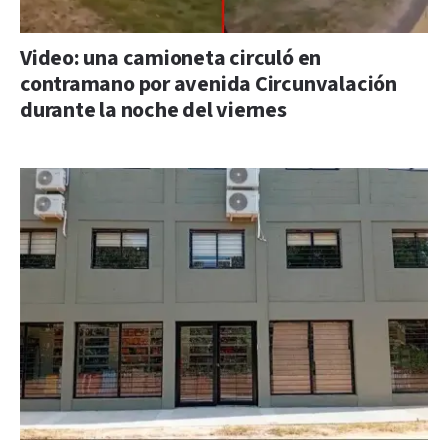
Video: una camioneta circuló en
contramano por avenida Circunvalación
durante la noche del viernes