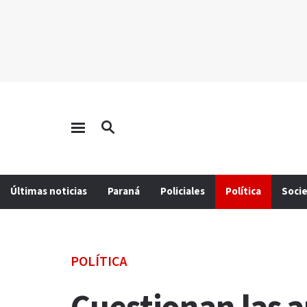
Últimas noticias
Paraná
Policiales
Política
Soci
POLÍTICA