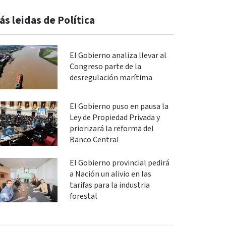
ás leidas de Política
El Gobierno analiza llevar al
Congreso parte de la
desregulación marítima
El Gobierno puso en pausa la
Ley de Propiedad Privada y
priorizará la reforma del
Banco Central
El Gobierno provincial pedirá
a Nación un alivio en las
tarifas para la industria
forestal