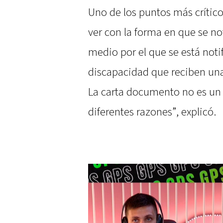
Uno de los puntos más crític
ver con la forma en que se not
medio por el que se está noti
discapacidad que reciben un
La carta documento no es un 
diferentes razones”, explicó.