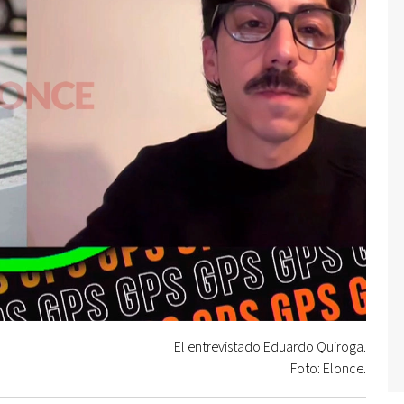
El entrevistado Eduardo Quiroga.
Foto: Elonce.