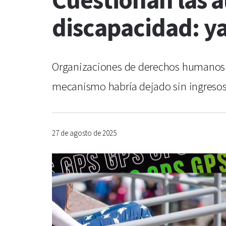
Cuestionan las a
discapacidad: y
Organizaciones de derechos humanos de
mecanismo habría dejado sin ingresos 
27 de agosto de 2025