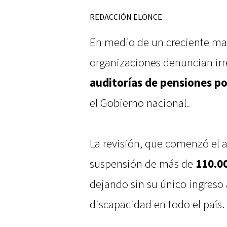
REDACCIÓN ELONCE
En medio de un creciente male
organizaciones denuncian irr
auditorías de pensiones p
el Gobierno nacional.
La revisión, que comenzó el 
suspensión de más de
110.0
dejando sin su único ingreso
discapacidad en todo el país.