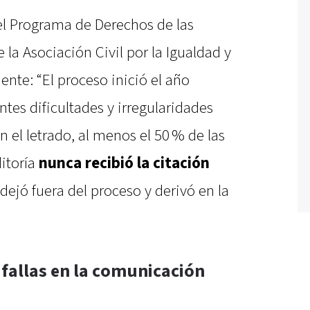
l Programa de Derechos de las
la Asociación Civil por la Igualdad y
dente: “El proceso inició el año
ntes dificultades y irregularidades
el letrado, al menos el 50 % de las
itoría
nunca recibió la citación
s dejó fuera del proceso y derivó en la
y fallas en la comunicación