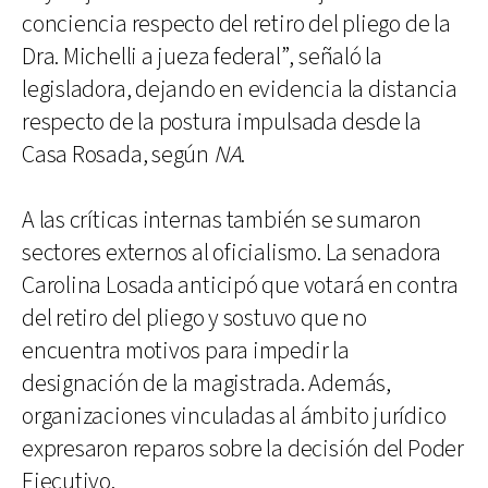
conciencia respecto del retiro del pliego de la
Dra. Michelli a jueza federal”, señaló la
legisladora, dejando en evidencia la distancia
respecto de la postura impulsada desde la
Casa Rosada, según
NA
.
A las críticas internas también se sumaron
sectores externos al oficialismo. La senadora
Carolina Losada anticipó que votará en contra
del retiro del pliego y sostuvo que no
encuentra motivos para impedir la
designación de la magistrada. Además,
organizaciones vinculadas al ámbito jurídico
expresaron reparos sobre la decisión del Poder
Ejecutivo.