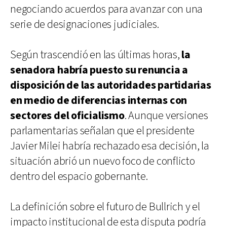
negociando acuerdos para avanzar con una
serie de designaciones judiciales.
Según trascendió en las últimas horas,
la
senadora habría puesto su renuncia a
disposición de las autoridades partidarias
en medio de diferencias internas con
sectores del oficialismo
. Aunque versiones
parlamentarias señalan que el presidente
Javier Milei habría rechazado esa decisión, la
situación abrió un nuevo foco de conflicto
dentro del espacio gobernante.
La definición sobre el futuro de Bullrich y el
impacto institucional de esta disputa podría