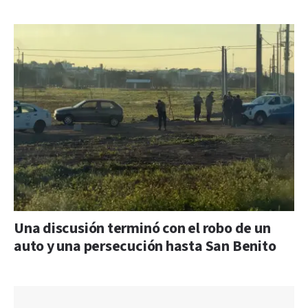
Una discusión terminó con el robo de un
auto y una persecución hasta San Benito