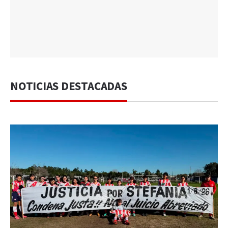
NOTICIAS DESTACADAS