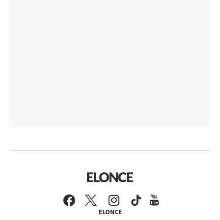
ELONCE