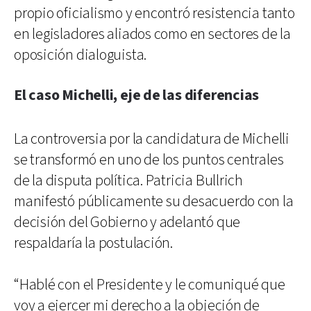
propio oficialismo y encontró resistencia tanto
en legisladores aliados como en sectores de la
oposición dialoguista.
El caso Michelli, eje de las diferencias
La controversia por la candidatura de Michelli
se transformó en uno de los puntos centrales
de la disputa política. Patricia Bullrich
manifestó públicamente su desacuerdo con la
decisión del Gobierno y adelantó que
respaldaría la postulación.
“Hablé con el Presidente y le comuniqué que
voy a ejercer mi derecho a la objeción de