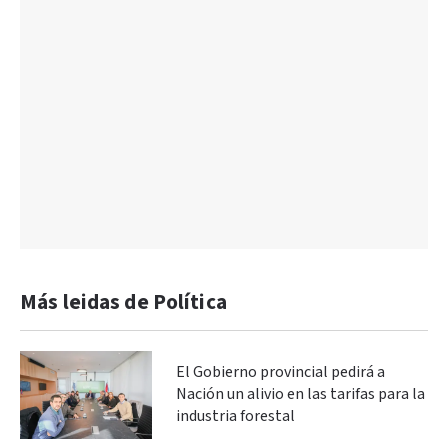
Más leidas de Política
El Gobierno provincial pedirá a
Nación un alivio en las tarifas para la
industria forestal