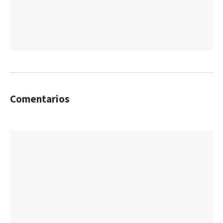
Comentarios