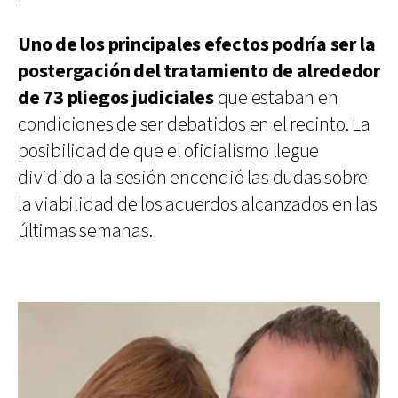
Uno de los principales efectos podría ser la
postergación del tratamiento de alrededor
de 73 pliegos judiciales
que estaban en
condiciones de ser debatidos en el recinto. La
posibilidad de que el oficialismo llegue
dividido a la sesión encendió las dudas sobre
la viabilidad de los acuerdos alcanzados en las
últimas semanas.