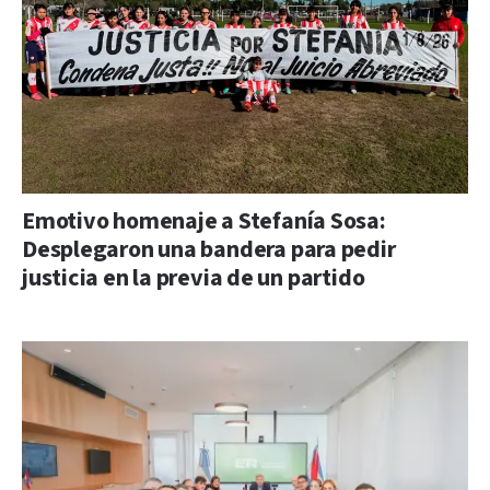
Emotivo homenaje a Stefanía Sosa:
Desplegaron una bandera para pedir
justicia en la previa de un partido