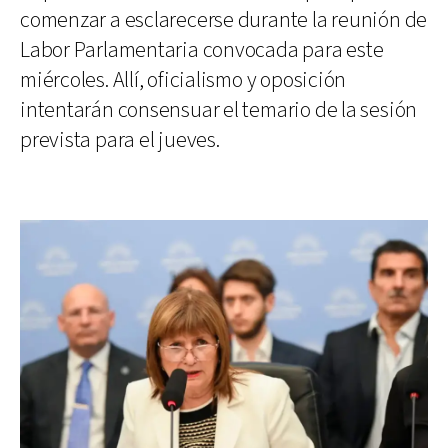
comenzar a esclarecerse durante la reunión de
Labor Parlamentaria convocada para este
miércoles. Allí, oficialismo y oposición
intentarán consensuar el temario de la sesión
prevista para el jueves.