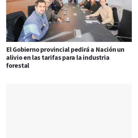
El Gobierno provincial pedirá a Nación un
alivio en las tarifas para la industria
forestal