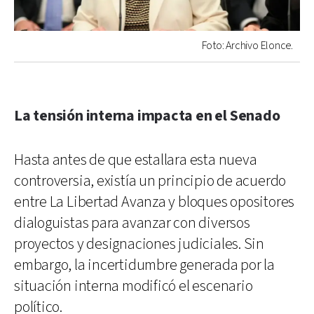
Foto: Archivo Elonce.
La tensión interna impacta en el Senado
Hasta antes de que estallara esta nueva
controversia, existía un principio de acuerdo
entre La Libertad Avanza y bloques opositores
dialoguistas para avanzar con diversos
proyectos y designaciones judiciales. Sin
embargo, la incertidumbre generada por la
situación interna modificó el escenario
político.