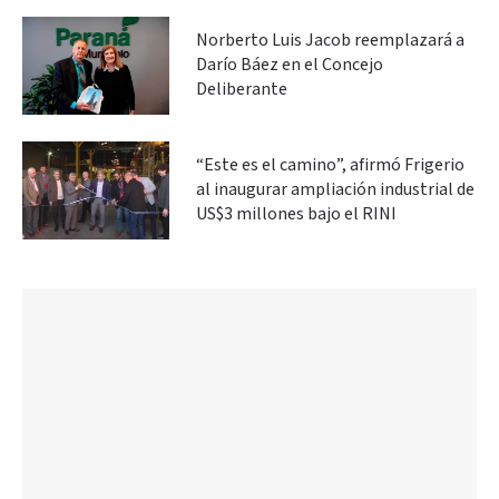
Norberto Luis Jacob reemplazará a
Darío Báez en el Concejo
Deliberante
“Este es el camino”, afirmó Frigerio
al inaugurar ampliación industrial de
US$3 millones bajo el RINI