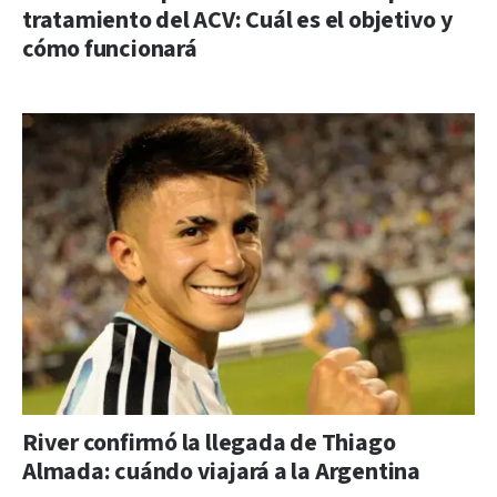
tratamiento del ACV: Cuál es el objetivo y
cómo funcionará
River confirmó la llegada de Thiago
Almada: cuándo viajará a la Argentina