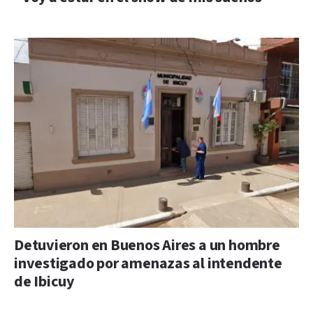
Detuvieron en Buenos Aires a un hombre
investigado por amenazas al intendente
de Ibicuy