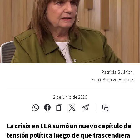
Patricia Bullrich.
Foto: Archivo Elonce.
2 de junio de 2026
La crisis en LLA sumó un nuevo capítulo de
tensión política luego de que trascendiera