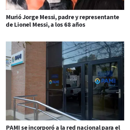
Murió Jorge Messi, padre y representante
de Lionel Messi, a los 68 años
PAMI se incorporó a la red nacional para el