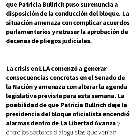
que Patricia Bullrich puso su renuncia a
disposición de la conducción del bloque. La
situación amenaza con complicar acuerdos
parlamentarios y retrasar la aprobación de
decenas de pliegos judiciales.
La crisis en LLA comenzó a generar
consecuencias concretas en el Senado de
la Nación y amenaza con alterar la agenda
legislativa prevista para esta semana. La
posibilidad de que Patricia Bullrich deje la
presidencia del bloque oficialista encendió
alarmas dentro de La Libertad Avanza
y
entre los sectores dialoguistas que venían