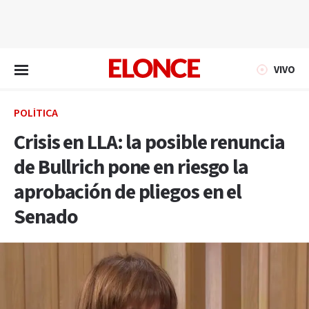
EN VIVO
VIVO
POLÍTICA
Crisis en LLA: la posible renuncia
de Bullrich pone en riesgo la
aprobación de pliegos en el
Senado