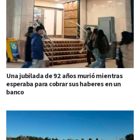
Una jubilada de 92 años murió mientras
esperaba para cobrar sus haberes en un
banco