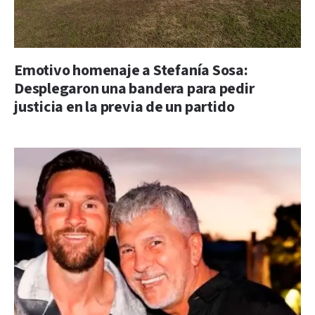
Emotivo homenaje a Stefanía Sosa:
Desplegaron una bandera para pedir
justicia en la previa de un partido