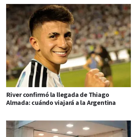
River confirmó la llegada de Thiago
Almada: cuándo viajará a la Argentina