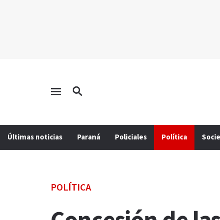
Últimas noticias
Paraná
Policiales
Política
Soci
POLÍTICA