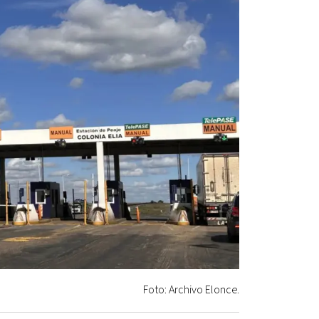
Foto: Archivo Elonce.