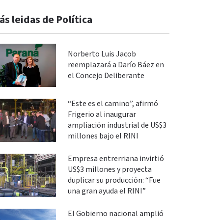
ás leidas de Política
Norberto Luis Jacob
reemplazará a Darío Báez en
el Concejo Deliberante
“Este es el camino”, afirmó
Frigerio al inaugurar
ampliación industrial de US$3
millones bajo el RINI
Empresa entrerriana invirtió
US$3 millones y proyecta
duplicar su producción: “Fue
una gran ayuda el RINI”
El Gobierno nacional amplió