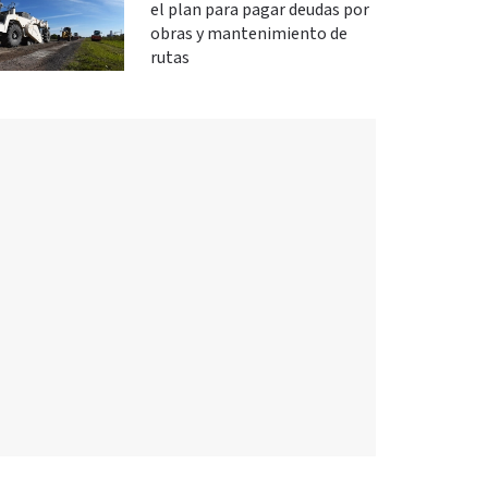
el plan para pagar deudas por
obras y mantenimiento de
rutas