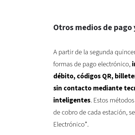
Otros medios de pago 
A partir de la segunda quinc
formas de pago electrónico,
débito, códigos QR, billete
sin contacto mediante tec
inteligentes
. Estos métodos
de cobro de cada estación, 
Electrónico”.