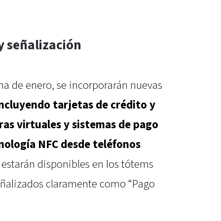
y señalización
ena de enero, se incorporarán nuevas
incluyendo tarjetas de crédito y
ras virtuales y sistemas de pago
nología NFC desde teléfonos
 estarán disponibles en los tótems
señalizados claramente como “Pago