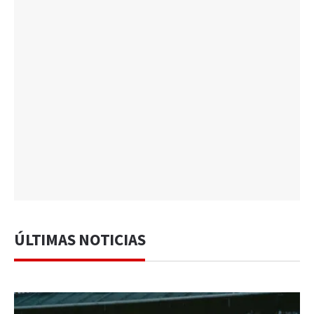
ÚLTIMAS NOTICIAS