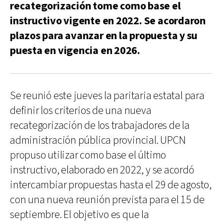
recategorización tome como base el
instructivo vigente en 2022. Se acordaron
plazos para avanzar en la propuesta y su
puesta en vigencia en 2026.
Se reunió este jueves la paritaria estatal para
definir los criterios de una nueva
recategorización de los trabajadores de la
administración pública provincial. UPCN
propuso utilizar como base el último
instructivo, elaborado en 2022, y se acordó
intercambiar propuestas hasta el 29 de agosto,
con una nueva reunión prevista para el 15 de
septiembre. El objetivo es que la