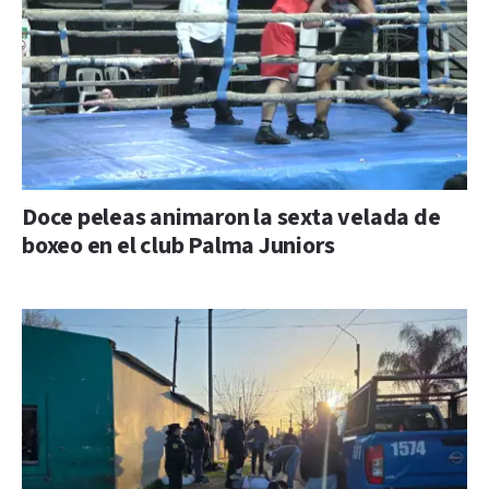
Doce peleas animaron la sexta velada de
boxeo en el club Palma Juniors