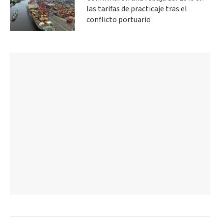
las tarifas de practicaje tras el
conflicto portuario