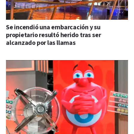
Se incendió una embarcación y su
propietario resultó herido tras ser
alcanzado por las llamas