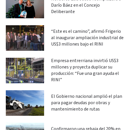
Darío Báez en el Concejo
Deliberante
“Este es el camino”, afirmó Frigerio
al inaugurar ampliación industrial de
US$3 millones bajo el RINI
Empresa entrerriana invirtió US$3
millones y proyecta duplicar su
producción: “Fue una gran ayuda el
RINI”
El Gobierno nacional amplió el plan
para pagar deudas por obras y
mantenimiento de rutas
Confirmaron una rebaja del 20% en