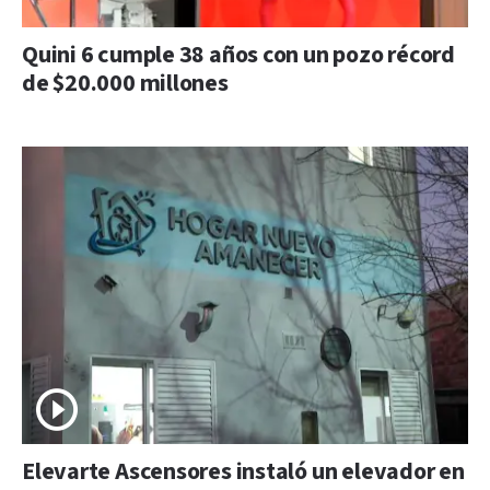
Quini 6 cumple 38 años con un pozo récord
de $20.000 millones
Elevarte Ascensores instaló un elevador en