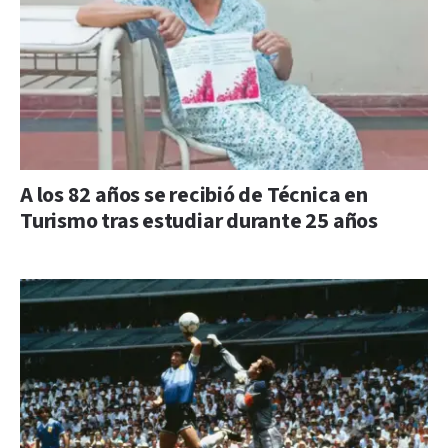
A los 82 años se recibió de Técnica en
Turismo tras estudiar durante 25 años