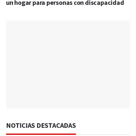
un hogar para personas con discapacidad
NOTICIAS DESTACADAS