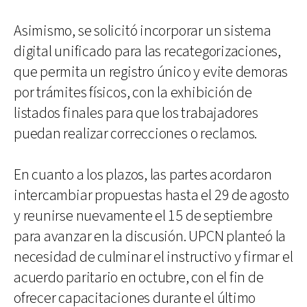
Asimismo, se solicitó incorporar un sistema
digital unificado para las recategorizaciones,
que permita un registro único y evite demoras
por trámites físicos, con la exhibición de
listados finales para que los trabajadores
puedan realizar correcciones o reclamos.
En cuanto a los plazos, las partes acordaron
intercambiar propuestas hasta el 29 de agosto
y reunirse nuevamente el 15 de septiembre
para avanzar en la discusión. UPCN planteó la
necesidad de culminar el instructivo y firmar el
acuerdo paritario en octubre, con el fin de
ofrecer capacitaciones durante el último