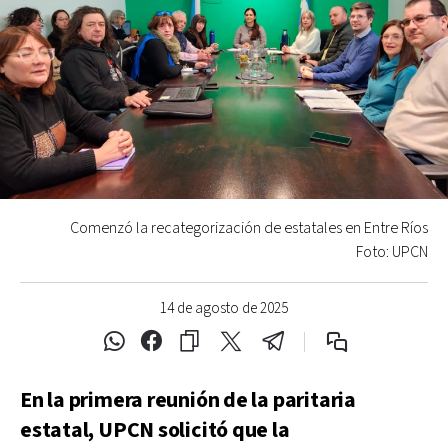
Comenzó la recategorización de estatales en Entre Ríos
Foto: UPCN
14 de agosto de 2025
En la primera reunión de la paritaria
estatal, UPCN solicitó que la