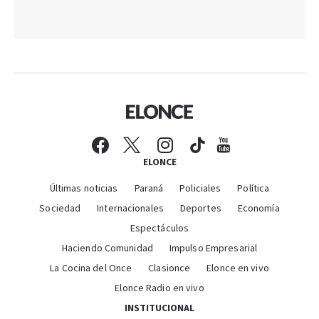
ELONCE
Últimas noticias
Paraná
Policiales
Política
Sociedad
Internacionales
Deportes
Economía
Espectáculos
Haciendo Comunidad
Impulso Empresarial
La Cocina del Once
Clasionce
Elonce en vivo
Elonce Radio en vivo
INSTITUCIONAL