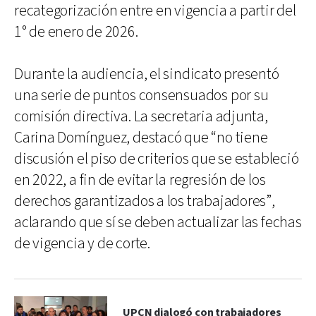
recategorización entre en vigencia a partir del
1° de enero de 2026.
Durante la audiencia, el sindicato presentó
una serie de puntos consensuados por su
comisión directiva. La secretaria adjunta,
Carina Domínguez, destacó que “no tiene
discusión el piso de criterios que se estableció
en 2022, a fin de evitar la regresión de los
derechos garantizados a los trabajadores”,
aclarando que sí se deben actualizar las fechas
de vigencia y de corte.
UPCN dialogó con trabajadores