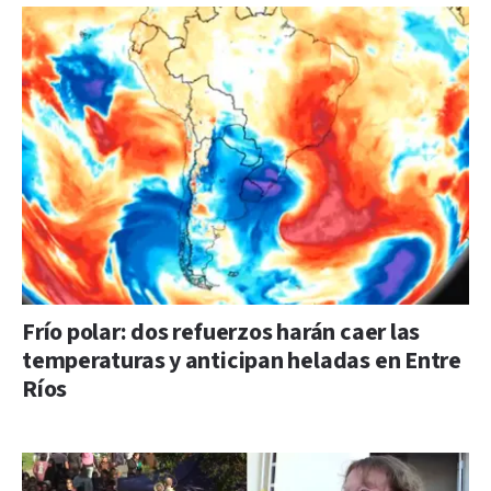
Frío polar: dos refuerzos harán caer las
temperaturas y anticipan heladas en Entre
Ríos