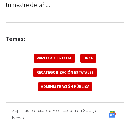
trimestre del año.
Temas:
PARITARIA ESTATAL
UPCN
RECATEGORIZACIÓN ESTATALES
ADMINISTRACIÓN PÚBLICA
Seguí las noticias de Elonce.com en Google
News