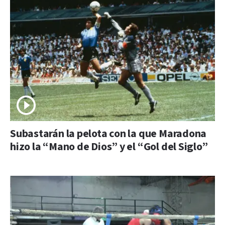
Subastarán la pelota con la que Maradona
hizo la “Mano de Dios” y el “Gol del Siglo”