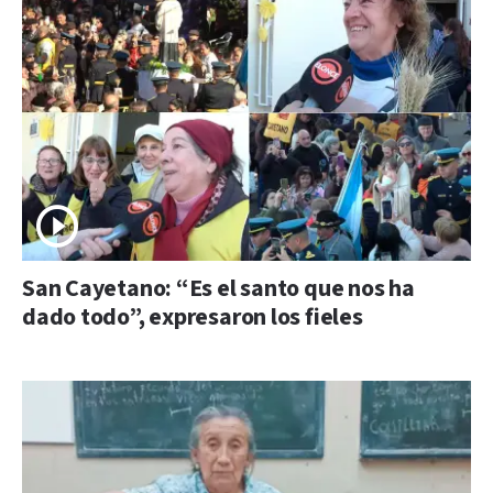
San Cayetano: “Es el santo que nos ha
dado todo”, expresaron los fieles