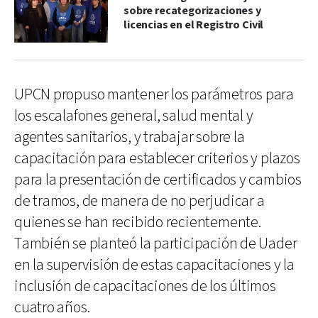
sobre recategorizaciones y
licencias en el Registro Civil
UPCN propuso mantener los parámetros para
los escalafones general, salud mental y
agentes sanitarios, y trabajar sobre la
capacitación para establecer criterios y plazos
para la presentación de certificados y cambios
de tramos, de manera de no perjudicar a
quienes se han recibido recientemente.
También se planteó la participación de Uader
en la supervisión de estas capacitaciones y la
inclusión de capacitaciones de los últimos
cuatro años.