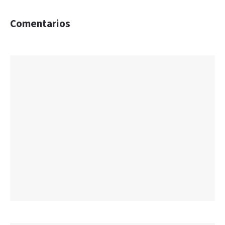
Comentarios