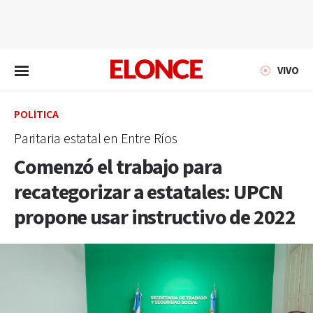
EN VIVO
VIVO
POLÍTICA
Paritaria estatal en Entre Ríos
Comenzó el trabajo para
recategorizar a estatales: UPCN
propone usar instructivo de 2022