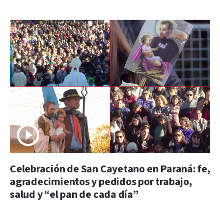
Celebración de San Cayetano en Paraná: fe,
agradecimientos y pedidos por trabajo,
salud y “el pan de cada día”