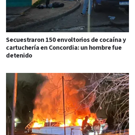
Secuestraron 150 envoltorios de cocaína y
cartuchería en Concordia: un hombre fue
detenido