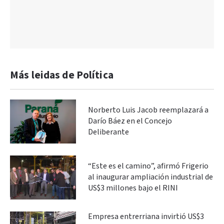
Más leidas de Política
Norberto Luis Jacob reemplazará a
Darío Báez en el Concejo
Deliberante
“Este es el camino”, afirmó Frigerio
al inaugurar ampliación industrial de
US$3 millones bajo el RINI
Empresa entrerriana invirtió US$3