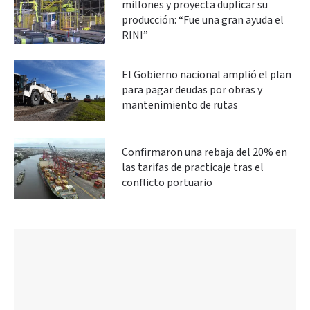
millones y proyecta duplicar su
producción: “Fue una gran ayuda el
RINI”
El Gobierno nacional amplió el plan
para pagar deudas por obras y
mantenimiento de rutas
Confirmaron una rebaja del 20% en
las tarifas de practicaje tras el
conflicto portuario