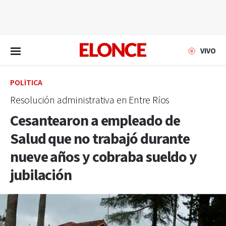
EN VIVO
VIVO
POLÍTICA
Resolución administrativa en Entre Ríos
Cesantearon a empleado de
Salud que no trabajó durante
nueve años y cobraba sueldo y
jubilación