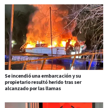
Se incendió una embarcación y su
propietario resultó herido tras ser
alcanzado por las llamas