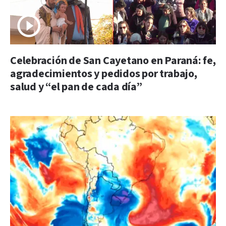
Celebración de San Cayetano en Paraná: fe,
agradecimientos y pedidos por trabajo,
salud y “el pan de cada día”