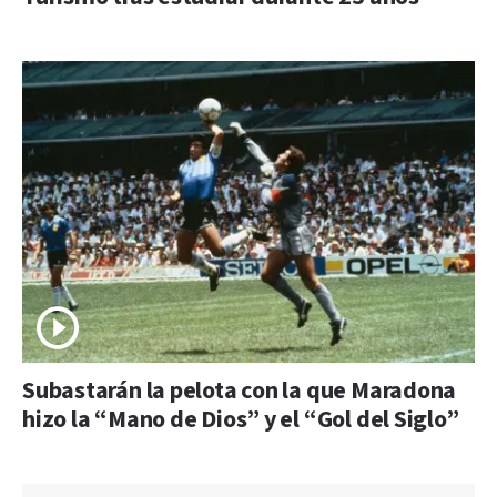
Subastarán la pelota con la que Maradona
hizo la “Mano de Dios” y el “Gol del Siglo”