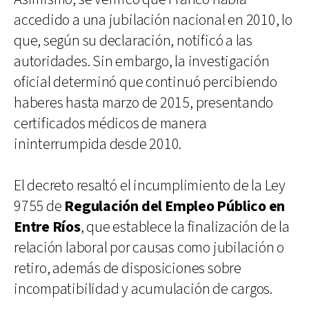
accedido a una jubilación nacional en 2010, lo
que, según su declaración, notificó a las
autoridades. Sin embargo, la investigación
oficial determinó que continuó percibiendo
haberes hasta marzo de 2015, presentando
certificados médicos de manera
ininterrumpida desde 2010.
El decreto resaltó el incumplimiento de la Ley
9755 de
Regulación del Empleo Público en
Entre Ríos
, que establece la finalización de la
relación laboral por causas como jubilación o
retiro, además de disposiciones sobre
incompatibilidad y acumulación de cargos.