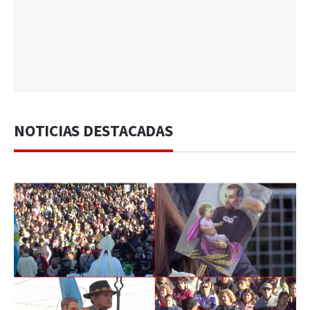
NOTICIAS DESTACADAS