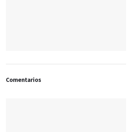
Comentarios