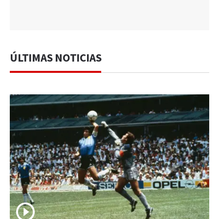
ÚLTIMAS NOTICIAS