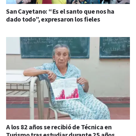
San Cayetano: “Es el santo que nos ha
dado todo”, expresaron los fieles
A los 82 años se recibió de Técnica en
Turismo tras estudiar durante 25 años