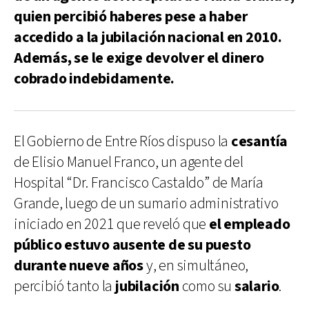
quien percibió haberes pese a haber
accedido a la jubilación nacional en 2010.
Además, se le exige devolver el dinero
cobrado indebidamente.
El Gobierno de Entre Ríos dispuso la
cesantía
de Elisio Manuel Franco, un agente del
Hospital “Dr. Francisco Castaldo” de María
Grande, luego de un sumario administrativo
iniciado en 2021 que reveló que
el empleado
público estuvo ausente de su puesto
durante nueve años
y, en simultáneo,
percibió tanto la
jubilación
como su
salario
.