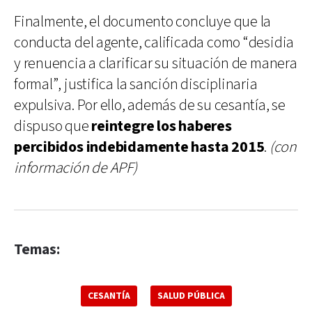
Finalmente, el documento concluye que la
conducta del agente, calificada como “desidia
y renuencia a clarificar su situación de manera
formal”, justifica la sanción disciplinaria
expulsiva. Por ello, además de su cesantía, se
dispuso que
reintegre los haberes
percibidos indebidamente hasta 2015
.
(con
información de APF)
Temas:
CESANTÍA
SALUD PÚBLICA