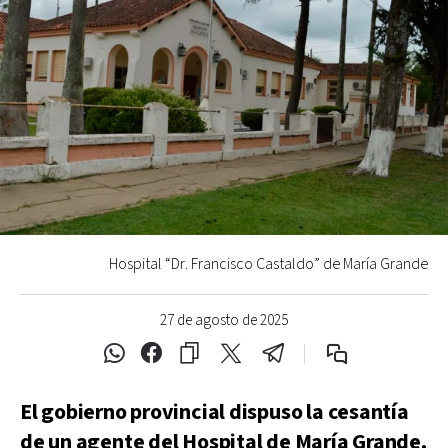
Hospital “Dr. Francisco Castaldo” de María Grande
27 de agosto de 2025
El gobierno provincial dispuso la cesantía
de un agente del Hospital de María Grande,