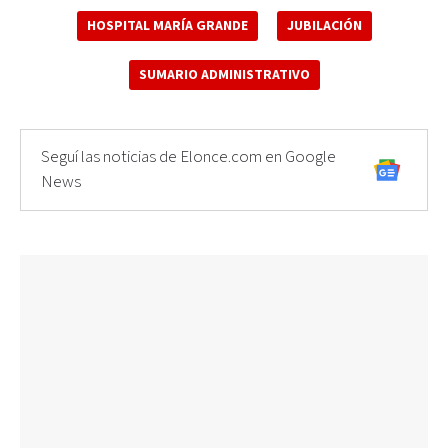
HOSPITAL MARÍA GRANDE
JUBILACIÓN
SUMARIO ADMINISTRATIVO
Seguí las noticias de Elonce.com en Google
News