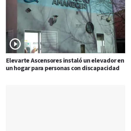
Elevarte Ascensores instaló un elevador en
un hogar para personas con discapacidad