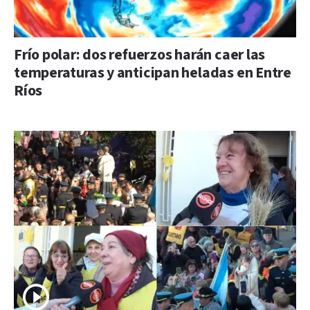
Frío polar: dos refuerzos harán caer las
temperaturas y anticipan heladas en Entre
Ríos