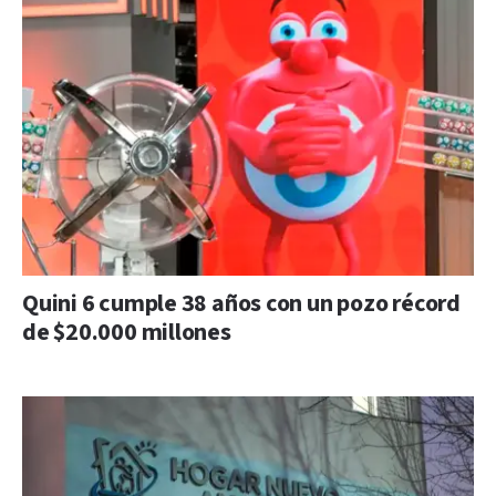
Quini 6 cumple 38 años con un pozo récord
de $20.000 millones