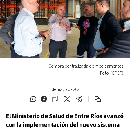
Compra centralizada de medicamentos.
Foto: (GPER).
7 de mayo de 2026
El Ministerio de Salud de Entre Ríos avanzó
con la implementación del nuevo sistema