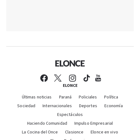
ELONCE
Últimas noticias
Paraná
Policiales
Política
Sociedad
Internacionales
Deportes
Economía
Espectáculos
Haciendo Comunidad
Impulso Empresarial
La Cocina del Once
Clasionce
Elonce en vivo