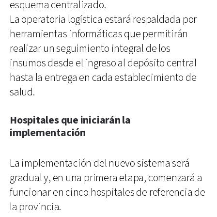
esquema centralizado.
La operatoria logística estará respaldada por
herramientas informáticas que permitirán
realizar un seguimiento integral de los
insumos desde el ingreso al depósito central
hasta la entrega en cada establecimiento de
salud.
Hospitales que iniciarán la
implementación
La implementación del nuevo sistema será
gradual y, en una primera etapa, comenzará a
funcionar en cinco hospitales de referencia de
la provincia.