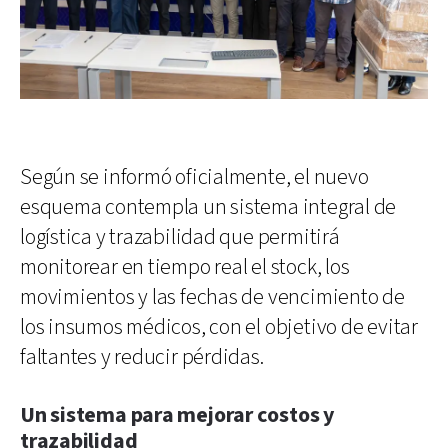
Según se informó oficialmente, el nuevo
esquema contempla un sistema integral de
logística y trazabilidad que permitirá
monitorear en tiempo real el stock, los
movimientos y las fechas de vencimiento de
los insumos médicos, con el objetivo de evitar
faltantes y reducir pérdidas.
Un sistema para mejorar costos y
trazabilidad