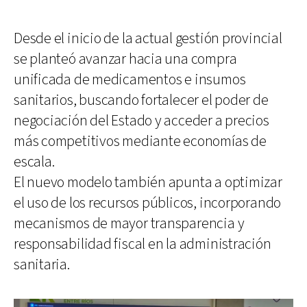
Desde el inicio de la actual gestión provincial
se planteó avanzar hacia una compra
unificada de medicamentos e insumos
sanitarios, buscando fortalecer el poder de
negociación del Estado y acceder a precios
más competitivos mediante economías de
escala.
El nuevo modelo también apunta a optimizar
el uso de los recursos públicos, incorporando
mecanismos de mayor transparencia y
responsabilidad fiscal en la administración
sanitaria.