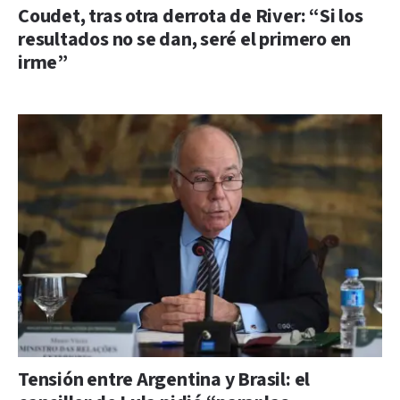
Coudet, tras otra derrota de River: “Si los
resultados no se dan, seré el primero en
irme”
Tensión entre Argentina y Brasil: el