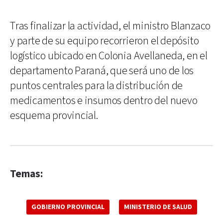
Tras finalizar la actividad, el ministro Blanzaco
y parte de su equipo recorrieron el depósito
logístico ubicado en Colonia Avellaneda, en el
departamento Paraná, que será uno de los
puntos centrales para la distribución de
medicamentos e insumos dentro del nuevo
esquema provincial.
Temas:
GOBIERNO PROVINCIAL
MINISTERIO DE SALUD