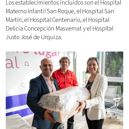
Los establecimientos incluidos son el Hospital
Materno Infantil San Roque, el Hospital San
Martín, el Hospital Centenario, el Hospital
Delicia Concepción Masvernat y el Hospital
Justo José de Urquiza.