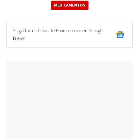
MEDICAMENTOS
Seguí las noticias de Elonce.com en Google
News