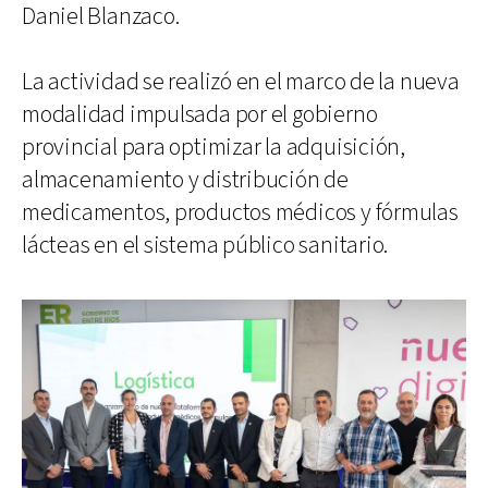
Daniel Blanzaco.
La actividad se realizó en el marco de la nueva
modalidad impulsada por el gobierno
provincial para optimizar la adquisición,
almacenamiento y distribución de
medicamentos, productos médicos y fórmulas
lácteas en el sistema público sanitario.