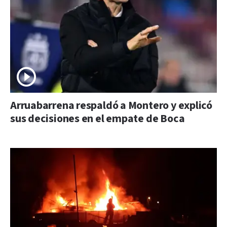
Arruabarrena respaldó a Montero y explicó
sus decisiones en el empate de Boca