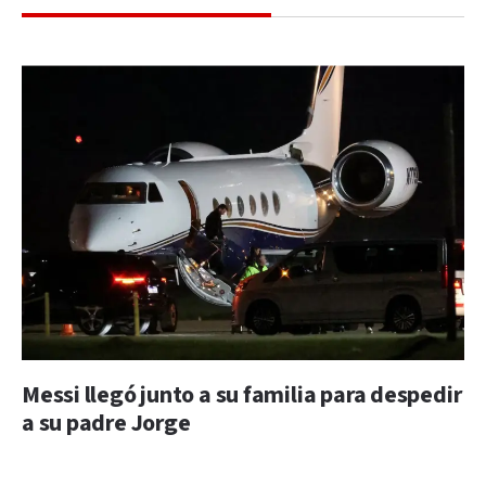
Messi llegó junto a su familia para despedir
a su padre Jorge