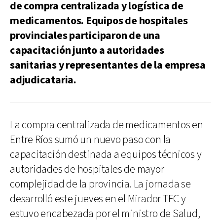
de compra centralizada y logística de
medicamentos. Equipos de hospitales
provinciales participaron de una
capacitación junto a autoridades
sanitarias y representantes de la empresa
adjudicataria.
La compra centralizada de medicamentos en
Entre Ríos sumó un nuevo paso con la
capacitación destinada a equipos técnicos y
autoridades de hospitales de mayor
complejidad de la provincia. La jornada se
desarrolló este jueves en el Mirador TEC y
estuvo encabezada por el ministro de Salud,