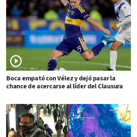
Boca empató con Vélez y dejó pasar la
chance de acercarse al líder del Clausura