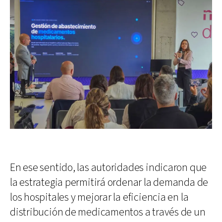
En ese sentido, las autoridades indicaron que
la estrategia permitirá ordenar la demanda de
los hospitales y mejorar la eficiencia en la
distribución de medicamentos a través de un