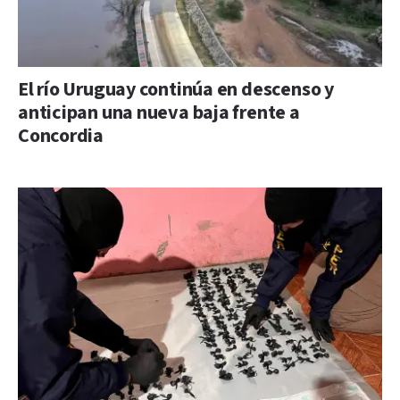
El río Uruguay continúa en descenso y
anticipan una nueva baja frente a
Concordia