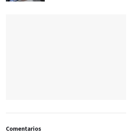
Comentarios