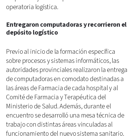
operatoria logística.
Entregaron computadoras y recorrieron el
depósito logístico
Previo al inicio de la formación específica
sobre procesos y sistemas informáticos, las
autoridades provinciales realizaron la entrega
de computadoras en comodato destinadas a
las áreas de Farmacia de cada hospital y al
Comité de Farmacia y Terapéutica del
Ministerio de Salud. Además, durante el
encuentro se desarrolló una mesa técnica de
trabajo con distintas áreas vinculadas al
funcionamiento del nuevo sistema sanitario.