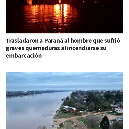
Trasladaron a Paraná al hombre que sufrió
graves quemaduras al incendiarse su
embarcación