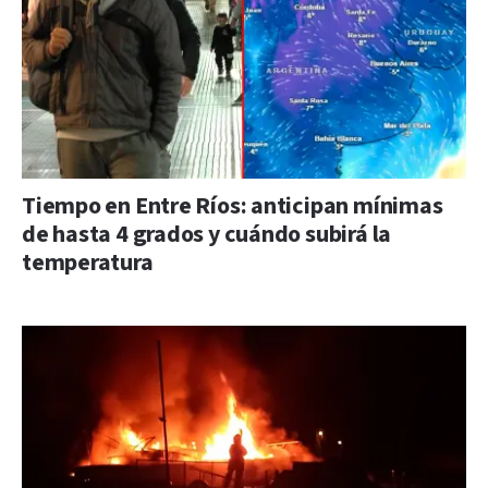
Tiempo en Entre Ríos: anticipan mínimas
de hasta 4 grados y cuándo subirá la
temperatura