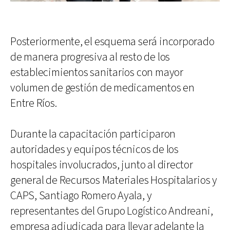
Posteriormente, el esquema será incorporado
de manera progresiva al resto de los
establecimientos sanitarios con mayor
volumen de gestión de medicamentos en
Entre Ríos.
Durante la capacitación participaron
autoridades y equipos técnicos de los
hospitales involucrados, junto al director
general de Recursos Materiales Hospitalarios y
CAPS, Santiago Romero Ayala, y
representantes del Grupo Logístico Andreani,
empresa adjudicada para llevar adelante la