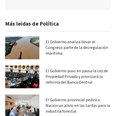
Más leidas de Política
El Gobierno analiza llevar al
Congreso parte de la desregulación
marítima
El Gobierno puso en pausa la Ley de
Propiedad Privada y priorizará la
reforma del Banco Central
El Gobierno provincial pedirá a
Nación un alivio en las tarifas para la
industria forestal