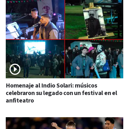
Homenaje al Indio Solari: músicos
celebraron su legado con un festival en el
anfiteatro