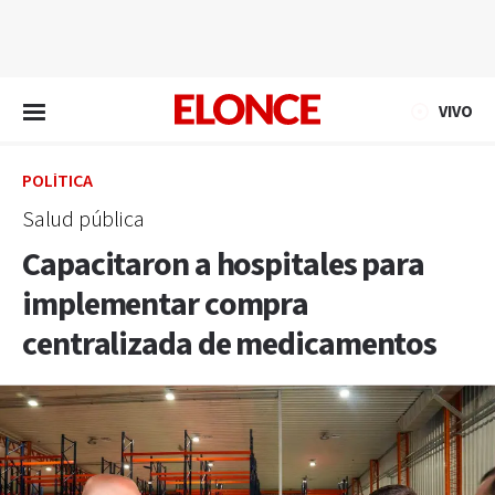
EN VIVO
VIVO
POLÍTICA
Salud pública
Capacitaron a hospitales para
implementar compra
centralizada de medicamentos