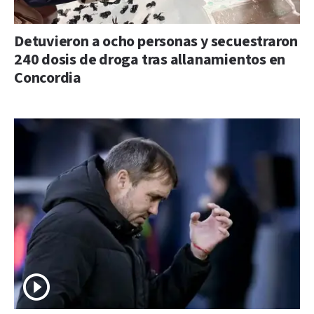
Detuvieron a ocho personas y secuestraron
240 dosis de droga tras allanamientos en
Concordia