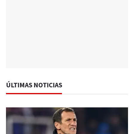
ÚLTIMAS NOTICIAS