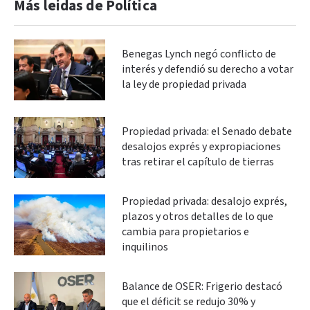
Más leidas de Política
Benegas Lynch negó conflicto de
interés y defendió su derecho a votar
la ley de propiedad privada
Propiedad privada: el Senado debate
desalojos exprés y expropiaciones
tras retirar el capítulo de tierras
Propiedad privada: desalojo exprés,
plazos y otros detalles de lo que
cambia para propietarios e
inquilinos
Balance de OSER: Frigerio destacó
que el déficit se redujo 30% y