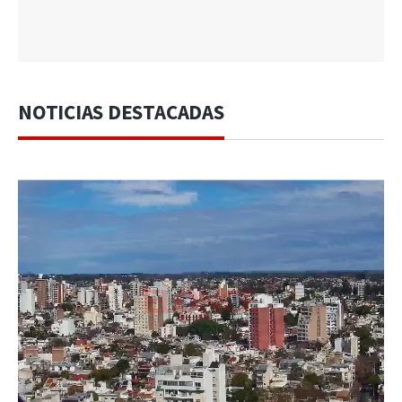
NOTICIAS DESTACADAS