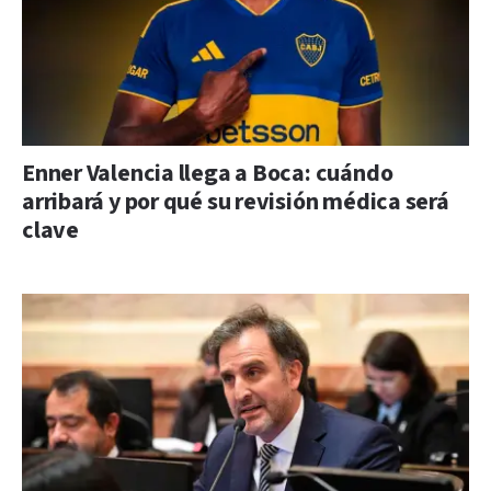
Enner Valencia llega a Boca: cuándo
arribará y por qué su revisión médica será
clave