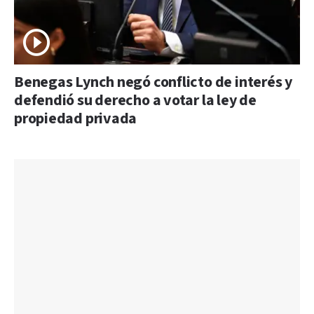
Benegas Lynch negó conflicto de interés y
defendió su derecho a votar la ley de
propiedad privada