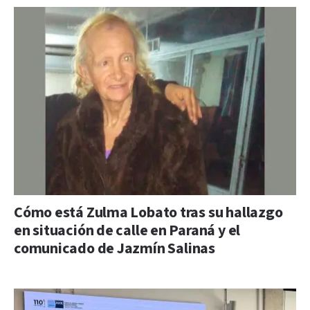
Cómo está Zulma Lobato tras su hallazgo
en situación de calle en Paraná y el
comunicado de Jazmín Salinas