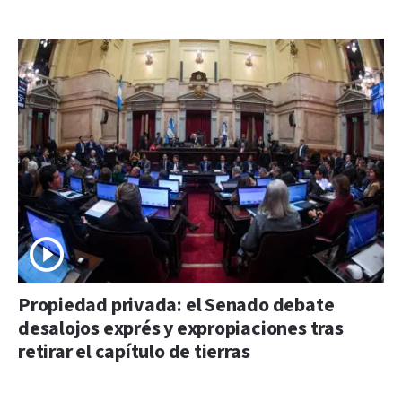
Propiedad privada: el Senado debate
desalojos exprés y expropiaciones tras
retirar el capítulo de tierras