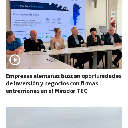
Empresas alemanas buscan oportunidades
de inversión y negocios con firmas
entrerrianas en el Mirador TEC