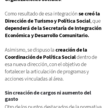
Como resultado de esa integración
se creó la
Dirección de Turismo y Política Social
, que
dependerá de la Secretaría de Integración
Económica y Desarrollo Comunitario.
Asimismo, se dispuso la
creación de la
Coordinación de Política Social
dentro de
esa nueva dirección, con el objetivo de
fortalecer la articulación de programas y
acciones vinculadas al área.
Sin creación de cargos ni aumento del
gasto
Otro de los puntos destacados de la normativa