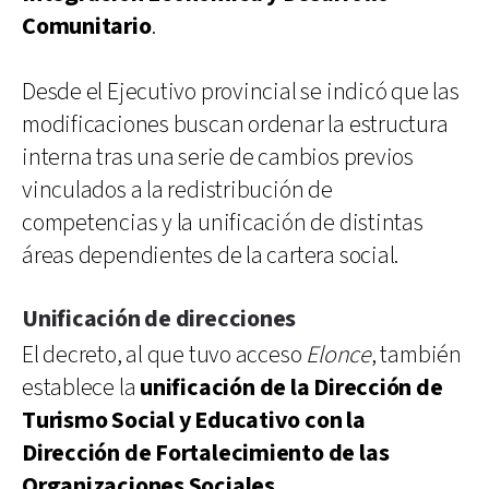
Comunitario
.
Desde el Ejecutivo provincial se indicó que las
modificaciones buscan ordenar la estructura
interna tras una serie de cambios previos
vinculados a la redistribución de
competencias y la unificación de distintas
áreas dependientes de la cartera social.
Unificación de direcciones
El decreto, al que tuvo acceso
Elonce
, también
establece la
unificación de la Dirección de
Turismo Social y Educativo con la
Dirección de Fortalecimiento de las
Organizaciones Sociales
.