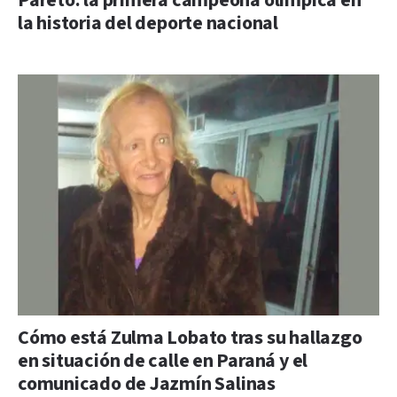
Pareto: la primera campeona olímpica en
la historia del deporte nacional
Cómo está Zulma Lobato tras su hallazgo
en situación de calle en Paraná y el
comunicado de Jazmín Salinas