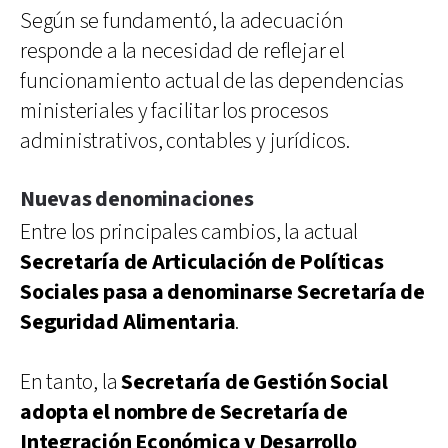
Según se fundamentó, la adecuación
responde a la necesidad de reflejar el
funcionamiento actual de las dependencias
ministeriales y facilitar los procesos
administrativos, contables y jurídicos.
Nuevas denominaciones
Entre los principales cambios, la actual
Secretaría de Articulación de Políticas
Sociales pasa a denominarse Secretaría de
Seguridad Alimentaria
.
En tanto, la
Secretaría de Gestión Social
adopta el nombre de Secretaría de
Integración Económica y Desarrollo