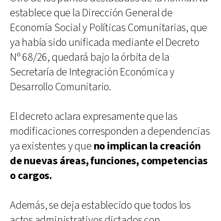
establece que la Dirección General de
Economía Social y Políticas Comunitarias, que
ya había sido unificada mediante el Decreto
Nº 68/26, quedará bajo la órbita de la
Secretaría de Integración Económica y
Desarrollo Comunitario.
El decreto aclara expresamente que las
modificaciones corresponden a dependencias
ya existentes y que
no implican la creación
de nuevas áreas, funciones, competencias
o cargos.
Además, se deja establecido que todos los
actos administrativos dictados con