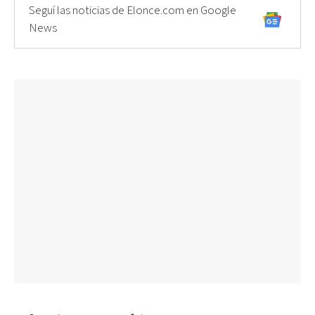
Seguí las noticias de Elonce.com en Google
News