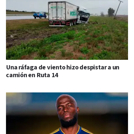
Una ráfaga de viento hizo despistar a un
camión en Ruta 14