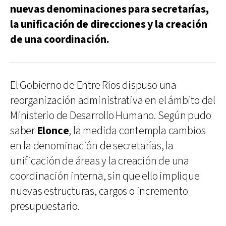
nuevas denominaciones para secretarías,
la unificación de direcciones y la creación
de una coordinación.
El Gobierno de Entre Ríos dispuso una
reorganización administrativa en el ámbito del
Ministerio de Desarrollo Humano. Según pudo
saber
Elonce
, la medida contempla cambios
en la denominación de secretarías, la
unificación de áreas y la creación de una
coordinación interna, sin que ello implique
nuevas estructuras, cargos o incremento
presupuestario.