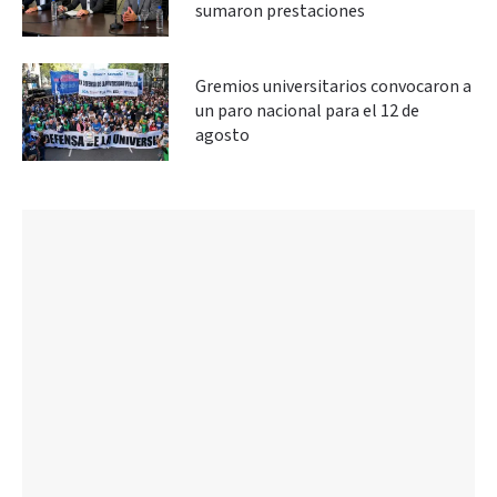
sumaron prestaciones
Gremios universitarios convocaron a
un paro nacional para el 12 de
agosto