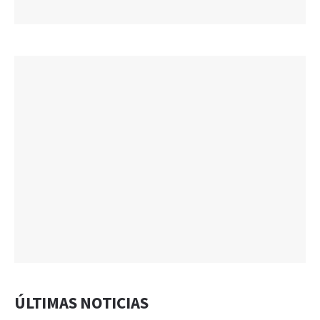
ÚLTIMAS NOTICIAS