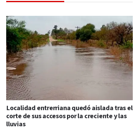
Localidad entrerriana quedó aislada tras el
corte de sus accesos por la creciente y las
lluvias