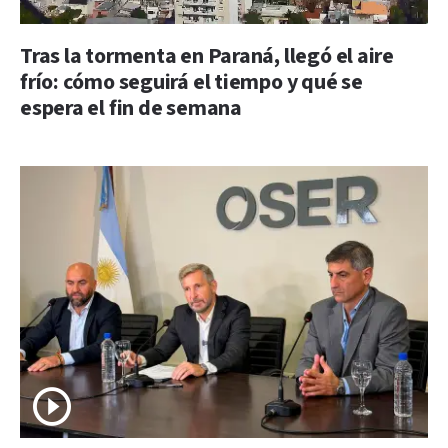
Tras la tormenta en Paraná, llegó el aire
frío: cómo seguirá el tiempo y qué se
espera el fin de semana