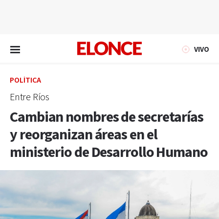
EN VIVO
VIVO
POLÍTICA
Entre Ríos
Cambian nombres de secretarías
y reorganizan áreas en el
ministerio de Desarrollo Humano