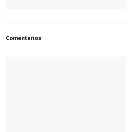
Comentarios