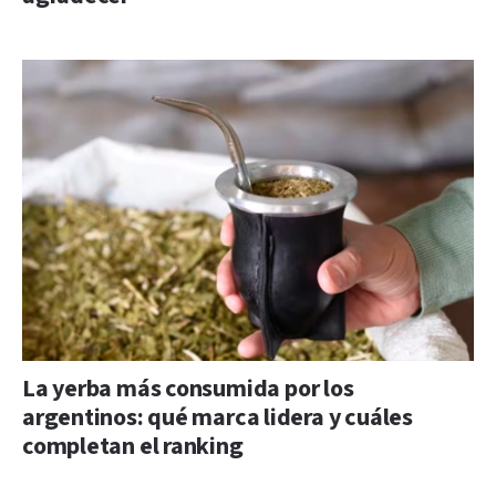
La yerba más consumida por los
argentinos: qué marca lidera y cuáles
completan el ranking