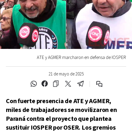
ATE y AGMER marcharon en defensa de IOSPER
21 de mayo de 2025
Con fuerte presencia de ATE y AGMER,
miles de trabajadores se movilizaron en
Paraná contra el proyecto que plantea
sustituir IOSPER por OSER. Los gremios