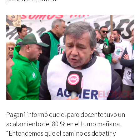
Pagani informó que el paro docente tuvo un
acatamiento del 80 % en el turno mañana.
“Entendemos que el camino es debatir y