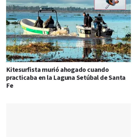
Kitesurfista murió ahogado cuando
practicaba en la Laguna Setúbal de Santa
Fe