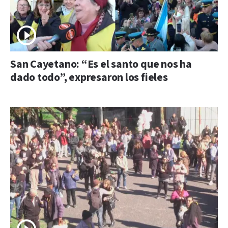
San Cayetano: “Es el santo que nos ha
dado todo”, expresaron los fieles