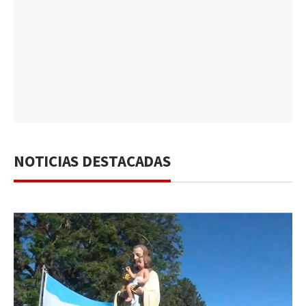
NOTICIAS DESTACADAS