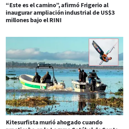
“Este es el camino”, afirmó Frigerio al
inaugurar ampliación industrial de US$3
millones bajo el RINI
Kitesurfista murió ahogado cuando