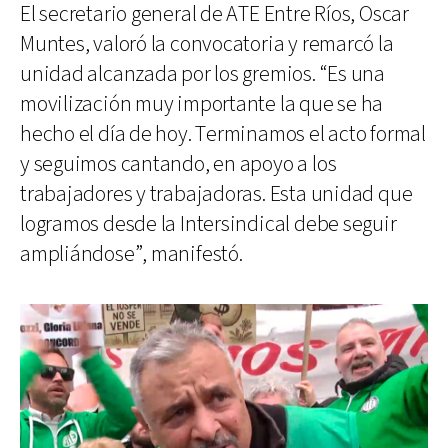
El secretario general de ATE Entre Ríos, Oscar
Muntes, valoró la convocatoria y remarcó la
unidad alcanzada por los gremios. “Es una
movilización muy importante la que se ha
hecho el día de hoy. Terminamos el acto formal
y seguimos cantando, en apoyo a los
trabajadores y trabajadoras. Esta unidad que
logramos desde la Intersindical debe seguir
ampliándose”, manifestó.