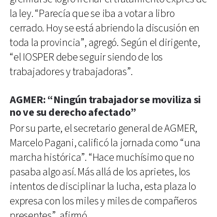
la ley. “Parecía que se iba a votar a libro
cerrado. Hoy se está abriendo la discusión en
toda la provincia”, agregó. Según el dirigente,
“el IOSPER debe seguir siendo de los
trabajadores y trabajadoras”.
AGMER: “Ningún trabajador se moviliza si
no ve su derecho afectado”
Por su parte, el secretario general de AGMER,
Marcelo Pagani, calificó la jornada como “una
marcha histórica”. “Hace muchísimo que no
pasaba algo así. Más allá de los aprietes, los
intentos de disciplinar la lucha, esta plaza lo
expresa con los miles y miles de compañeros
presentes”, afirmó.