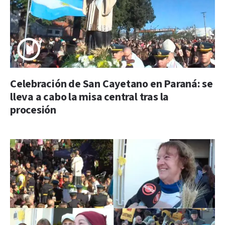
Celebración de San Cayetano en Paraná: se
lleva a cabo la misa central tras la
procesión