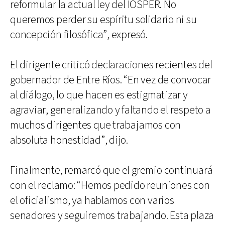
reformular la actual ley del IOSPER. No
queremos perder su espíritu solidario ni su
concepción filosófica”, expresó.
El dirigente criticó declaraciones recientes del
gobernador de Entre Ríos. “En vez de convocar
al diálogo, lo que hacen es estigmatizar y
agraviar, generalizando y faltando el respeto a
muchos dirigentes que trabajamos con
absoluta honestidad”, dijo.
Finalmente, remarcó que el gremio continuará
con el reclamo: “Hemos pedido reuniones con
el oficialismo, ya hablamos con varios
senadores y seguiremos trabajando. Esta plaza