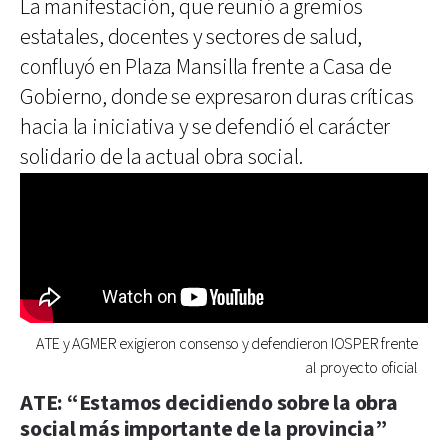
La manifestación, que reunió a gremios
estatales, docentes y sectores de salud,
confluyó en Plaza Mansilla frente a Casa de
Gobierno, donde se expresaron duras críticas
hacia la iniciativa y se defendió el carácter
solidario de la actual obra social.
ATE y AGMER exigieron consenso y defendieron IOSPER frente
al proyecto oficial
ATE: “Estamos decidiendo sobre la obra
social más importante de la provincia”