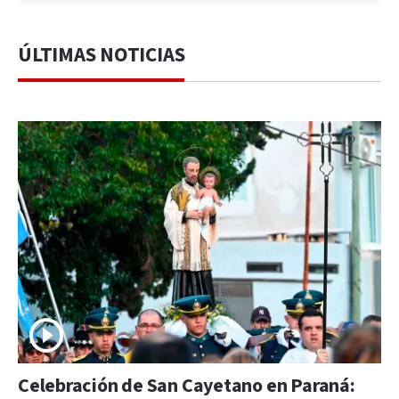
ÚLTIMAS NOTICIAS
Celebración de San Cayetano en Paraná: