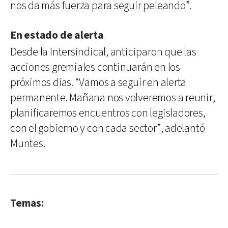
nos da más fuerza para seguir peleando”.
En estado de alerta
Desde la Intersindical, anticiparon que las
acciones gremiales continuarán en los
próximos días. “Vamos a seguir en alerta
permanente. Mañana nos volveremos a reunir,
planificaremos encuentros con legisladores,
con el gobierno y con cada sector”, adelantó
Muntes.
Temas: