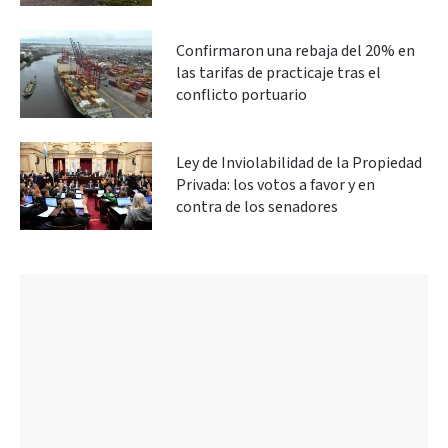
Confirmaron una rebaja del 20% en
las tarifas de practicaje tras el
conflicto portuario
Ley de Inviolabilidad de la Propiedad
Privada: los votos a favor y en
contra de los senadores