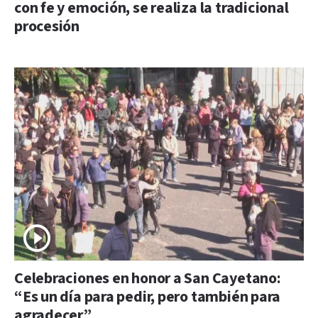
con fe y emoción, se realiza la tradicional
procesión
Celebraciones en honor a San Cayetano:
“Es un día para pedir, pero también para
agradecer”