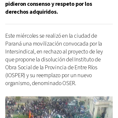
pidieron consenso y respeto por los
derechos adquiridos.
Este miércoles se realizó en la ciudad de
Paraná una movilización convocada por la
Intersindical, en rechazo al proyecto de ley
que propone la disolución del Instituto de
Obra Social de la Provincia de Entre Ríos
(IOSPER) y su reemplazo por un nuevo
organismo, denominado OSER.