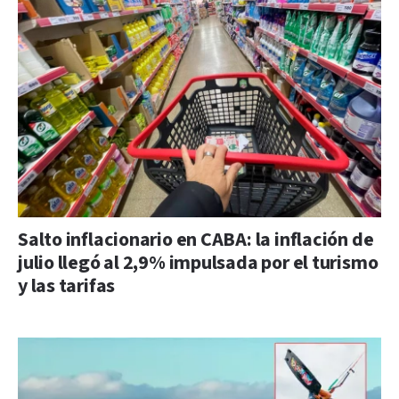
Salto inflacionario en CABA: la inflación de
julio llegó al 2,9% impulsada por el turismo
y las tarifas