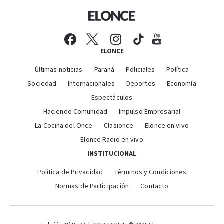
ELONCE
Últimas noticias
Paraná
Policiales
Política
Sociedad
Internacionales
Deportes
Economía
Espectáculos
Haciendo Comunidad
Impulso Empresarial
La Cocina del Once
Clasionce
Elonce en vivo
Elonce Radio en vivo
INSTITUCIONAL
Política de Privacidad
Términos y Condiciones
Normas de Participación
Contacto