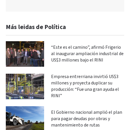
Más leidas de Política
“Este es el camino”, afirmó Frigerio
al inaugurar ampliación industrial de
US$3 millones bajo el RINI
Empresa entrerriana invirtió US$3
millones y proyecta duplicar su
producción: “Fue una gran ayuda el
RINI”
El Gobierno nacional amplió el plan
para pagar deudas por obras y
mantenimiento de rutas