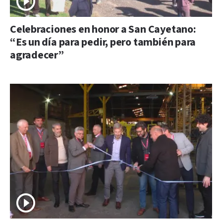
Celebraciones en honor a San Cayetano:
“Es un día para pedir, pero también para
agradecer”