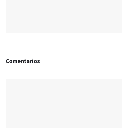
Comentarios