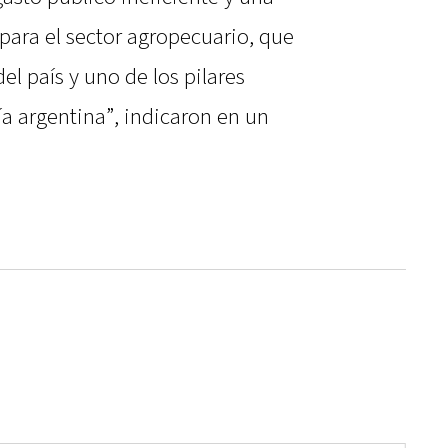
l para el sector agropecuario, que
el país y uno de los pilares
 argentina”, indicaron en un