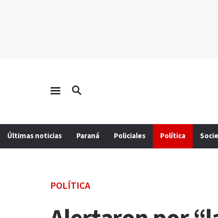
Últimas noticias
Paraná
Policiales
Política
Soci
POLÍTICA