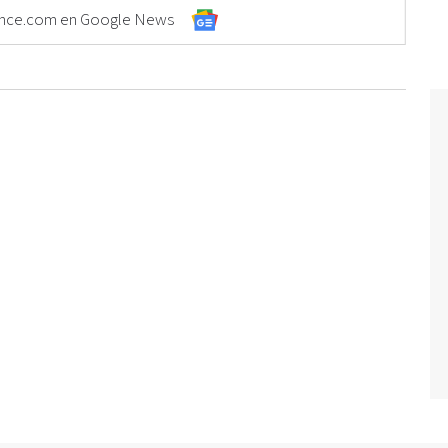
Elonce.com en Google News