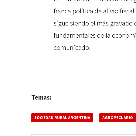
franca política de alivio fisca
sigue siendo el más gravado d
fundamentales de la economía
comunicado.
Temas:
SOCIEDAD RURAL ARGENTINA
AGROPECUARIO