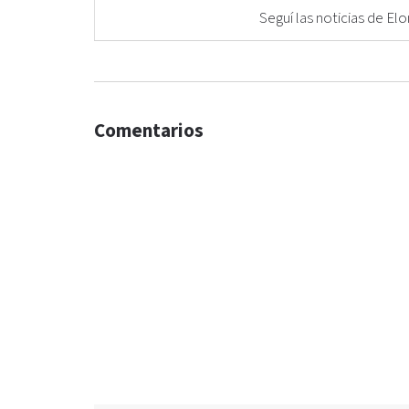
Seguí las noticias de 
Comentarios