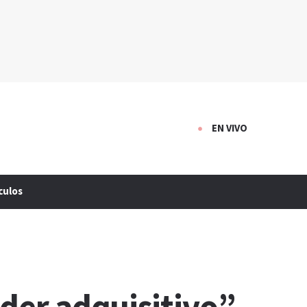
EN VIVO
culos