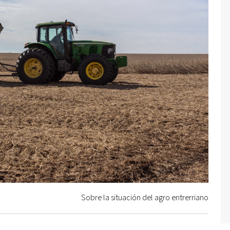
Sobre la situación del agro entrerriano