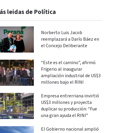
ás leidas de Política
Norberto Luis Jacob
reemplazará a Darío Báez en
el Concejo Deliberante
“Este es el camino”, afirmó
Frigerio al inaugurar
ampliación industrial de US$3
millones bajo el RINI
Empresa entrerriana invirtió
US$3 millones y proyecta
duplicar su producción: “Fue
una gran ayuda el RINI”
El Gobierno nacional amplió