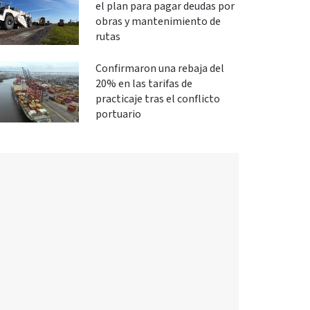
el plan para pagar deudas por
obras y mantenimiento de
rutas
Confirmaron una rebaja del
20% en las tarifas de
practicaje tras el conflicto
portuario