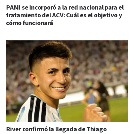
PAMI se incorporó a la red nacional para el
tratamiento del ACV: Cuál es el objetivo y
cómo funcionará
River confirmó la llegada de Thiago