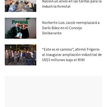
Nación un alivio en las tarifas para la
industria forestal
Norberto Luis Jacob reemplazará a
Darío Báez en el Concejo
Deliberante
“Este es el camino”, afirmó Frigerio
al inaugurar ampliación industrial de
US$3 millones bajo el RINI