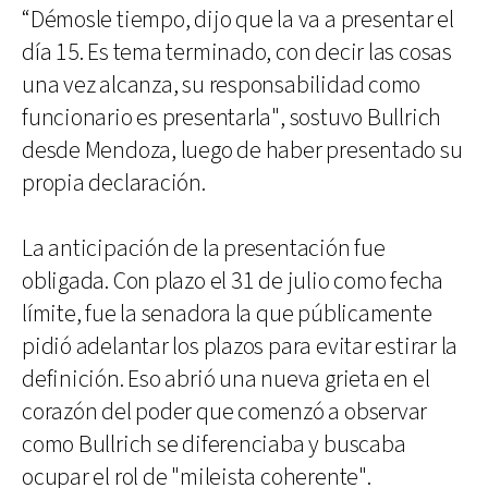
“Démosle tiempo, dijo que la va a presentar el
día 15. Es tema terminado, con decir las cosas
una vez alcanza, su responsabilidad como
funcionario es presentarla", sostuvo Bullrich
desde Mendoza, luego de haber presentado su
propia declaración.
La anticipación de la presentación fue
obligada. Con plazo el 31 de julio como fecha
límite, fue la senadora la que públicamente
pidió adelantar los plazos para evitar estirar la
definición. Eso abrió una nueva grieta en el
corazón del poder que comenzó a observar
como Bullrich se diferenciaba y buscaba
ocupar el rol de "mileista coherente".