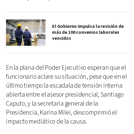
El Gobierno impulsa la revisión de
más de 100 convenios laborales
vencidos
En la plana del Poder Ejecutivo esperan que el
funcionario aclare su situación, pese que en el
último tiempo la escadala de tensión interna
abierta entre el asesor presidencial, Santiago
Caputo, y la secretaria general de la
Presidencia, Karina Milei, descomprimió el
impacto mediático de la causa.