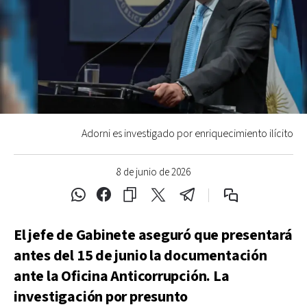
Adorni es investigado por enriquecimiento ilícito
8 de junio de 2026
El jefe de Gabinete aseguró que presentará
antes del 15 de junio la documentación
ante la Oficina Anticorrupción. La
investigación por presunto