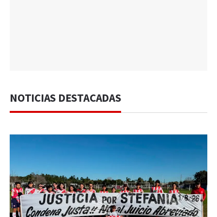
NOTICIAS DESTACADAS