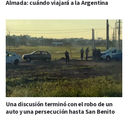
Almada: cuándo viajará a la Argentina
Una discusión terminó con el robo de un
auto y una persecución hasta San Benito