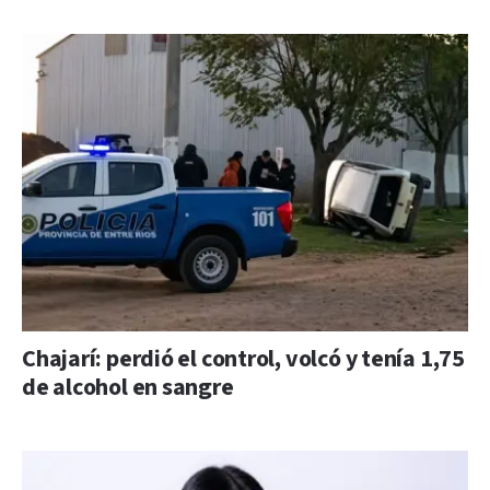
Chajarí: perdió el control, volcó y tenía 1,75
de alcohol en sangre