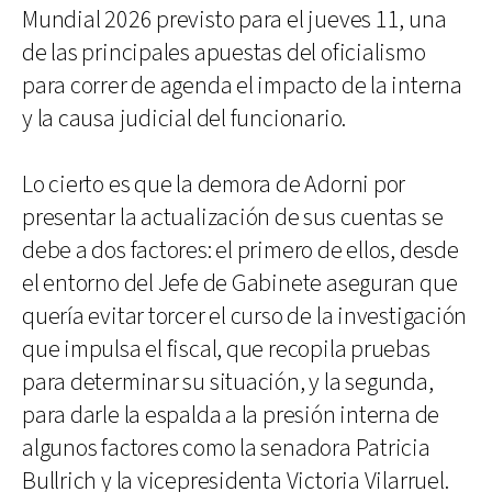
Mundial 2026 previsto para el jueves 11, una
de las principales apuestas del oficialismo
para correr de agenda el impacto de la interna
y la causa judicial del funcionario.
Lo cierto es que la demora de Adorni por
presentar la actualización de sus cuentas se
debe a dos factores: el primero de ellos, desde
el entorno del Jefe de Gabinete aseguran que
quería evitar torcer el curso de la investigación
que impulsa el fiscal, que recopila pruebas
para determinar su situación, y la segunda,
para darle la espalda a la presión interna de
algunos factores como la senadora Patricia
Bullrich y la vicepresidenta Victoria Vilarruel.