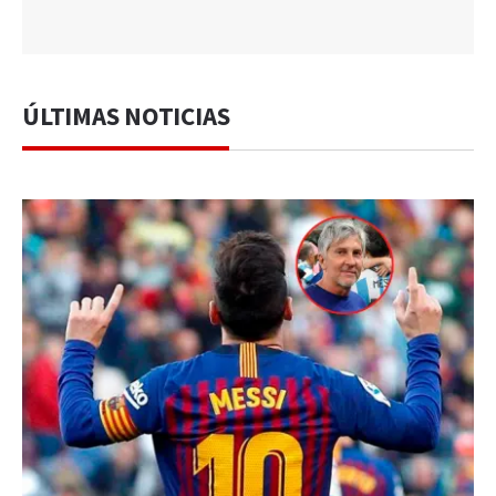
ÚLTIMAS NOTICIAS