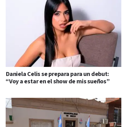
Daniela Celis se prepara para un debut:
“Voy a estar en el show de mis sueños”