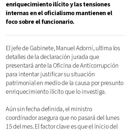
enriquecimiento ilícito y las tensiones
internas en el oficialismo mantienen el
foco sobre el funcionario.
El jefe de Gabinete, Manuel Adorni, ultima los
detalles de la declaración jurada que
presentará ante la Oficina de Anticorrupción
para intentar justificar su situación
patrimonial en medio de la causa por presunto
enriquecimiento ilícito que lo investiga.
Aún sin fecha definida, el ministro
coordinador asegura que no pasará del lunes
15 del mes. El factor clave es que el inicio del