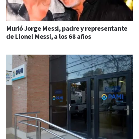
Murió Jorge Messi, padre y representante
de Lionel Messi, a los 68 años