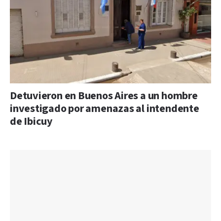
Detuvieron en Buenos Aires a un hombre
investigado por amenazas al intendente
de Ibicuy