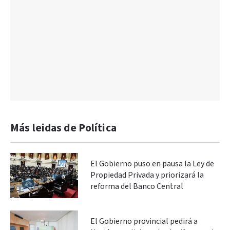
Más leidas de Política
El Gobierno puso en pausa la Ley de
Propiedad Privada y priorizará la
reforma del Banco Central
El Gobierno provincial pedirá a