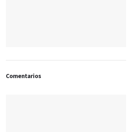
Comentarios