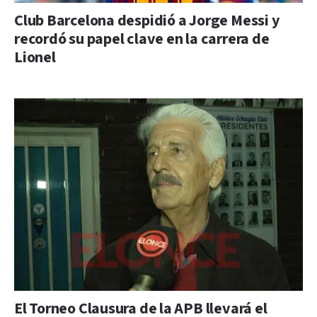
Club Barcelona despidió a Jorge Messi y
recordó su papel clave en la carrera de
Lionel
El Torneo Clausura de la APB llevará el