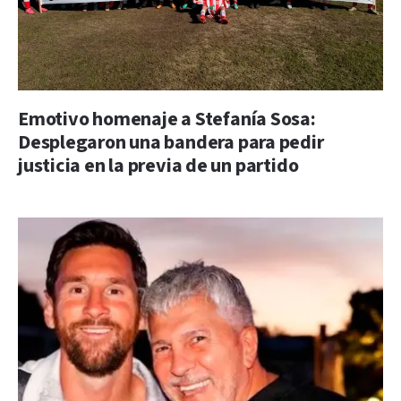
Emotivo homenaje a Stefanía Sosa:
Desplegaron una bandera para pedir
justicia en la previa de un partido